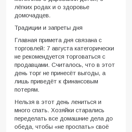
лёгких родах и о здоровье
домочадцев.
Традиции и запреты дня
Главная примета дня связана с
торговлей: 7 августа категорически
не рекомендуется торговаться с
продавцами. Считалось, что в этот
день торг не принесёт выгоды, а
лишь приведёт к финансовым
потерям.
Нельзя в этот день лениться и
много спать. Хозяйки старались
переделать все домашние дела до
обеда, чтобы «не проспать» своё