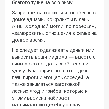
благополучие на всю зиму.
Запрещается ссориться, особенно с
домочадцами. Конфликты в день
Анны Холодной могли, по поверьям,
«заморозить» отношения в семье на
долгое время.
Не следует одалживать деньги или
выносить вещи из дома — вместе с
ними можно отдать своё тепло и
удачу. Благоприятно в этот день
печь пироги и угощать соседей, а
также заниматься заготовкой
лесных ягод и грибов, которые к
этому времени набирают
максимальную целебную силу.