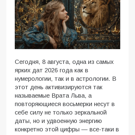
Сегодня, 8 августа, одна из самых
ярких дат 2026 года как в
нумерологии, так и в астрологии. В
этот день активизируются так
называемые Врата Льва, а
повторяющиеся восьмерки несут в
себе силу не только зеркальной
даты, но и удвоенную энергию
конкретно этой цифры — все-таки в