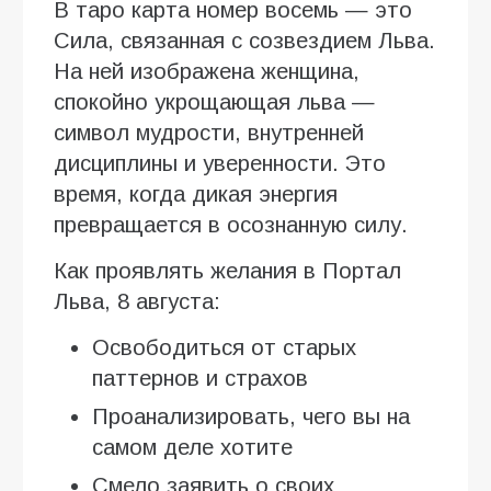
В таро карта номер восемь — это
Сила, связанная с созвездием Льва.
На ней изображена женщина,
спокойно укрощающая льва —
символ мудрости, внутренней
дисциплины и уверенности. Это
время, когда дикая энергия
превращается в осознанную силу.
Как проявлять желания в Портал
Льва, 8 августа:
Освободиться от старых
паттернов и страхов
Проанализировать, чего вы на
самом деле хотите
Смело заявить о своих