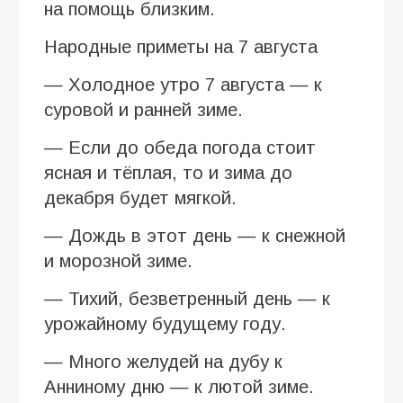
на помощь близким.
Народные приметы на 7 августа
— Холодное утро 7 августа — к
суровой и ранней зиме.
— Если до обеда погода стоит
ясная и тёплая, то и зима до
декабря будет мягкой.
— Дождь в этот день — к снежной
и морозной зиме.
— Тихий, безветренный день — к
урожайному будущему году.
— Много желудей на дубу к
Анниному дню — к лютой зиме.