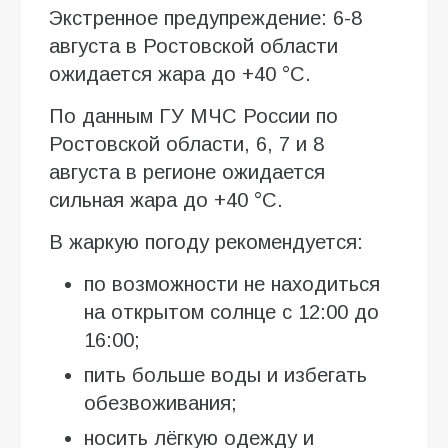
Экстренное предупреждение: 6-8
августа в Ростовской области
ожидается жара до +40 °C.
По данным ГУ МЧС России по
Ростовской области, 6, 7 и 8
августа в регионе ожидается
сильная жара до +40 °C.
В жаркую погоду рекомендуется:
по возможности не находиться
на открытом солнце с 12:00 до
16:00;
пить больше воды и избегать
обезвоживания;
носить лёгкую одежду и