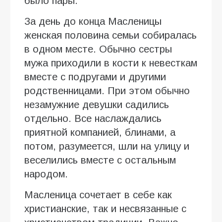
было пары.
За день до конца Масленицы
женская половина семьи собиралась
в одном месте. Обычно сестры
мужа приходили в кости к невесткам
вместе с подругами и другими
родственницами. При этом обычно
незамужние девушки садились
отдельно. Все наслаждались
приятной компанией, блинами, а
потом, разумеется, шли на улицу и
веселились вместе с остальным
народом.
Масленица сочетает в себе как
христианские, так и несвязанные с