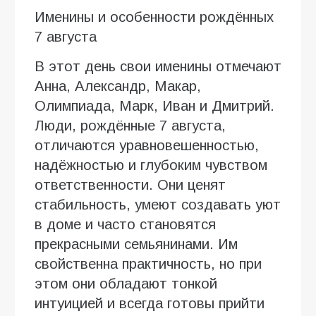
Именины и особенности рождённых
7 августа
В этот день свои именины отмечают
Анна, Александр, Макар,
Олимпиада, Марк, Иван и Дмитрий.
Люди, рождённые 7 августа,
отличаются уравновешенностью,
надёжностью и глубоким чувством
ответственности. Они ценят
стабильность, умеют создавать уют
в доме и часто становятся
прекрасными семьянинами. Им
свойственна практичность, но при
этом они обладают тонкой
интуицией и всегда готовы прийти