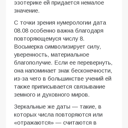
эзотерике ей придается немалое
значение.
С точки зрения нумерологии дата
08.08 особенно важна благодаря
повторяющемуся числу 8.
Восьмерка символизирует силу,
уверенность, материальное
благополучие. Если ее перевернуть,
она напоминает знак бесконечности,
из-за чего в большинстве учений ей
также приписывается связывание
земного и духовного миров.
Зеркальные же даты — такие, в
которых числа повторяются или
«отражаются» — считаются в