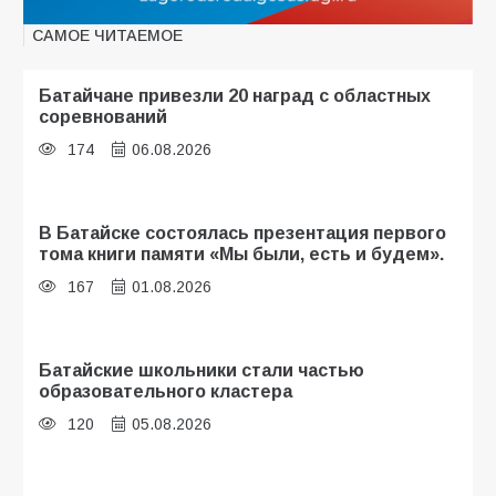
САМОЕ ЧИТАЕМОЕ
Батайчане привезли 20 наград с областных
соревнований
174
06.08.2026
В Батайске состоялась презентация первого
тома книги памяти «Мы были, есть и будем».
167
01.08.2026
Батайские школьники стали частью
образовательного кластера
120
05.08.2026