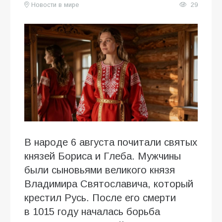
Новости в мире
29
В народе 6 августа почитали святых
князей Бориса и Глеба. Мужчины
были сыновьями великого князя
Владимира Святославича, который
крестил Русь. После его смерти
в 1015 году началась борьба