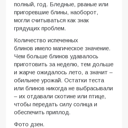
полный, год. Бледные, рваные или
пригоревшие блины, наоборот,
могли считываться как знак
грядущих проблем.
Количество испеченных
блинов имело магическое значение.
Чем больше блинов удавалось
приготовить за неделю, тем дольше
и жарче ожидалось лето, а значит –
обильнее урожай. Остатки теста
или блинов никогда не выбрасывали
– их отдавали скотине или птице,
чтобы передать силу солнца и
обеспечить приплод.
Фото дзен.