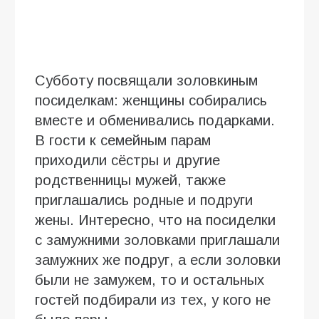
Субботу посвящали золовкиным
посиделкам: женщины собирались
вместе и обменивались подарками.
В гости к семейным парам
приходили сёстры и другие
родственницы мужей, также
приглашались родные и подруги
жены. Интересно, что на посиделки
с замужними золовками приглашали
замужних же подруг, а если золовки
были не замужем, то и остальных
гостей подбирали из тех, у кого не