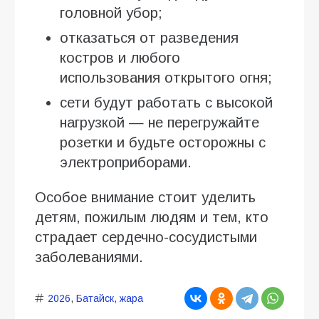
головной убор;
отказаться от разведения
костров и любого
использования открытого огня;
сети будут работать с высокой
нагрузкой — не перегружайте
розетки и будьте осторожны с
электроприборами.
Особое внимание стоит уделить
детям, пожилым людям и тем, кто
страдает сердечно-сосудистыми
заболеваниями.
2026
,
Батайск
,
жара