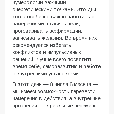
нумерологии важными
энергетическими точками. Это дни,
когда особенно важно работать с
намерениями: ставить цели,
проговаривать аффирмации,
записывать желания. Во время них
рекомендуется избегать
конфликтов и импульсивных
решений. Лучше всего посвятить
время себе, саморазвитию и работе
с внутренними установками.
В этот день — 8 числа 8 месяца —
мы имеем возможность перевести
намерения в действия, а внутренние
прозрения — в реальные перемены.