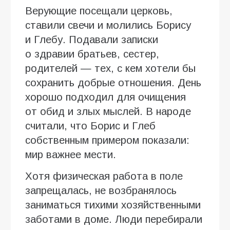
Верующие посещали церковь,
ставили свечи и молились Борису
и Глебу. Подавали записки
о здравии братьев, сестер,
родителей — тех, с кем хотели бы
сохранить добрые отношения. День
хорошо подходил для очищения
от обид и злых мыслей. В народе
считали, что Борис и Глеб
собственным примером показали:
мир важнее мести.
Хотя физическая работа в поле
запрещалась, не возбранялось
заниматься тихими хозяйственными
заботами в доме. Люди перебирали