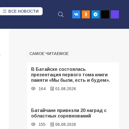
ВСЕ НОВОСТИ
САМОЕ ЧИТАЕМОЕ
7
В Батайске состоялась
презентация первого тома книги
памяти «Мы были, есть и будем».
164
01.08.2026
Батайчане привезли 20 наград с
областных соревнований
155
06.08.2026