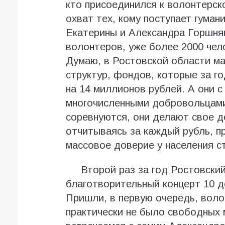
кто присоединился к волонтерск
охват тех, кому поступает гуман
Екатерины и Александра Горшняк
волонтеров, уже более 2000 чел
Думаю, в Ростовской области ма
структур, фондов, которые за г
на 14 миллионов рублей. А они 
многочисленными добровольцами 
соревнуются, они делают свое д
отчитываясь за каждый рубль, п
массовое доверие у населения с
Второй раз за год Ростовский 
благотворительный концерт 10 д
Пришли, в первую очередь, воло
практически не было свободных 