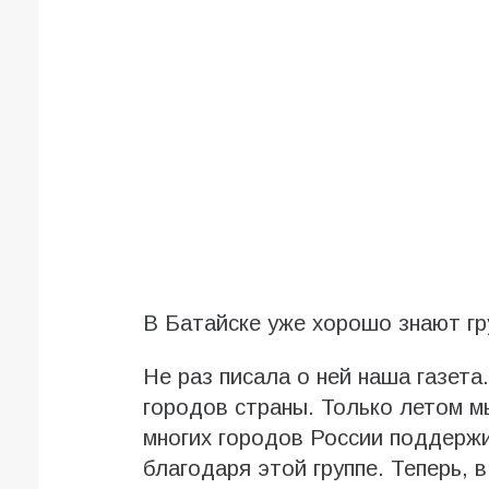
В Батайске уже хорошо знают гр
Не раз писала о ней наша газета
городов страны. Только летом мы
многих городов России поддерж
благодаря этой группе. Теперь, в