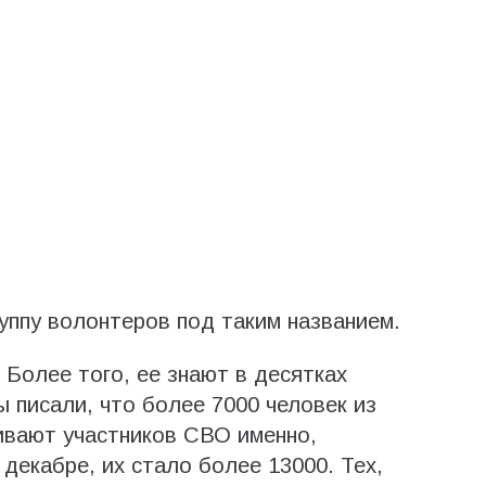
уппу волонтеров под таким названием.
. Более того, ее знают в десятках
 писали, что более 7000 человек из
ивают участников СВО именно,
 декабре, их стало более 13000. Тех,