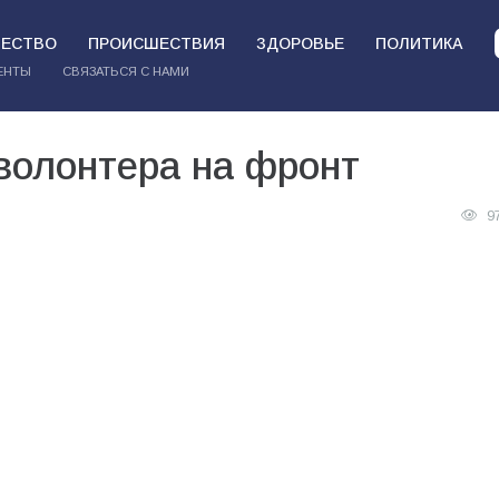
ЕСТВО
ПРОИСШЕСТВИЯ
ЗДОРОВЬЕ
ПОЛИТИКА
ЕНТЫ
СВЯЗАТЬСЯ С НАМИ
волонтера на фронт
9