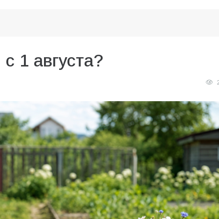
 с 1 августа?