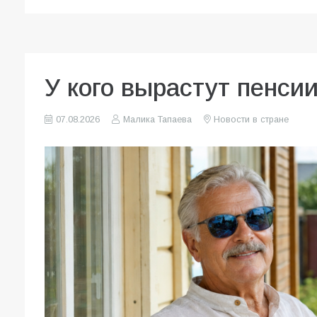
У кого вырастут пенсии
07.08.2026
Малика Тапаева
Новости в стране