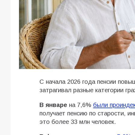
С начала 2026 года пенсии повы
затрагивал разные категории гра
В январе
на 7,6%
были проинде
получает пенсию по старости, ин
это более 33 млн человек.