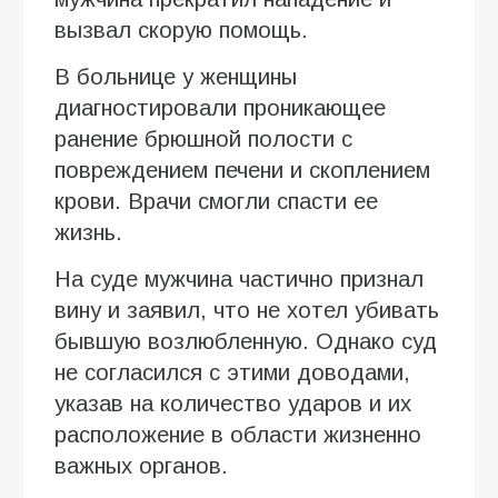
вызвал скорую помощь.
В больнице у женщины
диагностировали проникающее
ранение брюшной полости с
повреждением печени и скоплением
крови. Врачи смогли спасти ее
жизнь.
На суде мужчина частично признал
вину и заявил, что не хотел убивать
бывшую возлюбленную. Однако суд
не согласился с этими доводами,
указав на количество ударов и их
расположение в области жизненно
важных органов.