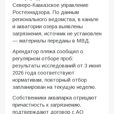
Северо-Кавказское управление
Ростехнадзора. По данным
регионального ведомства, в канале
и акватории озера выявлены
загрязнения, источник не установлен
— материалы переданы в МВД.
Арендатор пляжа сообщил о
регулярном отборе проб:
результаты исследований от 3 июня
2026 года соответствуют
нормативам, повторный отбор
запланирован на текущую неделю.
Собственники аквапарка отрицают
причастность к загрязнению,
подтверждают договор с АО