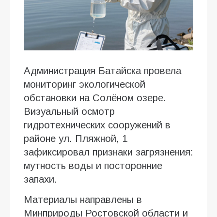
Администрация Батайска провела
мониторинг экологической
обстановки на Солёном озере.
Визуальный осмотр
гидротехнических сооружений в
районе ул. Пляжной, 1
зафиксировал признаки загрязнения:
мутность воды и посторонние
запахи.
Материалы направлены в
Минприроды Ростовской области и