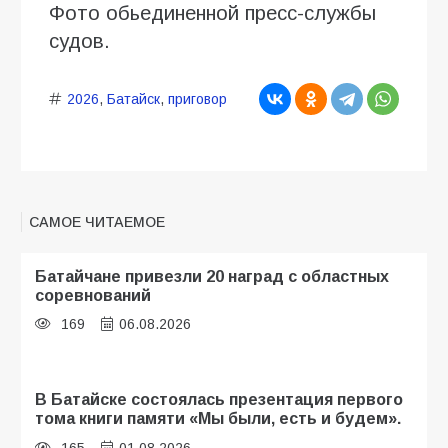
Фото обьединенной пресс-службы
судов.
2026
,
Батайск
,
приговор
САМОЕ ЧИТАЕМОЕ
Батайчане привезли 20 наград с областных
соревнований
169
06.08.2026
В Батайске состоялась презентация первого
тома книги памяти «Мы были, есть и будем».