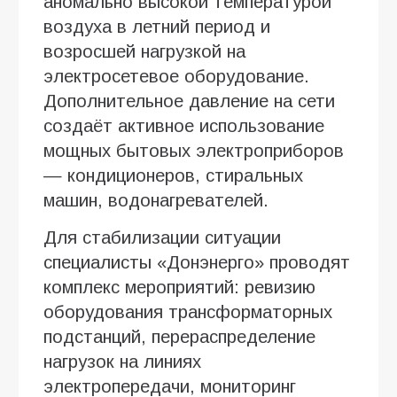
аномально высокой температурой
воздуха в летний период и
возросшей нагрузкой на
электросетевое оборудование.
Дополнительное давление на сети
создаёт активное использование
мощных бытовых электроприборов
— кондиционеров, стиральных
машин, водонагревателей.
Для стабилизации ситуации
специалисты «Донэнерго» проводят
комплекс мероприятий: ревизию
оборудования трансформаторных
подстанций, перераспределение
нагрузок на линиях
электропередачи, мониторинг