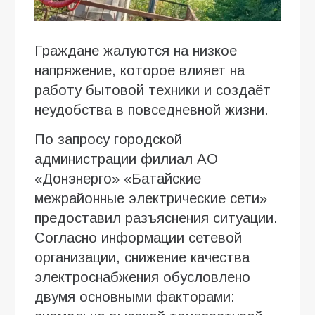
Граждане жалуются на низкое
напряжение, которое влияет на
работу бытовой техники и создаёт
неудобства в повседневной жизни.
По запросу городской
администрации филиал АО
«Донэнерго» «Батайские
межрайонные электрические сети»
предоставил разъяснения ситуации.
Согласно информации сетевой
организации, снижение качества
электроснабжения обусловлено
двумя основными факторами: