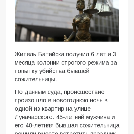
Житель Батайска получил 6 лет и 3
месяца колонии строгого режима за
попытку убийства бывшей
сожительницы.
По данным суда, происшествие
произошло в новогоднюю ночь в
одной из квартир на улице
Луначарского. 45-летний мужчина и
его 40-летняя бывшая сожительница
решили вместе встретить праздник,