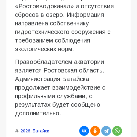
«Ростовводоканал» и отсутствие
сбросов в озеро. Информация
направлена собственнику
гидротехнического сооружения с
требованием соблюдения
экологических норм.
Правообладателем акватории
является Ростовская область.
Администрация Батайска
продолжает взаимодействие с
профильными службами, о
результатах будет сообщено
дополнительно.
2026
,
Батайск