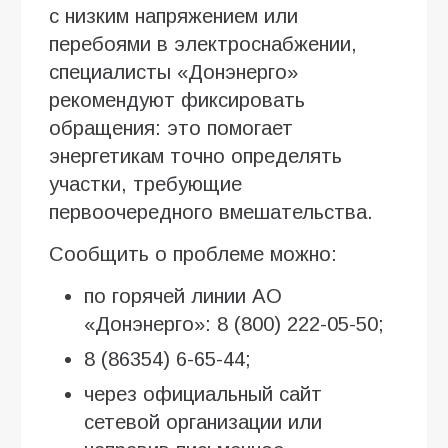
с низким напряжением или
перебоями в электроснабжении,
специалисты «Донэнерго»
рекомендуют фиксировать
обращения: это помогает
энергетикам точно определять
участки, требующие
первоочередного вмешательства.
Сообщить о проблеме можно:
по горячей линии АО
«Донэнерго»: 8 (800) 222-05-50;
8 (86354) 6-65-44;
через официальный сайт
сетевой организации или