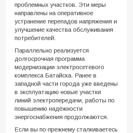
проблемных участков. Эти меры
направлены на оперативное
устранение перепадов напряжения и
улучшение качества обслуживания
потребителей.
Параллельно реализуется
долгосрочная программа
модернизации электросетевого
комплекса Батайска. Ранее в
западной части города уже введены
в эксплуатацию новые участки
линий электропередачи, работы по
повышению надёжности
энергоснабжения продолжаются.
Если вы по-прежнему сталкиваетесь