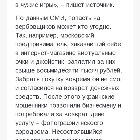
в чужие игры», – пишет источник.
По данным СМИ, попасть на
вербовщиков может кто угодно.
Так, например, московский
предприниматель, заказавший себе
в интернет-магазине виртуальные
очки и джойстик, заплатил за них
свыше восьмидесяти тысяч рублей.
Забрать покупку вовремя он не смог
и согласился на возврат денежных
средств. После этого украинские
мошенники позвонили бизнесмену и
потребовали за возврат денег
услугу – фотографии некоего
аэродрома. Несостоявшийся