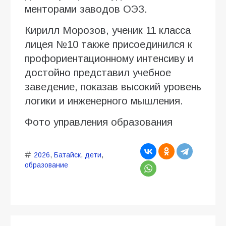
менторами заводов ОЭЗ.
Кирилл Морозов, ученик 11 класса
лицея №10 также присоединился к
профориентационному интенсиву и
достойно представил учебное
заведение, показав высокий уровень
логики и инженерного мышления.
Фото управления образования
2026
,
Батайск
,
дети
,
образование