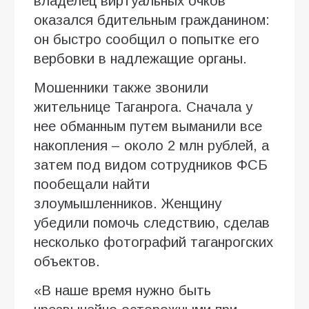
владелец виртуальных очков
оказался бдительным гражданином:
он быстро сообщил о попытке его
вербовки в надлежащие органы.
Мошенники также звонили
жительнице Таганрога. Сначала у
нее обманным путем выманили все
накопления – около 2 млн рублей, а
затем под видом сотрудников ФСБ
пообещали найти
злоумышленников. Женщину
убедили помочь следствию, сделав
несколько фотографий таганрогских
объектов.
«В наше время нужно быть