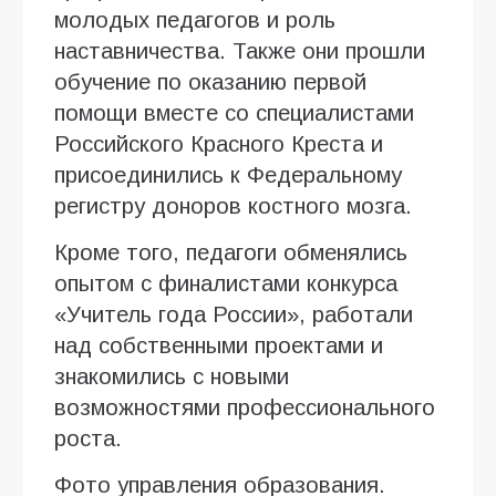
молодых педагогов и роль
наставничества. Также они прошли
обучение по оказанию первой
помощи вместе со специалистами
Российского Красного Креста и
присоединились к Федеральному
регистру доноров костного мозга.
Кроме того, педагоги обменялись
опытом с финалистами конкурса
«Учитель года России», работали
над собственными проектами и
знакомились с новыми
возможностями профессионального
роста.
Фото управления образования.