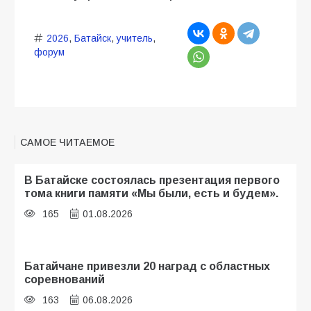
2026
,
Батайск
,
учитель
,
форум
САМОЕ ЧИТАЕМОЕ
В Батайске состоялась презентация первого
тома книги памяти «Мы были, есть и будем».
165
01.08.2026
Батайчане привезли 20 наград с областных
соревнований
163
06.08.2026