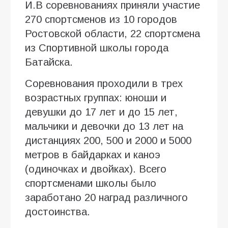
И.В соревнованиях приняли участие
270 спортсменов из 10 городов
Ростовской области, 22 спортсмена
из Спортивной школы города
Батайска.
Соревнования проходили в трех
возрастных группах: юноши и
девушки до 17 лет и до 15 лет,
мальчики и девочки до 13 лет на
дистанциях 200, 500 и 2000 и 5000
метров в байдарках и каноэ
(одиночках и двойках). Всего
спортсменами школы было
заработано 20 наград различного
достоинства.