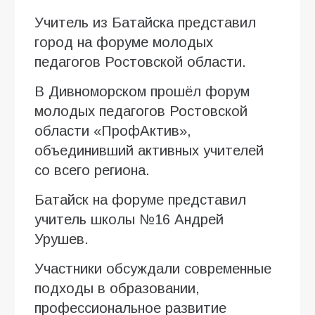
Учитель из Батайска представил
город на форуме молодых
педагогов Ростовской области.
В Дивноморском прошёл форум
молодых педагогов Ростовской
области «ПрофАктив»,
объединивший активных учителей
со всего региона.
Батайск на форуме представил
учитель школы №16 Андрей
Урушев.
Участники обсуждали современные
подходы в образовании,
профессиональное развитие