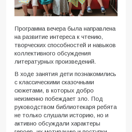
Программа вечера была направлена
на развитие интереса к чтению,
творческих способностей и навыков
коллективного обсуждения
литературных произведений.
В ходе занятия дети познакомились
с классическими сказочными
сюжетами, в которых добро
неизменно побеждает зло. Под
руководством библиотекаря ребята
не только слушали историю, но и
активно обсуждали характеры
героев, их мотивацию и поступки,