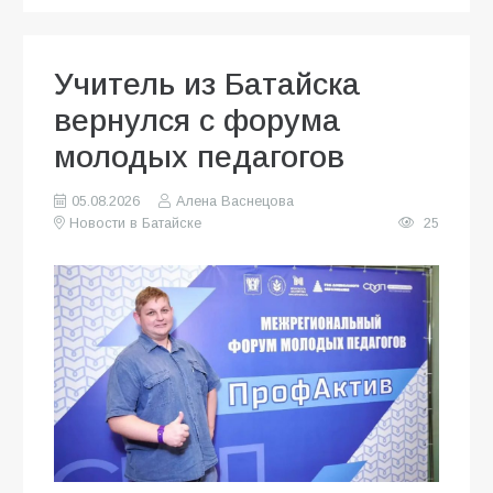
Учитель из Батайска
вернулся с форума
молодых педагогов
05.08.2026
Алена Васнецова
Новости в Батайске
25