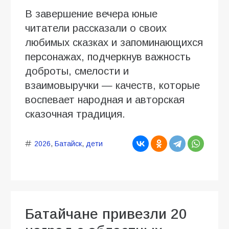
В завершение вечера юные
читатели рассказали о своих
любимых сказках и запоминающихся
персонажах, подчеркнув важность
доброты, смелости и
взаимовыручки — качеств, которые
воспевает народная и авторская
сказочная традиция.
2026
,
Батайск
,
дети
Батайчане привезли 20