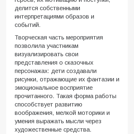
делится собственными
интерпретациями образов и
событий.
Творческая часть мероприятия
позволила участникам
визуализировать свои
представления о сказочных
персонажах: дети создавали
рисунки, отражающие их фантазии и
эмоциональное восприятие
прочитанного. Такая форма работы
способствует развитию
воображения, мелкой моторики и
умения выражать мысли через
художественные средства.