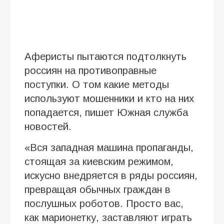
Аферисты пытаются подтолкнуть
россиян на противоправные
поступки. О том какие методы
используют мошенники и кто на них
попадается, пишет Южная служба
новостей.
«Вся западная машина пропаганды,
стоящая за киевским режимом,
искусно внедряется в ряды россиян,
превращая обычных граждан в
послушных роботов. Просто вас,
как марионетку, заставляют играть