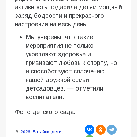
активность подарила детям мощный
заряд бодрости и прекрасного
настроения на весь день!
Мы уверены, что такие
мероприятия не только
укрепляют здоровье и
прививают любовь к спорту, но
и способствуют сплочению
нашей дружной семьи
детсадовцев, — отметили
воспитатели.
Фото детского сада.
2026
,
Батайск
,
дети
,