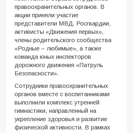
правоохранительных органов. В
акции приняли участие
представители МВД, Росгвардии,
активисты «Движения первых»,
члены родительского сообщества
«Родные – любимые», а также
команда юных инспекторов
дорожного движения «Патруль
Безопасности».
Сотрудники правоохранительных
органов вместе с воспитанниками
выполнили комплекс утренней
гимнастики, направленный на
укрепление здоровья и развитие
физической активности. В рамках