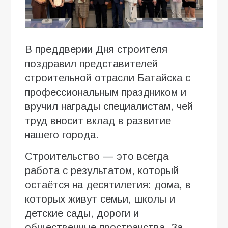
В преддверии Дня строителя
поздравил представителей
строительной отрасли Батайска с
профессиональным праздником и
вручил награды специалистам, чей
труд вносит вклад в развитие
нашего города.
Строительство — это всегда
работа с результатом, который
остаётся на десятилетия: дома, в
которых живут семьи, школы и
детские сады, дороги и
общественные пространства. За