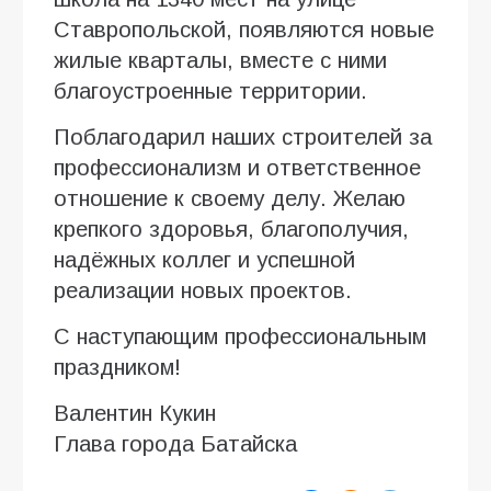
Ставропольской, появляются новые
жилые кварталы, вместе с ними
благоустроенные территории.
Поблагодарил наших строителей за
профессионализм и ответственное
отношение к своему делу. Желаю
крепкого здоровья, благополучия,
надёжных коллег и успешной
реализации новых проектов.
С наступающим профессиональным
праздником!
Валентин Кукин
Глава города Батайска