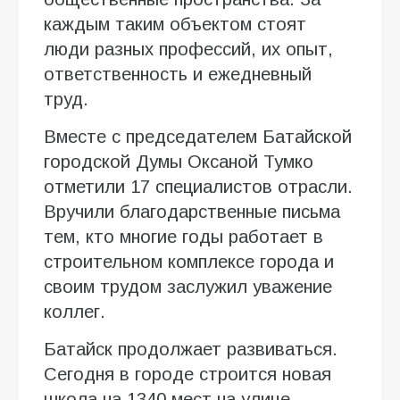
каждым таким объектом стоят
люди разных профессий, их опыт,
ответственность и ежедневный
труд.
Вместе с председателем Батайской
городской Думы Оксаной Тумко
отметили 17 специалистов отрасли.
Вручили благодарственные письма
тем, кто многие годы работает в
строительном комплексе города и
своим трудом заслужил уважение
коллег.
Батайск продолжает развиваться.
Сегодня в городе строится новая
школа на 1340 мест на улице