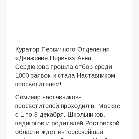
Куратор Первичного Отделения
«Движения Первых» Анна
Сердюкова прошла отбор среди
1000 заявок и стала Наставником-
просветителем!
Семинар наставников-
просветителей проходил в Москве
с 1 по 3 декабря. Школьников,
педагогов и родителей Ростовской
области ждет интереснейшая