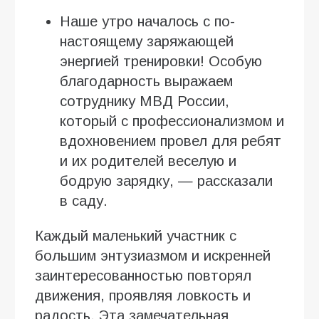
Наше утро началось с по-
настоящему заряжающей
энергией тренировки! Особую
благодарность выражаем
сотруднику МВД России,
который с профессионализмом и
вдохновением провел для ребят
и их родителей веселую и
бодрую зарядку, — рассказали
в саду.
Каждый маленький участник с
большим энтузиазмом и искренней
заинтересованностью повторял
движения, проявляя ловкость и
радость. Эта замечательная