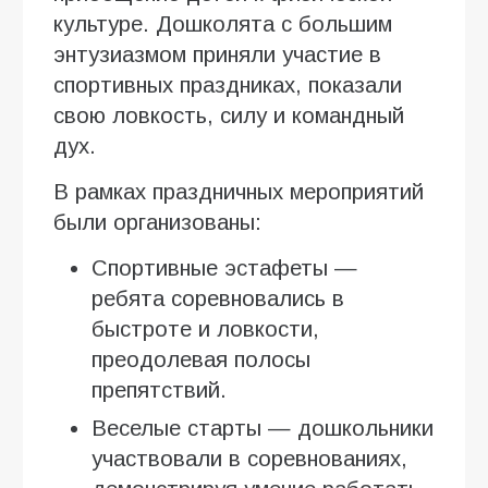
культуре. Дошколята с большим
энтузиазмом приняли участие в
спортивных праздниках, показали
свою ловкость, силу и командный
дух.
В рамках праздничных мероприятий
были организованы:
Спортивные эстафеты —
ребята соревновались в
быстроте и ловкости,
преодолевая полосы
препятствий.
Веселые старты — дошкольники
участвовали в соревнованиях,