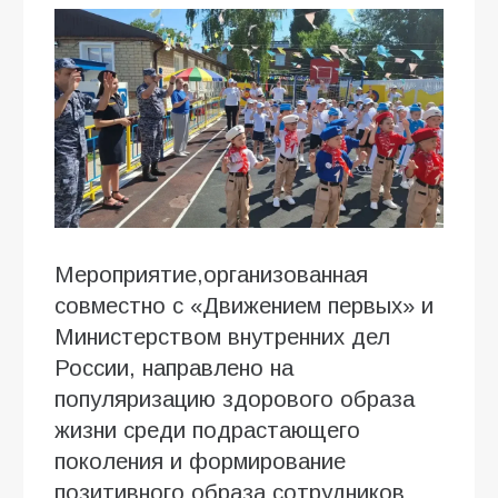
Мероприятие,организованная
совместно с «Движением первых» и
Министерством внутренних дел
России, направлено на
популяризацию здорового образа
жизни среди подрастающего
поколения и формирование
позитивного образа сотрудников