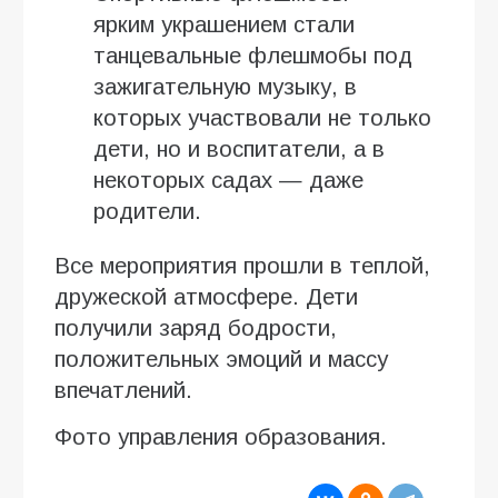
ярким украшением стали
танцевальные флешмобы под
зажигательную музыку, в
которых участвовали не только
дети, но и воспитатели, а в
некоторых садах — даже
родители.
Все мероприятия прошли в теплой,
дружеской атмосфере. Дети
получили заряд бодрости,
положительных эмоций и массу
впечатлений.
Фото управления образования.