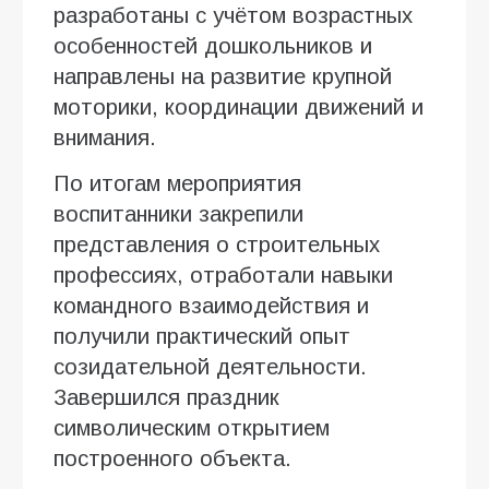
разработаны с учётом возрастных
особенностей дошкольников и
направлены на развитие крупной
моторики, координации движений и
внимания.
По итогам мероприятия
воспитанники закрепили
представления о строительных
профессиях, отработали навыки
командного взаимодействия и
получили практический опыт
созидательной деятельности.
Завершился праздник
символическим открытием
построенного объекта.