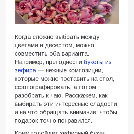
Когда сложно выбрать между
цветами и десертом, можно
совместить оба варианта.
Например, преподнести
букеты из
зефира
— нежные композиции,
которые можно поставить на стол,
сфотографировать, а потом
разобрать к чаю. Расскажем, как
выбирать эти интересные сладости
и на что обращать внимание, чтобы
подарок точно понравился.
Кому подойдет зефирный букет