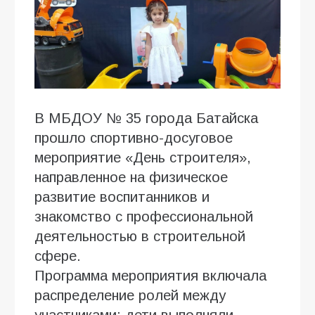
В МБДОУ № 35 города Батайска
прошло спортивно-досуговое
мероприятие «День строителя»,
направленное на физическое
развитие воспитанников и
знакомство с профессиональной
деятельностью в строительной
сфере.
Программа мероприятия включала
распределение ролей между