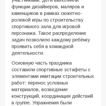
участниками: дети выполняли
функции дизайнеров, маляров и
каменщиков в рамках сюжетно-
ролевой игры по строительству
спортивного зала для игровой
персонажа. Такое распределение
задач позволило каждому ребёнку
проявить себя в командной
деятельности.
Основную часть праздника
составили спортивные эстафеты с
элементами имитации строительных
работ: перенос условных
материалов, возведение
конструкций, координация действий
в группе. Упражнения были