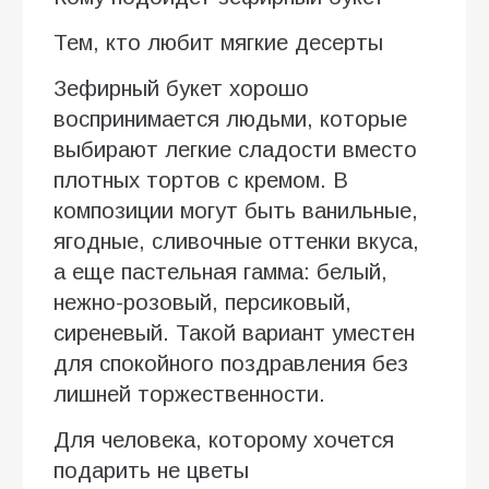
Тем, кто любит мягкие десерты
Зефирный букет хорошо
воспринимается людьми, которые
выбирают легкие сладости вместо
плотных тортов с кремом. В
композиции могут быть ванильные,
ягодные, сливочные оттенки вкуса,
а еще пастельная гамма: белый,
нежно-розовый, персиковый,
сиреневый. Такой вариант уместен
для спокойного поздравления без
лишней торжественности.
Для человека, которому хочется
подарить не цветы