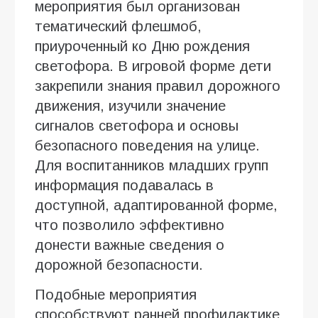
мероприятия был организован
тематический флешмоб,
приуроченный ко Дню рождения
светофора. В игровой форме дети
закрепили знания правил дорожного
движения, изучили значение
сигналов светофора и основы
безопасного поведения на улице.
Для воспитанников младших групп
информация подавалась в
доступной, адаптированной форме,
что позволило эффективно
донести важные сведения о
дорожной безопасности.
Подобные мероприятия
способствуют ранней профилактике