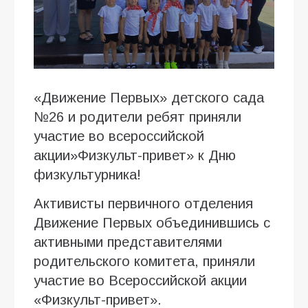
«Движение Первых» детского сада
№26 и родители ребят приняли
участие во всероссийской
акции»Физкульт-привет» к Дню
физкультурника!
Активисты первичного отделения
Движение Первых объединившись с
активными представителями
родительского комитета, приняли
участие во Всероссийской акции
«Физкульт-привет».