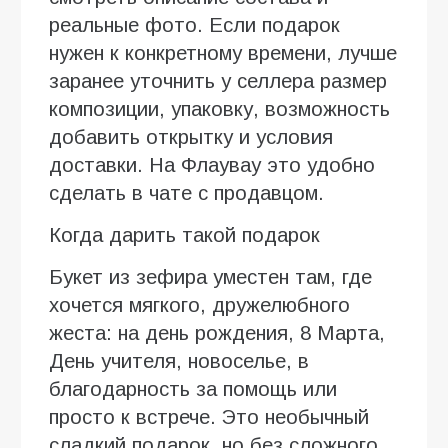
реальные фото. Если подарок
нужен к конкретному времени, лучше
заранее уточнить у селлера размер
композиции, упаковку, возможность
добавить открытку и условия
доставки. На Флаувау это удобно
сделать в чате с продавцом.
Когда дарить такой подарок
Букет из зефира уместен там, где
хочется мягкого, дружелюбного
жеста: на день рождения, 8 Марта,
День учителя, новоселье, в
благодарность за помощь или
просто к встрече. Это необычный
сладкий подарок, но без сложного