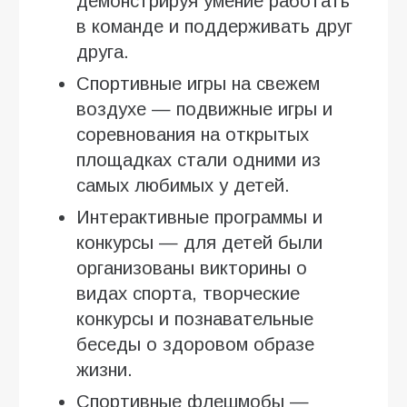
демонстрируя умение работать
в команде и поддерживать друг
друга.
Спортивные игры на свежем
воздухе — подвижные игры и
соревнования на открытых
площадках стали одними из
самых любимых у детей.
Интерактивные программы и
конкурсы — для детей были
организованы викторины о
видах спорта, творческие
конкурсы и познавательные
беседы о здоровом образе
жизни.
Спортивные флешмобы —