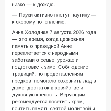
низко — к дождю.
— Пауки активно плетут паутину —
к скорому потеплению.
Анна Холодная 7 августа 2026 года
— это время, когда церковная
память о праведной Анне
переплетается с народными
заботами о семье, урожае и
подготовке к зиме. Соблюдение
традиций, по представлениям
предков, помогало сохранить лад в
доме, достаток в хозяйстве и
духовную крепость. Верующим
рекомендуется посетить храм,
почтить память святой молитвой и