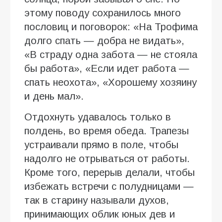
этому поводу сохранилось много
пословиц и поговорок: «На Трофима
долго спать — добра не видать»,
«В страду одна забота — не стояла
бы работа», «Если идет работа —
спать неохота», «Хорошему хозяину
и день мал».
Отдохнуть удавалось только в
полдень, во время обеда. Трапезы
устраивали прямо в поле, чтобы
надолго не отрываться от работы.
Кроме того, перерыв делали, чтобы
избежать встречи с полудницами —
так в старину называли духов,
принимающих облик юных дев и