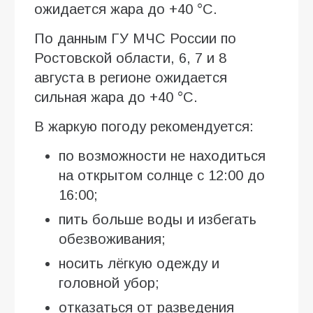
ожидается жара до +40 °C.
По данным ГУ МЧС России по
Ростовской области, 6, 7 и 8
августа в регионе ожидается
сильная жара до +40 °C.
В жаркую погоду рекомендуется:
по возможности не находиться
на открытом солнце с 12:00 до
16:00;
пить больше воды и избегать
обезвоживания;
носить лёгкую одежду и
головной убор;
отказаться от разведения