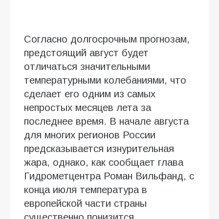
Согласно долгосрочным прогнозам,
предстоящий август будет
отличаться значительными
температурными колебаниями, что
сделает его одним из самых
непростых месяцев лета за
последнее время. В начале августа
для многих регионов России
предсказывается изнурительная
жара, однако, как сообщает глава
Гидрометцентра Роман Вильфанд, с
конца июля температура в
европейской части страны
существенно понизится.