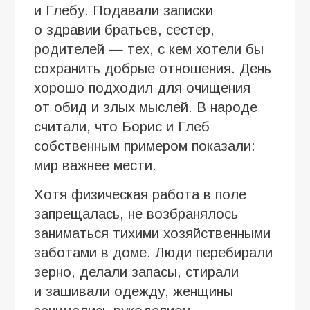
и Глебу. Подавали записки
о здравии братьев, сестер,
родителей — тех, с кем хотели бы
сохранить добрые отношения. День
хорошо подходил для очищения
от обид и злых мыслей. В народе
считали, что Борис и Глеб
собственным примером показали:
мир важнее мести.
Хотя физическая работа в поле
запрещалась, не возбранялось
заниматься тихими хозяйственными
заботами в доме. Люди перебирали
зерно, делали запасы, стирали
и зашивали одежду, женщины