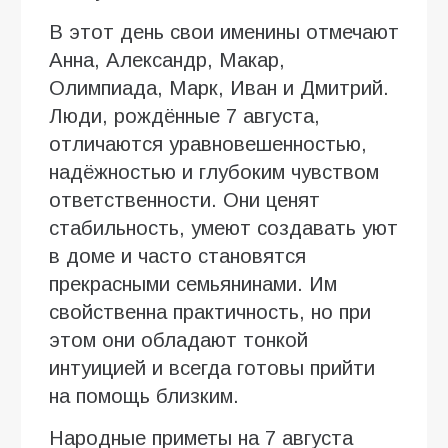
В этот день свои именины отмечают
Анна, Александр, Макар,
Олимпиада, Марк, Иван и Дмитрий.
Люди, рождённые 7 августа,
отличаются уравновешенностью,
надёжностью и глубоким чувством
ответственности. Они ценят
стабильность, умеют создавать уют
в доме и часто становятся
прекрасными семьянинами. Им
свойственна практичность, но при
этом они обладают тонкой
интуицией и всегда готовы прийти
на помощь близким.
Народные приметы на 7 августа