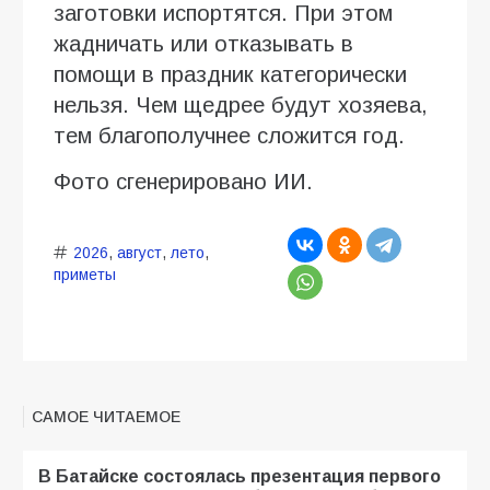
заготовки испортятся. При этом
жадничать или отказывать в
помощи в праздник категорически
нельзя. Чем щедрее будут хозяева,
тем благополучнее сложится год.
Фото сгенерировано ИИ.
2026
,
август
,
лето
,
приметы
САМОЕ ЧИТАЕМОЕ
В Батайске состоялась презентация первого