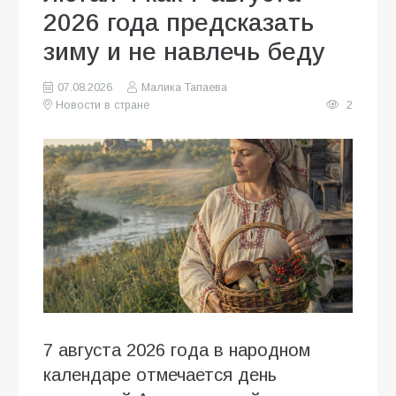
2026 года предсказать
зиму и не навлечь беду
07.08.2026
Малика Тапаева
Новости в стране
2
7 августа 2026 года в народном
календаре отмечается день