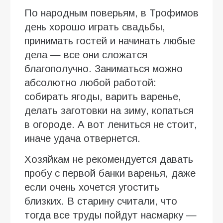
По народным поверьям, в Трофимов
день хорошо играть свадьбы,
принимать гостей и начинать любые
дела — все они сложатся
благополучно. Заниматься можно
абсолютно любой работой:
собирать ягоды, варить варенье,
делать заготовки на зиму, копаться
в огороде. А вот лениться не стоит,
иначе удача отвернется.
Хозяйкам не рекомендуется давать
пробу с первой банки варенья, даже
если очень хочется угостить
близких. В старину считали, что
тогда все труды пойдут насмарку —