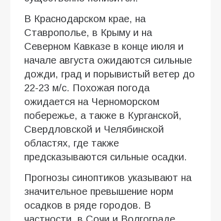
В Краснодарском крае, на
Ставрополье, в Крыму и на
Северном Кавказе в конце июля и
начале августа ожидаются сильные
дожди, град и порывистый ветер до
22-23 м/с. Похожая погода
ожидается на Черноморском
побережье, а также в Курганской,
Свердловской и Челябинской
областях, где также
предсказываются сильные осадки.
Прогнозы синоптиков указывают на
значительное превышение норм
осадков в ряде городов. В
частности, в Сочи и Волгограде