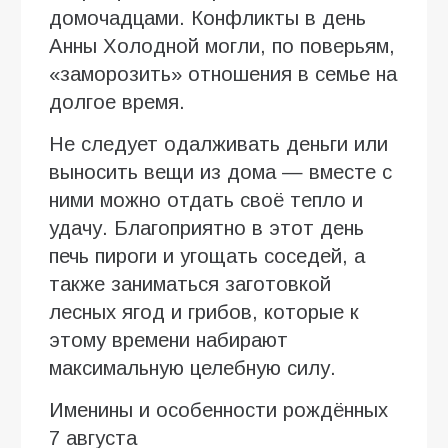
домочадцами. Конфликты в день
Анны Холодной могли, по поверьям,
«заморозить» отношения в семье на
долгое время.
Не следует одалживать деньги или
выносить вещи из дома — вместе с
ними можно отдать своё тепло и
удачу. Благоприятно в этот день
печь пироги и угощать соседей, а
также заниматься заготовкой
лесных ягод и грибов, которые к
этому времени набирают
максимальную целебную силу.
Именины и особенности рождённых
7 августа