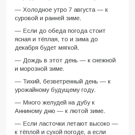
— Холодное утро 7 августа — к
суровой и ранней зиме.
— Если до обеда погода стоит
ясная и тёплая, то и зима до
декабря будет мягкой.
— Дождь в этот день — к снежной
и морозной зиме.
— Тихий, безветренный день — к
урожайному будущему году.
— Много желудей на дубу к
Анниному дню — к лютой зиме.
— Если ласточки летают высоко —
к тёплой и сухой погоде, а если