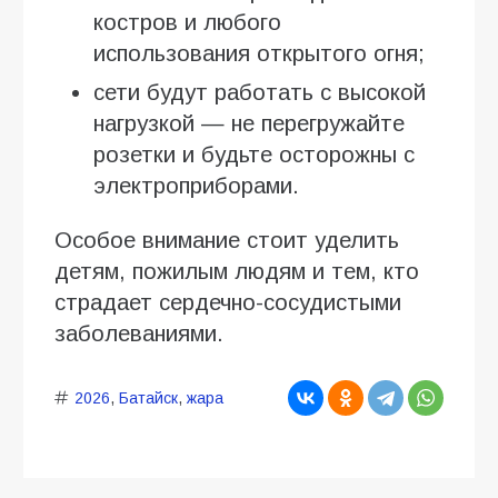
костров и любого
использования открытого огня;
сети будут работать с высокой
нагрузкой — не перегружайте
розетки и будьте осторожны с
электроприборами.
Особое внимание стоит уделить
детям, пожилым людям и тем, кто
страдает сердечно-сосудистыми
заболеваниями.
2026
,
Батайск
,
жара