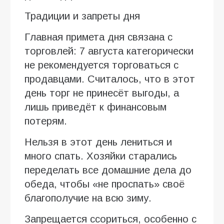
Традиции и запреты дня
Главная примета дня связана с
торговлей: 7 августа категорически
не рекомендуется торговаться с
продавцами. Считалось, что в этот
день торг не принесёт выгоды, а
лишь приведёт к финансовым
потерям.
Нельзя в этот день лениться и
много спать. Хозяйки старались
переделать все домашние дела до
обеда, чтобы «не проспать» своё
благополучие на всю зиму.
Запрещается ссориться, особенно с