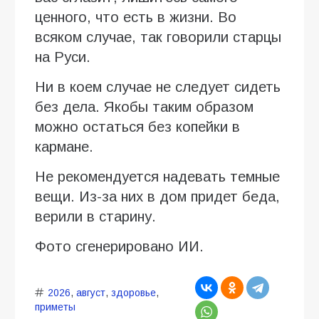
ценного, что есть в жизни. Во
всяком случае, так говорили старцы
на Руси.
Ни в коем случае не следует сидеть
без дела. Якобы таким образом
можно остаться без копейки в
кармане.
Не рекомендуется надевать темные
вещи. Из-за них в дом придет беда,
верили в старину.
Фото сгенерировано ИИ.
2026
,
август
,
здоровье
,
приметы