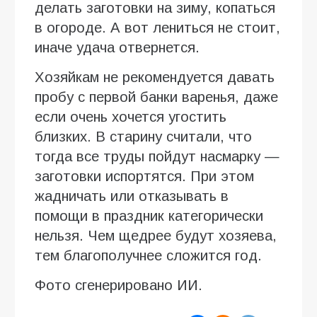
делать заготовки на зиму, копаться
в огороде. А вот лениться не стоит,
иначе удача отвернется.
Хозяйкам не рекомендуется давать
пробу с первой банки варенья, даже
если очень хочется угостить
близких. В старину считали, что
тогда все труды пойдут насмарку —
заготовки испортятся. При этом
жадничать или отказывать в
помощи в праздник категорически
нельзя. Чем щедрее будут хозяева,
тем благополучнее сложится год.
Фото сгенерировано ИИ.