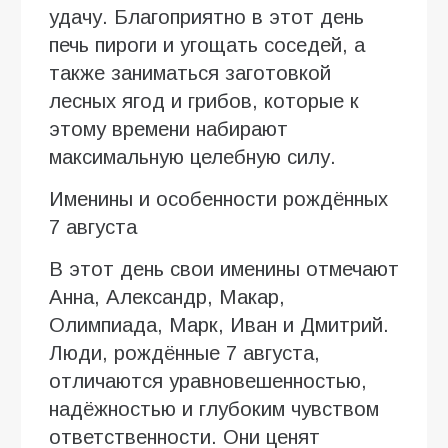
удачу. Благоприятно в этот день
печь пироги и угощать соседей, а
также заниматься заготовкой
лесных ягод и грибов, которые к
этому времени набирают
максимальную целебную силу.
Именины и особенности рождённых
7 августа
В этот день свои именины отмечают
Анна, Александр, Макар,
Олимпиада, Марк, Иван и Дмитрий.
Люди, рождённые 7 августа,
отличаются уравновешенностью,
надёжностью и глубоким чувством
ответственности. Они ценят