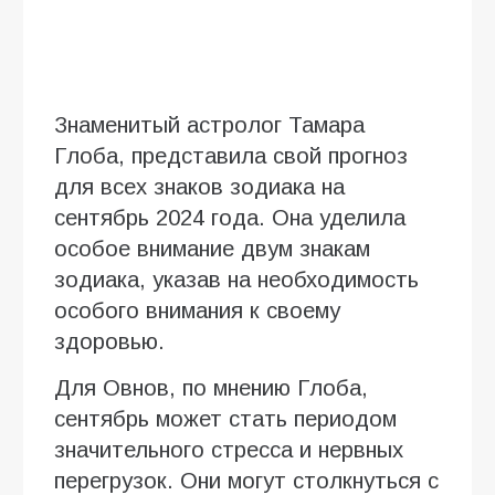
Знаменитый астролог Тамара
Глоба, представила свой прогноз
для всех знаков зодиака на
сентябрь 2024 года. Она уделила
особое внимание двум знакам
зодиака, указав на необходимость
особого внимания к своему
здоровью.
Для Овнов, по мнению Глоба,
сентябрь может стать периодом
значительного стресса и нервных
перегрузок. Они могут столкнуться с