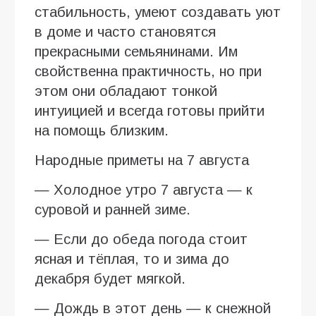
стабильность, умеют создавать уют
в доме и часто становятся
прекрасными семьянинами. Им
свойственна практичность, но при
этом они обладают тонкой
интуицией и всегда готовы прийти
на помощь близким.
Народные приметы на 7 августа
— Холодное утро 7 августа — к
суровой и ранней зиме.
— Если до обеда погода стоит
ясная и тёплая, то и зима до
декабря будет мягкой.
— Дождь в этот день — к снежной