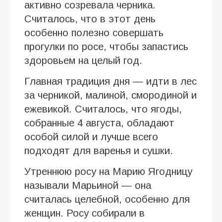
активно созревала черника.
Считалось, что в этот день
особенно полезно совершать
прогулки по росе, чтобы запастись
здоровьем на целый год.
Главная традиция дня — идти в лес
за черникой, малиной, смородиной и
ежевикой. Считалось, что ягоды,
собранные 4 августа, обладают
особой силой и лучше всего
подходят для варенья и сушки.
Утреннюю росу на Марию Ягодницу
называли Марьиной — она
считалась целебной, особенно для
женщин. Росу собирали в