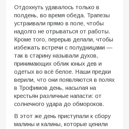
Отдохнуть удавалось только в
полдень, во время обеда. Трапезы
устраивали прямо в поле, чтобы
надолго не отрываться от работы.
Кроме того, перерыв делали, чтобы
избежать встречи с полудницами —
так в старину называли духов,
принимающих облик юных дев и
одетых во всё белое. Наши предки
верили, что они появляются в полях
в Трофимов день, насылая на
крестьян различные напасти: от
солнечного удара до обмороков.
В этот же день приступали к сбору
малины и калины, которые ценили