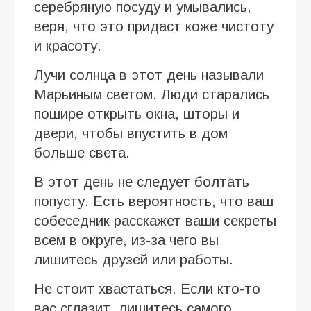
серебряную посуду и умывались,
веря, что это придаст коже чистоту
и красоту.
Лучи солнца в этот день называли
Марьиным светом. Люди старались
пошире открыть окна, шторы и
двери, чтобы впустить в дом
больше света.
В этот день не следует болтать
попусту. Есть вероятность, что ваш
собеседник расскажет ваши секреты
всем в округе, из-за чего вы
лишитесь друзей или работы.
Не стоит хвастаться. Если кто-то
вас сглазит, лишитесь самого