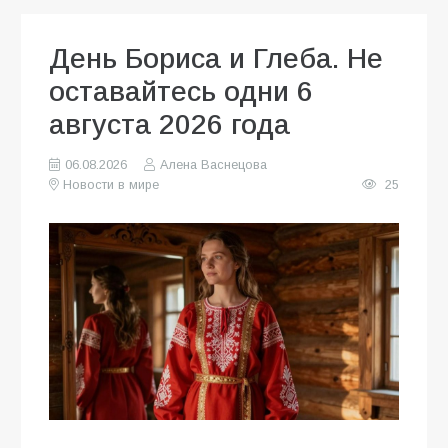
День Бориса и Глеба. Не
оставайтесь одни 6
августа 2026 года
06.08.2026
Алена Васнецова
Новости в мире
25