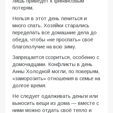
лишь приведёт к финансовым
потерям.
Нельзя в этот день лениться и
много спать. Хозяйки старались
переделать все домашние дела до
обеда, чтобы «не проспать» своё
благополучие на всю зиму.
Запрещается ссориться, особенно с
домочадцами. Конфликты в день
Анны Холодной могли, по поверьям,
«заморозить» отношения в семье на
долгое время.
Не следует одалживать деньги или
выносить вещи из дома — вместе с
ними можно отдать своё тепло и