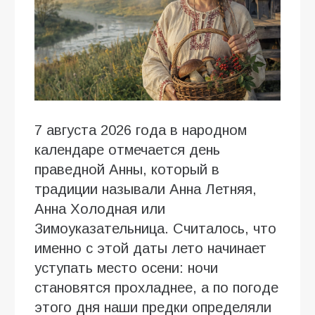
7 августа 2026 года в народном
календаре отмечается день
праведной Анны, который в
традиции называли Анна Летняя,
Анна Холодная или
Зимоуказательница. Считалось, что
именно с этой даты лето начинает
уступать место осени: ночи
становятся прохладнее, а по погоде
этого дня наши предки определяли