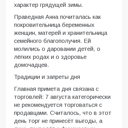
характер грядущей зимы.
Праведная Анна почиталась как
покровительница беременных
женщин, матерей и хранительница
семейного благополучия. Ей
молились о даровании детей, о
лёгких родах и о здоровье
домочадцев.
Традиции и запреты дня
Главная примета дня связана с
торговлей: 7 августа категорически
не рекомендуется торговаться с
продавцами. Считалось, что в этот
день торг не принесёт выгоды, а