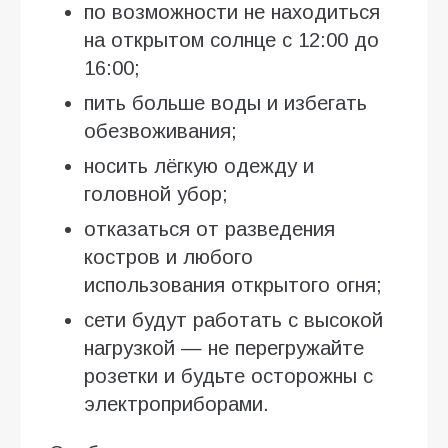
по возможности не находиться
на открытом солнце с 12:00 до
16:00;
пить больше воды и избегать
обезвоживания;
носить лёгкую одежду и
головной убор;
отказаться от разведения
костров и любого
использования открытого огня;
сети будут работать с высокой
нагрузкой — не перегружайте
розетки и будьте осторожны с
электроприборами.