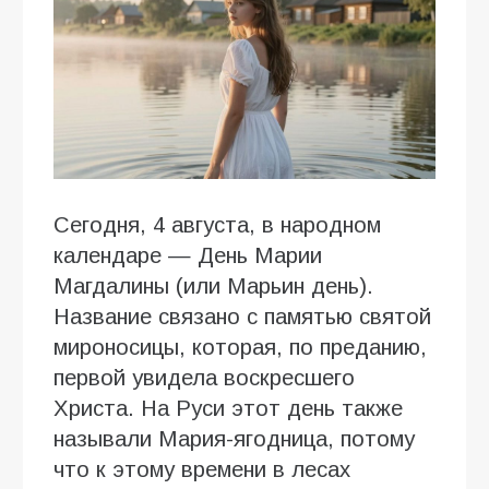
Сегодня, 4 августа, в народном
календаре — День Марии
Магдалины (или Марьин день).
Название связано с памятью святой
мироносицы, которая, по преданию,
первой увидела воскресшего
Христа. На Руси этот день также
называли Мария-ягодница, потому
что к этому времени в лесах