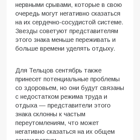
нервными срывами, которые в свою
очередь могут негативно сказаться
на их сердечно-сосудистой системе.
Звезды советуют представителям
этого знака меньше переживать и
больше времени уделять отдыху.
Для Тельцов сентябрь также
принесет потенциальные проблемы
со здоровьем, но они будут связаны
с недостатком режима труда и
отдыха — представители этого
знака склонны к частым
переутомлениям, что может
негативно сказаться на их общем