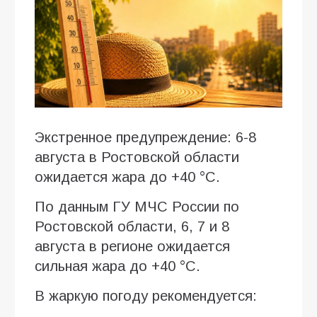
Экстренное предупреждение: 6-8
августа в Ростовской области
ожидается жара до +40 °C.
По данным ГУ МЧС России по
Ростовской области, 6, 7 и 8
августа в регионе ожидается
сильная жара до +40 °C.
В жаркую погоду рекомендуется: