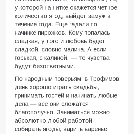
у которой на нитке окажется четное
количество ягод, выйдет замуж в
течение года. Еще гадали по
начинке пирожков. Кому попалась
сладкая, у того и любовь будет
сладкой, словно малина. А если
горькая, с калиной, — то чувства
будут безответными.
По народным поверьям, в Трофимов
день хорошо играть свадьбы,
принимать гостей и начинать любые
дела — все они сложатся
благополучно. Заниматься можно
абсолютно любой работой:
собирать ягоды, варить варенье,