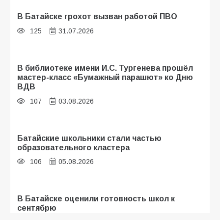
В Батайске грохот вызван работой ПВО
125
31.07.2026
В библиотеке имени И.С. Тургенева прошёл
мастер-класс «Бумажный парашют» ко Дню
ВДВ
107
03.08.2026
Батайские школьники стали частью
образовательного кластера
106
05.08.2026
В Батайске оценили готовность школ к
сентябрю