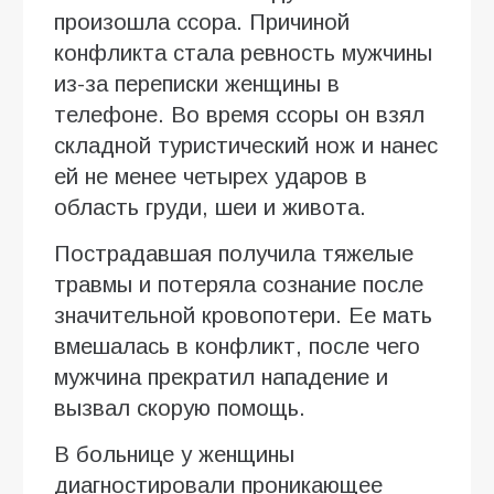
произошла ссора. Причиной
конфликта стала ревность мужчины
из-за переписки женщины в
телефоне. Во время ссоры он взял
складной туристический нож и нанес
ей не менее четырех ударов в
область груди, шеи и живота.
Пострадавшая получила тяжелые
травмы и потеряла сознание после
значительной кровопотери. Ее мать
вмешалась в конфликт, после чего
мужчина прекратил нападение и
вызвал скорую помощь.
В больнице у женщины
диагностировали проникающее