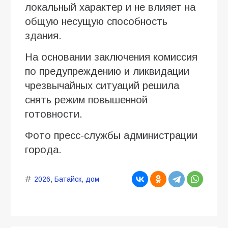
локальный характер и не влияет на
общую несущую способность
здания.
На основании заключения комиссия
по предупреждению и ликвидации
чрезвычайных ситуаций решила
снять режим повышенной
готовности.
Фото пресс-службы администрации
города.
2026
,
Батайск
,
дом