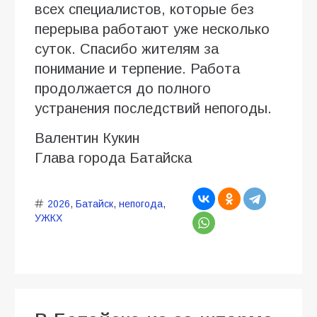
всех специалистов, которые без
перерыва работают уже несколько
суток. Спасибо жителям за
понимание и терпение. Работа
продолжается до полного
устранения последствий непогоды.
Валентин Кукин
Глава города Батайска
2026
,
Батайск
,
непогода
,
УЖКХ