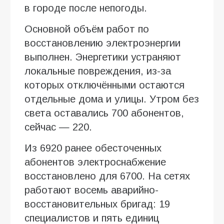
в городе после непогоды.
Основной объём работ по
восстановлению электроэнергии
выполнен. Энергетики устраняют
локальные повреждения, из-за
которых отключёнными остаются
отдельные дома и улицы. Утром без
света оставались 700 абонентов,
сейчас — 220.
Из 6920 ранее обесточенных
абонентов электроснабжение
восстановлено для 6700. На сетях
работают восемь аварийно-
восстановительных бригад: 19
специалистов и пять единиц