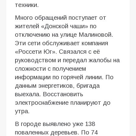
техники.
Много обращений поступает от
жителей «Донской чаши» по
отключению на улице Малиновой.
Эти сети обслуживает компания
«Россети Юг». Связался с её
руководством и передал жалобы на
сложности с получением
информации по горячей линии. По
данным энергетиков, бригада
выехала. Восстановить
электроснабжение планируют до
утра.
В городе выявлено уже 138
поваленных деревьев. По 74