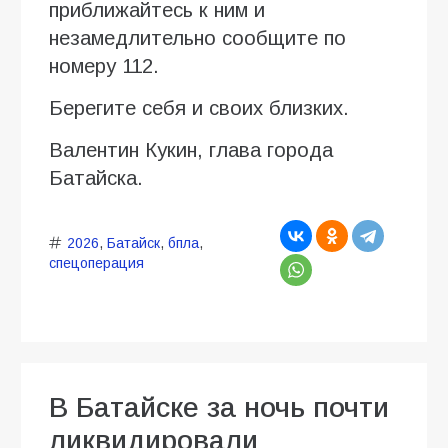
приближайтесь к ним и
незамедлительно сообщите по
номеру 112.
Берегите себя и своих близких.
Валентин Кукин, глава города
Батайска.
2026
,
Батайск
,
бпла
,
спецоперация
В Батайске за ночь почти
ликвидировали