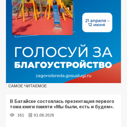
САМОЕ ЧИТАЕМОЕ
В Батайске состоялась презентация первого
тома книги памяти «Мы были, есть и будем».
161
01.08.2026