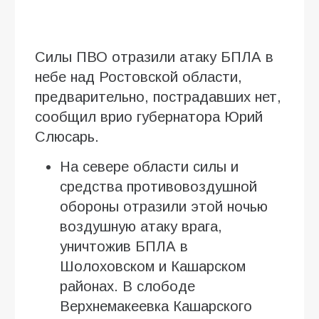
Силы ПВО отразили атаку БПЛА в
небе над Ростовской области,
предварительно, пострадавших нет,
сообщил врио губернатора Юрий
Слюсарь.
На севере области силы и
средства противовоздушной
обороны отразили этой ночью
воздушную атаку врага,
уничтожив БПЛА в
Шолоховском и Кашарском
районах. В слободе
Верхнемакеевка Кашарского