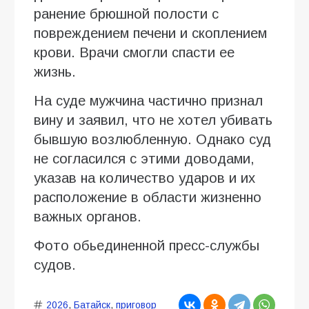
ранение брюшной полости с
повреждением печени и скоплением
крови. Врачи смогли спасти ее
жизнь.
На суде мужчина частично признал
вину и заявил, что не хотел убивать
бывшую возлюбленную. Однако суд
не согласился с этими доводами,
указав на количество ударов и их
расположение в области жизненно
важных органов.
Фото обьединенной пресс-службы
судов.
2026
,
Батайск
,
приговор