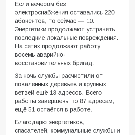
Если вечером без
электроснабжения оставались 220
абонентов, то сейчас — 10.
Энергетики продолжают устранять
последние локальные повреждения.
На сетях продолжают работу
восемь аварийно-
восстановительных бригад.
За ночь службы расчистили от
поваленных деревьев и крупных
ветвей ещё 13 адресов. Всего
работы завершены по 87 адресам,
ещё 51 остаётся в работе.
Благодарю энергетиков,
спасателей, коммунальные службы и