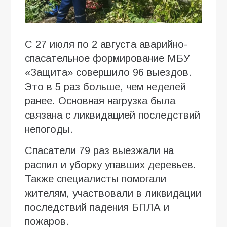
С 27 июля по 2 августа аварийно-
спасательное формирование МБУ
«Защита» совершило 96 выездов.
Это в 5 раз больше, чем неделей
ранее. Основная нагрузка была
связана с ликвидацией последствий
непогоды.
Спасатели 79 раз выезжали на
распил и уборку упавших деревьев.
Также специалисты помогали
жителям, участвовали в ликвидации
последствий падения БПЛА и
пожаров.