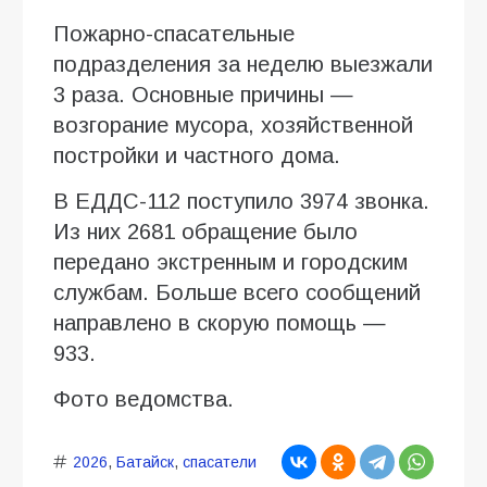
Пожарно-спасательные
подразделения за неделю выезжали
3 раза. Основные причины —
возгорание мусора, хозяйственной
постройки и частного дома.
В ЕДДС-112 поступило 3974 звонка.
Из них 2681 обращение было
передано экстренным и городским
службам. Больше всего сообщений
направлено в скорую помощь —
933.
Фото ведомства.
2026
,
Батайск
,
спасатели