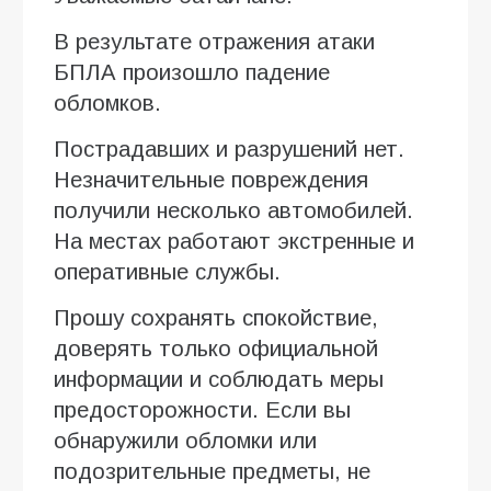
В результате отражения атаки
БПЛА произошло падение
обломков.
Пострадавших и разрушений нет.
Незначительные повреждения
получили несколько автомобилей.
На местах работают экстренные и
оперативные службы.
Прошу сохранять спокойствие,
доверять только официальной
информации и соблюдать меры
предосторожности. Если вы
обнаружили обломки или
подозрительные предметы, не