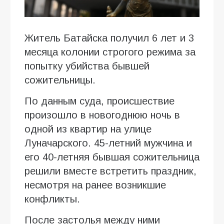
Житель Батайска получил 6 лет и 3
месяца колонии строгого режима за
попытку убийства бывшей
сожительницы.
По данным суда, происшествие
произошло в новогоднюю ночь в
одной из квартир на улице
Луначарского. 45-летний мужчина и
его 40-летняя бывшая сожительница
решили вместе встретить праздник,
несмотря на ранее возникшие
конфликты.
После застолья между ними