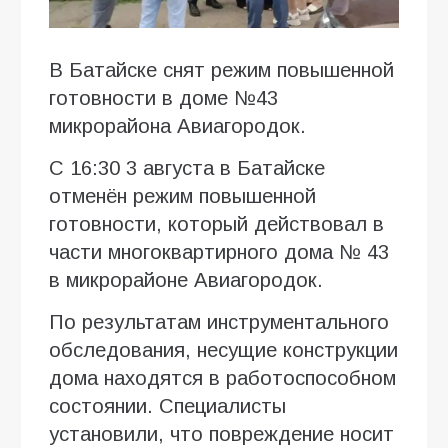
В Батайске снят режим повышенной
готовности в доме №43
микрорайона Авиагородок.
С 16:30 3 августа в Батайске
отменён режим повышенной
готовности, который действовал в
части многоквартирного дома № 43
в микрорайоне Авиагородок.
По результатам инструментального
обследования, несущие конструкции
дома находятся в работоспособном
состоянии. Специалисты
установили, что повреждение носит