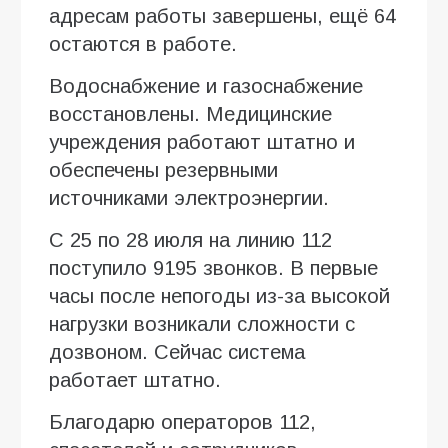
адресам работы завершены, ещё 64
остаются в работе.
Водоснабжение и газоснабжение
восстановлены. Медицинские
учреждения работают штатно и
обеспечены резервными
источниками электроэнергии.
С 25 по 28 июля на линию 112
поступило 9195 звонков. В первые
часы после непогоды из-за высокой
нагрузки возникали сложности с
дозвоном. Сейчас система
работает штатно.
Благодарю операторов 112,