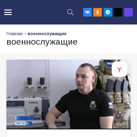
Главная
военнослужащие
военнослужащие