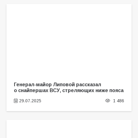
Генерал-майор Липовой рассказал
о снайпершах ВСУ, стреляющих ниже пояса
29.07.2025
1 486