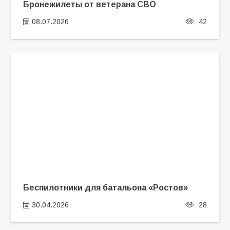
Бронежилеты от ветерана СВО
08.07.2026
42
Беспилотники для батальона «Ростов»
30.04.2026
28