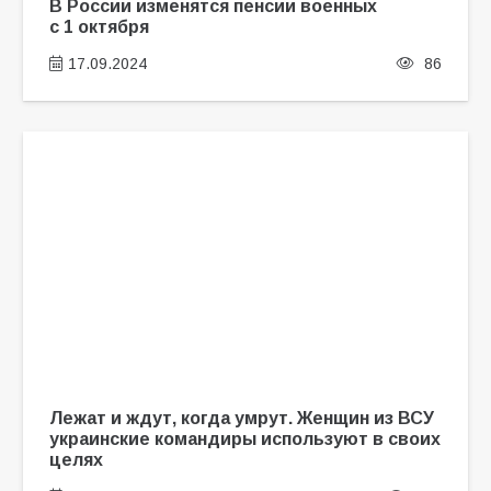
В России изменятся пенсии военных
с 1 октября
17.09.2024
86
Лежат и ждут, когда умрут. Женщин из ВСУ
украинские командиры используют в своих
целях