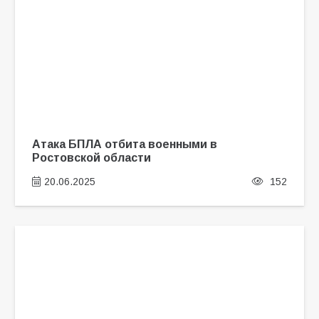
Атака БПЛА отбита военными в
Ростовской области
20.06.2025
152