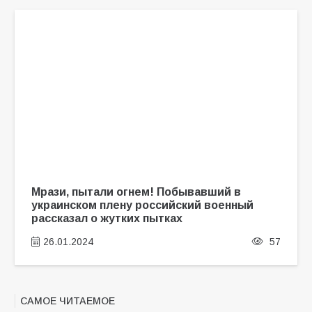
Мрази, пытали огнем! Побывавший в
украинском плену российский военный
рассказал о жутких пытках
26.01.2024
57
САМОЕ ЧИТАЕМОЕ