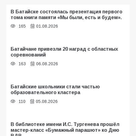
В Батайске состоялась презентация первого
тома книги памяти «Мы были, есть и будем».
165
01.08.2026
Батайчане привезли 20 наград с областных
соревнований
163
06.08.2026
Батайские школьники стали частью
образовательного кластера
110
05.08.2026
В библиотеке имени И.С. Тургенева прошёл
мастер-класс «Бумажный парашют» ко Дню
ВДВ