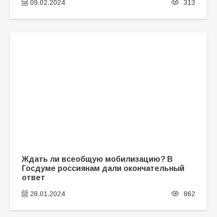
09.02.2024
313
Ждать ли всеобщую мобилизацию? В
Госдуме россиянам дали окончательный
ответ
28.01.2024
862