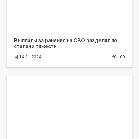
Выплаты за ранения на СВО разделят по
степени тяжести
14.11.2024
60