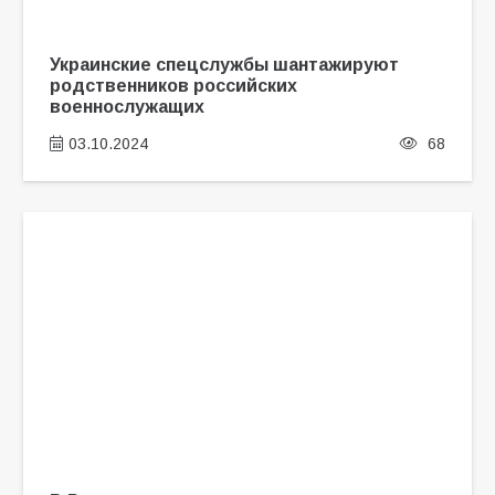
Украинские спецслужбы шантажируют
родственников российских
военнослужащих
03.10.2024
68