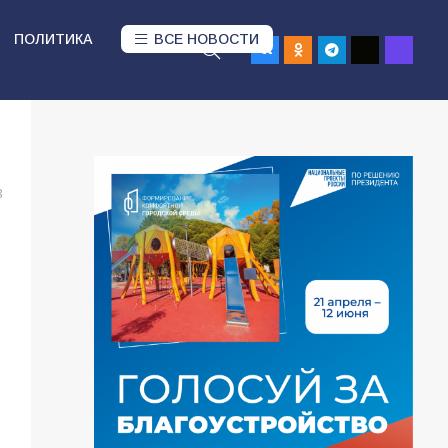
ПОЛИТИКА
ВСЕ НОВОСТИ
3