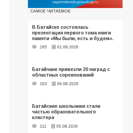
САМОЕ ЧИТАЕМОЕ
В Батайске состоялась
презентация первого тома книги
памяти «Мы были, есть и будем».
165
01.08.2026
Батайчане привезли 20 наград с
областных соревнований
163
06.08.2026
Батайские школьники стали
частью образовательного
кластера
111
05.08.2026