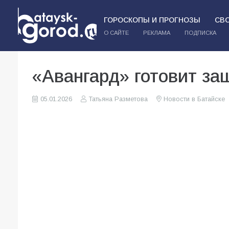
ГОРОСКОПЫ И ПРОГНОЗЫ
СВ
О САЙТЕ
РЕКЛАМА
ПОДПИСКА
«Авангард» готовит за
05.01.2026
Татьяна Разметова
Новости в Батайске