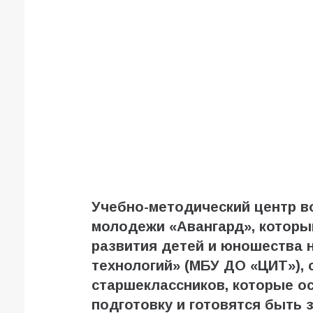
Учебно-методический центр в
молодежи «Авангард», которы
развития детей и юношества 
технологий» (МБУ ДО «ЦИТ»), 
старшеклассников, которые о
подготовку и готовятся быть 