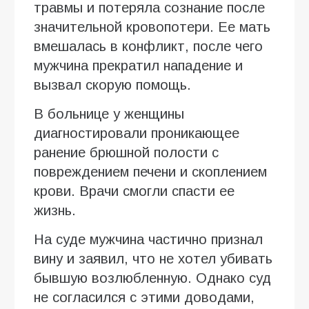
травмы и потеряла сознание после
значительной кровопотери. Ее мать
вмешалась в конфликт, после чего
мужчина прекратил нападение и
вызвал скорую помощь.
В больнице у женщины
диагностировали проникающее
ранение брюшной полости с
повреждением печени и скоплением
крови. Врачи смогли спасти ее
жизнь.
На суде мужчина частично признал
вину и заявил, что не хотел убивать
бывшую возлюбленную. Однако суд
не согласился с этими доводами,