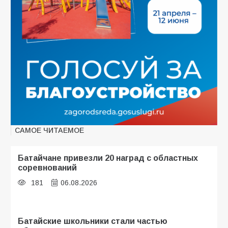
САМОЕ ЧИТАЕМОЕ
Батайчане привезли 20 наград с областных
соревнований
181
06.08.2026
Батайские школьники стали частью