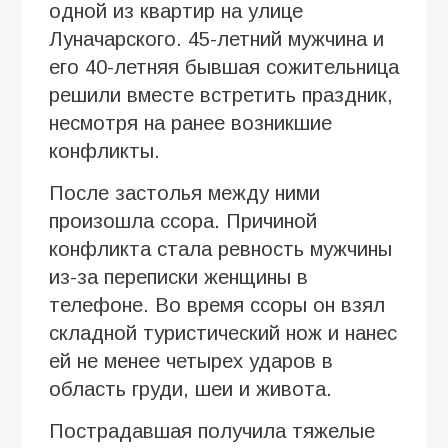
одной из квартир на улице
Луначарского. 45-летний мужчина и
его 40-летняя бывшая сожительница
решили вместе встретить праздник,
несмотря на ранее возникшие
конфликты.
После застолья между ними
произошла ссора. Причиной
конфликта стала ревность мужчины
из-за переписки женщины в
телефоне. Во время ссоры он взял
складной туристический нож и нанес
ей не менее четырех ударов в
область груди, шеи и живота.
Пострадавшая получила тяжелые