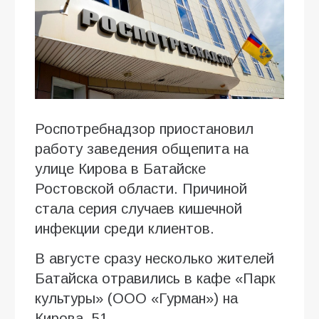
Роспотребнадзор приостановил
работу заведения общепита на
улице Кирова в Батайске
Ростовской области. Причиной
стала серия случаев кишечной
инфекции среди клиентов.
В августе сразу несколько жителей
Батайска отравились в кафе «Парк
культуры» (ООО «Гурман») на
Кирова, 51.