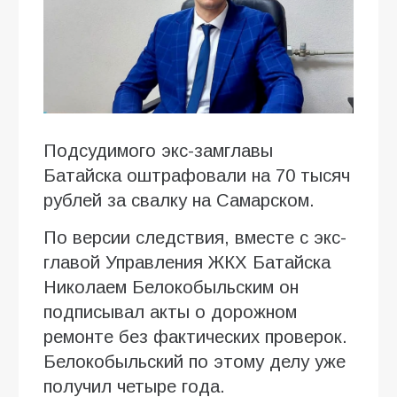
Подсудимого экс-замглавы
Батайска оштрафовали на 70 тысяч
рублей за свалку на Самарском.
По версии следствия, вместе с экс-
главой Управления ЖКХ Батайска
Николаем Белокобыльским он
подписывал акты о дорожном
ремонте без фактических проверок.
Белокобыльский по этому делу уже
получил четыре года.