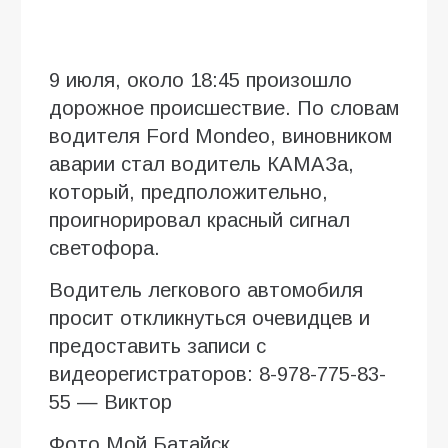
9 июля, около 18:45 произошло
дорожное происшествие. По словам
водителя Ford Mondeo, виновником
аварии стал водитель КАМАЗа,
который, предположительно,
проигнорировал красный сигнал
светофора.
Водитель легкового автомобиля
просит откликнуться очевидцев и
предоставить записи с
видеорегистраторов: 8-978-775-83-
55 — Виктор
Фото Мой Батайск