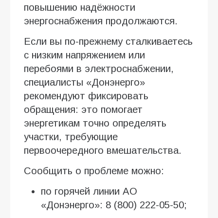
повышению надёжности
энергоснабжения продолжаются.
Если вы по-прежнему сталкиваетесь
с низким напряжением или
перебоями в электроснабжении,
специалисты «Донэнерго»
рекомендуют фиксировать
обращения: это помогает
энергетикам точно определять
участки, требующие
первоочередного вмешательства.
Сообщить о проблеме можно:
по горячей линии АО
«Донэнерго»: 8 (800) 222-05-50;