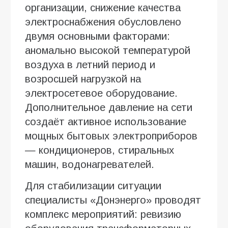
организации, снижение качества
электроснабжения обусловлено
двумя основными факторами:
аномально высокой температурой
воздуха в летний период и
возросшей нагрузкой на
электросетевое оборудование.
Дополнительное давление на сети
создаёт активное использование
мощных бытовых электроприборов
— кондиционеров, стиральных
машин, водонагревателей.
Для стабилизации ситуации
специалисты «Донэнерго» проводят
комплекс мероприятий: ревизию