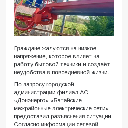
Граждане жалуются на низкое
напряжение, которое влияет на
работу бытовой техники и создаёт
неудобства в повседневной жизни.
По запросу городской
администрации филиал АО
«Донэнерго» «Батайские
межрайонные электрические сети»
предоставил разъяснения ситуации.
Согласно информации сетевой