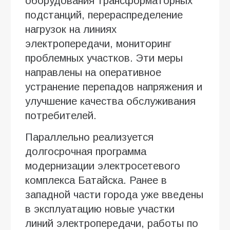
оборудования трансформаторных
подстанций, перераспределение
нагрузок на линиях
электропередачи, мониторинг
проблемных участков. Эти меры
направлены на оперативное
устранение перепадов напряжения и
улучшение качества обслуживания
потребителей.
Параллельно реализуется
долгосрочная программа
модернизации электросетевого
комплекса Батайска. Ранее в
западной части города уже введены
в эксплуатацию новые участки
линий электропередачи, работы по