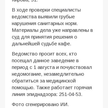
В ходе проверки специалисты
ведомства выявили грубые
нарушения санитарных норм.
Материалы дела уже направлены в
суд для принятия решения о
дальнейшей судьбе кафе.
Ведомство просит всех, кто
посещал данное заведение в
период с 1 августа и почувствовал
недомогание, незамедлительно
обратиться за медицинской
помощью. Также работает горячая
линия эпиднадзора: 251-04-53.
Фото сгенерировано ИИ.