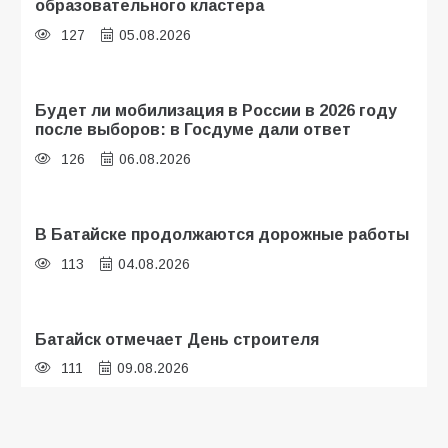
образовательного кластера
127
05.08.2026
Будет ли мобилизация в России в 2026 году
после выборов: в Госдуме дали ответ
126
06.08.2026
В Батайске продолжаются дорожные работы
113
04.08.2026
Батайск отмечает День строителя
111
09.08.2026
В детском саду № 35 дети освоили