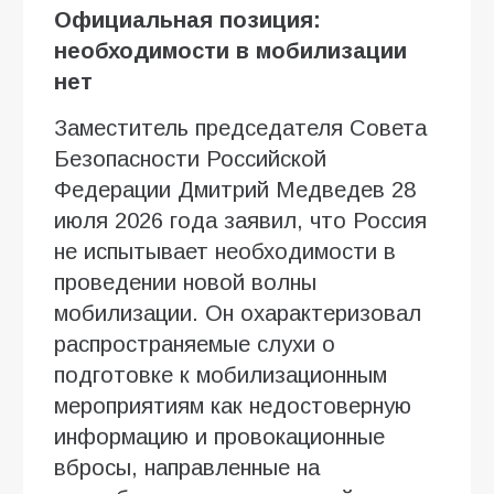
Официальная позиция:
необходимости в мобилизации
нет
Заместитель председателя Совета
Безопасности Российской
Федерации Дмитрий Медведев 28
июля 2026 года заявил, что Россия
не испытывает необходимости в
проведении новой волны
мобилизации. Он охарактеризовал
распространяемые слухи о
подготовке к мобилизационным
мероприятиям как недостоверную
информацию и провокационные
вбросы, направленные на