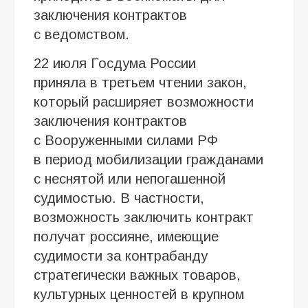
заключения контрактов
с ведомством.
22 июля Госдума России
приняла в третьем чтении закон,
который расширяет возможности
заключения контрактов
с Вооруженными силами РФ
в период мобилизации гражданами
с неснятой или непогашенной
судимостью. В частности,
возможность заключить контракт
получат россияне, имеющие
судимости за контрабанду
стратегически важных товаров,
культурных ценностей в крупном