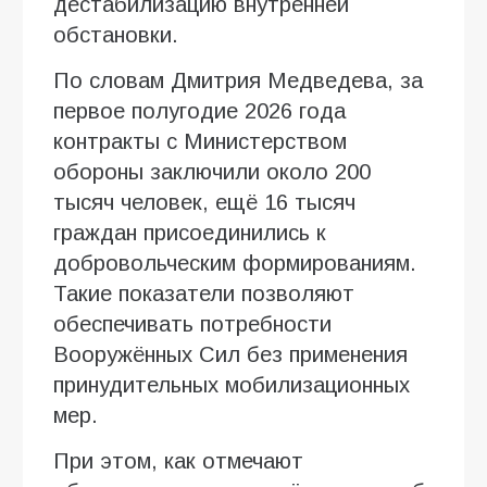
дестабилизацию внутренней
обстановки.
По словам Дмитрия Медведева, за
первое полугодие 2026 года
контракты с Министерством
обороны заключили около 200
тысяч человек, ещё 16 тысяч
граждан присоединились к
добровольческим формированиям.
Такие показатели позволяют
обеспечивать потребности
Вооружённых Сил без применения
принудительных мобилизационных
мер.
При этом, как отмечают