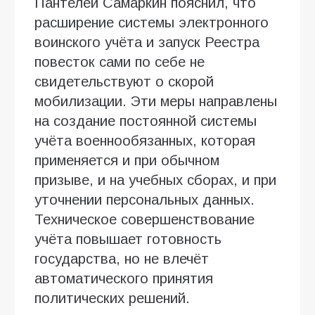
Пантелей Самаркин пояснил, что
расширение системы электронного
воинского учёта и запуск Реестра
повесток сами по себе не
свидетельствуют о скорой
мобилизации. Эти меры направлены
на создание постоянной системы
учёта военнообязанных, которая
применяется и при обычном
призыве, и на учебных сборах, и при
уточнении персональных данных.
Техническое совершенствование
учёта повышает готовность
государства, но не влечёт
автоматического принятия
политических решений.