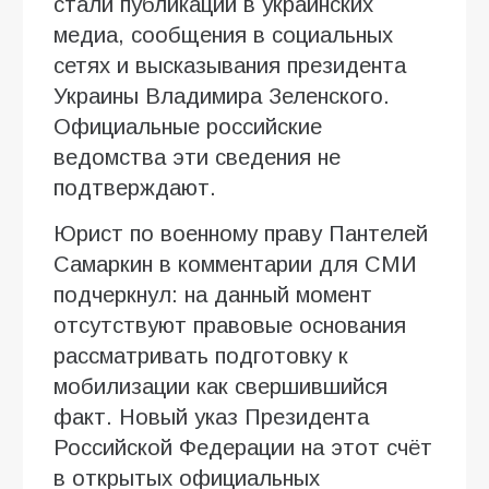
стали публикации в украинских
медиа, сообщения в социальных
сетях и высказывания президента
Украины Владимира Зеленского.
Официальные российские
ведомства эти сведения не
подтверждают.
Юрист по военному праву Пантелей
Самаркин в комментарии для СМИ
подчеркнул: на данный момент
отсутствуют правовые основания
рассматривать подготовку к
мобилизации как свершившийся
факт. Новый указ Президента
Российской Федерации на этот счёт
в открытых официальных