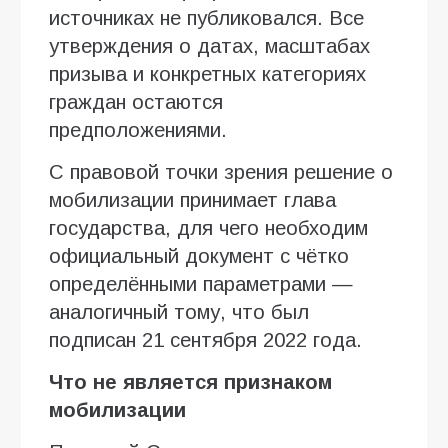
источниках не публиковался. Все
утверждения о датах, масштабах
призыва и конкретных категориях
граждан остаются
предположениями.
С правовой точки зрения решение о
мобилизации принимает глава
государства, для чего необходим
официальный документ с чётко
определёнными параметрами —
аналогичный тому, что был
подписан 21 сентября 2022 года.
Что не является признаком
мобилизации