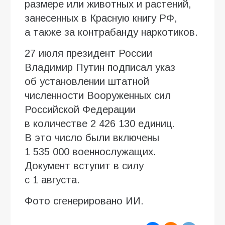
размере или животных и растений,
занесенных в Красную книгу РФ,
а также за контрабанду наркотиков.
27 июля президент России
Владимир Путин подписал указ
об установлении штатной
численности Вооруженных сил
Российской Федерации
в количестве 2 426 130 единиц.
В это число были включены
1 535 000 военнослужащих.
Документ вступит в силу
с 1 августа.
Фото сгенерировано ИИ.