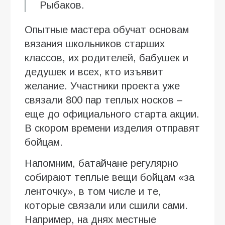
Рыбаков.
Опытные мастера обучат основам
вязания школьников старших
классов, их родителей, бабушек и
дедушек и всех, кто изъявит
желание. Участники проекта уже
связали 800 пар теплых носков –
еще до официального старта акции.
В скором времени изделия отправят
бойцам.
Напомним, батайчане регулярно
собирают теплые вещи бойцам «за
ленточку», в том числе и те,
которые связали или сшили сами.
Например, на днях местные