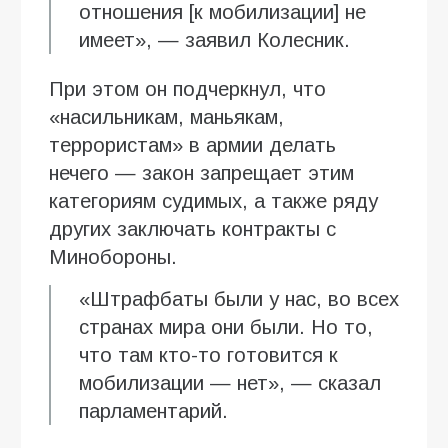
отношения [к мобилизации] не
имеет», — заявил Колесник.
При этом он подчеркнул, что
«насильникам, маньякам,
террористам» в армии делать
нечего — закон запрещает этим
категориям судимых, а также ряду
других заключать контракты с
Минобороны.
«Штрафбаты были у нас, во всех
странах мира они были. Но то,
что там кто-то готовится к
мобилизации — нет», — сказал
парламентарий.