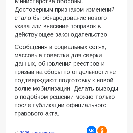
Министерства обороны.
Достоверным признаком изменений
стало бы обнародование нового
указа или внесение поправок в
действующее законодательство.
Сообщения в социальных сетях,
массовые повестки для сверки
данных, обновления реестров и
призыв на сборы по отдельности не
подтверждают подготовку к новой
волне мобилизации. Делать выводы
о подобном решении можно только
после публикации официального
правового акта.
2026
,
контрактник
,