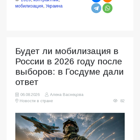
мобилизация
,
Украина
Будет ли мобилизация в
России в 2026 году после
выборов: в Госдуме дали
ответ
06.08.2026
Алена Васнецова
Новости в стране
82