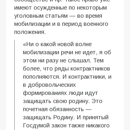
имеют осужденные по некоторым
уголовным статьям — во время
мобилизации и в период военного
положения.
«Ни о какой новой волне
мобилизации речи не идет, я об
этом ни разу не слышал. Тем
более, что ряды контрактников
пополняются. И контрактники, и
в добровольческих
формированиях люди идут
защищать свою родину. Это
почетная обязанность —
защищать Родину. И принятый
Госдумой закон также никакого