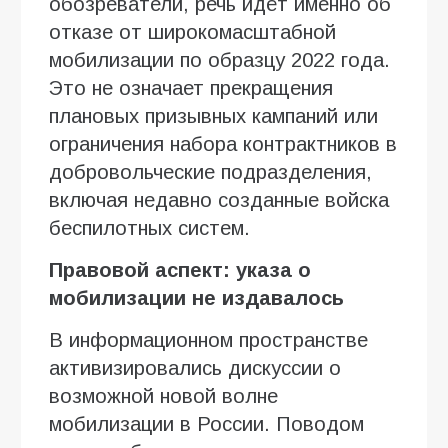
обозреватели, речь идёт именно об
отказе от широкомасштабной
мобилизации по образцу 2022 года.
Это не означает прекращения
плановых призывных кампаний или
ограничения набора контрактников в
добровольческие подразделения,
включая недавно созданные войска
беспилотных систем.
Правовой аспект: указа о
мобилизации не издавалось
В информационном пространстве
активизировались дискуссии о
возможной новой волне
мобилизации в России. Поводом