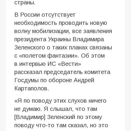
страны.
В России отсутствует
необходимость проводить новую
волну мобилизации, все заявления
президента Украины Владимира
Зеленского о таких планах связаны
с «полетом фантазии». Об этом
в интервью ИC «Вести»
рассказал председатель комитета
Госдумы по обороне Андрей
Картаполов.
«Я по поводу этих слухов ничего
не думаю. Я слышал, что там
[Владимир] Зеленский по этому
поводу что-то там сказал, но это