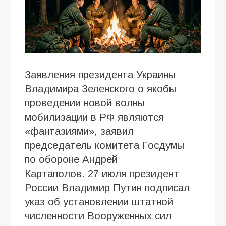
Заявления президента Украины
Владимира Зеленского о якобы
проведении новой волны
мобилизации в РФ являются
«фантазиями», заявил
председатель комитета Госдумы
по обороне Андрей
Картаполов. 27 июля президент
России Владимир Путин подписал
указ об установлении штатной
численности Вооруженных сил