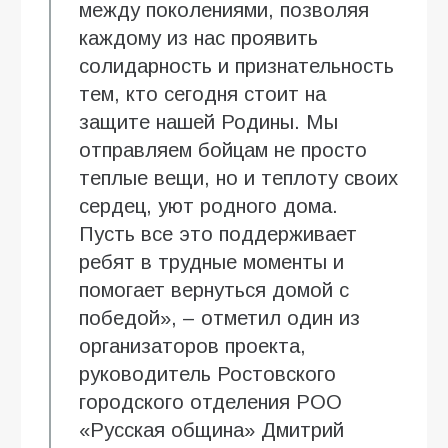
между поколениями, позволяя
каждому из нас проявить
солидарность и признательность
тем, кто сегодня стоит на
защите нашей Родины. Мы
отправляем бойцам не просто
теплые вещи, но и теплоту своих
сердец, уют родного дома.
Пусть все это поддерживает
ребят в трудные моменты и
помогает вернуться домой с
победой», – отметил один из
организаторов проекта,
руководитель Ростовского
городского отделения РОО
«Русская община» Дмитрий