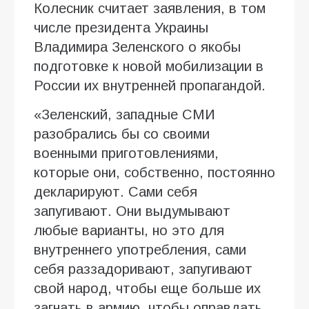
Колесник считает заявления, в том
числе президента Украины
Владимира Зеленского о якобы
подготовке к новой мобилизации в
России их внутренней пропагандой.
«Зеленский, западные СМИ
разобрались бы со своими
военными приготовлениями,
которые они, собственно, постоянно
декларируют. Сами себя
запугивают. Они выдумывают
любые варианты, но это для
внутреннего употребления, сами
себя раззадоривают, запугивают
свой народ, чтобы еще больше их
загнать в армию, чтобы оправдать