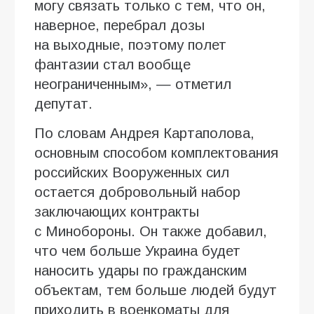
могу связать только с тем, что он,
наверное, перебрал дозы
на выходные, поэтому полет
фантазии стал вообще
неограниченным», — отметил
депутат.
По словам Андрея Картаполова,
основным способом комплектования
российских Вооруженных сил
остается добровольный набор
заключающих контракты
с Минобороны. Он также добавил,
что чем больше Украина будет
наносить удары по гражданским
объектам, тем больше людей будут
приходить в военкоматы для