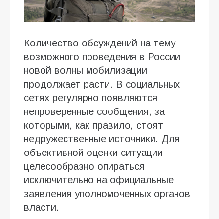
Количество обсуждений на тему
возможного проведения в России
новой волны мобилизации
продолжает расти. В социальных
сетях регулярно появляются
непроверенные сообщения, за
которыми, как правило, стоят
недружественные источники. Для
объективной оценки ситуации
целесообразно опираться
исключительно на официальные
заявления уполномоченных органов
власти.