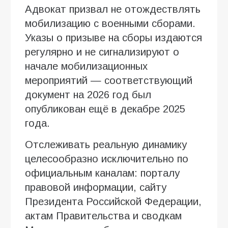
Адвокат призвал не отождествлять
мобилизацию с военными сборами.
Указы о призыве на сборы издаются
регулярно и не сигнализируют о
начале мобилизационных
мероприятий — соответствующий
документ на 2026 год был
опубликован ещё в декабре 2025
года.
Отслеживать реальную динамику
целесообразно исключительно по
официальным каналам: порталу
правовой информации, сайту
Президента Российской Федерации,
актам Правительства и сводкам