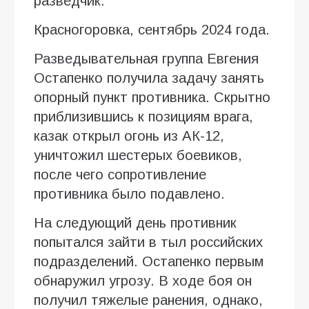
разведчик.
Красногоровка, сентябрь 2024 года.
Разведывательная группа Евгения
Остапенко получила задачу занять
опорный пункт противника. Скрытно
приблизившись к позициям врага,
казак открыл огонь из АК-12,
уничтожил шестерых боевиков,
после чего сопротивление
противника было подавлено.
На следующий день противник
попытался зайти в тыл российских
подразделений. Остапенко первым
обнаружил угрозу. В ходе боя он
получил тяжелые ранения, однако,