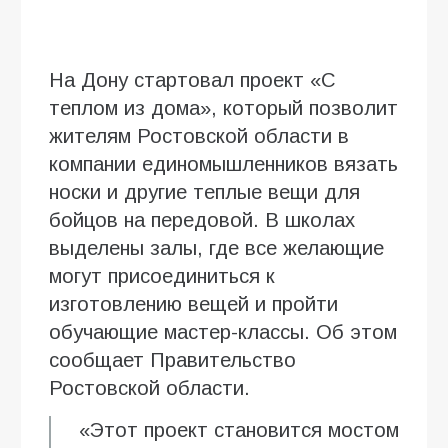
На Дону стартовал проект «С
теплом из дома», который позволит
жителям Ростовской области в
компании единомышленников вязать
носки и другие теплые вещи для
бойцов на передовой. В школах
выделены залы, где все желающие
могут присоединиться к
изготовлению вещей и пройти
обучающие мастер-классы. Об этом
сообщает Правительство
Ростовской области.
«Этот проект становится мостом