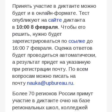
Принять участие в диктанте можно
будет и в онлайн-формате. Тест
опубликуют на
сайте
диктанта
в
10:00 8 февраля
. Чтобы его
решить, нужно будет
зарегистрироваться по
ссылке
до
16:00 7 февраля. Оценка ответов
будет проводиться автоматически,
а результат придет на указанную
при регистрации почту. По всем
вопросам можно писать на
почту
nauka@upbureau.ru
.
Более 70 регионов России примут
участие в диктанте очно на базе
региональных школ, колледжей