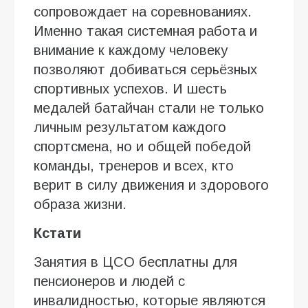
сопровождает на соревнованиях.
Именно такая системная работа и
внимание к каждому человеку
позволяют добиваться серьёзных
спортивных успехов. И шесть
медалей батайчан стали не только
личным результатом каждого
спортсмена, но и общей победой
команды, тренеров и всех, кто
верит в силу движения и здорового
образа жизни.
Кстати
Занятия в ЦСО бесплатны для
пенсионеров и людей с
инвалидностью, которые являются