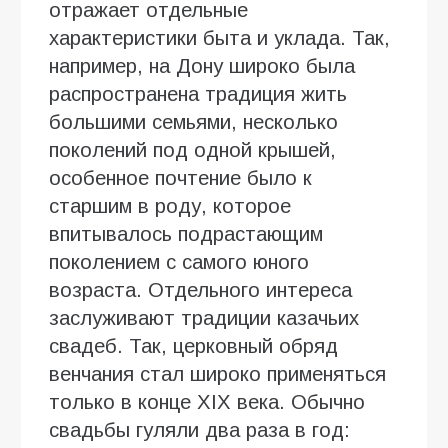
отражает отдельные
характеристики быта и уклада. Так,
например, на Дону широко была
распространена традиция жить
большими семьями, несколько
поколений под одной крышей,
особенное почтение было к
старшим в роду, которое
впитывалось подрастающим
поколением с самого юного
возраста. Отдельного интереса
заслуживают традиции казачьих
свадеб. Так, церковный обряд
венчания стал широко применяться
только в конце XIX века. Обычно
свадьбы гуляли два раза в год: