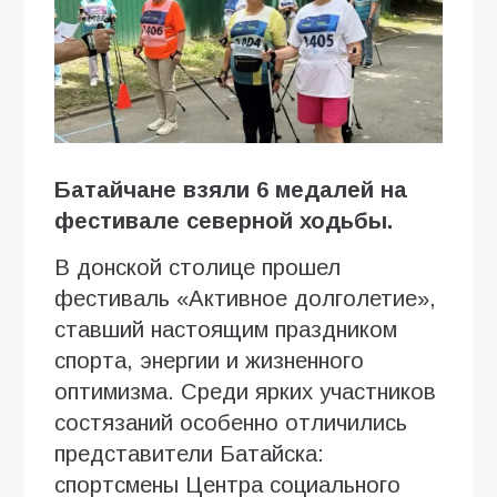
Батайчане взяли 6 медалей на
фестивале северной ходьбы.
В донской столице прошел
фестиваль «Активное долголетие»,
ставший настоящим праздником
спорта, энергии и жизненного
оптимизма. Среди ярких участников
состязаний особенно отличились
представители Батайска:
спортсмены Центра социального