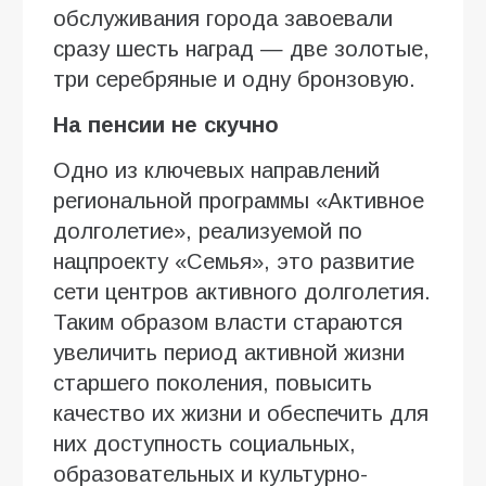
обслуживания города завоевали
сразу шесть наград — две золотые,
три серебряные и одну бронзовую.
На пенсии не скучно
Одно из ключевых направлений
региональной программы «Активное
долголетие», реализуемой по
нацпроекту «Семья», это развитие
сети центров активного долголетия.
Таким образом власти стараются
увеличить период активной жизни
старшего поколения, повысить
качество их жизни и обеспечить для
них доступность социальных,
образовательных и культурно-