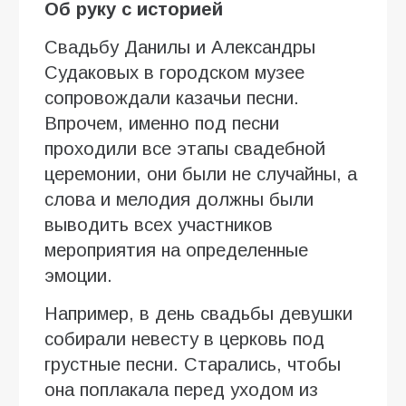
Об руку с историей
Свадьбу Данилы и Александры
Судаковых в городском музее
сопровождали казачьи песни.
Впрочем, именно под песни
проходили все этапы свадебной
церемонии, они были не случайны, а
слова и мелодия должны были
выводить всех участников
мероприятия на определенные
эмоции.
Например, в день свадьбы девушки
собирали невесту в церковь под
грустные песни. Старались, чтобы
она поплакала перед уходом из