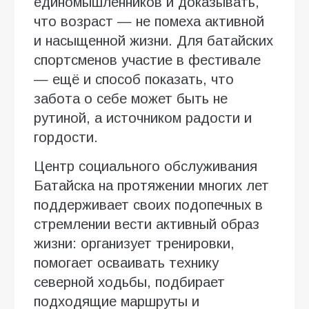
единомышленников и доказывать,
что возраст — не помеха активной
и насыщенной жизни. Для батайских
спортсменов участие в фестивале
— ещё и способ показать, что
забота о себе может быть не
рутиной, а источником радости и
гордости.
Центр социального обслуживания
Батайска на протяжении многих лет
поддерживает своих подопечных в
стремлении вести активный образ
жизни: организует тренировки,
помогает осваивать технику
северной ходьбы, подбирает
подходящие маршруты и