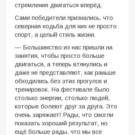
стремления двигаться вперёд.
Сами победители признались, что
северная ходьба для них не просто
спорт, а целый стиль жизни.
— Большинство из нас пришли на
занятия, чтобы просто больше
двигаться, а теперь втянулись и
даже не представляют, как раньше
обходились без этих прогулок и
тренировок. На фестивале было
столько энергии, столько людей,
которые болеют друг за друга. Это
очень заряжает! Рады, что смогли
показать хороший результат, но
ещё больше рады, что мы все