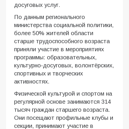
досуговых услуг.
По данным регионального
министерства социальной политики,
более 50% жителей области
старше трудоспособного возраста
приняли участие в мероприятиях
программы: образовательных,
культурно-досуговых, волонтёрских,
спортивных и творческих
активностях.
Физической культурой и спортом на
регулярной основе занимаются 314
тысяч граждан старшего возраста.
Они посещают профильные клубы и
секции, принимают участие в