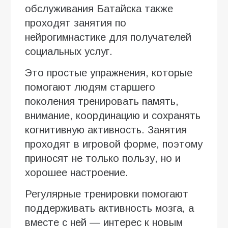
обслуживания Батайска также
проходят занятия по
нейрогимнастике для получателей
социальных услуг.
Это простые упражнения, которые
помогают людям старшего
поколения тренировать память,
внимание, координацию и сохранять
когнитивную активность. Занятия
проходят в игровой форме, поэтому
приносят не только пользу, но и
хорошее настроение.
Регулярные тренировки помогают
поддерживать активность мозга, а
вместе с ней — интерес к новым