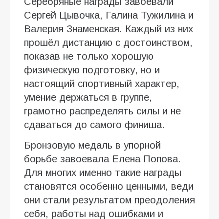
Серебряные награды завоевали
Сергей Цывочка, Галина Тужилина и
Валерия Знаменская. Каждый из них
прошёл дистанцию с достоинством,
показав не только хорошую
физическую подготовку, но и
настоящий спортивный характер,
умение держаться в группе,
грамотно распределять силы и не
сдаваться до самого финиша.
Бронзовую медаль в упорной
борьбе завоевала Елена Попова.
Для многих именно такие награды
становятся особенно ценными, веди
они стали результатом преодоления
себя, работы над ошибками и