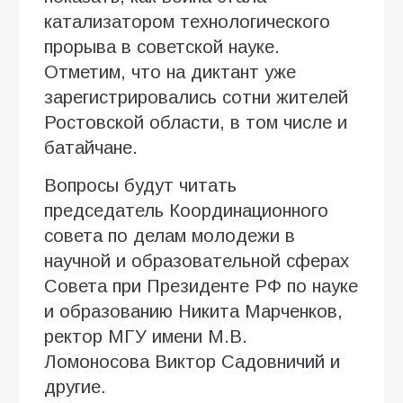
катализатором технологического
прорыва в советской науке.
Отметим, что на диктант уже
зарегистрировались сотни жителей
Ростовской области, в том числе и
батайчане.
Вопросы будут читать
председатель Координационного
совета по делам молодежи в
научной и образовательной сферах
Совета при Президенте РФ по науке
и образованию Никита Марченков,
ректор МГУ имени М.В.
Ломоносова Виктор Садовничий
и
другие.