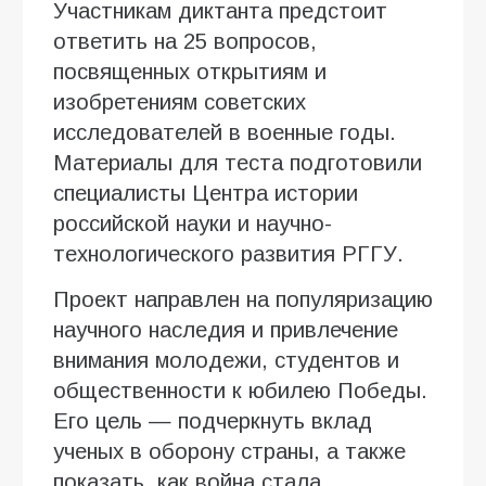
Участникам диктанта предстоит
ответить на 25 вопросов,
посвященных открытиям и
изобретениям советских
исследователей в военные годы.
Материалы для теста подготовили
специалисты Центра истории
российской науки и научно-
технологического развития РГГУ.
Проект направлен на популяризацию
научного наследия и привлечение
внимания молодежи, студентов и
общественности к юбилею Победы.
Его цель — подчеркнуть вклад
ученых в оборону страны, а также
показать, как война стала