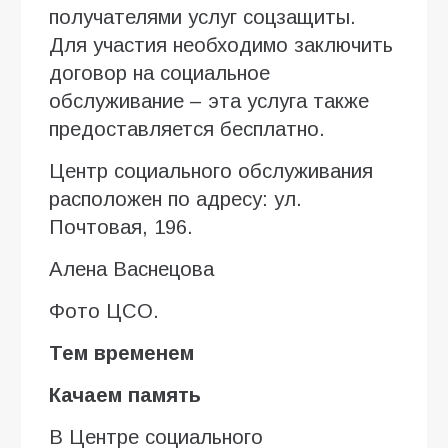
получателями услуг соцзащиты.
Для участия необходимо заключить
договор на социальное
обслуживание – эта услуга также
предоставляется бесплатно.
Центр социального обслуживания
расположен по адресу: ул.
Почтовая, 196.
Алена Васнецова
Фото ЦСО.
Тем временем
Качаем память
В Центре социального