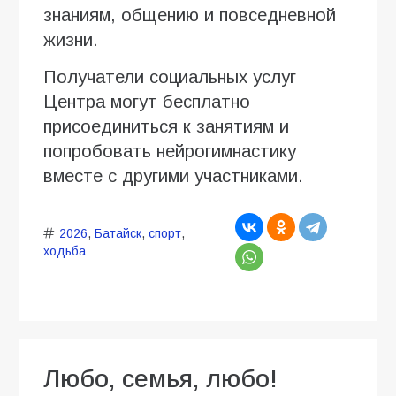
знаниям, общению и повседневной
жизни.
Получатели социальных услуг
Центра могут бесплатно
присоединиться к занятиям и
попробовать нейрогимнастику
вместе с другими участниками.
2026
,
Батайск
,
спорт
,
ходьба
Любо, семья, любо!