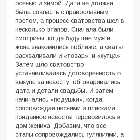
осенью и зимой. Дата не должна
была совпасть с православным
постом, а процесс сватовства шел в
несколько этапов. Сначала были
смотрины, когда будущие муж и
жена знакомились поближе, а сваты
расхваливали и «товар», и «купца».
Затем шло сватовство:
устанавливалась договоренность о
выкупе за невесту, обговаривались
дата и детали свадьбы. И затем
начинались «подушки», когда,
сопровождая песнями и плясками,
приданное невесты перевозилось в
дом жениха. Добавим, что все
этапы сопровождались гуляниями, а