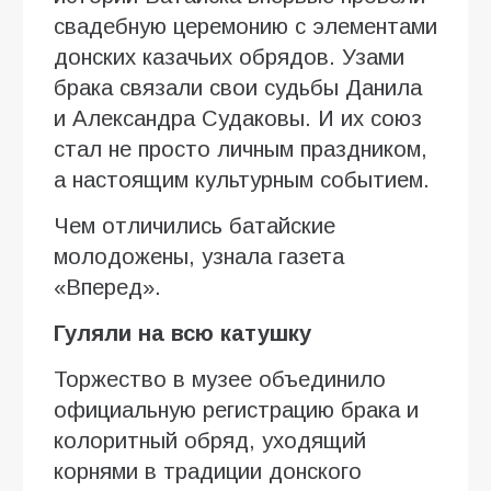
свадебную церемонию с элементами
донских казачьих обрядов. Узами
брака связали свои судьбы Данила
и Александра Судаковы. И их союз
стал не просто личным праздником,
а настоящим культурным событием.
Чем отличились батайские
молодожены, узнала газета
«Вперед».
Гуляли на всю катушку
Торжество в музее объединило
официальную регистрацию брака и
колоритный обряд, уходящий
корнями в традиции донского