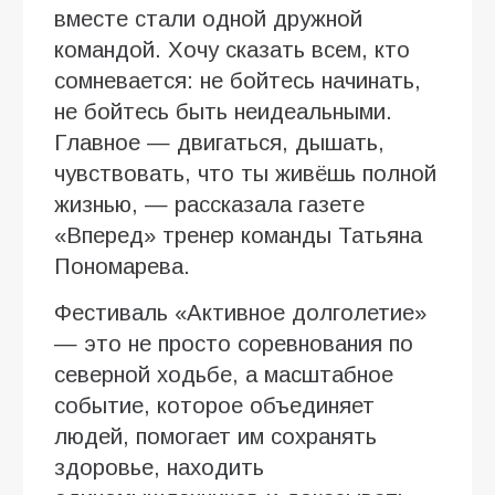
вместе стали одной дружной
командой. Хочу сказать всем, кто
сомневается: не бойтесь начинать,
не бойтесь быть неидеальными.
Главное — двигаться, дышать,
чувствовать, что ты живёшь полной
жизнью, — рассказала газете
«Вперед» тренер команды Татьяна
Пономарева.
Фестиваль «Активное долголетие»
— это не просто соревнования по
северной ходьбе, а масштабное
событие, которое объединяет
людей, помогает им сохранять
здоровье, находить