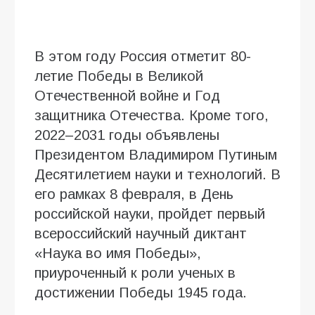
В этом году Россия отметит 80-
летие Победы в Великой
Отечественной войне и Год
защитника Отечества. Кроме того,
2022–2031 годы объявлены
Президентом Владимиром Путиным
Десятилетием науки и технологий. В
его рамках 8 февраля, в День
российской науки, пройдет первый
всероссийский научный диктант
«Наука во имя Победы»,
приуроченный к роли ученых в
достижении Победы 1945 года.