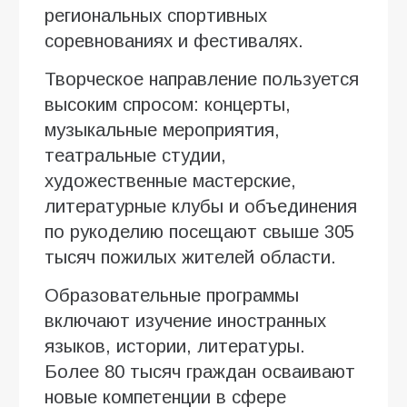
региональных спортивных
соревнованиях и фестивалях.
Творческое направление пользуется
высоким спросом: концерты,
музыкальные мероприятия,
театральные студии,
художественные мастерские,
литературные клубы и объединения
по рукоделию посещают свыше 305
тысяч пожилых жителей области.
Образовательные программы
включают изучение иностранных
языков, истории, литературы.
Более 80 тысяч граждан осваивают
новые компетенции в сфере