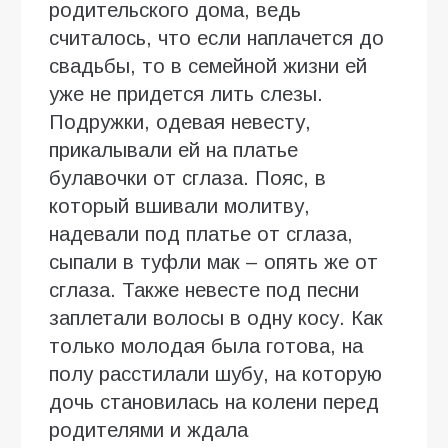
родительского дома, ведь
считалось, что если наплачется до
свадьбы, то в семейной жизни ей
уже не придется лить слезы.
Подружки, одевая невесту,
прикалывали ей на платье
булавочки от сглаза. Пояс, в
который вшивали молитву,
надевали под платье от сглаза,
сыпали в туфли мак – опять же от
сглаза. Также невесте под песни
заплетали волосы в одну косу. Как
только молодая была готова, на
полу расстилали шубу, на которую
дочь становилась на колени перед
родителями и ждала