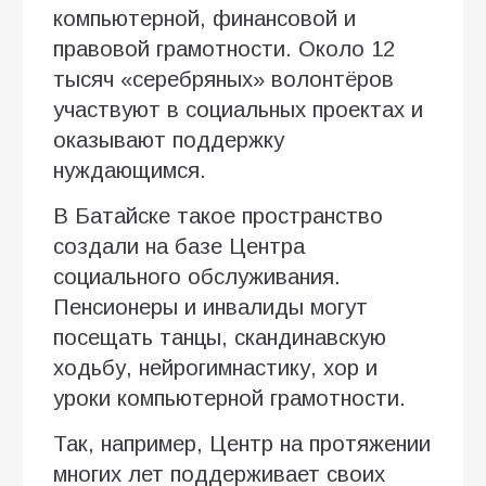
компьютерной, финансовой и
правовой грамотности. Около 12
тысяч «серебряных» волонтёров
участвуют в социальных проектах и
оказывают поддержку
нуждающимся.
В Батайске такое пространство
создали на базе Центра
социального обслуживания.
Пенсионеры и инвалиды могут
посещать танцы, скандинавскую
ходьбу, нейрогимнастику, хор и
уроки компьютерной грамотности.
Так, например, Центр на протяжении
многих лет поддерживает своих