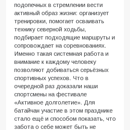
подопечных в стремлении вести
активный образ жизни: организует
тренировки, помогает осваивать
технику северной ходьбы,
подбирает подходящие маршруты и
сопровождает на соревнованиях.
Именно такая системная работа и
внимание к каждому человеку
позволяют добиваться серьёзных
спортивных успехов. Что в
очередной раз доказали наши
спортсмены на фестивале
«Активное долголетие». Для
батайчан участие в этом празднике
стало ещё и способом показать, что
забота о себе может быть не