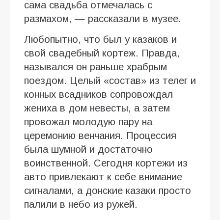
сама свадьба отмечалась с
размахом, — рассказали в музее.
Любопытно, что был у казаков и
свой свадебный кортеж. Правда,
назывался он раньше храбрым
поездом. Целый «состав» из телег и
конных всадников сопровождал
жениха в дом невесты, а затем
провожал молодую пару на
церемонию венчания. Процессия
была шумной и достаточно
воинственной. Сегодня кортежи из
авто привлекают к себе внимание
сигналами, а донские казаки просто
палили в небо из ружей.