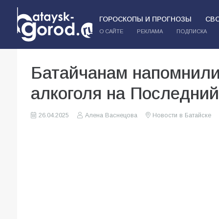
ГОРОСКОПЫ И ПРОГНОЗЫ
СВ
О САЙТЕ
РЕКЛАМА
ПОДПИСКА
Батайчанам напомнили
алкоголя на Последний
26.04.2025
Алена Васнецова
Новости в Батайске