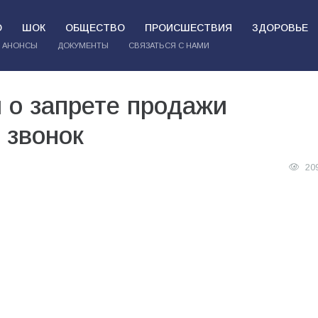
О
ШОК
ОБЩЕСТВО
ПРОИСШЕСТВИЯ
ЗДОРОВЬЕ
АНОНСЫ
ДОКУМЕНТЫ
СВЯЗАТЬСЯ С НАМИ
 о запрете продажи
 звонок
20