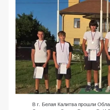
В г. Белая Калитва прошли Обла