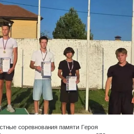
стные соревнования памяти Героя