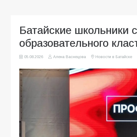
Батайские школьники 
образовательного клас
05.08.2026
Алена Васнецова
Новости в Батайске