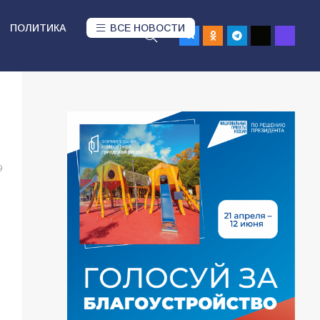
ПОЛИТИКА
ВСЕ НОВОСТИ
9