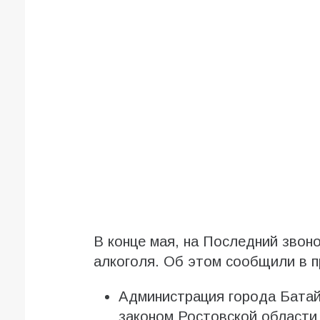
В конце мая, на Последний звоно
алкоголя. Об этом сообщили в п
Администрация города Батай
законом Ростовской области