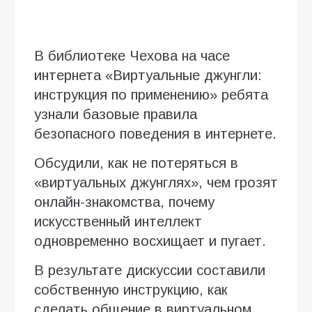
В библиотеке Чехова на часе
интернета «Виртуальные джунгли:
инструкция по применению» ребята
узнали базовые правила
безопасного поведения в интернете.
Обсудили, как не потеряться в
«виртуальных джунглях», чем грозят
онлайн-знакомства, почему
искусственный интеллект
одновременно восхищает и пугает.
В результате дискуссии составили
собственную инструкцию, как
сделать общение в виртуальном