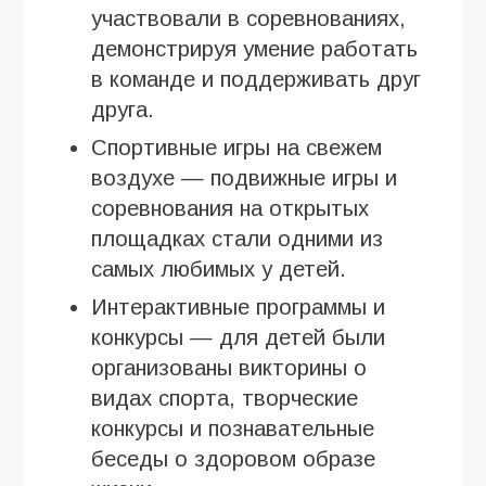
участвовали в соревнованиях,
демонстрируя умение работать
в команде и поддерживать друг
друга.
Спортивные игры на свежем
воздухе — подвижные игры и
соревнования на открытых
площадках стали одними из
самых любимых у детей.
Интерактивные программы и
конкурсы — для детей были
организованы викторины о
видах спорта, творческие
конкурсы и познавательные
беседы о здоровом образе