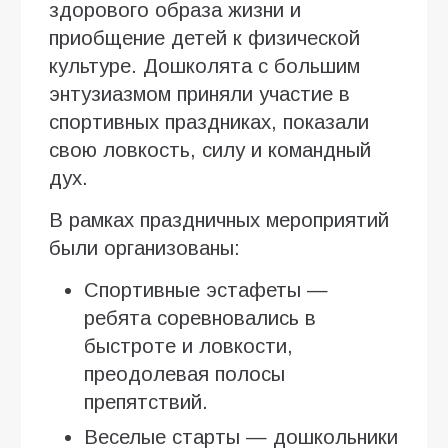
здорового образа жизни и
приобщение детей к физической
культуре. Дошколята с большим
энтузиазмом приняли участие в
спортивных праздниках, показали
свою ловкость, силу и командный
дух.
В рамках праздничных мероприятий
были организованы:
Спортивные эстафеты —
ребята соревновались в
быстроте и ловкости,
преодолевая полосы
препятствий.
Веселые старты — дошкольники