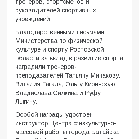
тренеров, спортсменов и
руководителей спортивных
учреждений.
Благодарственными письмами
Министерства по физической
культуре и спорту Ростовской
области за вклад в развитие спорта
наградили тренеров-
преподавателей Татьяну Минакову,
Виталия Гагала, Ольгу Киринскую,
Владислава Силкина и Руфу
Лыгину.
Особой награды удостоен
инструктор Центра физкультурно-
массовой работы города Батайска