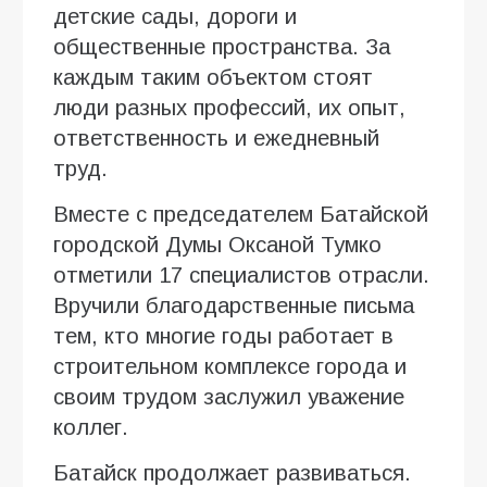
детские сады, дороги и
общественные пространства. За
каждым таким объектом стоят
люди разных профессий, их опыт,
ответственность и ежедневный
труд.
Вместе с председателем Батайской
городской Думы Оксаной Тумко
отметили 17 специалистов отрасли.
Вручили благодарственные письма
тем, кто многие годы работает в
строительном комплексе города и
своим трудом заслужил уважение
коллег.
Батайск продолжает развиваться.