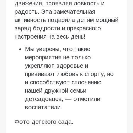
движения, проявляя ловкость и
радость. Эта замечательная
активность подарила детям мощный
заряд бодрости и прекрасного
настроения на весь день!
Мы уверены, что такие
мероприятия не только
укрепляют здоровье и
прививают любовь к спорту, но
и способствуют сплочению
нашей дружной семьи
детсадовцев, — отметили
воспитатели.
Фото детского сада.