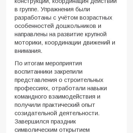
конструкций, координация действий
в группе. Упражнения были
разработаны с учётом возрастных
особенностей дошкольников и
направлены на развитие крупной
моторики, координации движений и
внимания.
По итогам мероприятия
воспитанники закрепили
представления о строительных
профессиях, отработали навыки
командного взаимодействия и
получили практический опыт
созидательной деятельности.
Завершился праздник
символическим открытием