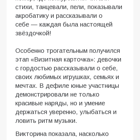
стихи, танцевали, пели, показывали
акробатику и рассказывали о
себе — каждая была настоящей
звёздочкой!
Особенно трогательным получился
этап «Визитная карточка»: девочки
с гордостью рассказывали о себе,
своих любимых игрушках, семьях и
мечтах. В дефиле юные участницы
демонстрировали не только
красивые наряды, но и умение
держаться уверенно, улыбаться и
ловить ритм музыки.
Викторина показала, насколько