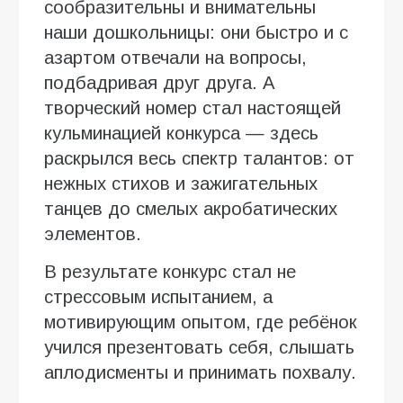
сообразительны и внимательны
наши дошкольницы: они быстро и с
азартом отвечали на вопросы,
подбадривая друг друга. А
творческий номер стал настоящей
кульминацией конкурса — здесь
раскрылся весь спектр талантов: от
нежных стихов и зажигательных
танцев до смелых акробатических
элементов.
В результате конкурс стал не
стрессовым испытанием, а
мотивирующим опытом, где ребёнок
учился презентовать себя, слышать
аплодисменты и принимать похвалу.