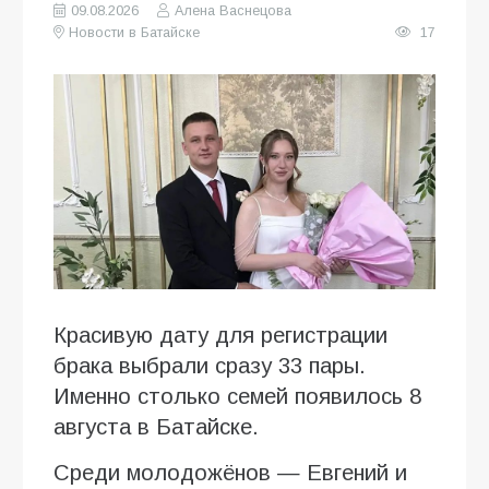
09.08.2026
Алена Васнецова
Новости в Батайске
17
Красивую дату для регистрации
брака выбрали сразу 33 пары.
Именно столько семей появилось 8
августа в Батайске.
Среди молодожёнов — Евгений и