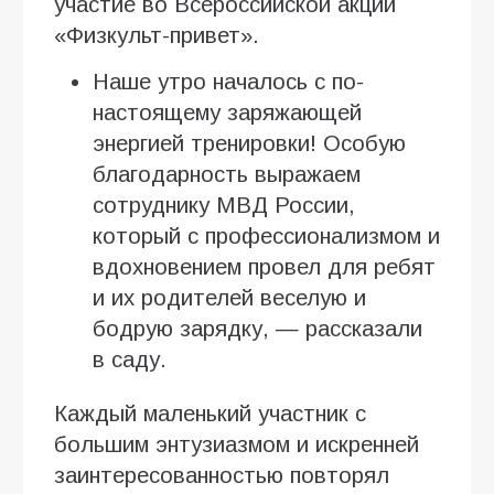
участие во Всероссийской акции
«Физкульт-привет».
Наше утро началось с по-
настоящему заряжающей
энергией тренировки! Особую
благодарность выражаем
сотруднику МВД России,
который с профессионализмом и
вдохновением провел для ребят
и их родителей веселую и
бодрую зарядку, — рассказали
в саду.
Каждый маленький участник с
большим энтузиазмом и искренней
заинтересованностью повторял