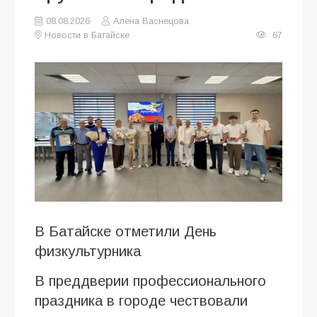
08.08.2026
Алена Васнецова
Новости в Батайске
67
В Батайске отметили День
физкультурника
В преддверии профессионального
праздника в городе чествовали