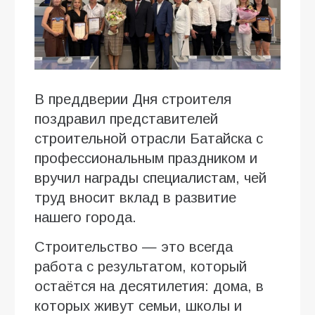
В преддверии Дня строителя
поздравил представителей
строительной отрасли Батайска с
профессиональным праздником и
вручил награды специалистам, чей
труд вносит вклад в развитие
нашего города.
Строительство — это всегда
работа с результатом, который
остаётся на десятилетия: дома, в
которых живут семьи, школы и