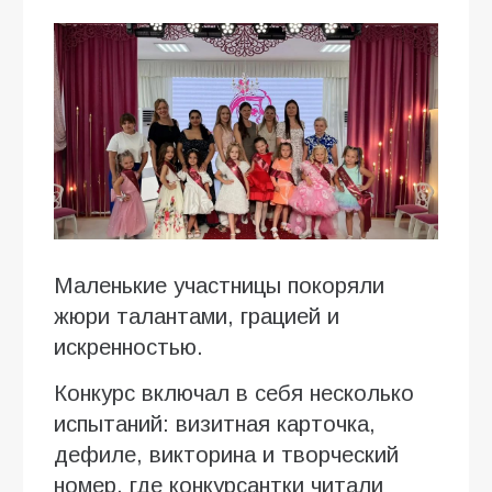
Маленькие участницы покоряли
жюри талантами, грацией и
искренностью.
Конкурс включал в себя несколько
испытаний: визитная карточка,
дефиле, викторина и творческий
номер, где конкурсантки читали