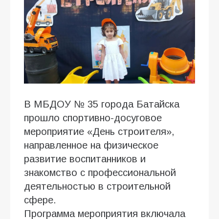
В МБДОУ № 35 города Батайска
прошло спортивно-досуговое
мероприятие «День строителя»,
направленное на физическое
развитие воспитанников и
знакомство с профессиональной
деятельностью в строительной
сфере.
Программа мероприятия включала