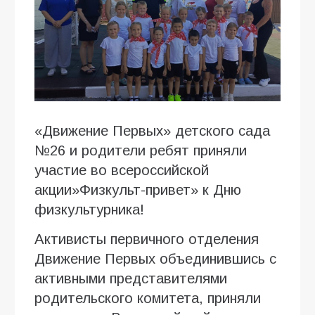
«Движение Первых» детского сада
№26 и родители ребят приняли
участие во всероссийской
акции»Физкульт-привет» к Дню
физкультурника!
Активисты первичного отделения
Движение Первых объединившись с
активными представителями
родительского комитета, приняли