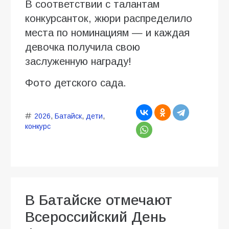
В соответствии с талантам
конкурсанток, жюри распределило
места по номинациям — и каждая
девочка получила свою
заслуженную награду!
Фото детского сада.
2026
,
Батайск
,
дети
,
конкурс
В Батайске отмечают
Всероссийский День