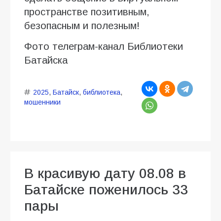
пространстве позитивным,
безопасным и полезным!
Фото телеграм-канал Библиотеки
Батайска
2025
,
Батайск
,
библиотека
,
мошенники
В красивую дату 08.08 в
Батайске поженилось 33
пары