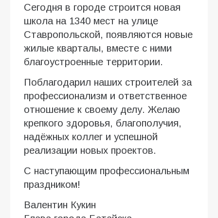
Сегодня в городе строится новая
школа на 1340 мест на улице
Ставропольской, появляются новые
жилые кварталы, вместе с ними
благоустроенные территории.
Поблагодарил наших строителей за
профессионализм и ответственное
отношение к своему делу. Желаю
крепкого здоровья, благополучия,
надёжных коллег и успешной
реализации новых проектов.
С наступающим профессиональным
праздником!
Валентин Кукин