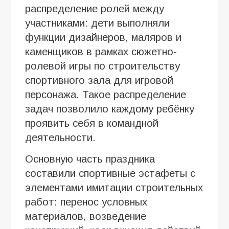
распределение ролей между
участниками: дети выполняли
функции дизайнеров, маляров и
каменщиков в рамках сюжетно-
ролевой игры по строительству
спортивного зала для игровой
персонажа. Такое распределение
задач позволило каждому ребёнку
проявить себя в командной
деятельности.
Основную часть праздника
составили спортивные эстафеты с
элементами имитации строительных
работ: перенос условных
материалов, возведение