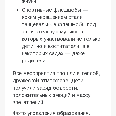
жизни.
Спортивные флешмобы —
ярким украшением стали
танцевальные флешмобы под
зажигательную музыку, в
которых участвовали не только
дети, но и воспитатели, а в
некоторых садах — даже
родители.
Все мероприятия прошли в теплой,
дружеской атмосфере. Дети
получили заряд бодрости,
положительных эмоций и массу
впечатлений.
Фото управления образования.