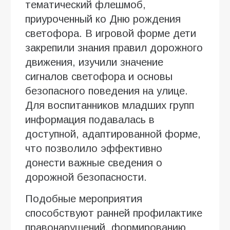
тематический флешмоб,
приуроченный ко Дню рождения
светофора. В игровой форме дети
закрепили знания правил дорожного
движения, изучили значение
сигналов светофора и основы
безопасного поведения на улице.
Для воспитанников младших групп
информация подавалась в
доступной, адаптированной форме,
что позволило эффективно
донести важные сведения о
дорожной безопасности.
Подобные мероприятия
способствуют ранней профилактике
правонарушений, формированию