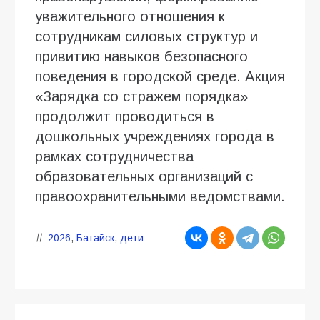
уважительного отношения к
сотрудникам силовых структур и
привитию навыков безопасного
поведения в городской среде. Акция
«Зарядка со стражем порядка»
продолжит проводиться в
дошкольных учреждениях города в
рамках сотрудничества
образовательных организаций с
правоохранительными ведомствами.
2026
,
Батайск
,
дети