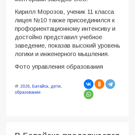
Кирилл Морозов, ученик 11 класса
лицея №10 также присоединился к
профориентационному интенсиву и
достойно представил учебное
заведение, показав высокий уровень
логики и инженерного мышления.
Фото управления образования
2026
,
Батайск
,
дети
,
образование