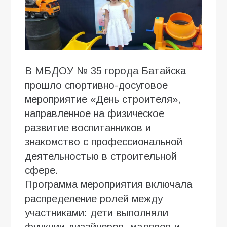
В МБДОУ № 35 города Батайска
прошло спортивно-досуговое
мероприятие «День строителя»,
направленное на физическое
развитие воспитанников и
знакомство с профессиональной
деятельностью в строительной
сфере.
Программа мероприятия включала
распределение ролей между
участниками: дети выполняли
функции дизайнеров, маляров и