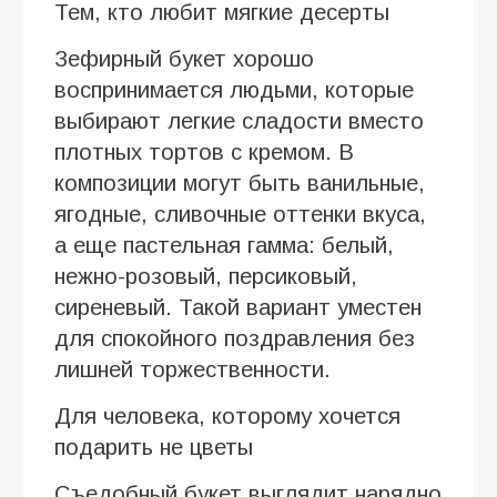
Тем, кто любит мягкие десерты
Зефирный букет хорошо
воспринимается людьми, которые
выбирают легкие сладости вместо
плотных тортов с кремом. В
композиции могут быть ванильные,
ягодные, сливочные оттенки вкуса,
а еще пастельная гамма: белый,
нежно-розовый, персиковый,
сиреневый. Такой вариант уместен
для спокойного поздравления без
лишней торжественности.
Для человека, которому хочется
подарить не цветы
Съедобный букет выглядит нарядно