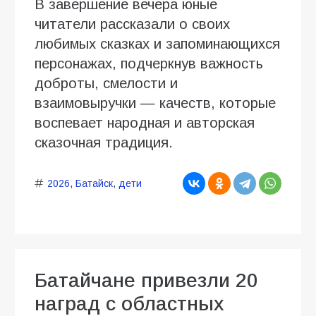
В завершение вечера юные
читатели рассказали о своих
любимых сказках и запоминающихся
персонажах, подчеркнув важность
доброты, смелости и
взаимовыручки — качеств, которые
воспевает народная и авторская
сказочная традиция.
2026
,
Батайск
,
дети
Батайчане привезли 20
наград с областных