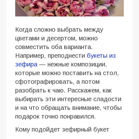
Когда сложно выбрать между
цветами и десертом, можно
совместить оба варианта.
Например, преподнести
букеты из
зефира
— нежные композиции,
которые можно поставить на стол,
сфотографировать, а потом
разобрать к чаю. Расскажем, как
выбирать эти интересные сладости
и на что обращать внимание, чтобы
подарок точно понравился.
Кому подойдет зефирный букет