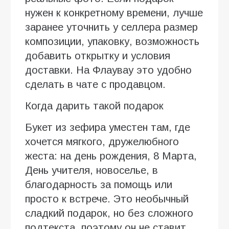
нужен к конкретному времени, лучше
заранее уточнить у селлера размер
композиции, упаковку, возможность
добавить открытку и условия
доставки. На Флаувау это удобно
сделать в чате с продавцом.
Когда дарить такой подарок
Букет из зефира уместен там, где
хочется мягкого, дружелюбного
жеста: на день рождения, 8 Марта,
День учителя, новоселье, в
благодарность за помощь или
просто к встрече. Это необычный
сладкий подарок, но без сложного
подтекста, поэтому он не ставит