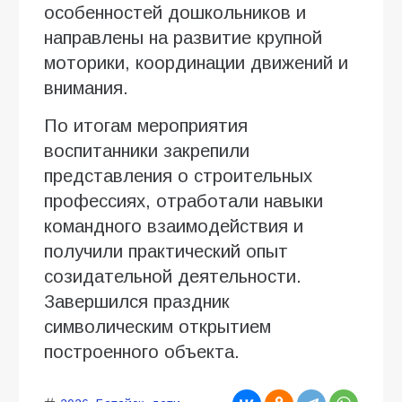
особенностей дошкольников и
направлены на развитие крупной
моторики, координации движений и
внимания.
По итогам мероприятия
воспитанники закрепили
представления о строительных
профессиях, отработали навыки
командного взаимодействия и
получили практический опыт
созидательной деятельности.
Завершился праздник
символическим открытием
построенного объекта.