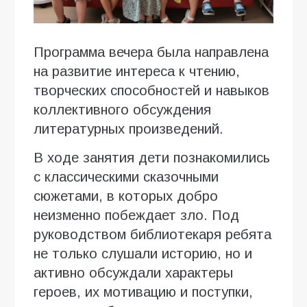
Программа вечера была направлена
на развитие интереса к чтению,
творческих способностей и навыков
коллективного обсуждения
литературных произведений.
В ходе занятия дети познакомились
с классическими сказочными
сюжетами, в которых добро
неизменно побеждает зло. Под
руководством библиотекаря ребята
не только слушали историю, но и
активно обсуждали характеры
героев, их мотивацию и поступки,