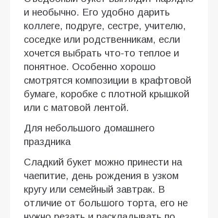
и необычно. Его удобно дарить
коллеге, подруге, сестре, учителю,
соседке или родственникам, если
хочется выбрать что-то теплое и
понятное. Особенно хорошо
смотрятся композиции в крафтовой
бумаге, коробке с плотной крышкой
или с матовой лентой.
Для небольшого домашнего
праздника
Сладкий букет можно принести на
чаепитие, день рождения в узком
кругу или семейный завтрак. В
отличие от большого торта, его не
нужно резать и раскладывать по