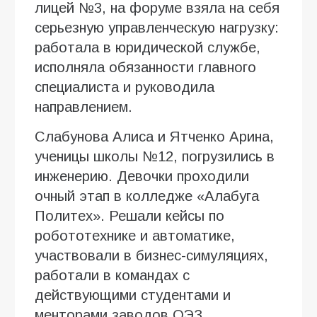
лицей №3, на форуме взяла на себя
серьезную управленческую нагрузку:
работала в юридической службе,
исполняла обязанности главного
специалиста и руководила
направлением.
Слабунова Алиса и Ятченко Арина,
ученицы школы №12, погрузились в
инженерию. Девочки проходили
очный этап в колледже «Алабуга
Политех». Решали кейсы по
робототехнике и автоматике,
участвовали в бизнес-симуляциях,
работали в командах с
действующими студентами и
менторами заводов ОЭЗ.