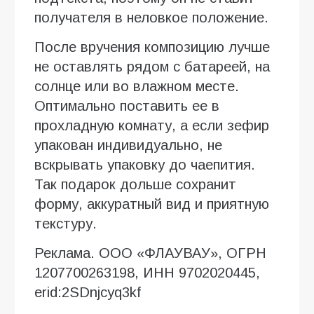
получателя в неловкое положение.
После вручения композицию лучше
не оставлять рядом с батареей, на
солнце или во влажном месте.
Оптимально поставить ее в
прохладную комнату, а если зефир
упакован индивидуально, не
вскрывать упаковку до чаепития.
Так подарок дольше сохранит
форму, аккуратный вид и приятную
текстуру.
Реклама. ООО «ФЛАУВАУ», ОГРН
1207700263198, ИНН 9702020445,
erid:2SDnjcyq3kf