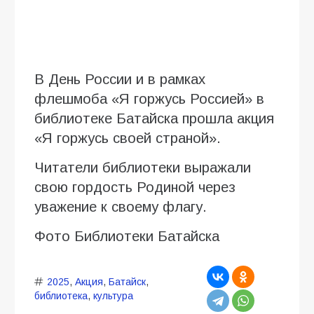
В День России и в рамках
флешмоба «Я горжусь Россией» в
библиотеке Батайска прошла акция
«Я горжусь своей страной».
Читатели библиотеки выражали
свою гордость Родиной через
уважение к своему флагу.
Фото Библиотеки Батайска
2025
,
Акция
,
Батайск
,
библиотека
,
культура