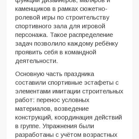
каменщиков в рамках сюжетно-
ролевой игры по строительству
спортивного зала для игровой
персонажа. Такое распределение
задач позволило каждому ребёнку
проявить себя в командной
деятельности.
Основную часть праздника
составили спортивные эстафеты с
элементами имитации строительных
работ: перенос условных
материалов, возведение
конструкций, координация действий
в группе. Упражнения были
разработаны с учётом возрастных