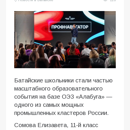
Новости в Батайске
110
Батайские школьники стали частью
масштабного образовательного
события на базе ОЭЗ «Алабуга» —
одного из самых мощных
промышленных кластеров России.
Сомова Елизавета, 11-й класс