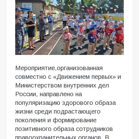
Мероприятие,организованная
совместно с «Движением первых» и
Министерством внутренних дел
России, направлено на
популяризацию здорового образа
жизни среди подрастающего
поколения и формирование
позитивного образа сотрудников
правоохранительных органов. В