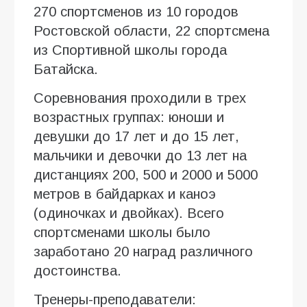
270 спортсменов из 10 городов
Ростовской области, 22 спортсмена
из Спортивной школы города
Батайска.
Соревнования проходили в трех
возрастных группах: юноши и
девушки до 17 лет и до 15 лет,
мальчики и девочки до 13 лет на
дистанциях 200, 500 и 2000 и 5000
метров в байдарках и каноэ
(одиночках и двойках). Всего
спортсменами школы было
заработано 20 наград различного
достоинства.
Тренеры-преподаватели: