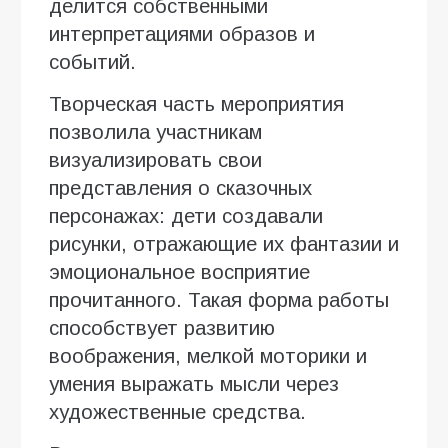
делится собственными
интерпретациями образов и
событий.
Творческая часть мероприятия
позволила участникам
визуализировать свои
представления о сказочных
персонажах: дети создавали
рисунки, отражающие их фантазии и
эмоциональное восприятие
прочитанного. Такая форма работы
способствует развитию
воображения, мелкой моторики и
умения выражать мысли через
художественные средства.