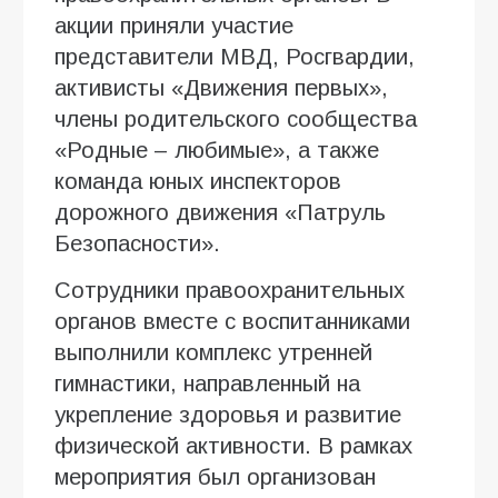
акции приняли участие
представители МВД, Росгвардии,
активисты «Движения первых»,
члены родительского сообщества
«Родные – любимые», а также
команда юных инспекторов
дорожного движения «Патруль
Безопасности».
Сотрудники правоохранительных
органов вместе с воспитанниками
выполнили комплекс утренней
гимнастики, направленный на
укрепление здоровья и развитие
физической активности. В рамках
мероприятия был организован