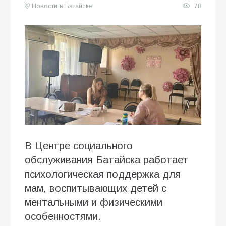
Новости в Батайске
78
В Центре социального
обслуживания Батайска работает
психологическая поддержка для
мам, воспитывающих детей с
ментальными и физическими
особенностями.