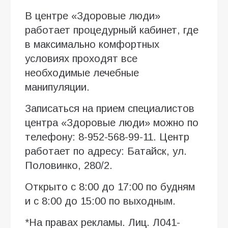
В центре «Здоровые люди»
работает процедурный кабинет, где
в максимально комфортных
условиях проходят все
необходимые лечебные
манипуляции.
Записаться на прием специалистов
центра «Здоровые люди» можно по
телефону: 8-952-568-99-11. Центр
работает по адресу: Батайск, ул.
Половинко, 280/2.
Открыто с 8:00 до 17:00 по будням
и с 8:00 до 15:00 по выходным.
*На правах рекламы. Лиц. Л041-