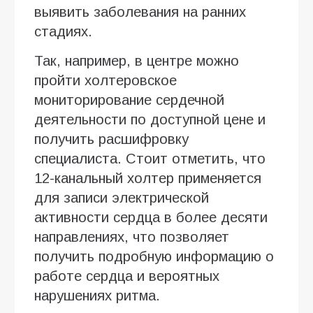
выявить заболевания на ранних
стадиях.
Так, например, в центре можно
пройти холтеровское
мониторирование сердечной
деятельности по доступной цене и
получить расшифровку
специалиста. Стоит отметить, что
12-канальный холтер применяется
для записи электрической
активности сердца в более десяти
направлениях, что позволяет
получить подробную информацию о
работе сердца и вероятных
нарушениях ритма.