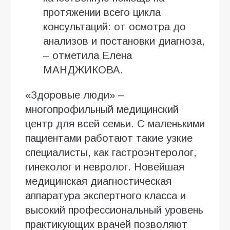
протяжении всего цикла
консультаций: от осмотра до
анализов и постановки диагноза,
– отметила Елена
МАНДЖИКОВА.
«Здоровые люди» –
многопрофильный медицинский
центр для всей семьи. С маленькими
пациентами работают такие узкие
специалисты, как гастроэнтеролог,
гинеколог и невролог. Новейшая
медицинская диагностическая
аппаратура экспертного класса и
высокий профессиональный уровень
практикующих врачей позволяют