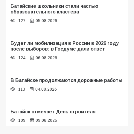
Батайские школьники стали частью
образовательного кластера
127
05.08.2026
Будет ли мобилизация в России в 2026 году
после выборов: в Госдуме дали ответ
124
06.08.2026
В Батайске продолжаются дорожные работы
113
04.08.2026
Батайск отмечает День строителя
109
09.08.2026