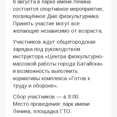
8 августа в парке имени Ленина
состоится спортивное мероприятие,
посвящённое Дню физкультурника.
Принять участие могут все
желающие независимо от возраста.
Участников ждут общегородская
зарядка под руководством
инструктора «Центра физкультурно-
массовой работы города Батайска»
и возможность выполнить
нормативы комплекса «Готов к
труду и обороне».
Сбор участников — в 9:00.
Место проведения: парк имени
Ленина, площадка ГТО.