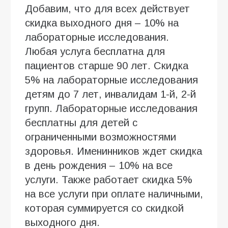
Добавим, что для всех действует
скидка выходного дня – 10% на
лабораторные исследования.
Любая услуга бесплатна для
пациентов старше 90 лет. Скидка
5% на лабораторные исследования
детям до 7 лет, инвалидам 1-й, 2-й
групп. Лабораторные исследования
бесплатны для детей с
ограниченными возможностями
здоровья. Именинников ждет скидка
в день рождения – 10% на все
услуги. Также работает скидка 5%
на все услуги при оплате наличными,
которая суммируется со скидкой
выходного дня.