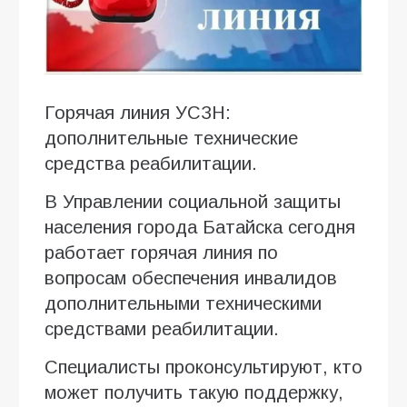
Горячая линия УСЗН:
дополнительные технические
средства реабилитации.
В Управлении социальной защиты
населения города Батайска сегодня
работает горячая линия по
вопросам обеспечения инвалидов
дополнительными техническими
средствами реабилитации.
Специалисты проконсультируют, кто
может получить такую поддержку,