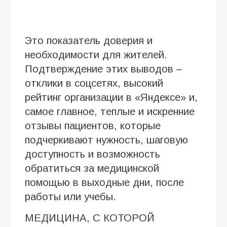
Это показатель доверия и
необходимости для жителей.
Подтверждение этих выводов –
отклики в соцсетях, высокий
рейтинг организации в «Яндексе» и,
самое главное, теплые и искренние
отзывы пациентов, которые
подчеркивают нужность, шаговую
доступность и возможность
обратиться за медицинской
помощью в выходные дни, после
работы или учебы.
МЕДИЦИНА, С КОТОРОЙ