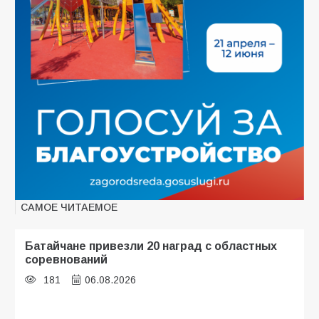
САМОЕ ЧИТАЕМОЕ
Батайчане привезли 20 наград с областных
соревнований
181
06.08.2026