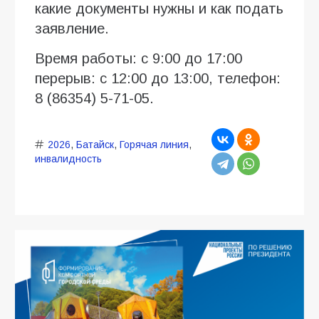
какие документы нужны и как подать
заявление.
Время работы: с 9:00 до 17:00
перерыв: с 12:00 до 13:00, телефон:
8 (86354) 5-71-05.
2026
,
Батайск
,
Горячая линия
,
инвалидность