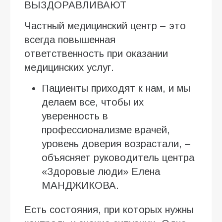
ВЫЗДОРАВЛИВАЮТ
Частный медицинский центр – это
всегда повышенная
ответственность при оказании
медицинских услуг.
Пациенты приходят к нам, и мы
делаем все, чтобы их
уверенность в
профессионализме врачей,
уровень доверия возрастали, –
объясняет руководитель центра
«Здоровые люди» Елена
МАНДЖИКОВА.
Есть состояния, при которых нужны