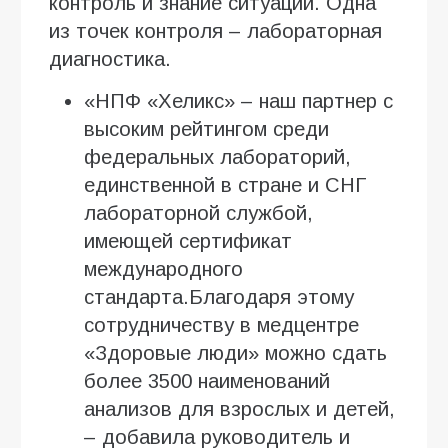
контроль и знание ситуации. Одна
из точек контроля – лабораторная
диагностика.
«НПФ «Хеликс» – наш партнер с
высоким рейтингом среди
федеральных лабораторий,
единственной в стране и СНГ
лабораторной службой,
имеющей сертификат
международного
стандарта.Благодаря этому
сотрудничеству в медцентре
«Здоровые люди» можно сдать
более 3500 наименований
анализов для взрослых и детей,
– добавила руководитель и