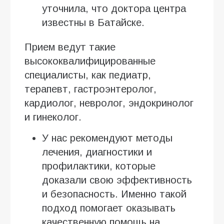
уточнила, что доктора центра
известны в Батайске.
Прием ведут такие
высококвалифицированные
специалисты, как педиатр,
терапевт, гастроэнтеролог,
кардиолог, невролог, эндокринолог
и гинеколог.
У нас рекомендуют методы
лечения, диагностики и
профилактики, которые
доказали свою эффективность
и безопасность. Именно такой
подход помогает оказывать
качественную помощь на