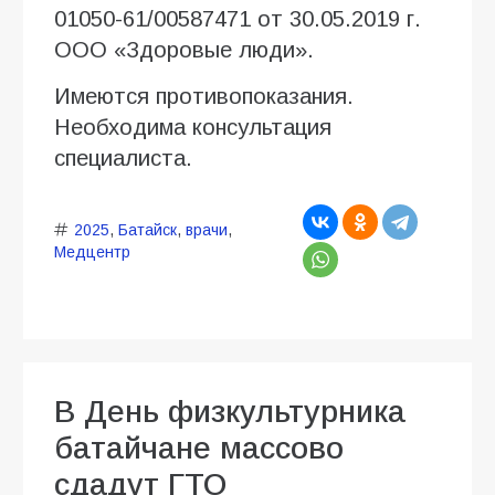
01050-61/00587471 от 30.05.2019 г.
ООО «Здоровые люди».
Имеются противопоказания.
Необходима консультация
специалиста.
2025
,
Батайск
,
врачи
,
Медцентр
В День физкультурника
батайчане массово
сдадут ГТО