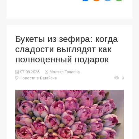
Букеты из зефира: когда
сладости выглядят как
полноценный подарок
07.08.2026
Малика Тапаева
Новости в Батайске
9