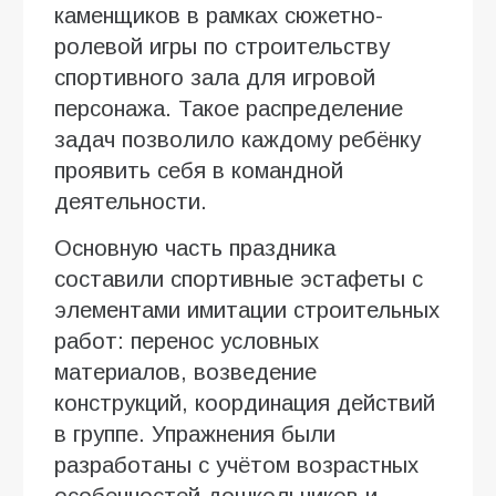
каменщиков в рамках сюжетно-
ролевой игры по строительству
спортивного зала для игровой
персонажа. Такое распределение
задач позволило каждому ребёнку
проявить себя в командной
деятельности.
Основную часть праздника
составили спортивные эстафеты с
элементами имитации строительных
работ: перенос условных
материалов, возведение
конструкций, координация действий
в группе. Упражнения были
разработаны с учётом возрастных
особенностей дошкольников и