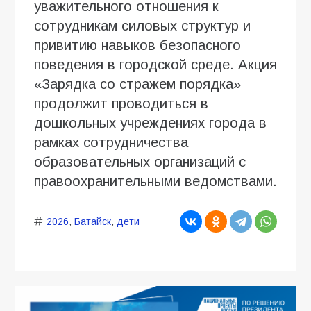
уважительного отношения к
сотрудникам силовых структур и
привитию навыков безопасного
поведения в городской среде. Акция
«Зарядка со стражем порядка»
продолжит проводиться в
дошкольных учреждениях города в
рамках сотрудничества
образовательных организаций с
правоохранительными ведомствами.
2026
,
Батайск
,
дети