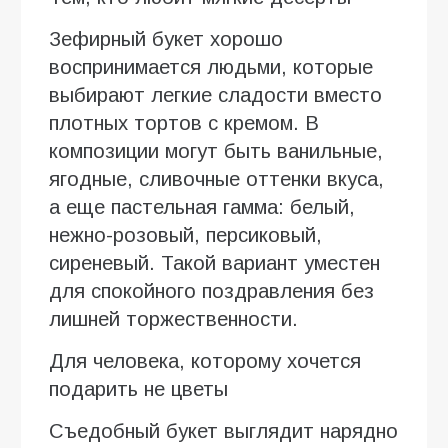
Зефирный букет хорошо
воспринимается людьми, которые
выбирают легкие сладости вместо
плотных тортов с кремом. В
композиции могут быть ванильные,
ягодные, сливочные оттенки вкуса,
а еще пастельная гамма: белый,
нежно-розовый, персиковый,
сиреневый. Такой вариант уместен
для спокойного поздравления без
лишней торжественности.
Для человека, которому хочется
подарить не цветы
Съедобный букет выглядит нарядно