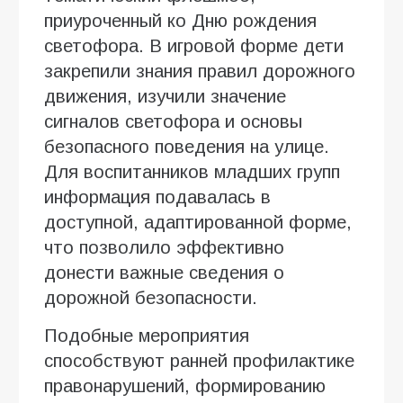
приуроченный ко Дню рождения
светофора. В игровой форме дети
закрепили знания правил дорожного
движения, изучили значение
сигналов светофора и основы
безопасного поведения на улице.
Для воспитанников младших групп
информация подавалась в
доступной, адаптированной форме,
что позволило эффективно
донести важные сведения о
дорожной безопасности.
Подобные мероприятия
способствуют ранней профилактике
правонарушений, формированию