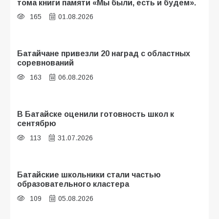
тома книги памяти «Мы были, есть и будем».
165
01.08.2026
Батайчане привезли 20 наград с областных
соревнований
163
06.08.2026
В Батайске оценили готовность школ к
сентябрю
113
31.07.2026
Батайские школьники стали частью
образовательного кластера
109
05.08.2026