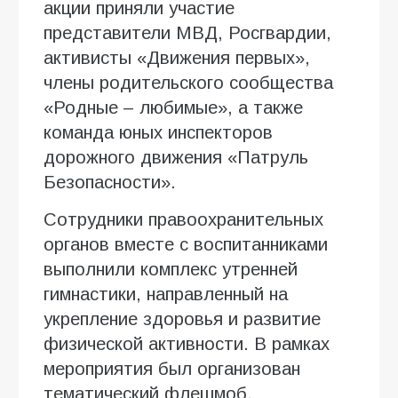
акции приняли участие
представители МВД, Росгвардии,
активисты «Движения первых»,
члены родительского сообщества
«Родные – любимые», а также
команда юных инспекторов
дорожного движения «Патруль
Безопасности».
Сотрудники правоохранительных
органов вместе с воспитанниками
выполнили комплекс утренней
гимнастики, направленный на
укрепление здоровья и развитие
физической активности. В рамках
мероприятия был организован
тематический флешмоб,