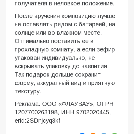
получателя в неловкое положение.
После вручения композицию лучше
не оставлять рядом с батареей, на
солнце или во влажном месте.
Оптимально поставить ее в
прохладную комнату, а если зефир
упакован индивидуально, не
вскрывать упаковку до чаепития.
Так подарок дольше сохранит
форму, аккуратный вид и приятную
текстуру.
Реклама. ООО «ФЛАУВАУ», ОГРН
1207700263198, ИНН 9702020445,
erid:2SDnjcyq3kf