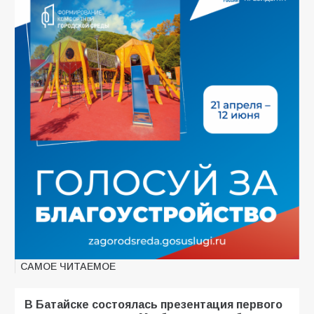
САМОЕ ЧИТАЕМОЕ
В Батайске состоялась презентация первого