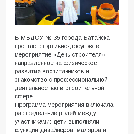
В МБДОУ № 35 города Батайска
прошло спортивно-досуговое
мероприятие «День строителя»,
направленное на физическое
развитие воспитанников и
знакомство с профессиональной
деятельностью в строительной
сфере.
Программа мероприятия включала
распределение ролей между
участниками: дети выполняли
функции дизайнеров, маляров и