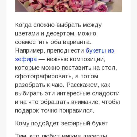
Когда сложно выбрать между
цветами и десертом, можно
совместить оба варианта.
Например, преподнести
букеты из
зефира
— нежные композиции,
которые можно поставить на стол,
сфотографировать, а потом
разобрать к чаю. Расскажем, как
выбирать эти интересные сладости
и на что обращать внимание, чтобы
подарок точно понравился.
Кому подойдет зефирный букет
Тем, кто любит мягкие десерты