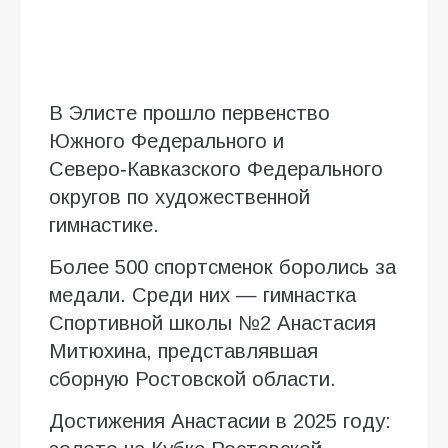
В Элисте прошло первенство
Южного Федерального и
Северо‑Кавказского Федерального
округов по художественной
гимнастике.
Более 500 спортсменок боролись за
медали. Среди них — гимнастка
Спортивной школы №2 Анастасия
Митюхина, представлявшая
сборную Ростовской области.
Достижения Анастасии в 2025 году: