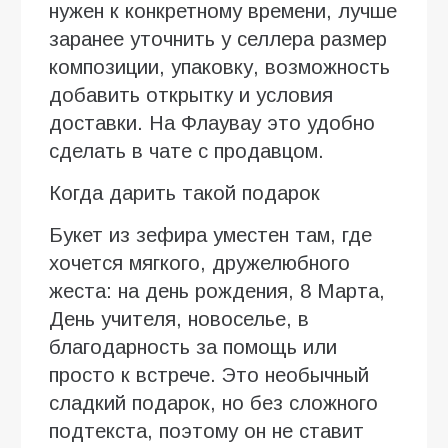
нужен к конкретному времени, лучше
заранее уточнить у селлера размер
композиции, упаковку, возможность
добавить открытку и условия
доставки. На Флаувау это удобно
сделать в чате с продавцом.
Когда дарить такой подарок
Букет из зефира уместен там, где
хочется мягкого, дружелюбного
жеста: на день рождения, 8 Марта,
День учителя, новоселье, в
благодарность за помощь или
просто к встрече. Это необычный
сладкий подарок, но без сложного
подтекста, поэтому он не ставит