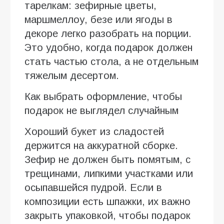
тарелкам: зефирные цветы,
маршмеллоу, безе или ягоды в
декоре легко разобрать на порции.
Это удобно, когда подарок должен
стать частью стола, а не отдельным
тяжелым десертом.
Как выбрать оформление, чтобы
подарок не выглядел случайным
Хороший букет из сладостей
держится на аккуратной сборке.
Зефир не должен быть помятым, с
трещинами, липкими участками или
осыпавшейся пудрой. Если в
композиции есть шпажки, их важно
закрыть упаковкой, чтобы подарок