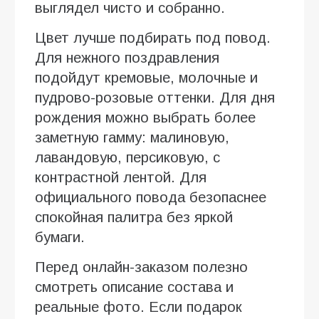
выглядел чисто и собранно.
Цвет лучше подбирать под повод.
Для нежного поздравления
подойдут кремовые, молочные и
пудрово-розовые оттенки. Для дня
рождения можно выбрать более
заметную гамму: малиновую,
лавандовую, персиковую, с
контрастной лентой. Для
официального повода безопаснее
спокойная палитра без яркой
бумаги.
Перед онлайн-заказом полезно
смотреть описание состава и
реальные фото. Если подарок