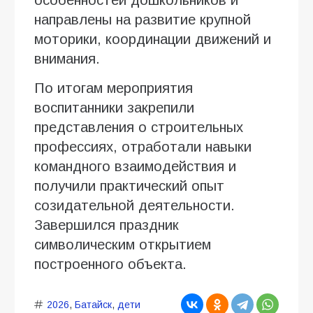
направлены на развитие крупной
моторики, координации движений и
внимания.
По итогам мероприятия
воспитанники закрепили
представления о строительных
профессиях, отработали навыки
командного взаимодействия и
получили практический опыт
созидательной деятельности.
Завершился праздник
символическим открытием
построенного объекта.
2026
,
Батайск
,
дети