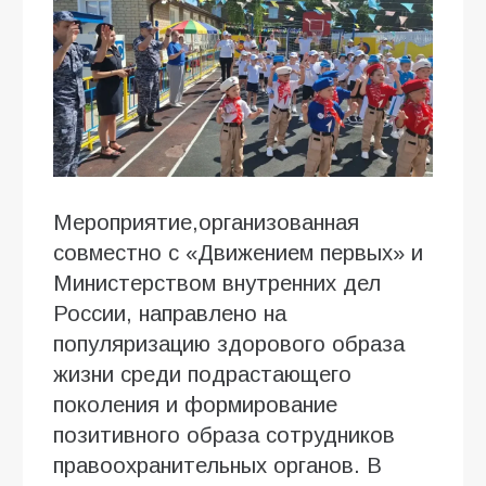
Мероприятие,организованная
совместно с «Движением первых» и
Министерством внутренних дел
России, направлено на
популяризацию здорового образа
жизни среди подрастающего
поколения и формирование
позитивного образа сотрудников
правоохранительных органов. В