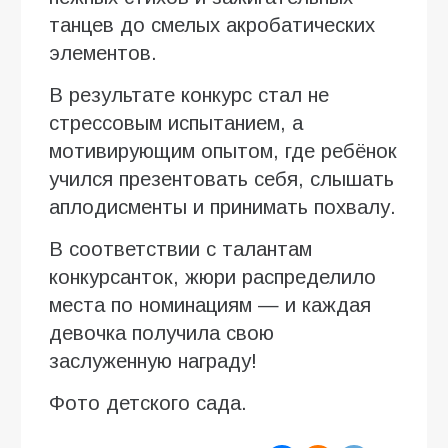
танцев до смелых акробатических
элементов.
В результате конкурс стал не
стрессовым испытанием, а
мотивирующим опытом, где ребёнок
учился презентовать себя, слышать
аплодисменты и принимать похвалу.
В соответствии с талантам
конкурсанток, жюри распределило
места по номинациям — и каждая
девочка получила свою
заслуженную награду!
Фото детского сада.