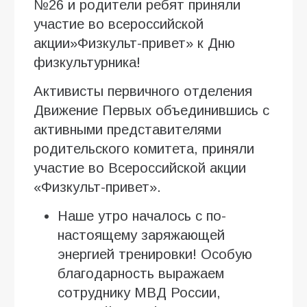
№26 и родители ребят приняли
участие во всероссийской
акции»Физкульт-привет» к Дню
физкультурника!
Активисты первичного отделения
Движение Первых объединившись с
активными представителями
родительского комитета, приняли
участие во Всероссийской акции
«Физкульт-привет».
Наше утро началось с по-
настоящему заряжающей
энергией тренировки! Особую
благодарность выражаем
сотруднику МВД России,