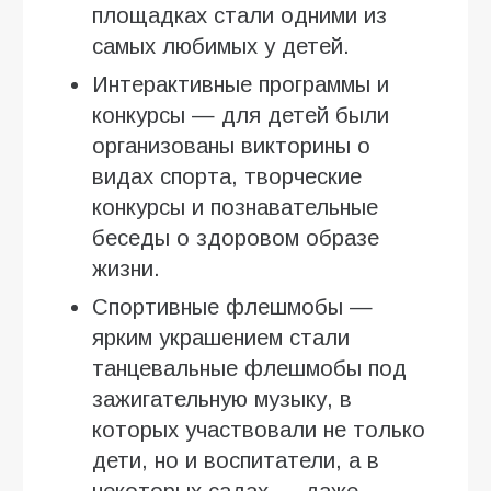
площадках стали одними из
самых любимых у детей.
Интерактивные программы и
конкурсы — для детей были
организованы викторины о
видах спорта, творческие
конкурсы и познавательные
беседы о здоровом образе
жизни.
Спортивные флешмобы —
ярким украшением стали
танцевальные флешмобы под
зажигательную музыку, в
которых участвовали не только
дети, но и воспитатели, а в
некоторых садах — даже