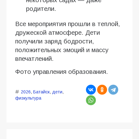
родители.
Все мероприятия прошли в теплой,
дружеской атмосфере. Дети
получили заряд бодрости,
положительных эмоций и массу
впечатлений.
Фото управления образования.
2026
,
Батайск
,
дети
,
физкультура