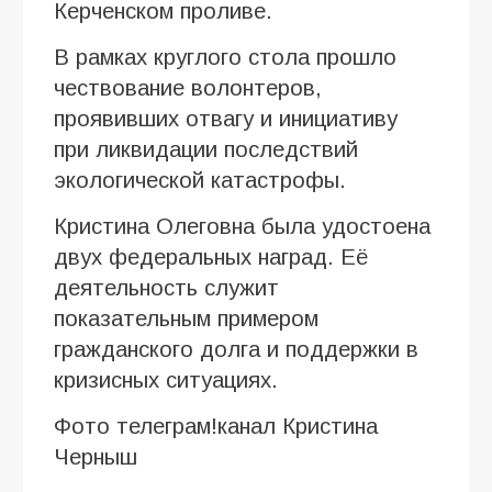
Керченском проливе.
В рамках круглого стола прошло
чествование волонтеров,
проявивших отвагу и инициативу
при ликвидации последствий
экологической катастрофы.
Кристина Олеговна была удостоена
двух федеральных наград. Её
деятельность служит
показательным примером
гражданского долга и поддержки в
кризисных ситуациях.
Фото телеграм!канал Кристина
Черныш