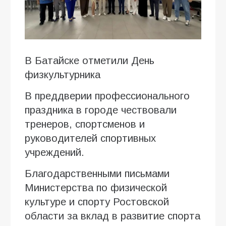
В Батайске отметили День
физкультурника
В преддверии профессионального
праздника в городе чествовали
тренеров, спортсменов и
руководителей спортивных
учреждений.
Благодарственными письмами
Министерства по физической
культуре и спорту Ростовской
области за вклад в развитие спорта