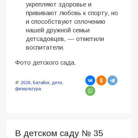
укрепляют здоровье и
прививают любовь к спорту, но
и способствуют сплочению
нашей дружной семьи
детсадовцев, — отметили
воспитатели.
Фото детского сада.
2026
,
Батайск
,
дети
,
физкультура
В детском саду № 35