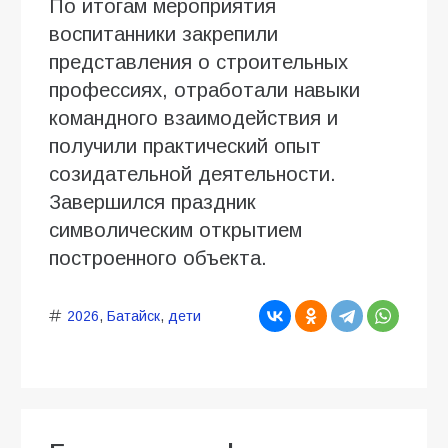
По итогам мероприятия
воспитанники закрепили
представления о строительных
профессиях, отработали навыки
командного взаимодействия и
получили практический опыт
созидательной деятельности.
Завершился праздник
символическим открытием
построенного объекта.
2026
,
Батайск
,
дети