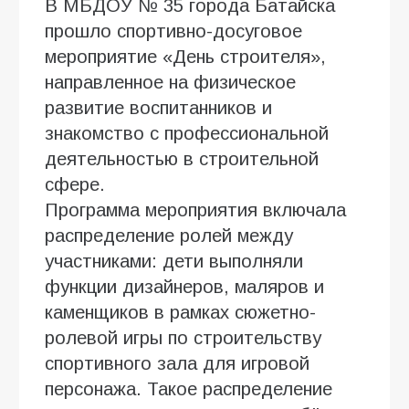
В МБДОУ № 35 города Батайска
прошло спортивно-досуговое
мероприятие «День строителя»,
направленное на физическое
развитие воспитанников и
знакомство с профессиональной
деятельностью в строительной
сфере.
Программа мероприятия включала
распределение ролей между
участниками: дети выполняли
функции дизайнеров, маляров и
каменщиков в рамках сюжетно-
ролевой игры по строительству
спортивного зала для игровой
персонажа. Такое распределение