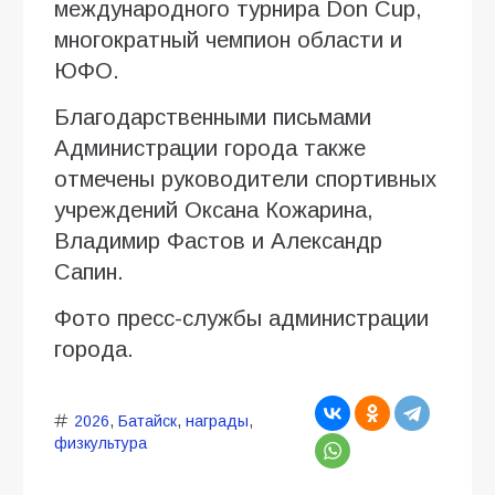
международного турнира Don Cup,
многократный чемпион области и
ЮФО.
Благодарственными письмами
Администрации города также
отмечены руководители спортивных
учреждений Оксана Кожарина,
Владимир Фастов и Александр
Сапин.
Фото пресс-службы администрации
города.
2026
,
Батайск
,
награды
,
физкультура