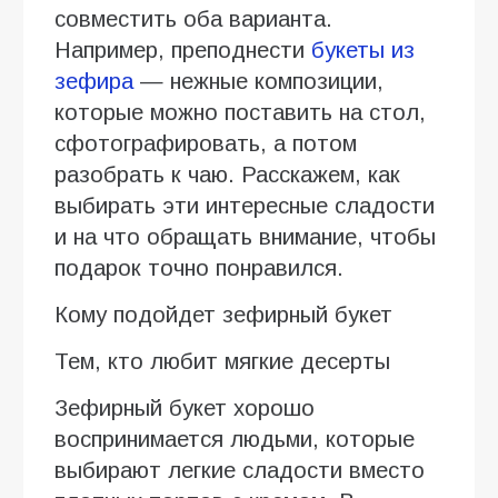
совместить оба варианта.
Например, преподнести
букеты из
зефира
— нежные композиции,
которые можно поставить на стол,
сфотографировать, а потом
разобрать к чаю. Расскажем, как
выбирать эти интересные сладости
и на что обращать внимание, чтобы
подарок точно понравился.
Кому подойдет зефирный букет
Тем, кто любит мягкие десерты
Зефирный букет хорошо
воспринимается людьми, которые
выбирают легкие сладости вместо