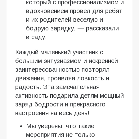
который с профессионализмом и
вдохновением провел для ребят
и их родителей веселую и
бодрую зарядку, — рассказали
в саду.
Каждый маленький участник с
большим энтузиазмом и искренней
заинтересованностью повторял
движения, проявляя ловкость и
радость. Эта замечательная
активность подарила детям мощный
заряд бодрости и прекрасного
настроения на весь день!
Мы уверены, что такие
мероприятия не только