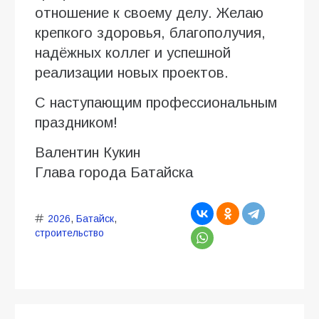
отношение к своему делу. Желаю
крепкого здоровья, благополучия,
надёжных коллег и успешной
реализации новых проектов.
С наступающим профессиональным
праздником!
Валентин Кукин
Глава города Батайска
2026
,
Батайск
,
строительство