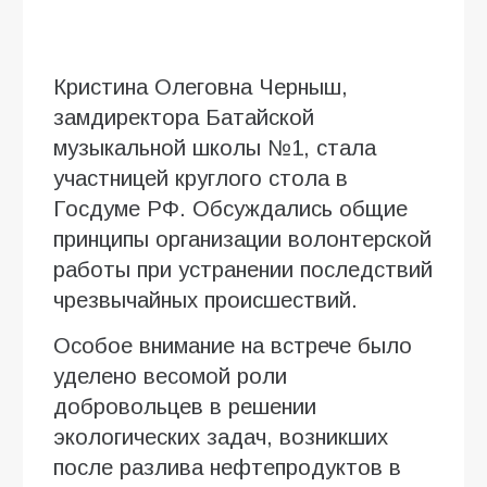
Кристина Олеговна Черныш,
замдиректора Батайской
музыкальной школы №1, стала
участницей круглого стола в
Госдуме РФ. Обсуждались общие
принципы организации волонтерской
работы при устранении последствий
чрезвычайных происшествий.
Особое внимание на встрече было
уделено весомой роли
добровольцев в решении
экологических задач, возникших
после разлива нефтепродуктов в