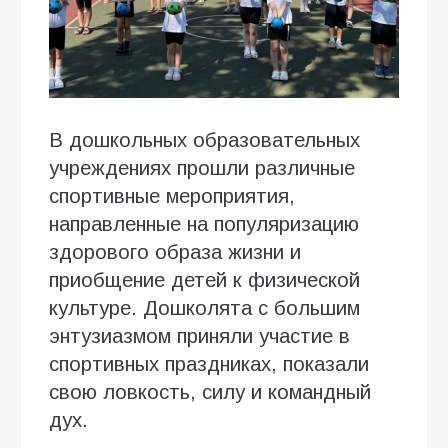
В дошкольных образовательных
учреждениях прошли различные
спортивные мероприятия,
направленные на популяризацию
здорового образа жизни и
приобщение детей к физической
культуре. Дошколята с большим
энтузиазмом приняли участие в
спортивных праздниках, показали
свою ловкость, силу и командный
дух.