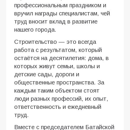
профессиональным праздником и
вручил награды специалистам, чей
труд вносит вклад в развитие
нашего города.
Строительство — это всегда
работа с результатом, который
остаётся на десятилетия: дома, в
которых живут семьи, школы и
детские сады, дороги и
общественные пространства. За
каждым таким объектом стоят
люди разных профессий, их опыт,
ответственность и ежедневный
труд.
Вместе с председателем Батайской