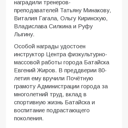
наградили тренеров-
преподавателей Татьяну Минакову,
Виталия Гагала, Ольгу Киринскую,
Владислава Силкина и Руфу
Лыгину.
Особой награды удостоен
инструктор Центра физкультурно-
массовой работы города Батайска
Евгений Жиров. В преддверии 80-
летия ему вручили Почётную
грамоту Администрации города за
многолетний труд, вклад в
спортивную жизнь Батайска и
воспитание подрастающего
поколения.