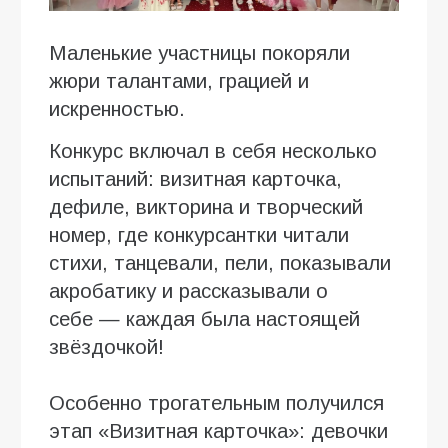
Маленькие участницы покоряли
жюри талантами, грацией и
искренностью.
Конкурс включал в себя несколько
испытаний: визитная карточка,
дефиле, викторина и творческий
номер, где конкурсантки читали
стихи, танцевали, пели, показывали
акробатику и рассказывали о
себе — каждая была настоящей
звёздочкой!
Особенно трогательным получился
этап «Визитная карточка»: девочки