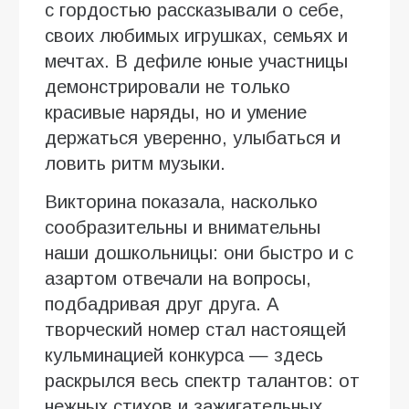
с гордостью рассказывали о себе,
своих любимых игрушках, семьях и
мечтах. В дефиле юные участницы
демонстрировали не только
красивые наряды, но и умение
держаться уверенно, улыбаться и
ловить ритм музыки.
Викторина показала, насколько
сообразительны и внимательны
наши дошкольницы: они быстро и с
азартом отвечали на вопросы,
подбадривая друг друга. А
творческий номер стал настоящей
кульминацией конкурса — здесь
раскрылся весь спектр талантов: от
нежных стихов и зажигательных