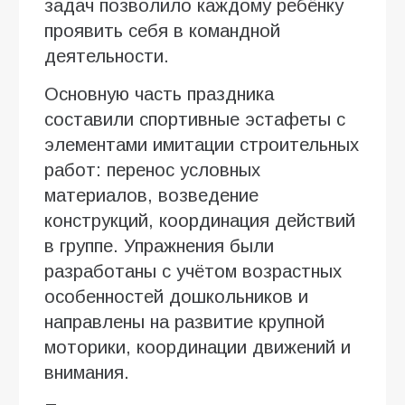
задач позволило каждому ребёнку
проявить себя в командной
деятельности.
Основную часть праздника
составили спортивные эстафеты с
элементами имитации строительных
работ: перенос условных
материалов, возведение
конструкций, координация действий
в группе. Упражнения были
разработаны с учётом возрастных
особенностей дошкольников и
направлены на развитие крупной
моторики, координации движений и
внимания.