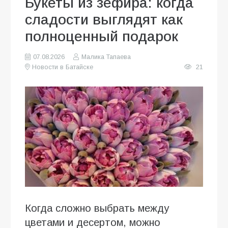
Букеты из зефира: когда
сладости выглядят как
полноценный подарок
07.08.2026
Малика Тапаева
Новости в Батайске
21
Когда сложно выбрать между
цветами и десертом, можно