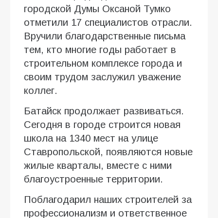
городской Думы Оксаной Тумко
отметили 17 специалистов отрасли.
Вручили благодарственные письма
тем, кто многие годы работает в
строительном комплексе города и
своим трудом заслужил уважение
коллег.
Батайск продолжает развиваться.
Сегодня в городе строится новая
школа на 1340 мест на улице
Ставропольской, появляются новые
жилые кварталы, вместе с ними
благоустроенные территории.
Поблагодарил наших строителей за
профессионализм и ответственное