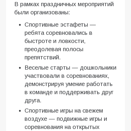
В рамках праздничных мероприятий
были организованы:
Спортивные эстафеты —
ребята соревновались в
быстроте и ловкости,
преодолевая полосы
препятствий.
Веселые старты — дошкольники
участвовали в соревнованиях,
демонстрируя умение работать
в команде и поддерживать друг
друга.
Спортивные игры на свежем
воздухе — подвижные игры и
соревнования на открытых