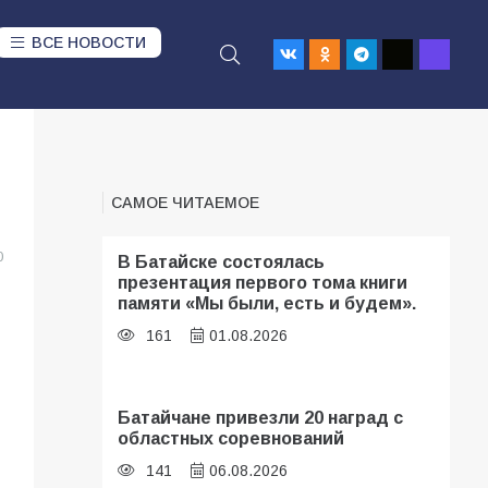
ВСЕ НОВОСТИ
САМОЕ ЧИТАЕМОЕ
0
В Батайске состоялась
презентация первого тома книги
памяти «Мы были, есть и будем».
161
01.08.2026
Батайчане привезли 20 наград с
областных соревнований
141
06.08.2026