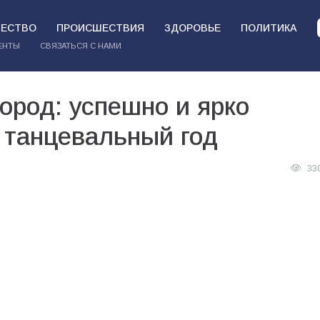
ЕСТВО
ПРОИСШЕСТВИЯ
ЗДОРОВЬЕ
ПОЛИТИКА
ЕНТЫ
СВЯЗАТЬСЯ С НАМИ
ород: успешно и ярко
 танцевальный год
33