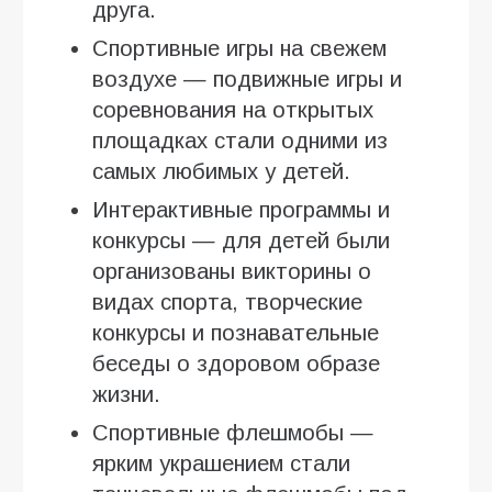
друга.
Спортивные игры на свежем
воздухе — подвижные игры и
соревнования на открытых
площадках стали одними из
самых любимых у детей.
Интерактивные программы и
конкурсы — для детей были
организованы викторины о
видах спорта, творческие
конкурсы и познавательные
беседы о здоровом образе
жизни.
Спортивные флешмобы —
ярким украшением стали