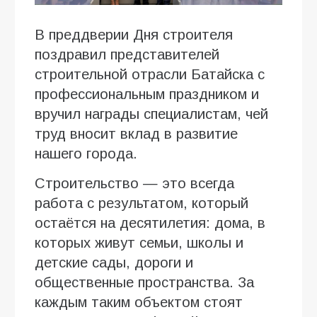
В преддверии Дня строителя
поздравил представителей
строительной отрасли Батайска с
профессиональным праздником и
вручил награды специалистам, чей
труд вносит вклад в развитие
нашего города.
Строительство — это всегда
работа с результатом, который
остаётся на десятилетия: дома, в
которых живут семьи, школы и
детские сады, дороги и
общественные пространства. За
каждым таким объектом стоят