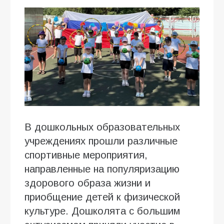
В дошкольных образовательных
учреждениях прошли различные
спортивные мероприятия,
направленные на популяризацию
здорового образа жизни и
приобщение детей к физической
культуре. Дошколята с большим