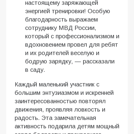
настоящему заряжающей
энергией тренировки! Особую
благодарность выражаем
сотруднику МВД России,
который с профессионализмом и
вдохновением провел для ребят
и их родителей веселую и
бодрую зарядку, — рассказали
в саду.
Каждый маленький участник с
большим энтузиазмом и искренней
заинтересованностью повторял
движения, проявляя ловкость и
радость. Эта замечательная
активность подарила детям мощный