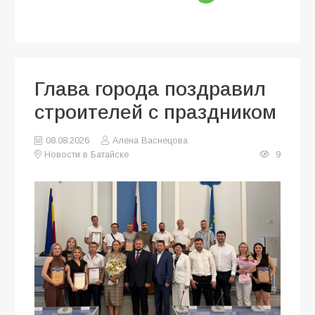
Глава города поздравил
строителей с праздником
08.08.2026
Алена Васнецова
Новости в Батайске
9