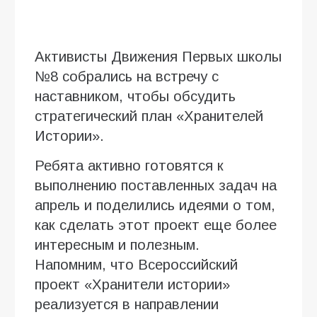
Активисты Движения Первых школы
№8 собрались на встречу с
наставником, чтобы обсудить
стратегический план «Хранителей
Истории».
Ребята активно готовятся к
выполнению поставленных задач на
апрель и поделились идеями о том,
как сделать этот проект еще более
интересным и полезным.
Напомним, что Всероссийский
проект «Хранители истории»
реализуется в направлении