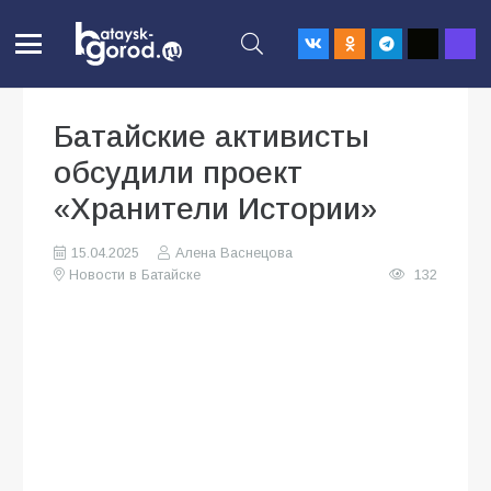
Батайские активисты
обсудили проект
«Хранители Истории»
15.04.2025
Алена Васнецова
Новости в Батайске
132