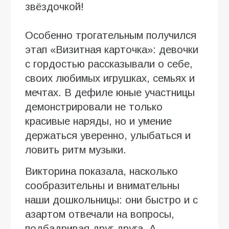
звёздочкой!
Особенно трогательным получился
этап «Визитная карточка»: девочки
с гордостью рассказывали о себе,
своих любимых игрушках, семьях и
мечтах. В дефиле юные участницы
демонстрировали не только
красивые наряды, но и умение
держаться уверенно, улыбаться и
ловить ритм музыки.
Викторина показала, насколько
сообразительны и внимательны
наши дошкольницы: они быстро и с
азартом отвечали на вопросы,
подбадривая друг друга. А