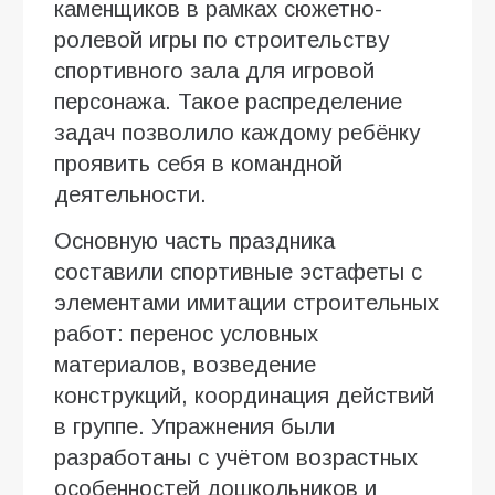
каменщиков в рамках сюжетно-
ролевой игры по строительству
спортивного зала для игровой
персонажа. Такое распределение
задач позволило каждому ребёнку
проявить себя в командной
деятельности.
Основную часть праздника
составили спортивные эстафеты с
элементами имитации строительных
работ: перенос условных
материалов, возведение
конструкций, координация действий
в группе. Упражнения были
разработаны с учётом возрастных
особенностей дошкольников и