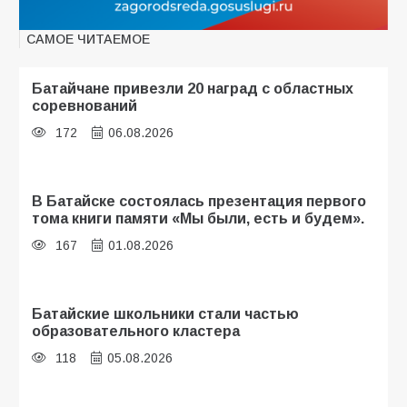
САМОЕ ЧИТАЕМОЕ
Батайчане привезли 20 наград с областных
соревнований
172
06.08.2026
В Батайске состоялась презентация первого
тома книги памяти «Мы были, есть и будем».
167
01.08.2026
Батайские школьники стали частью
образовательного кластера
118
05.08.2026