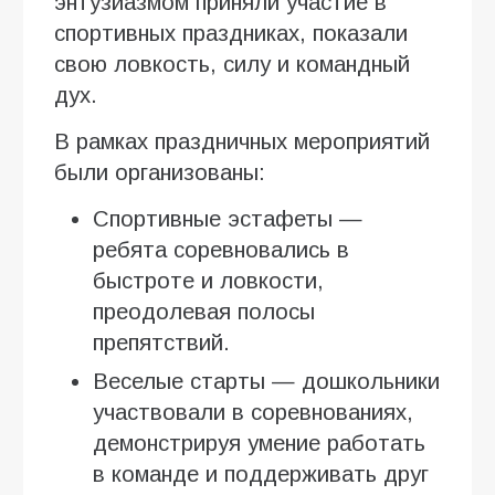
энтузиазмом приняли участие в
спортивных праздниках, показали
свою ловкость, силу и командный
дух.
В рамках праздничных мероприятий
были организованы:
Спортивные эстафеты —
ребята соревновались в
быстроте и ловкости,
преодолевая полосы
препятствий.
Веселые старты — дошкольники
участвовали в соревнованиях,
демонстрируя умение работать
в команде и поддерживать друг