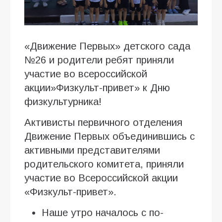
«Движение Первых» детского сада
№26 и родители ребят приняли
участие во всероссийской
акции»Физкульт-привет» к Дню
физкультурника!
Активисты первичного отделения
Движение Первых объединившись с
активными представителями
родительского комитета, приняли
участие во Всероссийской акции
«Физкульт-привет».
Наше утро началось с по-