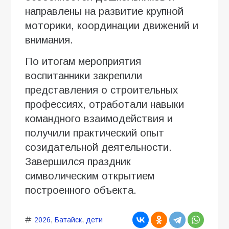
направлены на развитие крупной
моторики, координации движений и
внимания.
По итогам мероприятия
воспитанники закрепили
представления о строительных
профессиях, отработали навыки
командного взаимодействия и
получили практический опыт
созидательной деятельности.
Завершился праздник
символическим открытием
построенного объекта.
2026
,
Батайск
,
дети