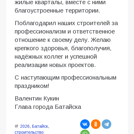
жилые кварталы, вместе с ними
благоустроенные территории.
Поблагодарил наших строителей за
профессионализм и ответственное
отношение к своему делу. Желаю
крепкого здоровья, благополучия,
надёжных коллег и успешной
реализации новых проектов.
С наступающим профессиональным
праздником!
Валентин Кукин
Глава города Батайска
2026
,
Батайск
,
строительство