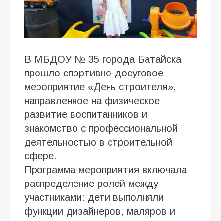
В МБДОУ № 35 города Батайска
прошло спортивно-досуговое
мероприятие «День строителя»,
направленное на физическое
развитие воспитанников и
знакомство с профессиональной
деятельностью в строительной
сфере.
Программа мероприятия включала
распределение ролей между
участниками: дети выполняли
функции дизайнеров, маляров и