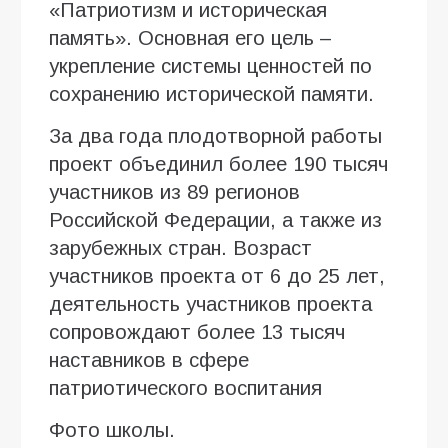
«Патриотизм и историческая
память». Основная его цель –
укрепление системы ценностей по
сохранению исторической памяти.
За два года плодотворной работы
проект объединил более 190 тысяч
участников из 89 регионов
Российской Федерации, а также из
зарубежных стран. Возраст
участников проекта от 6 до 25 лет,
деятельность участников проекта
сопровождают более 13 тысяч
наставников в сфере
патриотического воспитания
Фото школы.