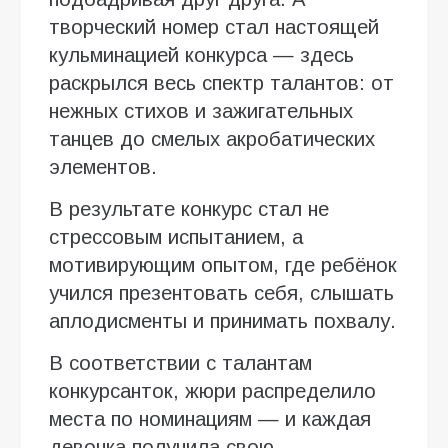
творческий номер стал настоящей
кульминацией конкурса — здесь
раскрылся весь спектр талантов: от
нежных стихов и зажигательных
танцев до смелых акробатических
элементов.
В результате конкурс стал не
стрессовым испытанием, а
мотивирующим опытом, где ребёнок
учился презентовать себя, слышать
аплодисменты и принимать похвалу.
В соответствии с талантам
конкурсанток, жюри распределило
места по номинациям — и каждая
девочка получила свою