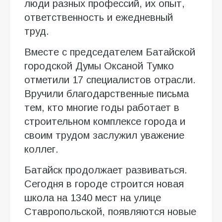
люди разных профессий, их опыт,
ответственность и ежедневный
труд.
Вместе с председателем Батайской
городской Думы Оксаной Тумко
отметили 17 специалистов отрасли.
Вручили благодарственные письма
тем, кто многие годы работает в
строительном комплексе города и
своим трудом заслужил уважение
коллег.
Батайск продолжает развиваться.
Сегодня в городе строится новая
школа на 1340 мест на улице
Ставропольской, появляются новые