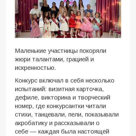
Маленькие участницы покоряли
жюри талантами, грацией и
искренностью.
Конкурс включал в себя несколько
испытаний: визитная карточка,
дефиле, викторина и творческий
номер, где конкурсантки читали
стихи, танцевали, пели, показывали
акробатику и рассказывали о
себе — каждая была настоящей