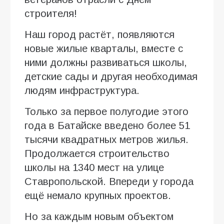
строителя!
Наш город растёт, появляются
новые жилые кварталы, вместе с
ними должны развиваться школы,
детские сады и другая необходимая
людям инфраструктура.
Только за первое полугодие этого
года в Батайске введено более 51
тысячи квадратных метров жилья.
Продолжается строительство
школы на 1340 мест на улице
Ставропольской. Впереди у города
ещё немало крупных проектов.
Но за каждым новым объектом