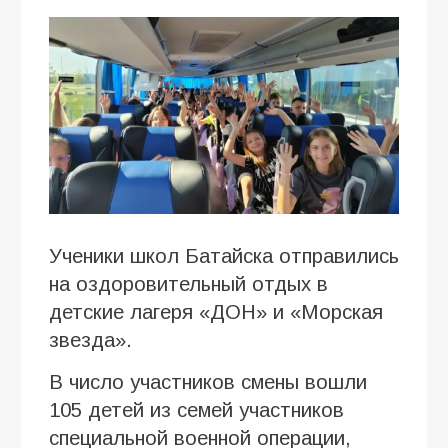
Ученики школ Батайска отправились
на оздоровительный отдых в
детские лагеря «ДОН» и «Морская
звезда».
В число участников смены вошли
105 детей из семей участников
специальной военной операции,