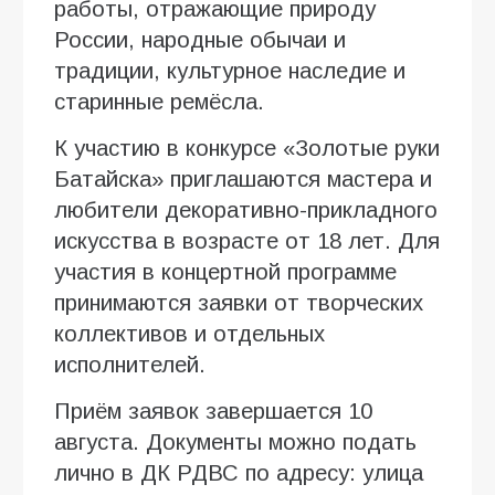
работы, отражающие природу
России, народные обычаи и
традиции, культурное наследие и
старинные ремёсла.
К участию в конкурсе «Золотые руки
Батайска» приглашаются мастера и
любители декоративно-прикладного
искусства в возрасте от 18 лет. Для
участия в концертной программе
принимаются заявки от творческих
коллективов и отдельных
исполнителей.
Приём заявок завершается 10
августа. Документы можно подать
лично в ДК РДВС по адресу: улица