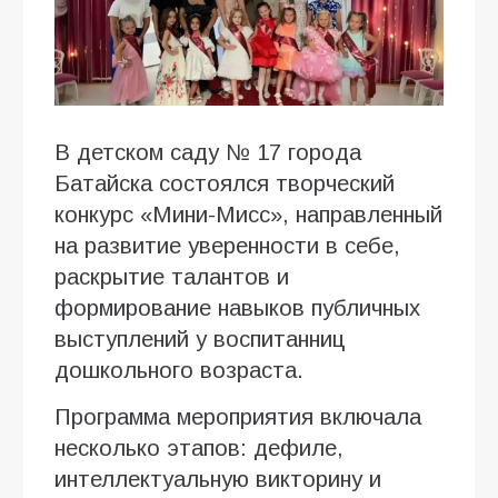
В детском саду № 17 города
Батайска состоялся творческий
конкурс «Мини-Мисс», направленный
на развитие уверенности в себе,
раскрытие талантов и
формирование навыков публичных
выступлений у воспитанниц
дошкольного возраста.
Программа мероприятия включала
несколько этапов: дефиле,
интеллектуальную викторину и