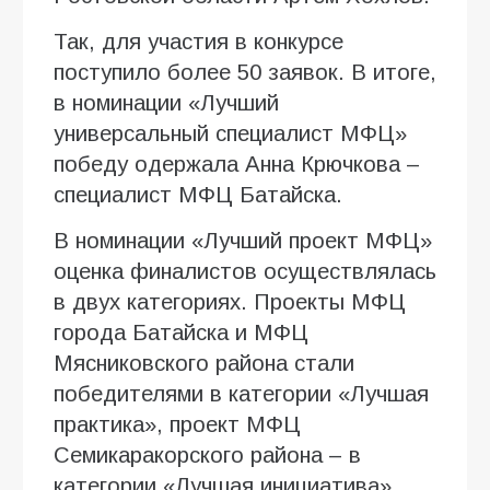
Так, для участия в конкурсе
поступило более 50 заявок. В итоге,
в номинации «Лучший
универсальный специалист МФЦ»
победу одержала Анна Крючкова –
специалист МФЦ Батайска.
В номинации «Лучший проект МФЦ»
оценка финалистов осуществлялась
в двух категориях. Проекты МФЦ
города Батайска и МФЦ
Мясниковского района стали
победителями в категории «Лучшая
практика», проект МФЦ
Семикаракорского района – в
категории «Лучшая инициатива».