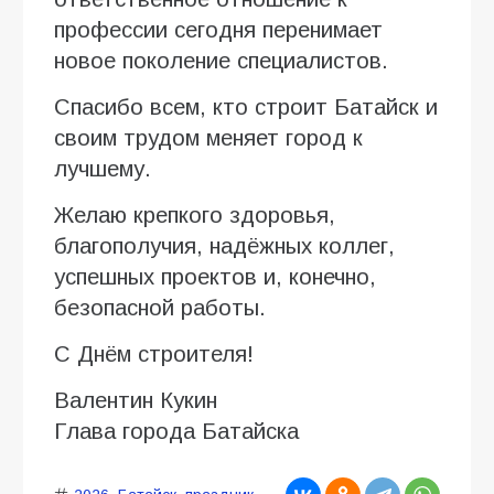
профессии сегодня перенимает
новое поколение специалистов.
Спасибо всем, кто строит Батайск и
своим трудом меняет город к
лучшему.
Желаю крепкого здоровья,
благополучия, надёжных коллег,
успешных проектов и, конечно,
безопасной работы.
С Днём строителя!
Валентин Кукин
Глава города Батайска