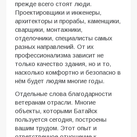
прежде всего стоят люди.
Проектировщики и инженеры,
архитекторы и прорабы, каменщики,
сварщики, монтажники,
отделочники, специалисты самых
разных направлений. От их
профессионализма зависит не
только качество здания, но и то,
насколько комфортно и безопасно в
нём будет людям многие годы.
Отдельные слова благодарности
ветеранам отрасли. Многие
объекты, которыми Батайск
пользуется сегодня, построены
вашим трудом. Этот опыт и
ответственное отношение к