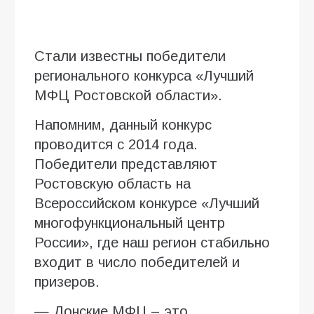
Стали известны победители
регионального конкурса «Лучший
МФЦ Ростовской области».
Напомним, данный конкурс
проводится с 2014 года.
Победители представляют
Ростовскую область на
Всероссийском конкурсе «Лучший
многофункциональный центр
России», где наш регион стабильно
входит в число победителей и
призеров.
— Донские МФЦ – это