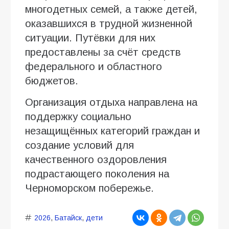
многодетных семей, а также детей,
оказавшихся в трудной жизненной
ситуации. Путёвки для них
предоставлены за счёт средств
федерального и областного
бюджетов.
Организация отдыха направлена на
поддержку социально
незащищённых категорий граждан и
создание условий для
качественного оздоровления
подрастающего поколения на
Черноморском побережье.
2026
,
Батайск
,
дети