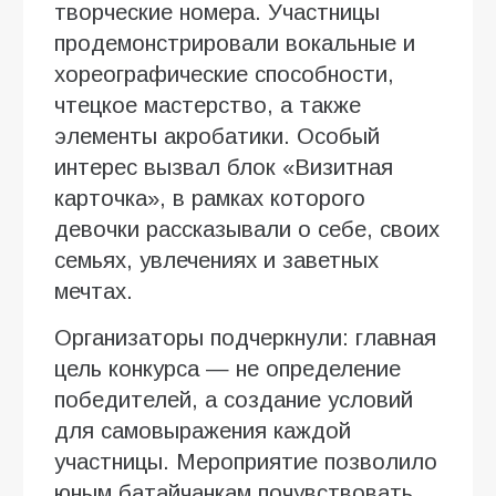
творческие номера. Участницы
продемонстрировали вокальные и
хореографические способности,
чтецкое мастерство, а также
элементы акробатики. Особый
интерес вызвал блок «Визитная
карточка», в рамках которого
девочки рассказывали о себе, своих
семьях, увлечениях и заветных
мечтах.
Организаторы подчеркнули: главная
цель конкурса — не определение
победителей, а создание условий
для самовыражения каждой
участницы. Мероприятие позволило
юным батайчанкам почувствовать