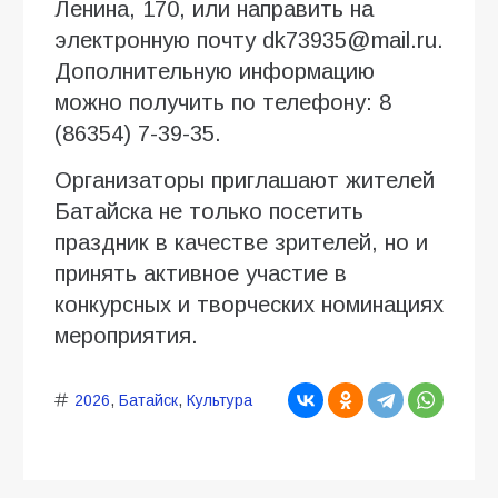
Ленина, 170, или направить на
электронную почту dk73935@mail.ru.
Дополнительную информацию
можно получить по телефону: 8
(86354) 7-39-35.
Организаторы приглашают жителей
Батайска не только посетить
праздник в качестве зрителей, но и
принять активное участие в
конкурсных и творческих номинациях
мероприятия.
2026
,
Батайск
,
Культура