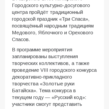
Городского культурно-досугового
центра пройдёт традиционный
городской праздник «Три Спаса»,
посвящённый народным традициям
Медового, Яблочного и Орехового
Спасов.
В программе мероприятия
запланированы выступления
творческих коллективов, а также
проведение VIII городского конкурса
декоративно-прикладного
творчества «Золотые руки
Батайска». Тема конкурса в
текущем году — «Русский код»:
участники смогут представить