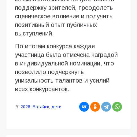
поддержку зрителей, преодолеть
сценическое волнение и получить
позитивный опыт публичных
выступлений.
По итогам конкурса каждая
участница была отмечена наградой
в индивидуальной номинации, что
позволило подчеркнуть
уникальность талантов и усилий
всех конкурсанток.
2026
,
Батайск
,
дети