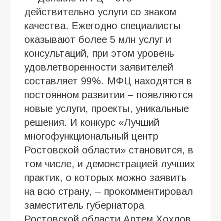
действительно услуги со знаком
качества. Ежегодно специалисты
оказывают более 5 млн услуг и
консультаций, при этом уровень
удовлетворенности заявителей
составляет 99%. МФЦ находятся в
постоянном развитии – появляются
новые услуги, проекты, уникальные
решения. И конкурс «Лучший
многофункциональный центр
Ростовской области» становится, в
том числе, и демонстрацией лучших
практик, о которых можно заявить
на всю страну, – прокомментировал
заместитель губернатора
Ростовской области Артем Хохлов.