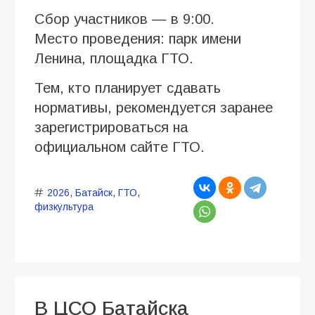
Сбор участников — в 9:00.
Место проведения: парк имени
Ленина, площадка ГТО.
Тем, кто планирует сдавать
нормативы, рекомендуется заранее
зарегистрироваться на
официальном сайте ГТО.
2026
,
Батайск
,
ГТО
,
физкультура
В ЦСО Батайска