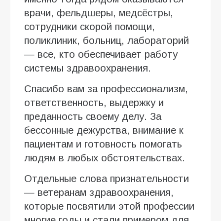
врачи, фельдшеры, медсёстры,
сотрудники скорой помощи,
поликлиник, больниц, лабораторий
— все, кто обеспечивает работу
системы здравоохранения.
Спасибо вам за профессионализм,
ответственность, выдержку и
преданность своему делу. За
бессонные дежурства, внимание к
пациентам и готовность помогать
людям в любых обстоятельствах.
Отдельные слова признательности
— ветеранам здравоохранения,
которые посвятили этой профессии
многие годы и стали примером для