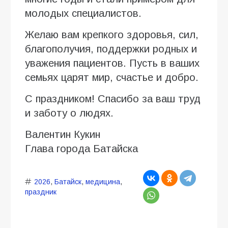
молодых специалистов.
Желаю вам крепкого здоровья, сил,
благополучия, поддержки родных и
уважения пациентов. Пусть в ваших
семьях царят мир, счастье и добро.
С праздником! Спасибо за ваш труд
и заботу о людях.
Валентин Кукин
Глава города Батайска
2026
,
Батайск
,
медицина
,
праздник