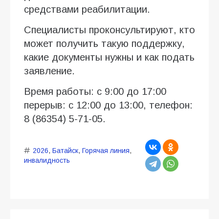
средствами реабилитации.
Специалисты проконсультируют, кто
может получить такую поддержку,
какие документы нужны и как подать
заявление.
Время работы: с 9:00 до 17:00
перерыв: с 12:00 до 13:00, телефон:
8 (86354) 5-71-05.
2026
,
Батайск
,
Горячая линия
,
инвалидность