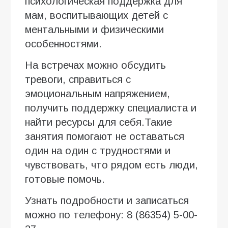
психологическая поддержка для
мам, воспитывающих детей с
ментальными и физическими
особенностями.
На встречах можно обсудить
тревоги, справиться с
эмоциональным напряжением,
получить поддержку специалиста и
найти ресурсы для себя.Такие
занятия помогают не оставаться
один на один с трудностями и
чувствовать, что рядом есть люди,
готовые помочь.
Узнать подробности и записаться
можно по телефону: 8 (86354) 5-00-