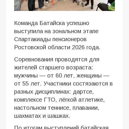
Команда Батайска успешно
выступила на зональном этапе
Спартакиады пенсионеров
Ростовской области 2026 года.
Соревнования проводятся для
жителей старшего возраста:
мужчины — от 60 лет, женщины —
от 55 лет. Участники состязаются в
разных дисциплинах: дартсе,
комплексе ГТО, лёгкой атлетике,
настольном теннисе, плавании,
шахматах и шашках.
По итогам выступлений батайская