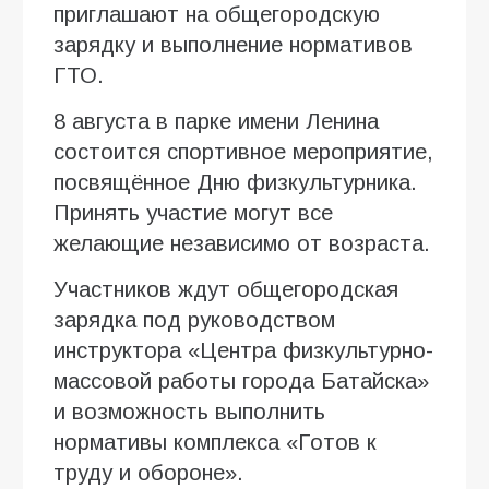
приглашают на общегородскую
зарядку и выполнение нормативов
ГТО.
8 августа в парке имени Ленина
состоится спортивное мероприятие,
посвящённое Дню физкультурника.
Принять участие могут все
желающие независимо от возраста.
Участников ждут общегородская
зарядка под руководством
инструктора «Центра физкультурно-
массовой работы города Батайска»
и возможность выполнить
нормативы комплекса «Готов к
труду и обороне».