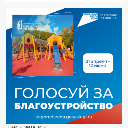
САМОЕ ЧИТАЕМОЕ