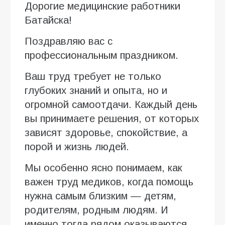
Дорогие медицинские работники
Батайска!
Поздравляю вас с
профессиональным праздником.
Ваш труд требует не только
глубоких знаний и опыта, но и
огромной самоотдачи. Каждый день
вы принимаете решения, от которых
зависят здоровье, спокойствие, а
порой и жизнь людей.
Мы особенно ясно понимаем, как
важен труд медиков, когда помощь
нужна самым близким — детям,
родителям, родным людям. И
именно тогда рядом оказываются