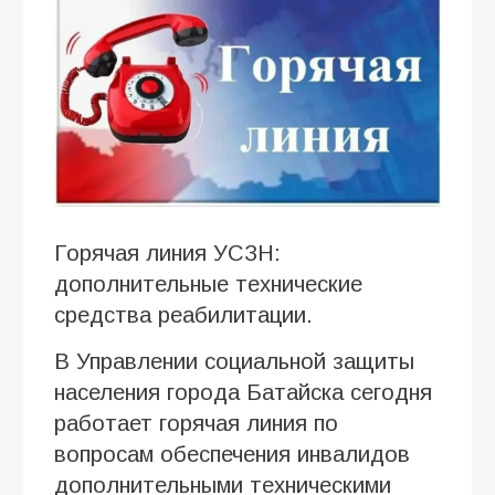
Горячая линия УСЗН:
дополнительные технические
средства реабилитации.
В Управлении социальной защиты
населения города Батайска сегодня
работает горячая линия по
вопросам обеспечения инвалидов
дополнительными техническими