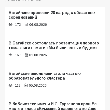
Батайчане привезли 20 наград с областных
соревнований
172
06.08.2026
В Батайске состоялась презентация первого
тома книги памяти «Мы были, есть и будем».
167
01.08.2026
Батайские школьники стали частью
образовательного кластера
118
05.08.2026
В библиотеке имени И.С. Тургенева прошёл
мастер-класс «Бумажный парашют» ко Дню