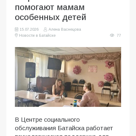
помогают мамам
особенных детей
15.07.2026
Алена Васнецова
Новости в Батайске
77
В Центре социального
обслуживания Батайска работает