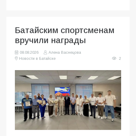
Батайским спортсменам
вручили награды
08.08.2026
Алена Васнецова
Новости в Батайске
2