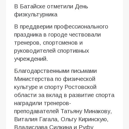
В Батайске отметили День
физкультурника
В преддверии профессионального
праздника в городе чествовали
тренеров, спортсменов и
руководителей спортивных
учреждений.
Благодарственными письмами
Министерства по физической
культуре и спорту Ростовской
области за вклад в развитие спорта
наградили тренеров-
преподавателей Татьяну Минакову,
Виталия Гагала, Ольгу Киринскую,
Владислава Силкина и Руфу