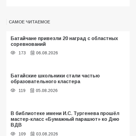
САМОЕ ЧИТАЕМОЕ
Батайчане привезли 20 наград с областных
соревнований
173
06.08.2026
Батайские школьники стали частью
образовательного кластера
119
05.08.2026
В библиотеке имени И.С. Тургенева прошёл
мастер-класс «Бумажный парашют» ко Дню
ВДВ
109
03.08.2026