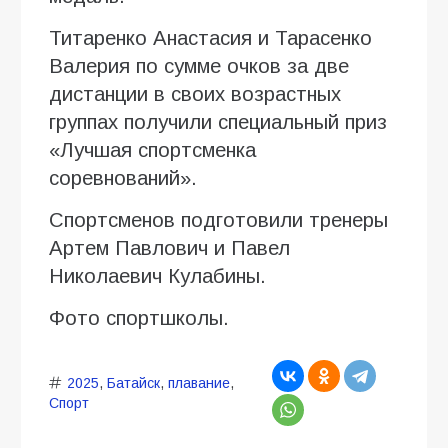
Титаренко Анастасия и Тарасенко
Валерия по сумме очков за две
дистанции в своих возрастных
группах получили специальный приз
«Лучшая спортсменка
соревнований».
Спортсменов подготовили тренеры
Артем Павлович и Павел
Николаевич Кулабины.
Фото спортшколы.
2025
,
Батайск
,
плавание
,
Спорт