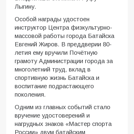
Лыгину.
Особой награды удостоен
инструктор Центра физкультурно-
массовой работы города Батайска
Евгений Жиров. В преддверии 80-
летия ему вручили Почётную
грамоту Администрации города за
многолетний труд, вклад в
спортивную жизнь Батайска и
воспитание подрастающего
поколения.
Одним из главных событий стало
вручение удостоверений и
нагрудных знаков «Мастер спорта
России» двум батайским