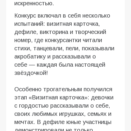
искренностью.
Конкурс включал в себя несколько
испытаний: визитная карточка,
дефиле, викторина и творческий
номер, где конкурсантки читали
стихи, танцевали, пели, показывали
акробатику и рассказывали о
себе — каждая была настоящей
звёздочкой!
Особенно трогательным получился
этап «Визитная карточка»: девочки
с гордостью рассказывали о себе,
своих любимых игрушках, семьях и
мечтах. В дефиле юные участницы
демонстрировали не только