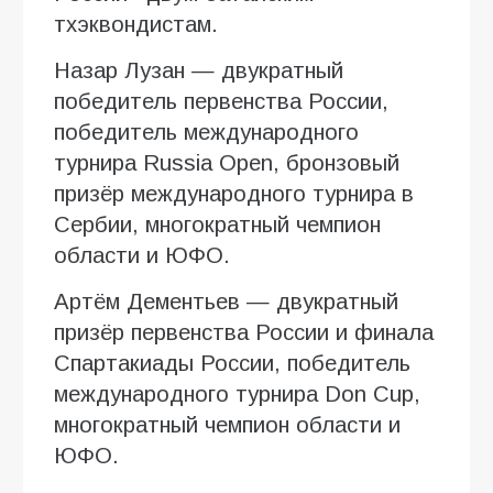
тхэквондистам.
Назар Лузан — двукратный
победитель первенства России,
победитель международного
турнира Russia Open, бронзовый
призёр международного турнира в
Сербии, многократный чемпион
области и ЮФО.
Артём Дементьев — двукратный
призёр первенства России и финала
Спартакиады России, победитель
международного турнира Don Cup,
многократный чемпион области и
ЮФО.