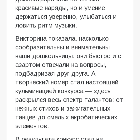
красивые наряды, но и умение
держаться уверенно, улыбаться и
ловить ритм музыки.
Викторина показала, насколько
сообразительны и внимательны
наши дошкольницы: они быстро и с
азартом отвечали на вопросы,
подбадривая друг друга. А
творческий номер стал настоящей
кульминацией конкурса — здесь
раскрылся весь спектр талантов: от
нежных стихов и зажигательных
танцев до смелых акробатических
элементов.
В результате конкурс стал не