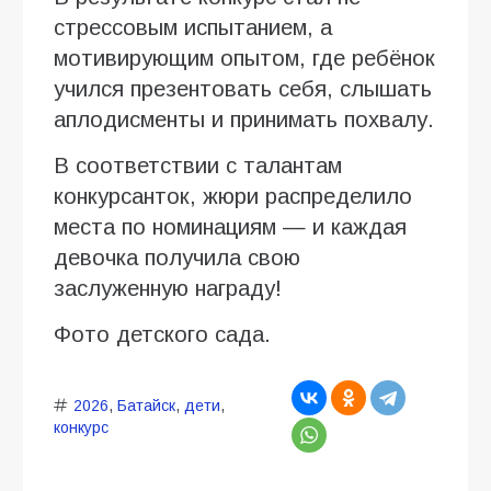
стрессовым испытанием, а
мотивирующим опытом, где ребёнок
учился презентовать себя, слышать
аплодисменты и принимать похвалу.
В соответствии с талантам
конкурсанток, жюри распределило
места по номинациям — и каждая
девочка получила свою
заслуженную награду!
Фото детского сада.
2026
,
Батайск
,
дети
,
конкурс