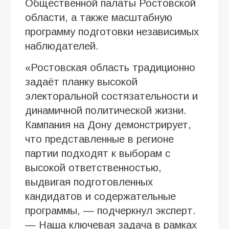
Общественной палаты Ростовской
области, а также масштабную
программу подготовки независимых
наблюдателей.
«Ростовская область традиционно
задаёт планку высокой
электоральной состязательности и
динамичной политической жизни.
Кампания на Дону демонстрирует,
что представленные в регионе
партии подходят к выборам с
высокой ответственностью,
выдвигая подготовленных
кандидатов и содержательные
программы, — подчеркнул эксперт.
— Наша ключевая задача в рамках