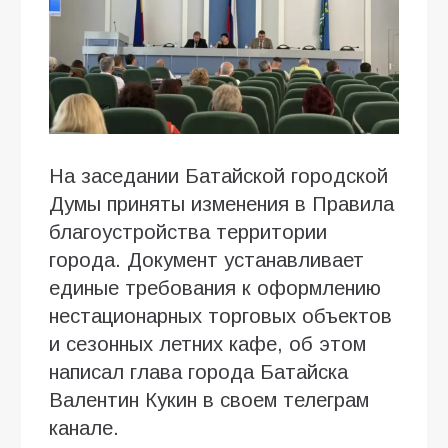
На заседании Батайской городской
Думы приняты изменения в Правила
благоустройства территории
города. Документ устанавливает
единые требования к оформлению
нестационарных торговых объектов
и сезонных летних кафе, об этом
написал глава города Батайска
Валентин Кукин в своем телеграм
канале.