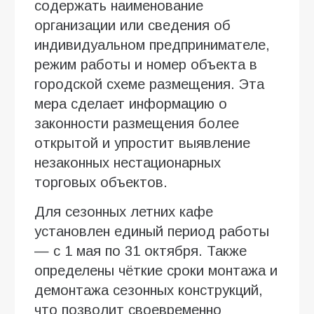
содержать наименование
организации или сведения об
индивидуальном предпринимателе,
режим работы и номер объекта в
городской схеме размещения. Эта
мера сделает информацию о
законности размещения более
открытой и упростит выявление
незаконных нестационарных
торговых объектов.
Для сезонных летних кафе
установлен единый период работы
— с 1 мая по 31 октября. Также
определены чёткие сроки монтажа и
демонтажа сезонных конструкций,
что позволит своевременно