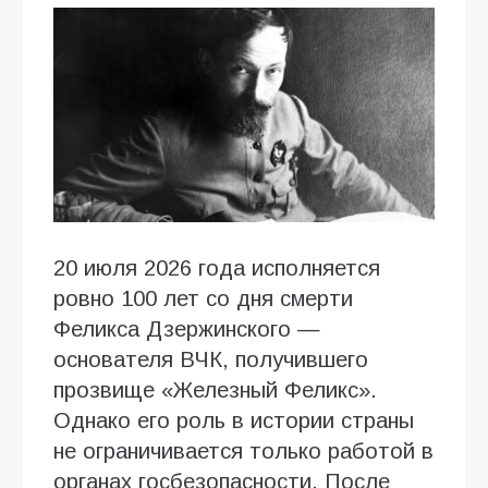
20 июля 2026 года исполняется
ровно 100 лет со дня смерти
Феликса Дзержинского —
основателя ВЧК, получившего
прозвище «Железный Феликс».
Однако его роль в истории страны
не ограничивается только работой в
органах госбезопасности. После