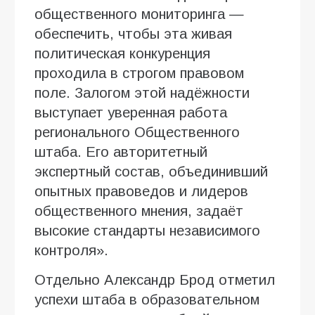
общественного мониторинга —
обеспечить, чтобы эта живая
политическая конкуренция
проходила в строгом правовом
поле. Залогом этой надёжности
выступает уверенная работа
регионального Общественного
штаба. Его авторитетный
экспертный состав, объединивший
опытных правоведов и лидеров
общественного мнения, задаёт
высокие стандарты независимого
контроля».
Отдельно Александр Брод отметил
успехи штаба в образовательном