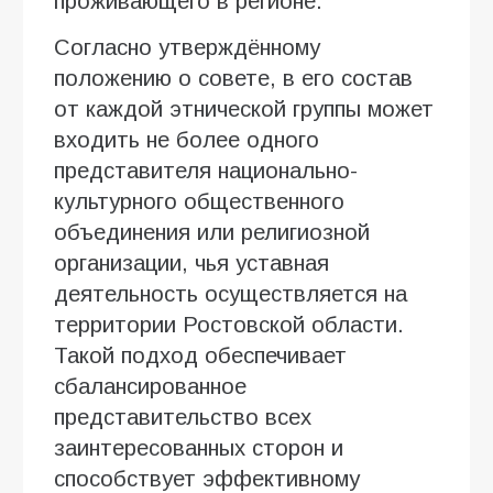
проживающего в регионе.
Согласно утверждённому
положению о совете, в его состав
от каждой этнической группы может
входить не более одного
представителя национально-
культурного общественного
объединения или религиозной
организации, чья уставная
деятельность осуществляется на
территории Ростовской области.
Такой подход обеспечивает
сбалансированное
представительство всех
заинтересованных сторон и
способствует эффективному