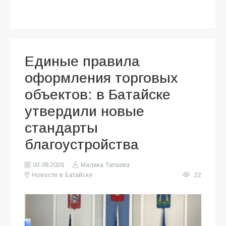
Единые правила
оформления торговых
объектов: в Батайске
утвердили новые
стандарты
благоустройства
03.08.2026
Малика Тапаева
Новости в Батайске
22