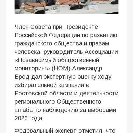
Член Совета при Президенте
Российской Федерации по развитию
гражданского общества и правам
человека, руководитель Ассоциации
«Независимый общественный
мониторинг» (НОМ) Александр
Брод дал экспертную оценку ходу
избирательной кампании в
Ростовской области и деятельности
регионального Общественного
штаба по наблюдению за выборами
2026 года.
Федеральный эксперт отметил, что