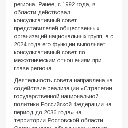
региона. Ранее, с 1992 года, в
области действовал
консультативный совет
представителей общественных
организаций национальных групп, а с
2024 года его функции выполняет
консультативный совет по
межэтническим отношениям при
главе региона.
Деятельность совета направлена на
содействие реализации «Стратегии
государственной национальной
политики Российской Федерации на
период до 2036 года» на
территории Ростовской области.