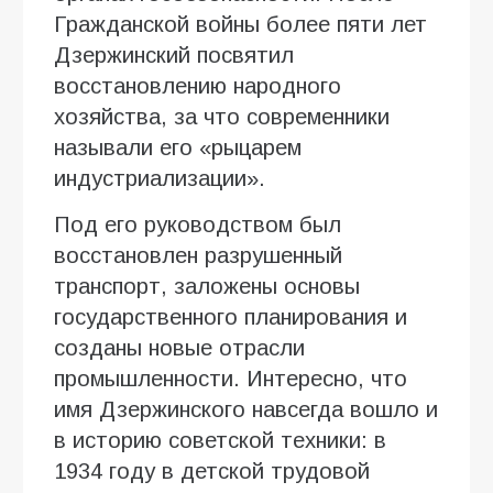
Гражданской войны более пяти лет
Дзержинский посвятил
восстановлению народного
хозяйства, за что современники
называли его «рыцарем
индустриализации».
Под его руководством был
восстановлен разрушенный
транспорт, заложены основы
государственного планирования и
созданы новые отрасли
промышленности. Интересно, что
имя Дзержинского навсегда вошло и
в историю советской техники: в
1934 году в детской трудовой