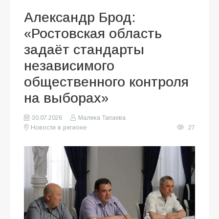
Александр Брод:
«Ростовская область
задаёт стандарты
независимого
общественного контроля
на выборах»
30.07.2026
Малика Тапаева
Новости в регионе
27