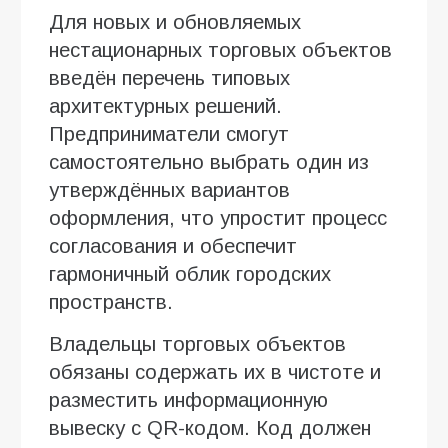
Для новых и обновляемых
нестационарных торговых объектов
введён перечень типовых
архитектурных решений.
Предприниматели смогут
самостоятельно выбрать один из
утверждённых вариантов
оформления, что упростит процесс
согласования и обеспечит
гармоничный облик городских
пространств.
Владельцы торговых объектов
обязаны содержать их в чистоте и
разместить информационную
вывеску с QR-кодом. Код должен