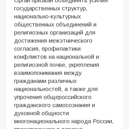
Орган призван объединять усилия
государственных структур,
национально-культурных
общественных объединений и
религиозных организаций для
достижения межэтнического
согласия, профилактики
конфликтов на национальной и
религиозной почве, укрепления
взаимопонимания между
гражданами различных
национальностей, а также для
упрочения общероссийского
гражданского самосознания и
духовной общности
многонационального народа России,