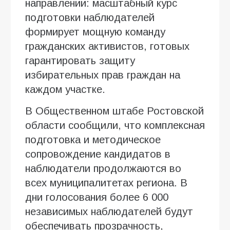
направлении: масштабный курс
подготовки наблюдателей
формирует мощную команду
гражданских активистов, готовых
гарантировать защиту
избирательных прав граждан на
каждом участке.
В Общественном штабе Ростовской
области сообщили, что комплексная
подготовка и методическое
сопровождение кандидатов в
наблюдатели продолжаются во
всех муниципалитетах региона. В
дни голосования более 6 000
независимых наблюдателей будут
обеспечивать прозрачность,