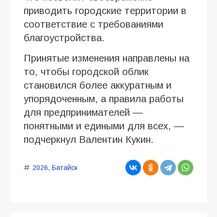
приводить городские территории в
соответствие с требованиями
благоустройства.
Принятые изменения направлены на
то, чтобы городской облик
становился более аккуратным и
упорядоченным, а правила работы
для предпринимателей —
понятными и едиными для всех, —
подчеркнул Валентин Кукин.
2026
,
Батайск