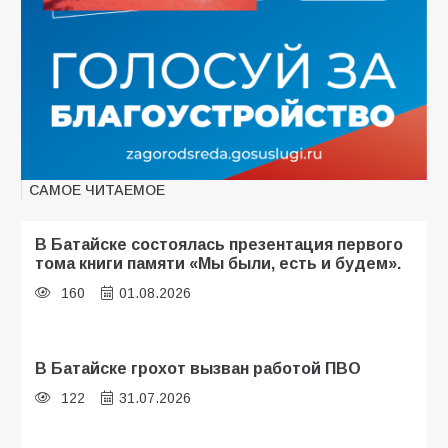
САМОЕ ЧИТАЕМОЕ
В Батайске состоялась презентация первого
тома книги памяти «Мы были, есть и будем».
160
01.08.2026
В Батайске грохот вызван работой ПВО
122
31.07.2026