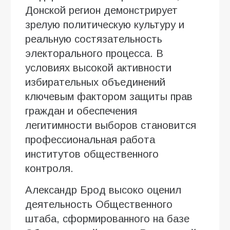
Донской регион демонстрирует
зрелую политическую культуру и
реальную состязательность
электорального процесса. В
условиях высокой активности
избирательных объединений
ключевым фактором защиты прав
граждан и обеспечения
легитимности выборов становится
профессиональная работа
институтов общественного
контроля.
Александр Брод высоко оценил
деятельность Общественного
штаба, сформированного на базе