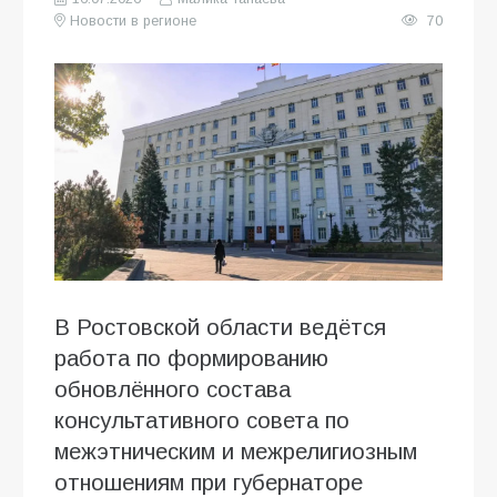
Новости в регионе
70
В Ростовской области ведётся
работа по формированию
обновлённого состава
консультативного совета по
межэтническим и межрелигиозным
отношениям при губернаторе