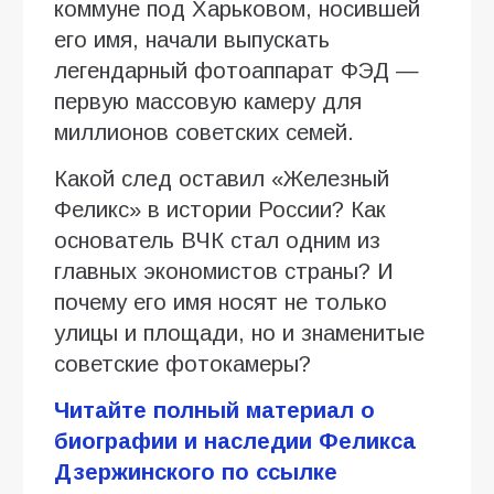
коммуне под Харьковом, носившей
его имя, начали выпускать
легендарный фотоаппарат ФЭД —
первую массовую камеру для
миллионов советских семей.
Какой след оставил «Железный
Феликс» в истории России? Как
основатель ВЧК стал одним из
главных экономистов страны? И
почему его имя носят не только
улицы и площади, но и знаменитые
советские фотокамеры?
Читайте полный материал о
биографии и наследии Феликса
Дзержинского по ссылке