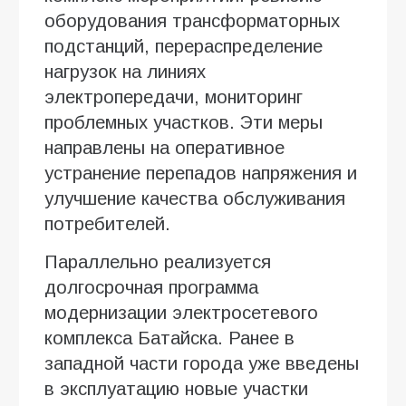
оборудования трансформаторных
подстанций, перераспределение
нагрузок на линиях
электропередачи, мониторинг
проблемных участков. Эти меры
направлены на оперативное
устранение перепадов напряжения и
улучшение качества обслуживания
потребителей.
Параллельно реализуется
долгосрочная программа
модернизации электросетевого
комплекса Батайска. Ранее в
западной части города уже введены
в эксплуатацию новые участки