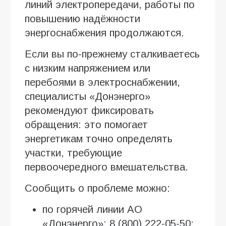
линий электропередачи, работы по
повышению надёжности
энергоснабжения продолжаются.
Если вы по-прежнему сталкиваетесь
с низким напряжением или
перебоями в электроснабжении,
специалисты «Донэнерго»
рекомендуют фиксировать
обращения: это помогает
энергетикам точно определять
участки, требующие
первоочередного вмешательства.
Сообщить о проблеме можно:
по горячей линии АО
«Донэнерго»: 8 (800) 222-05-50;