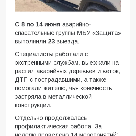
С 8 по 14 июня
аварийно-
спасательные группы МБУ «Защита»
выполнили
23
выезда.
Специалисты работали с
экстренными службам, выезжали на
распил аварийных деревьев и веток,
ДТП с пострадавшими, а также
помогали жителю, чья конечность
застряла в металлической
конструкции.
Отдельно продолжалась
профилактическая работа. За
неделю проведено 14 мероприятий: