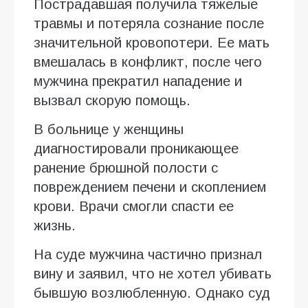
Пострадавшая получила тяжелые
травмы и потеряла сознание после
значительной кровопотери. Ее мать
вмешалась в конфликт, после чего
мужчина прекратил нападение и
вызвал скорую помощь.
В больнице у женщины
диагностировали проникающее
ранение брюшной полости с
повреждением печени и скоплением
крови. Врачи смогли спасти ее
жизнь.
На суде мужчина частично признал
вину и заявил, что не хотел убивать
бывшую возлюбленную. Однако суд