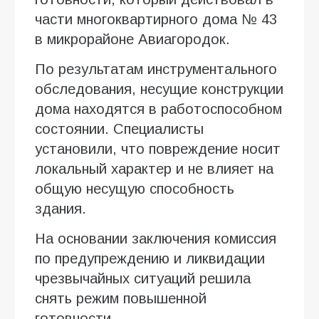
части многоквартирного дома № 43
в микрорайоне Авиагородок.
По результатам инструментального
обследования, несущие конструкции
дома находятся в работоспособном
состоянии. Специалисты
установили, что повреждение носит
локальный характер и не влияет на
общую несущую способность
здания.
На основании заключения комиссия
по предупреждению и ликвидации
чрезвычайных ситуаций решила
снять режим повышенной
готовности.