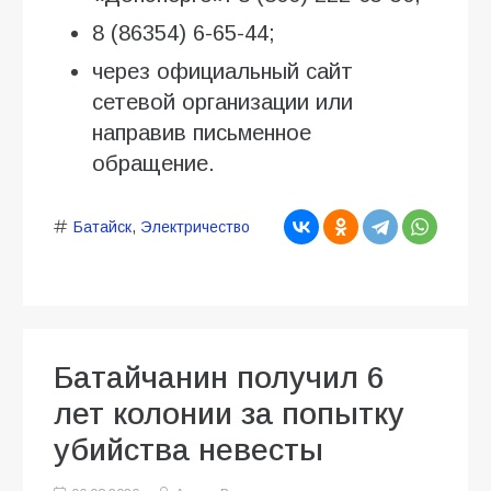
8 (86354) 6-65-44;
через официальный сайт
сетевой организации или
направив письменное
обращение.
Батайск
,
Электричество
Батайчанин получил 6
лет колонии за попытку
убийства невесты