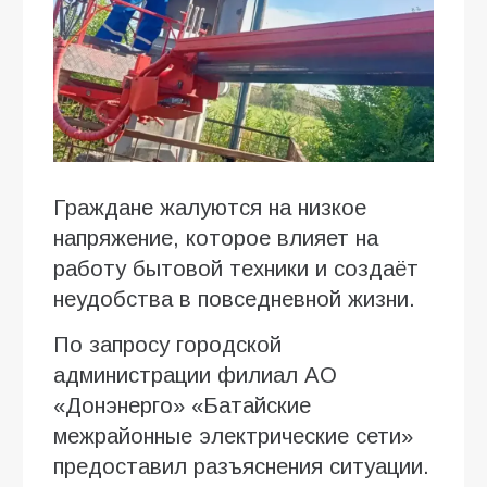
Граждане жалуются на низкое
напряжение, которое влияет на
работу бытовой техники и создаёт
неудобства в повседневной жизни.
По запросу городской
администрации филиал АО
«Донэнерго» «Батайские
межрайонные электрические сети»
предоставил разъяснения ситуации.