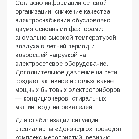
Согласно информации сетевой
организации, снижение качества
электроснабжения обусловлено
двумя основными факторами:
аномально высокой температурой
воздуха в летний период и
возросшей нагрузкой на
электросетевое оборудование.
Дополнительное давление на сети
создаёт активное использование
мощных бытовых электроприборов
— кондиционеров, стиральных
машин, водонагревателей.
Для стабилизации ситуации
специалисты «Донэнерго» проводят
комплекс мероприятий: ревизию