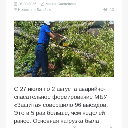
05.08.2026
Алена Васнецова
Новости в Батайске
13
С 27 июля по 2 августа аварийно-
спасательное формирование МБУ
«Защита» совершило 96 выездов.
Это в 5 раз больше, чем неделей
ранее. Основная нагрузка была