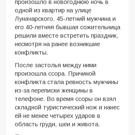
произошло в новогоднюю ночь в
одной из квартир на улице
Луначарского. 45-летний мужчина и
его 40-летняя бывшая сожительница
решили вместе встретить праздник,
несмотря на ранее возникшие
конфликты.
После застолья между ними
произошла ссора. Причиной
конфликта стала ревность мужчины
из-за переписки женщины в
телефоне. Во время ссоры он взял
складной туристический нож и нанес
ей не менее четырех ударов в
область груди, шеи и живота.