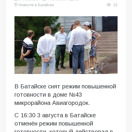
Новости в Батайске
22
В Батайске снят режим повышенной
готовности в доме №43
микрорайона Авиагородок.
С 16:30 3 августа в Батайске
отменён режим повышенной
готовности, который действовал в