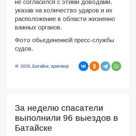
не согласился с этими доводами,
указав на количество ударов и их
расположение в области жизненно
важных органов.
Фото обьединенной пресс-службы
судов.
2026
,
Батайск
,
приговор
За неделю спасатели
выполнили 96 выездов в
Батайске