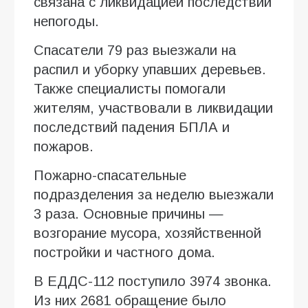
связана с ликвидацией последствий
непогоды.
Спасатели 79 раз выезжали на
распил и уборку упавших деревьев.
Также специалисты помогали
жителям, участвовали в ликвидации
последствий падения БПЛА и
пожаров.
Пожарно-спасательные
подразделения за неделю выезжали
3 раза. Основные причины —
возгорание мусора, хозяйственной
постройки и частного дома.
В ЕДДС-112 поступило 3974 звонка.
Из них 2681 обращение было