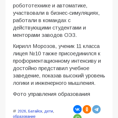
робототехнике и автоматике,
участвовали в бизнес-симуляциях,
работали в командах с
действующими студентами и
менторами заводов ОЭЗ.
Кирилл Морозов, ученик 11 класса
лицея №10 также присоединился к
профориентационному интенсиву и
достойно представил учебное
заведение, показав высокий уровень
логики и инженерного мышления.
Фото управления образования
2026
,
Батайск
,
дети
,
образование