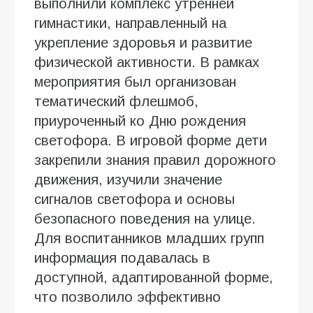
выполнили комплекс утренней
гимнастики, направленный на
укрепление здоровья и развитие
физической активности. В рамках
мероприятия был организован
тематический флешмоб,
приуроченный ко Дню рождения
светофора. В игровой форме дети
закрепили знания правил дорожного
движения, изучили значение
сигналов светофора и основы
безопасного поведения на улице.
Для воспитанников младших групп
информация подавалась в
доступной, адаптированной форме,
что позволило эффективно