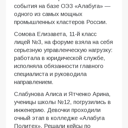
события на базе ОЭЗ «Алабуга» —
одного из самых мощных
промышленных кластеров России.
Сомова Елизавета, 11-й класс
лицей №3, на форуме взяла на себя
серьезную управленческую нагрузку:
работала в юридической службе,
исполняла обязанности главного
специалиста и руководила
направлением.
Слабунова Алиса и Ятченко Арина,
ученицы школы №12, погрузились в
инженерию. Девочки проходили
очный этап в колледже «Алабуга
Политех». Решали кейсы по