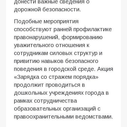
донести важные сведения о
дорожной безопасности.
Подобные мероприятия
способствуют ранней профилактике
правонарушений, формированию
уважительного отношения к
сотрудникам силовых структур и
привитию навыков безопасного
поведения в городской среде. Акция
«Зарядка со стражем порядка»
продолжит проводиться в
дошкольных учреждениях города в
рамках сотрудничества
образовательных организаций с
правоохранительными ведомствами.