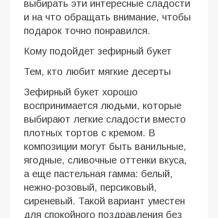
выбирать эти интересные сладости
и на что обращать внимание, чтобы
подарок точно понравился.
Кому подойдет зефирный букет
Тем, кто любит мягкие десерты
Зефирный букет хорошо
воспринимается людьми, которые
выбирают легкие сладости вместо
плотных тортов с кремом. В
композиции могут быть ванильные,
ягодные, сливочные оттенки вкуса,
а еще пастельная гамма: белый,
нежно-розовый, персиковый,
сиреневый. Такой вариант уместен
для спокойного поздравления без