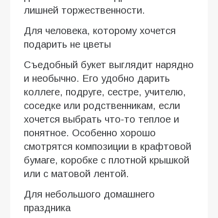
лишней торжественности.
Для человека, которому хочется
подарить не цветы
Съедобный букет выглядит нарядно
и необычно. Его удобно дарить
коллеге, подруге, сестре, учителю,
соседке или родственникам, если
хочется выбрать что-то теплое и
понятное. Особенно хорошо
смотрятся композиции в крафтовой
бумаге, коробке с плотной крышкой
или с матовой лентой.
Для небольшого домашнего
праздника