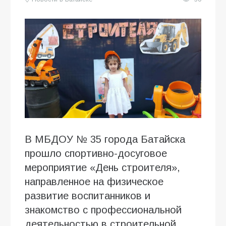
В МБДОУ № 35 города Батайска
прошло спортивно-досуговое
мероприятие «День строителя»,
направленное на физическое
развитие воспитанников и
знакомство с профессиональной
деятельностью в строительной