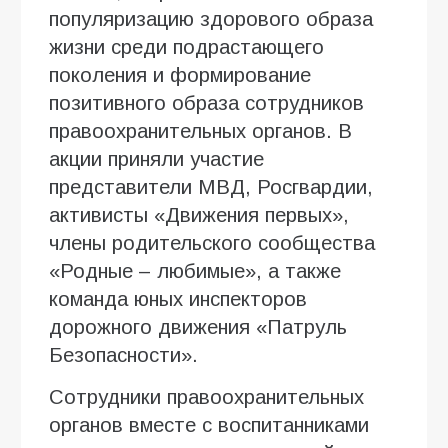
популяризацию здорового образа
жизни среди подрастающего
поколения и формирование
позитивного образа сотрудников
правоохранительных органов. В
акции приняли участие
представители МВД, Росгвардии,
активисты «Движения первых»,
члены родительского сообщества
«Родные – любимые», а также
команда юных инспекторов
дорожного движения «Патруль
Безопасности».
Сотрудники правоохранительных
органов вместе с воспитанниками