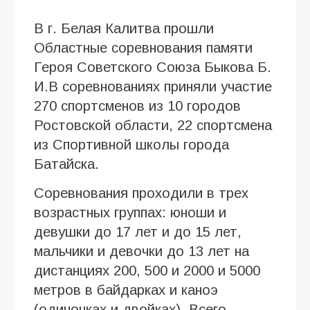
В г. Белая Калитва прошли
Областные соревнования памяти
Героя Советского Союза Быкова Б.
И.В соревнованиях приняли участие
270 спортсменов из 10 городов
Ростовской области, 22 спортсмена
из Спортивной школы города
Батайска.
Соревнования проходили в трех
возрастных группах: юноши и
девушки до 17 лет и до 15 лет,
мальчики и девочки до 13 лет на
дистанциях 200, 500 и 2000 и 5000
метров в байдарках и каноэ
(одиночках и двойках). Всего