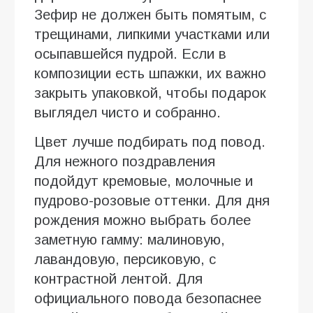
Зефир не должен быть помятым, с
трещинами, липкими участками или
осыпавшейся пудрой. Если в
композиции есть шпажки, их важно
закрыть упаковкой, чтобы подарок
выглядел чисто и собранно.
Цвет лучше подбирать под повод.
Для нежного поздравления
подойдут кремовые, молочные и
пудрово-розовые оттенки. Для дня
рождения можно выбрать более
заметную гамму: малиновую,
лавандовую, персиковую, с
контрастной лентой. Для
официального повода безопаснее