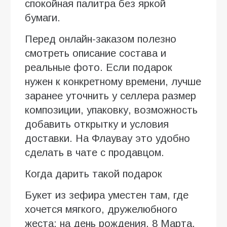
спокойная палитра без яркой
бумаги.
Перед онлайн-заказом полезно
смотреть описание состава и
реальные фото. Если подарок
нужен к конкретному времени, лучше
заранее уточнить у селлера размер
композиции, упаковку, возможность
добавить открытку и условия
доставки. На Флаувау это удобно
сделать в чате с продавцом.
Когда дарить такой подарок
Букет из зефира уместен там, где
хочется мягкого, дружелюбного
жеста: на день рождения, 8 Марта,