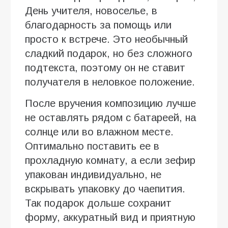
День учителя, новоселье, в
благодарность за помощь или
просто к встрече. Это необычный
сладкий подарок, но без сложного
подтекста, поэтому он не ставит
получателя в неловкое положение.
После вручения композицию лучше
не оставлять рядом с батареей, на
солнце или во влажном месте.
Оптимально поставить ее в
прохладную комнату, а если зефир
упакован индивидуально, не
вскрывать упаковку до чаепития.
Так подарок дольше сохранит
форму, аккуратный вид и приятную