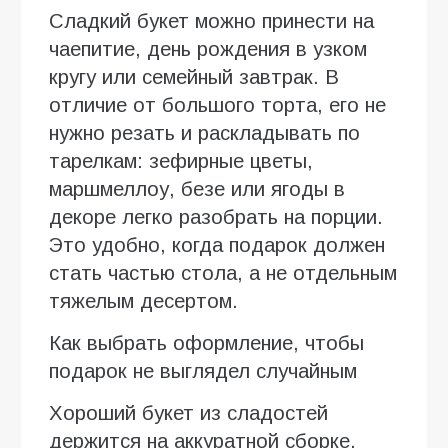
Сладкий букет можно принести на
чаепитие, день рождения в узком
кругу или семейный завтрак. В
отличие от большого торта, его не
нужно резать и раскладывать по
тарелкам: зефирные цветы,
маршмеллоу, безе или ягоды в
декоре легко разобрать на порции.
Это удобно, когда подарок должен
стать частью стола, а не отдельным
тяжелым десертом.
Как выбрать оформление, чтобы
подарок не выглядел случайным
Хороший букет из сладостей
держится на аккуратной сборке.