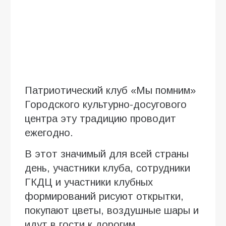
Патриотический клуб «Мы помним»
Городского культурно-досугового
центра эту традицию проводит
ежегодно.
В этот значимый для всей страны
день, участники клуба, сотрудники
ГКДЦ и участники клубных
формирований рисуют открытки,
покупают цветы, воздушные шары и
идут в гости к дорогим