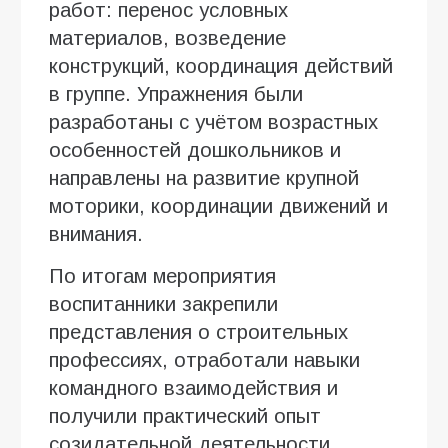
работ: перенос условных
материалов, возведение
конструкций, координация действий
в группе. Упражнения были
разработаны с учётом возрастных
особенностей дошкольников и
направлены на развитие крупной
моторики, координации движений и
внимания.
По итогам мероприятия
воспитанники закрепили
представления о строительных
профессиях, отработали навыки
командного взаимодействия и
получили практический опыт
созидательной деятельности.