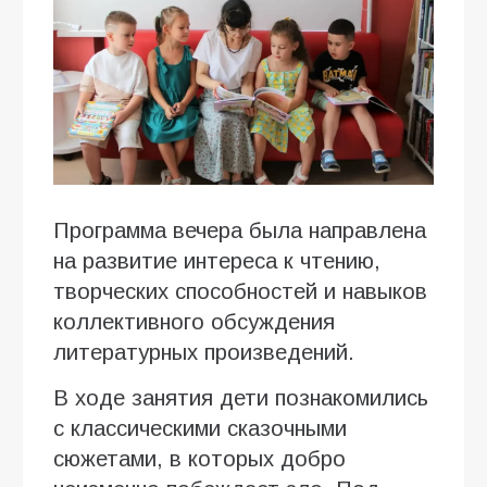
Программа вечера была направлена
на развитие интереса к чтению,
творческих способностей и навыков
коллективного обсуждения
литературных произведений.
В ходе занятия дети познакомились
с классическими сказочными
сюжетами, в которых добро