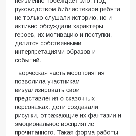
неизменно побеждает зло. Под
руководством библиотекаря ребята
не только слушали историю, но и
активно обсуждали характеры
героев, их мотивацию и поступки,
делится собственными
интерпретациями образов и
событий.
Творческая часть мероприятия
позволила участникам
визуализировать свои
представления о сказочных
персонажах: дети создавали
рисунки, отражающие их фантазии и
эмоциональное восприятие
прочитанного. Такая форма работы