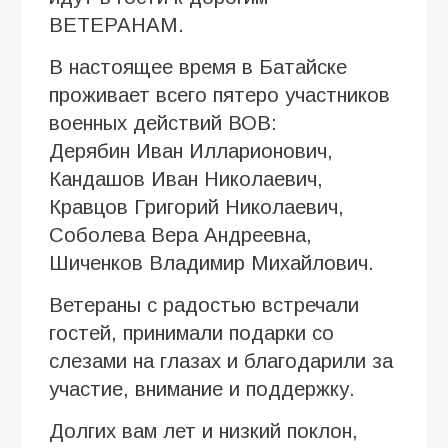
ВЕТЕРАНАМ.
В настоящее время в Батайске
проживает всего пятеро участников
военных действий ВОВ:
Дерябин Иван Илларионович,
Кандашов Иван Николаевич,
Кравцов Григорий Николаевич,
Соболева Вера Андреевна,
Шиченков Владимир Михайлович.
Ветераны с радостью встречали
гостей, принимали подарки со
слезами на глазах и благодарили за
участие, внимание и поддержку.
Долгих вам лет и низкий поклон,