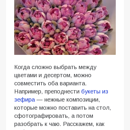
Когда сложно выбрать между
цветами и десертом, можно
совместить оба варианта.
Например, преподнести
букеты из
зефира
— нежные композиции,
которые можно поставить на стол,
сфотографировать, а потом
разобрать к чаю. Расскажем, как