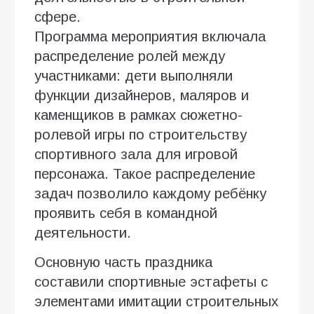
сфере.
Программа мероприятия включала
распределение ролей между
участниками: дети выполняли
функции дизайнеров, маляров и
каменщиков в рамках сюжетно-
ролевой игры по строительству
спортивного зала для игровой
персонажа. Такое распределение
задач позволило каждому ребёнку
проявить себя в командной
деятельности.
Основную часть праздника
составили спортивные эстафеты с
элементами имитации строительных