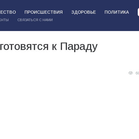
ЕСТВО
ПРОИСШЕСТВИЯ
ЗДОРОВЬЕ
ПОЛИТИКА
ЕНТЫ
СВЯЗАТЬСЯ С НАМИ
готовятся к Параду
6