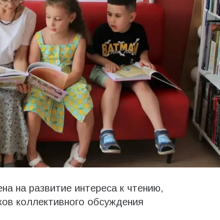
на на развитие интереса к чтению,
ков коллективного обсуждения