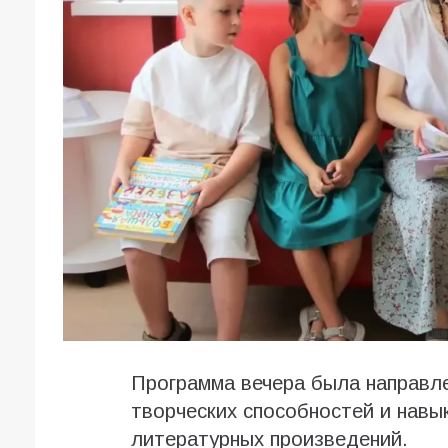
Программа вечера была направле
творческих способностей и навы
литературных произведений.