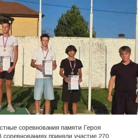
стные соревнования памяти Героя
 соревнованиях приняли участие 270