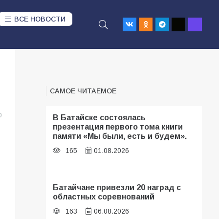
ВСЕ НОВОСТИ
САМОЕ ЧИТАЕМОЕ
0
В Батайске состоялась
презентация первого тома книги
памяти «Мы были, есть и будем».
165
01.08.2026
Батайчане привезли 20 наград с
областных соревнований
163
06.08.2026