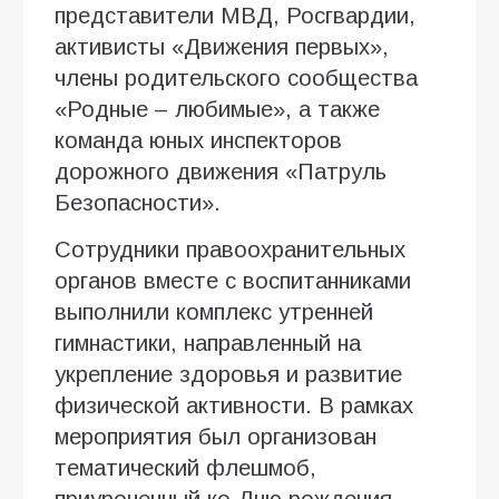
представители МВД, Росгвардии,
активисты «Движения первых»,
члены родительского сообщества
«Родные – любимые», а также
команда юных инспекторов
дорожного движения «Патруль
Безопасности».
Сотрудники правоохранительных
органов вместе с воспитанниками
выполнили комплекс утренней
гимнастики, направленный на
укрепление здоровья и развитие
физической активности. В рамках
мероприятия был организован
тематический флешмоб,
приуроченный ко Дню рождения