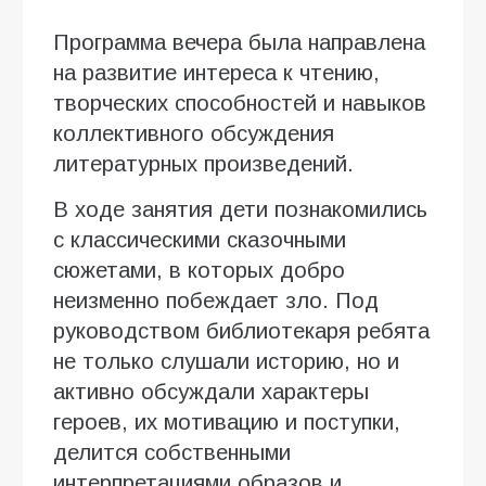
Программа вечера была направлена
на развитие интереса к чтению,
творческих способностей и навыков
коллективного обсуждения
литературных произведений.
В ходе занятия дети познакомились
с классическими сказочными
сюжетами, в которых добро
неизменно побеждает зло. Под
руководством библиотекаря ребята
не только слушали историю, но и
активно обсуждали характеры
героев, их мотивацию и поступки,
делится собственными
интерпретациями образов и