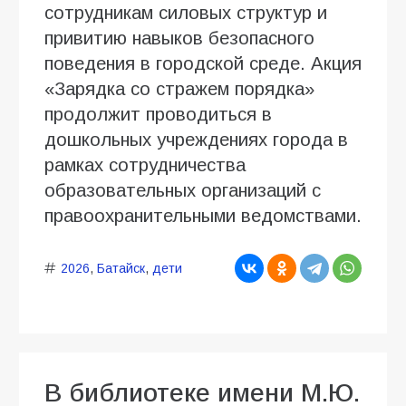
сотрудникам силовых структур и
привитию навыков безопасного
поведения в городской среде. Акция
«Зарядка со стражем порядка»
продолжит проводиться в
дошкольных учреждениях города в
рамках сотрудничества
образовательных организаций с
правоохранительными ведомствами.
2026
,
Батайск
,
дети
В библиотеке имени М.Ю.