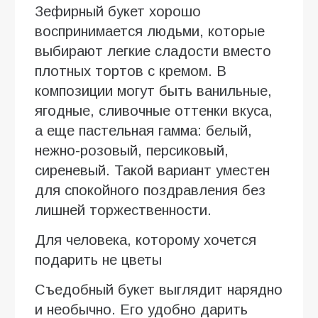
Зефирный букет хорошо
воспринимается людьми, которые
выбирают легкие сладости вместо
плотных тортов с кремом. В
композиции могут быть ванильные,
ягодные, сливочные оттенки вкуса,
а еще пастельная гамма: белый,
нежно-розовый, персиковый,
сиреневый. Такой вариант уместен
для спокойного поздравления без
лишней торжественности.
Для человека, которому хочется
подарить не цветы
Съедобный букет выглядит нарядно
и необычно. Его удобно дарить