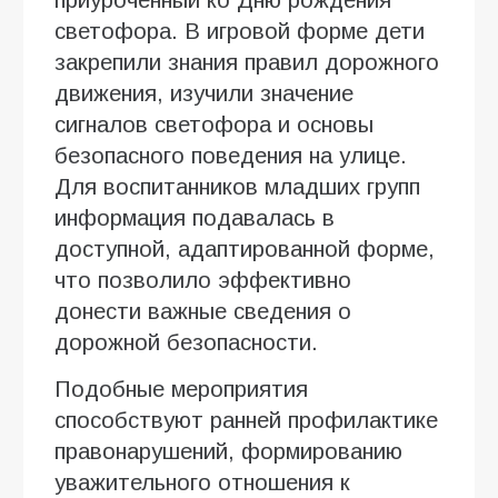
светофора. В игровой форме дети
закрепили знания правил дорожного
движения, изучили значение
сигналов светофора и основы
безопасного поведения на улице.
Для воспитанников младших групп
информация подавалась в
доступной, адаптированной форме,
что позволило эффективно
донести важные сведения о
дорожной безопасности.
Подобные мероприятия
способствуют ранней профилактике
правонарушений, формированию
уважительного отношения к