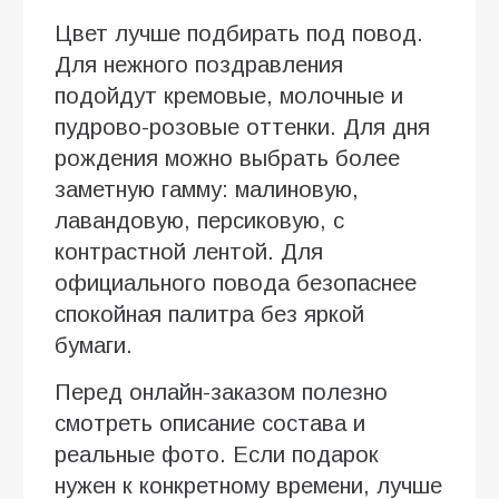
Цвет лучше подбирать под повод.
Для нежного поздравления
подойдут кремовые, молочные и
пудрово-розовые оттенки. Для дня
рождения можно выбрать более
заметную гамму: малиновую,
лавандовую, персиковую, с
контрастной лентой. Для
официального повода безопаснее
спокойная палитра без яркой
бумаги.
Перед онлайн-заказом полезно
смотреть описание состава и
реальные фото. Если подарок
нужен к конкретному времени, лучше