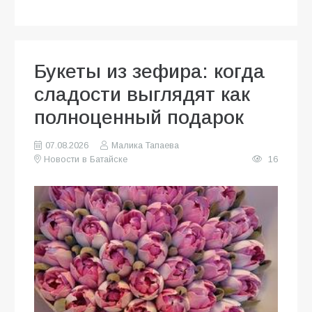
Букеты из зефира: когда
сладости выглядят как
полноценный подарок
07.08.2026
Малика Тапаева
Новости в Батайске
16