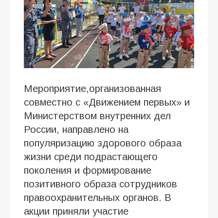
Мероприятие,организованная
совместно с «Движением первых» и
Министерством внутренних дел
России, направлено на
популяризацию здорового образа
жизни среди подрастающего
поколения и формирование
позитивного образа сотрудников
правоохранительных органов. В
акции приняли участие