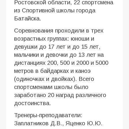
Ростовской области, 22 спортсмена
из Спортивной школы города
Батайска.
Соревнования проходили в трех
возрастных группах: юноши и
девушки до 17 лет и до 15 лет,
мальчики и девочки до 13 лет на
дистанциях 200, 500 и 2000 и 5000
метров в байдарках и каноэ
(одиночках и двойках). Всего
спортсменами школы было
заработано 20 наград различного
достоинства.
Тренеры-преподаватели:
Заплатников Д.В., Яценко Ю.Ю.