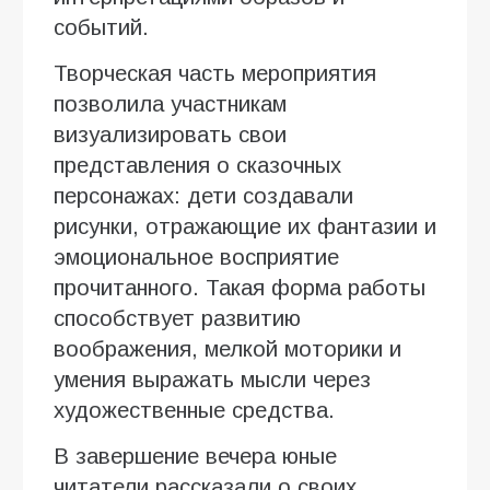
событий.
Творческая часть мероприятия
позволила участникам
визуализировать свои
представления о сказочных
персонажах: дети создавали
рисунки, отражающие их фантазии и
эмоциональное восприятие
прочитанного. Такая форма работы
способствует развитию
воображения, мелкой моторики и
умения выражать мысли через
художественные средства.
В завершение вечера юные
читатели рассказали о своих