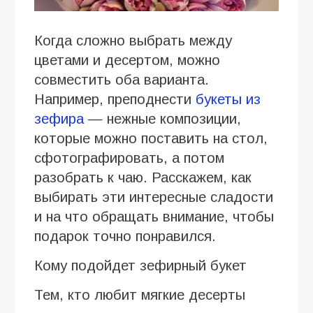
Когда сложно выбрать между
цветами и десертом, можно
совместить оба варианта.
Например, преподнести
букеты из
зефира
— нежные композиции,
которые можно поставить на стол,
сфотографировать, а потом
разобрать к чаю. Расскажем, как
выбирать эти интересные сладости
и на что обращать внимание, чтобы
подарок точно понравился.
Кому подойдет зефирный букет
Тем, кто любит мягкие десерты