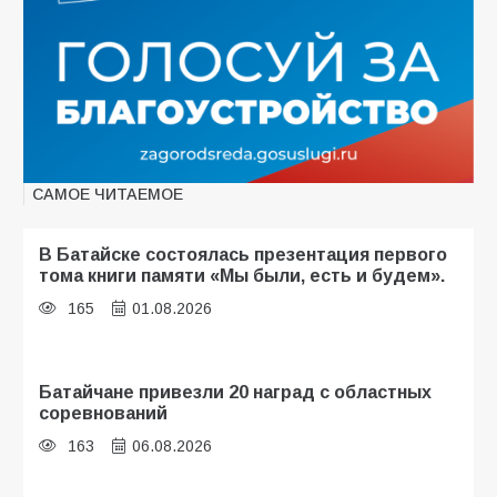
САМОЕ ЧИТАЕМОЕ
В Батайске состоялась презентация первого
тома книги памяти «Мы были, есть и будем».
165
01.08.2026
Батайчане привезли 20 наград с областных
соревнований
163
06.08.2026