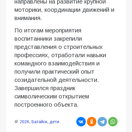
направлены на развитие крупной
моторики, координации движений и
внимания.
По итогам мероприятия
воспитанники закрепили
представления о строительных
профессиях, отработали навыки
командного взаимодействия и
получили практический опыт
созидательной деятельности.
Завершился праздник
символическим открытием
построенного объекта.
2026
,
Батайск
,
дети