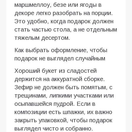
маршмеллоу, безе или ягоды в
декоре легко разобрать на порции.
Это удобно, когда подарок должен
стать частью стола, а не отдельным
тяжелым десертом.
Как выбрать оформление, чтобы
подарок не выглядел случайным
Хороший букет из сладостей
держится на аккуратной сборке.
Зефир не должен быть помятым, с
трещинами, липкими участками или
осыпавшейся пудрой. Если в
композиции есть шпажки, их важно
закрыть упаковкой, чтобы подарок
выглядел чисто и собранно.