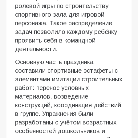
ролевой игры по строительству
спортивного зала для игровой
персонажа. Такое распределение
задач позволило каждому ребёнку
проявить себя в командной
деятельности.
Основную часть праздника
составили спортивные эстафеты с
элементами имитации строительных
работ: перенос условных
материалов, возведение
конструкций, координация действий
в группе. Упражнения были
разработаны с учётом возрастных
особенностей дошкольников и