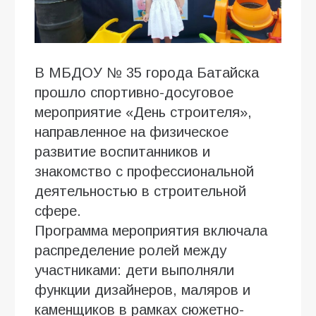
В МБДОУ № 35 города Батайска
прошло спортивно-досуговое
мероприятие «День строителя»,
направленное на физическое
развитие воспитанников и
знакомство с профессиональной
деятельностью в строительной
сфере.
Программа мероприятия включала
распределение ролей между
участниками: дети выполняли
функции дизайнеров, маляров и
каменщиков в рамках сюжетно-