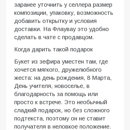
заранее уточнить у селлера размер
композиции, упаковку, возможность
добавить открытку и условия
доставки. На Флаувау это удобно
сделать в чате с продавцом.
Когда дарить такой подарок
Букет из зефира уместен там, где
хочется мягкого, дружелюбного
жеста: на день рождения, 8 Марта,
День учителя, новоселье, в
благодарность за помощь или
просто к встрече. Это необычный
сладкий подарок, но без сложного
подтекста, поэтому он не ставит
получателя в неловкое положение.