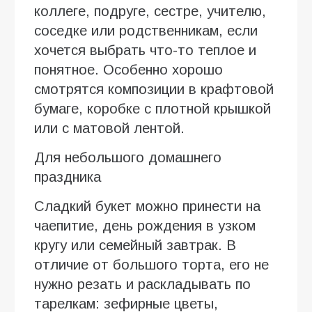
коллеге, подруге, сестре, учителю,
соседке или родственникам, если
хочется выбрать что-то теплое и
понятное. Особенно хорошо
смотрятся композиции в крафтовой
бумаге, коробке с плотной крышкой
или с матовой лентой.
Для небольшого домашнего
праздника
Сладкий букет можно принести на
чаепитие, день рождения в узком
кругу или семейный завтрак. В
отличие от большого торта, его не
нужно резать и раскладывать по
тарелкам: зефирные цветы,