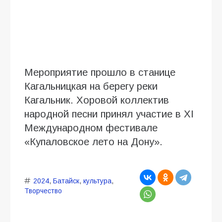
Мероприятие прошло в станице
Кагальницкая на берегу реки
Кагальник. Хоровой коллектив
народной песни принял участие в XI
Международном фестивале
«Купаловское лето на Дону».
2024
,
Батайск
,
культура
,
Творчество