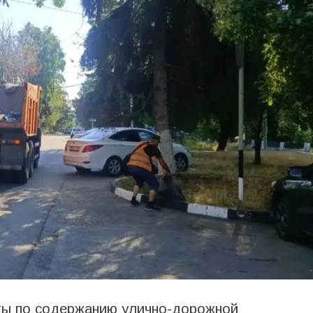
ты по содержанию улично-дорожной