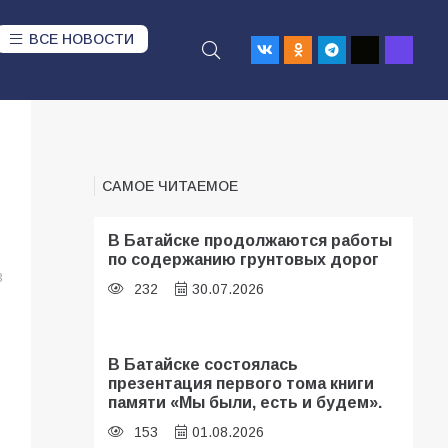
ВСЕ НОВОСТИ
САМОЕ ЧИТАЕМОЕ
В Батайске продолжаются работы
по содержанию грунтовых дорог
3
232
30.07.2026
В Батайске состоялась
презентация первого тома книги
памяти «Мы были, есть и будем».
153
01.08.2026