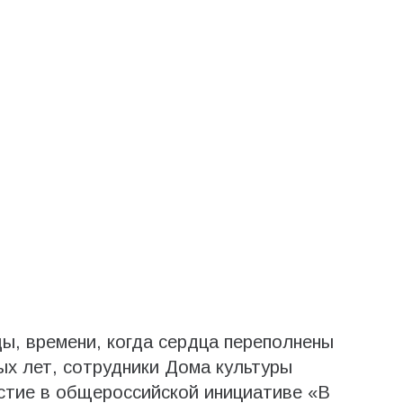
ы, времени, когда сердца переполнены
х лет, сотрудники Дома культуры
стие в общероссийской инициативе «В