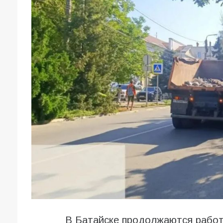
В Батайске продолжаются рабо