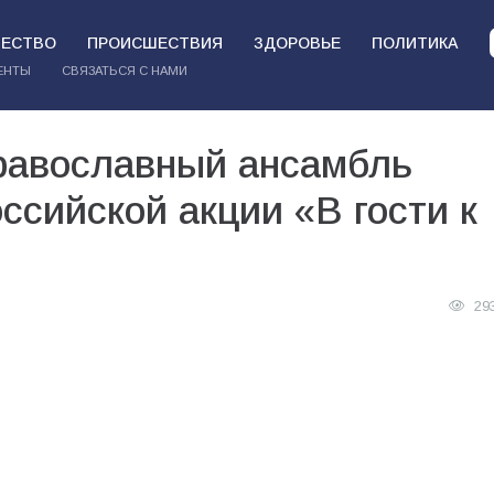
ЕСТВО
ПРОИСШЕСТВИЯ
ЗДОРОВЬЕ
ПОЛИТИКА
ЕНТЫ
СВЯЗАТЬСЯ С НАМИ
равославный ансамбль
ссийской акции «В гости к
29