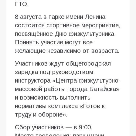
ГТО.
8 августа в парке имени Ленина
состоится спортивное мероприятие,
посвящённое Дню физкультурника.
Принять участие могут все
желающие независимо от возраста.
Участников ждут общегородская
зарядка под руководством
инструктора «Центра физкультурно-
массовой работы города Батайска»
и возможность выполнить
нормативы комплекса «Готов к
труду и обороне».
Сбор участников — в 9:00.
Место проведения: парк имени