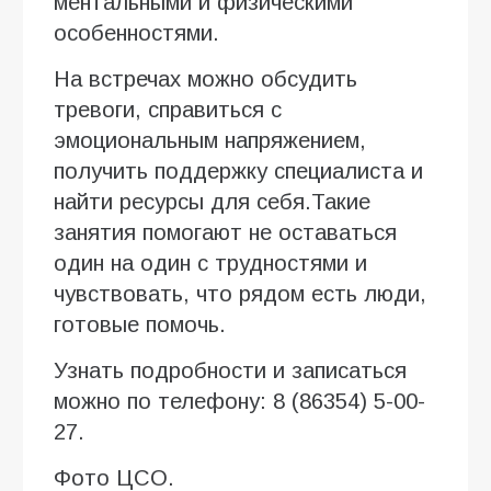
ментальными и физическими
особенностями.
На встречах можно обсудить
тревоги, справиться с
эмоциональным напряжением,
получить поддержку специалиста и
найти ресурсы для себя.Такие
занятия помогают не оставаться
один на один с трудностями и
чувствовать, что рядом есть люди,
готовые помочь.
Узнать подробности и записаться
можно по телефону: 8 (86354) 5-00-
27.
Фото ЦСО.