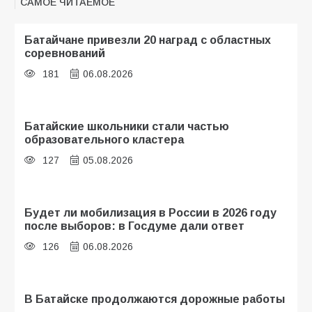
САМОЕ ЧИТАЕМОЕ
Батайчане привезли 20 наград с областных
соревнований
181
06.08.2026
Батайские школьники стали частью
образовательного кластера
127
05.08.2026
Будет ли мобилизация в России в 2026 году
после выборов: в Госдуме дали ответ
126
06.08.2026
В Батайске продолжаются дорожные работы