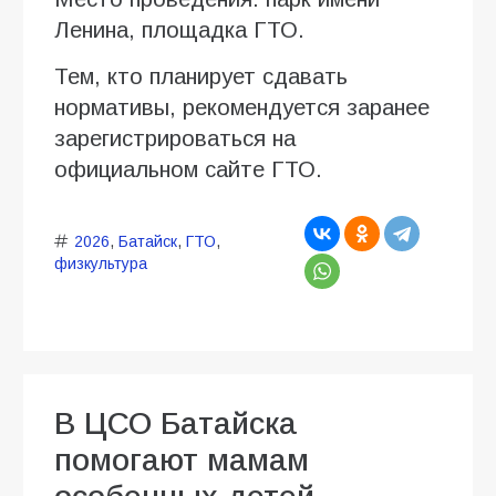
Ленина, площадка ГТО.
Тем, кто планирует сдавать
нормативы, рекомендуется заранее
зарегистрироваться на
официальном сайте ГТО.
2026
,
Батайск
,
ГТО
,
физкультура
В ЦСО Батайска
помогают мамам