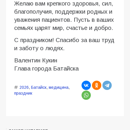
Желаю вам крепкого здоровья, сил,
благополучия, поддержки родных и
уважения пациентов. Пусть в ваших
семьях царят мир, счастье и добро.
С праздником! Спасибо за ваш труд
и заботу о людях.
Валентин Кукин
Глава города Батайска
2026
,
Батайск
,
медицина
,
праздник