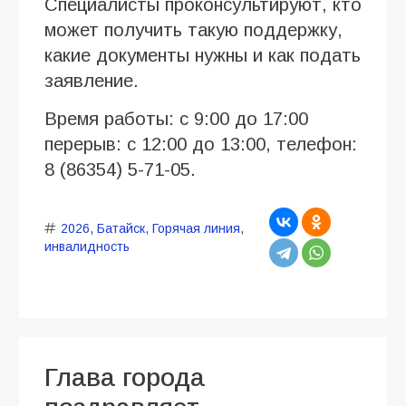
Специалисты проконсультируют, кто
может получить такую поддержку,
какие документы нужны и как подать
заявление.
Время работы: с 9:00 до 17:00
перерыв: с 12:00 до 13:00, телефон:
8 (86354) 5-71-05.
2026
,
Батайск
,
Горячая линия
,
инвалидность
Глава города