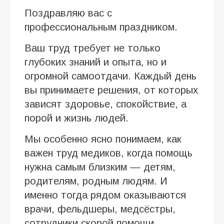
Поздравляю вас с
профессиональным праздником.
Ваш труд требует не только
глубоких знаний и опыта, но и
огромной самоотдачи. Каждый день
вы принимаете решения, от которых
зависят здоровье, спокойствие, а
порой и жизнь людей.
Мы особенно ясно понимаем, как
важен труд медиков, когда помощь
нужна самым близким — детям,
родителям, родным людям. И
именно тогда рядом оказываются
врачи, фельдшеры, медсёстры,
сотрудники скорой помощи,