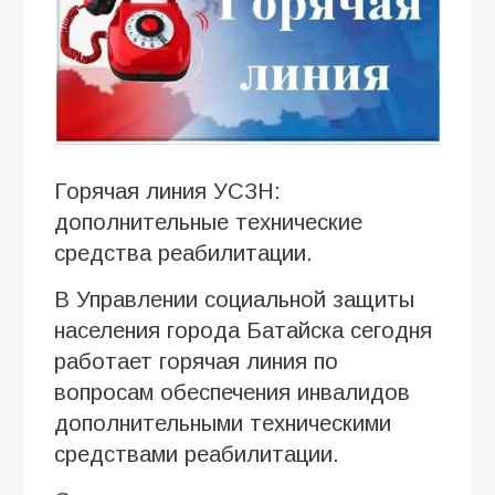
Горячая линия УСЗН:
дополнительные технические
средства реабилитации.
В Управлении социальной защиты
населения города Батайска сегодня
работает горячая линия по
вопросам обеспечения инвалидов
дополнительными техническими
средствами реабилитации.