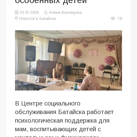
особенных детей
15.07.2026
Алена Васнецова
Новости в Батайске
78
В Центре социального
обслуживания Батайска работает
психологическая поддержка для
мам, воспитывающих детей с