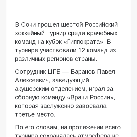
В Сочи прошел шестой Российский
хоккейный турнир среди врачебных
команд на кубок «Гиппократа». В
турнире участвовали 12 команд из
различных регионов страны.
Сотрудник ЦГБ — Баранов Павел
Алексеевич, заведующий
акушерским отделением, играл за
сборную команду «Врачи России»,
которая заслуженно завоевала
третье место.
По его словам, на протяжении всего
турнира сохранялась атмосфера не