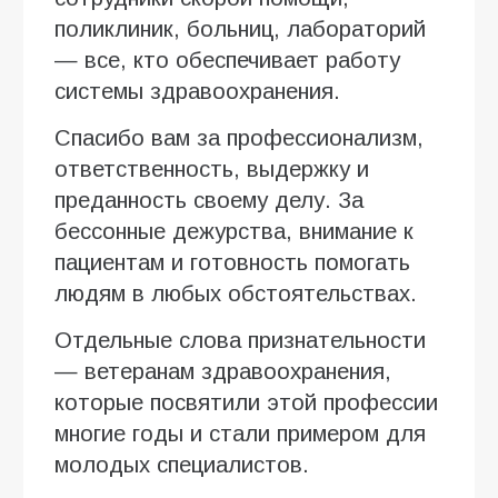
поликлиник, больниц, лабораторий
— все, кто обеспечивает работу
системы здравоохранения.
Спасибо вам за профессионализм,
ответственность, выдержку и
преданность своему делу. За
бессонные дежурства, внимание к
пациентам и готовность помогать
людям в любых обстоятельствах.
Отдельные слова признательности
— ветеранам здравоохранения,
которые посвятили этой профессии
многие годы и стали примером для
молодых специалистов.