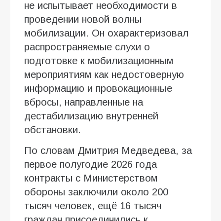
не испытывает необходимости в
проведении новой волны
мобилизации. Он охарактеризовал
распространяемые слухи о
подготовке к мобилизационным
мероприятиям как недостоверную
информацию и провокационные
вбросы, направленные на
дестабилизацию внутренней
обстановки.
По словам Дмитрия Медведева, за
первое полугодие 2026 года
контракты с Министерством
обороны заключили около 200
тысяч человек, ещё 16 тысяч
граждан присоединились к