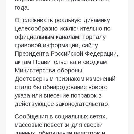
года.
Отслеживать реальную динамику
целесообразно исключительно по
официальным каналам: порталу
правовой информации, сайту
Президента Российской Федерации,
актам Правительства и сводкам
Министерства обороны.
Достоверным признаком изменений
стало бы обнародование нового
указа или внесение поправок в
действующее законодательство.
Сообщения в социальных сетях,
массовые повестки для сверки
данных, обновления реестров и