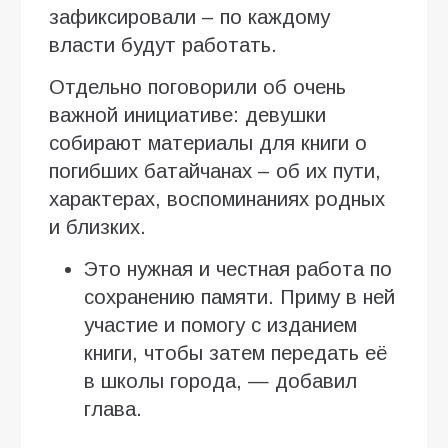
зафиксировали – по каждому
власти будут работать.
Отдельно поговорили об очень
важной инициативе: девушки
собирают материалы для книги о
погибших батайчанах – об их пути,
характерах, воспоминаниях родных
и близких.
Это нужная и честная работа по
сохранению памяти. Приму в ней
участие и помогу с изданием
книги, чтобы затем передать её
в школы города, — добавил
глава.