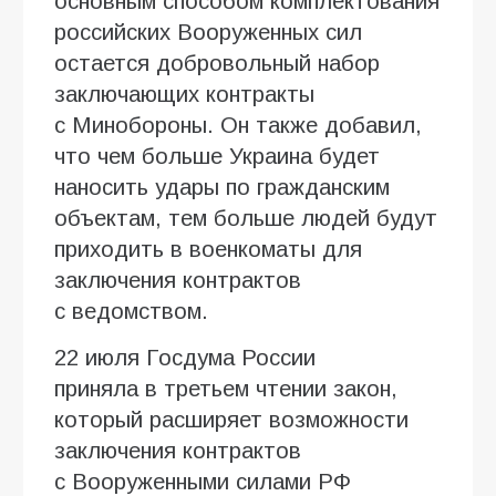
основным способом комплектования
российских Вооруженных сил
остается добровольный набор
заключающих контракты
с Минобороны. Он также добавил,
что чем больше Украина будет
наносить удары по гражданским
объектам, тем больше людей будут
приходить в военкоматы для
заключения контрактов
с ведомством.
22 июля Госдума России
приняла в третьем чтении закон,
который расширяет возможности
заключения контрактов
с Вооруженными силами РФ