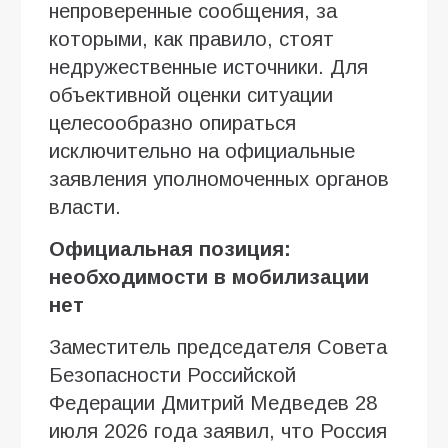
непроверенные сообщения, за
которыми, как правило, стоят
недружественные источники. Для
объективной оценки ситуации
целесообразно опираться
исключительно на официальные
заявления уполномоченных органов
власти.
Официальная позиция:
необходимости в мобилизации
нет
Заместитель председателя Совета
Безопасности Российской
Федерации Дмитрий Медведев 28
июля 2026 года заявил, что Россия