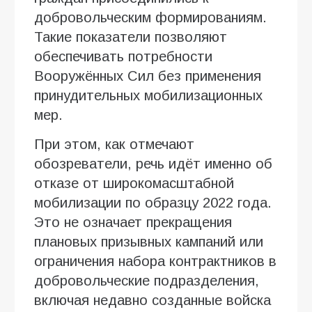
добровольческим формированиям.
Такие показатели позволяют
обеспечивать потребности
Вооружённых Сил без применения
принудительных мобилизационных
мер.
При этом, как отмечают
обозреватели, речь идёт именно об
отказе от широкомасштабной
мобилизации по образцу 2022 года.
Это не означает прекращения
плановых призывных кампаний или
ограничения набора контрактников в
добровольческие подразделения,
включая недавно созданные войска