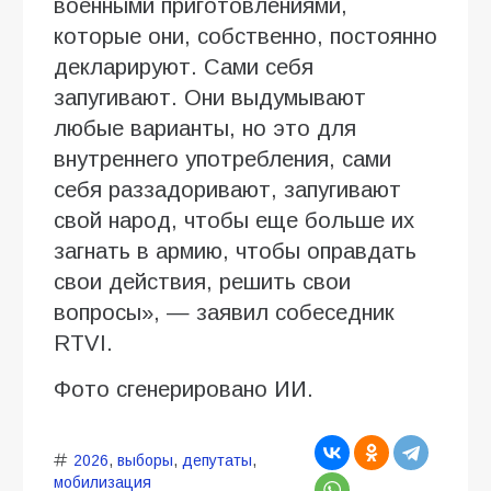
военными приготовлениями,
которые они, собственно, постоянно
декларируют. Сами себя
запугивают. Они выдумывают
любые варианты, но это для
внутреннего употребления, сами
себя раззадоривают, запугивают
свой народ, чтобы еще больше их
загнать в армию, чтобы оправдать
свои действия, решить свои
вопросы», — заявил собеседник
RTVI.
Фото сгенерировано ИИ.
2026
,
выборы
,
депутаты
,
мобилизация