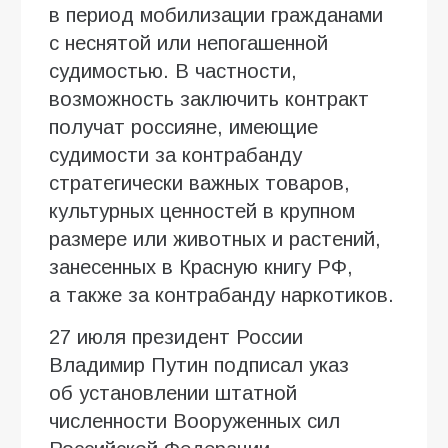
в период мобилизации гражданами
с неснятой или непогашенной
судимостью. В частности,
возможность заключить контракт
получат россияне, имеющие
судимости за контрабанду
стратегически важных товаров,
культурных ценностей в крупном
размере или животных и растений,
занесенных в Красную книгу РФ,
а также за контрабанду наркотиков.
27 июля президент России
Владимир Путин подписал указ
об установлении штатной
численности Вооруженных сил