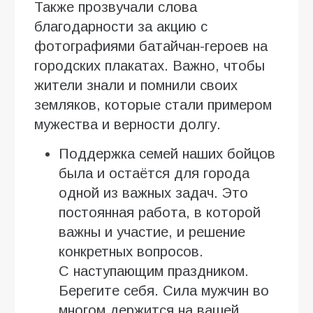
Также прозвучали слова
благодарности за акцию с
фотографиями батайчан-героев на
городских плакатах. Важно, чтобы
жители знали и помнили своих
земляков, которые стали примером
мужества и верности долгу.
Поддержка семей наших бойцов
была и остаётся для города
одной из важных задач. Это
постоянная работа, в которой
важны и участие, и решение
конкретных вопросов.
С наступающим праздником.
Берегите себя. Сила мужчин во
многом держится на вашей