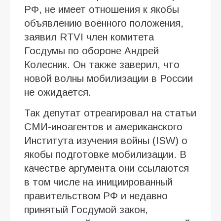
РФ, не имеет отношения к якобы
объявлению военного положения,
заявил RTVI член комитета
Госдумы по обороне Андрей
Колесник. Он также заверил, что
новой волны мобилизации в России
не ожидается.
Так депутат отреагировал на статьи
СМИ-иноагентов и американского
Института изучения войны (ISW) о
якобы подготовке мобилизации. В
качестве аргумента они ссылаются
в том числе на инициированный
правительством РФ и недавно
принятый Госдумой закон,