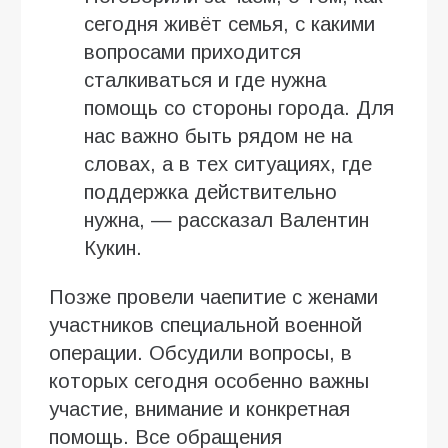
сегодня живёт семья, с какими
вопросами приходится
сталкиваться и где нужна
помощь со стороны города. Для
нас важно быть рядом не на
словах, а в тех ситуациях, где
поддержка действительно
нужна, — рассказал Валентин
Кукин.
Позже провели чаепитие с женами
участников специальной военной
операции. Обсудили вопросы, в
которых сегодня особенно важны
участие, внимание и конкретная
помощь. Все обращения