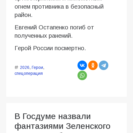
огнем противника в безопасный
район.
Евгений Остапенко погиб от
полученных ранений.
Герой России посмертно.
2026
,
Герои
,
спецоперация
В Госдуме назвали
фантазиями Зеленского