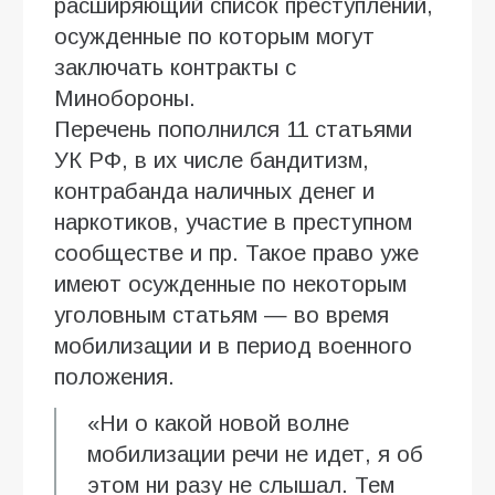
расширяющий список преступлений,
осужденные по которым могут
заключать контракты с
Минобороны.
Перечень пополнился 11 статьями
УК РФ, в их числе бандитизм,
контрабанда наличных денег и
наркотиков, участие в преступном
сообществе и пр. Такое право уже
имеют осужденные по некоторым
уголовным статьям — во время
мобилизации и в период военного
положения.
«Ни о какой новой волне
мобилизации речи не идет, я об
этом ни разу не слышал. Тем