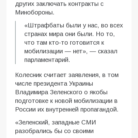
других заключать контракты с
Минобороны.
«Штрафбаты были у нас, во всех
странах мира они были. Но то,
что там кто-то готовится к
мобилизации — нет», — сказал
парламентарий.
Колесник считает заявления, в том
числе президента Украины
Владимира Зеленского о якобы
подготовке к новой мобилизации в
России их внутренней пропагандой.
«Зеленский, западные СМИ
разобрались бы со своими