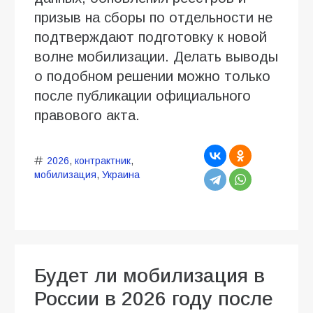
призыв на сборы по отдельности не
подтверждают подготовку к новой
волне мобилизации. Делать выводы
о подобном решении можно только
после публикации официального
правового акта.
2026
,
контрактник
,
мобилизация
,
Украина
Будет ли мобилизация в
России в 2026 году после