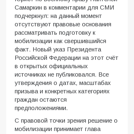
Самаркин в комментарии для СМИ
подчеркнул: на данный момент
отсутствуют правовые основания
рассматривать подготовку к
мобилизации как свершившийся
факт. Новый указ Президента
Российской Федерации на этот счёт
в открытых официальных
источниках не публиковался. Все
утверждения о датах, масштабах
призыва и конкретных категориях
граждан остаются
предположениями.
С правовой точки зрения решение о
мобилизации принимает глава