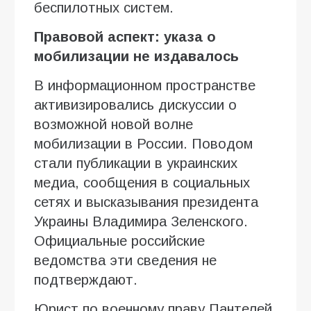
беспилотных систем.
Правовой аспект: указа о
мобилизации не издавалось
В информационном пространстве
активизировались дискуссии о
возможной новой волне
мобилизации в России. Поводом
стали публикации в украинских
медиа, сообщения в социальных
сетях и высказывания президента
Украины Владимира Зеленского.
Официальные российские
ведомства эти сведения не
подтверждают.
Юрист по военному праву Пантелей