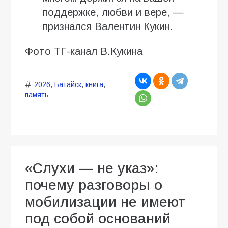
поддержке, любви и вере, —
признался Валентин Кукин.
Фото ТГ-канал В.Кукина
2026
,
Батайск
,
книга
,
память
«Слухи — не указ»:
почему разговоры о
мобилизации не имеют
под собой оснований