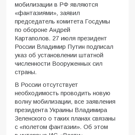
мобилизации в РФ являются
«фантазиями», заявил
председатель комитета Госдумы
по обороне Андрей
Картаполов. 27 июля президент
России Владимир Путин подписал
указ об установлении штатной
численности Вооруженных сил
страны.
В России отсутствует
необходимость проводить новую
волну мобилизации, все заявления
президента Украины Владимира
Зеленского о таких планах связаны
с «полетом фантазии». Об этом