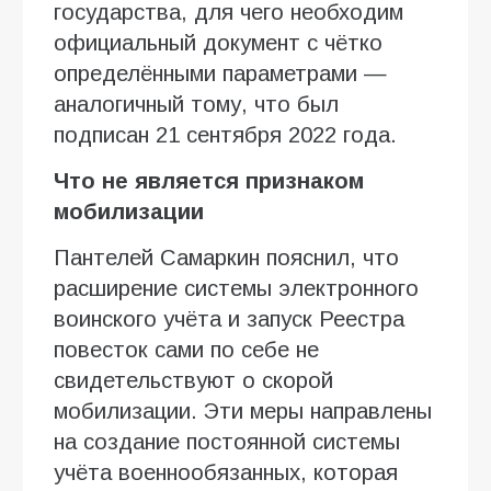
государства, для чего необходим
официальный документ с чётко
определёнными параметрами —
аналогичный тому, что был
подписан 21 сентября 2022 года.
Что не является признаком
мобилизации
Пантелей Самаркин пояснил, что
расширение системы электронного
воинского учёта и запуск Реестра
повесток сами по себе не
свидетельствуют о скорой
мобилизации. Эти меры направлены
на создание постоянной системы
учёта военнообязанных, которая