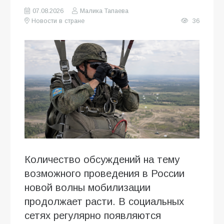
07.08.2026
Малика Тапаева
Новости в стране
36
Количество обсуждений на тему
возможного проведения в России
новой волны мобилизации
продолжает расти. В социальных
сетях регулярно появляются