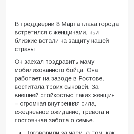
В преддверии 8 Марта глава города
встретился с женщинами, чьи
близкие встали на защиту нашей
страны
Он заехал поздравить маму
мобилизованного бойца. Она
работает на заводе в Ростове,
воспитала троих сыновей. За
внешней стойкостью таких женщин
– огромная внутренняя сила,
ежедневное ожидание, тревога и
постоянная забота о семье.
Поговорили за чаем, о том, как