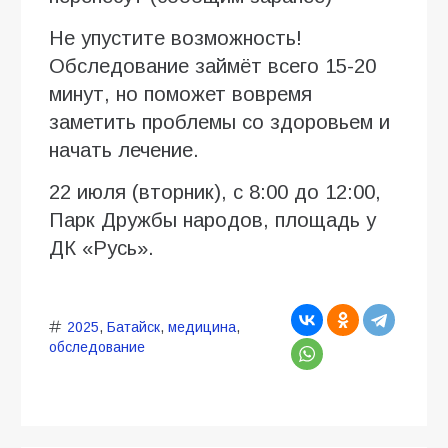
Не упустите возможность!
Обследование займёт всего 15-20
минут, но поможет вовремя
заметить проблемы со здоровьем и
начать лечение.
22 июля (вторник), с 8:00 до 12:00,
Парк Дружбы народов, площадь у
ДК «Русь».
2025
,
Батайск
,
медицина
,
обследование