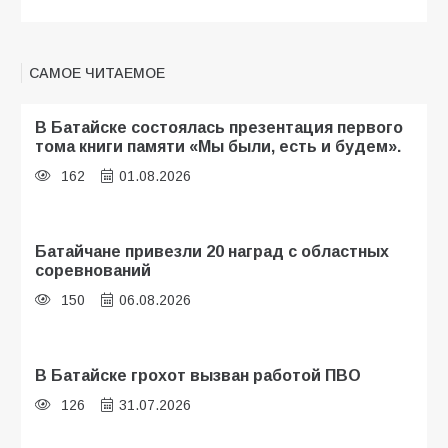
САМОЕ ЧИТАЕМОЕ
В Батайске состоялась презентация первого
тома книги памяти «Мы были, есть и будем».
162
01.08.2026
Батайчане привезли 20 наград с областных
соревнований
150
06.08.2026
В Батайске грохот вызван работой ПВО
126
31.07.2026