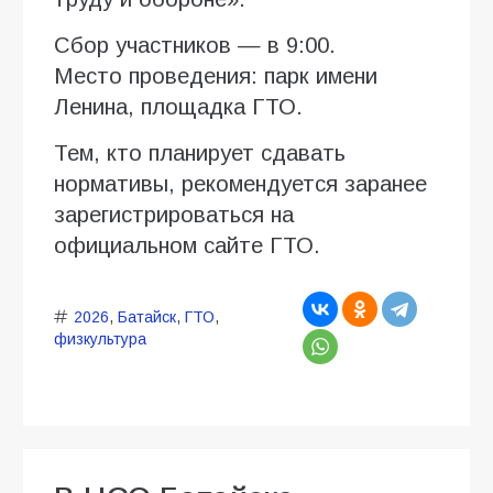
Сбор участников — в 9:00.
Место проведения: парк имени
Ленина, площадка ГТО.
Тем, кто планирует сдавать
нормативы, рекомендуется заранее
зарегистрироваться на
официальном сайте ГТО.
2026
,
Батайск
,
ГТО
,
физкультура