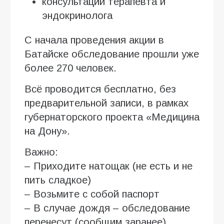
консультации терапевта и
эндокринолога
С начала проведения акции в
Батайске обследование прошли уже
более 270 человек.
Всё проводится бесплатно, без
предварительной записи, в рамках
губернаторского проекта «Медицина
на Дону».
Важно:
– Приходите натощак (не есть и не
пить сладкое)
– Возьмите с собой паспорт
– В случае дождя – обследование
перенесут (сообщим заранее)