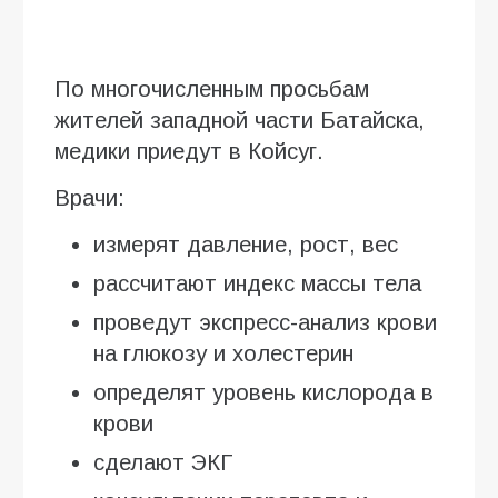
По многочисленным просьбам
жителей западной части Батайска,
медики приедут в Койсуг.
Врачи:
измерят давление, рост, вес
рассчитают индекс массы тела
проведут экспресс-анализ крови
на глюкозу и холестерин
определят уровень кислорода в
крови
сделают ЭКГ