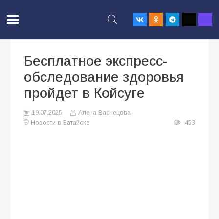
Бесплатное экспресс-
обследование здоровья
пройдет в Койсуге
19.07.2025
Алена Васнецова
Новости в Батайске
453