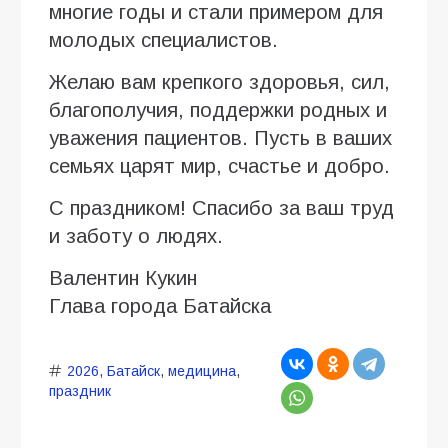
многие годы и стали примером для
молодых специалистов.
Желаю вам крепкого здоровья, сил,
благополучия, поддержки родных и
уважения пациентов. Пусть в ваших
семьях царят мир, счастье и добро.
С праздником! Спасибо за ваш труд
и заботу о людях.
Валентин Кукин
Глава города Батайска
2026
,
Батайск
,
медицина
,
праздник