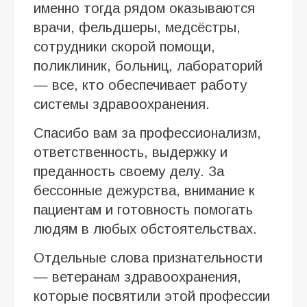
именно тогда рядом оказываются
врачи, фельдшеры, медсёстры,
сотрудники скорой помощи,
поликлиник, больниц, лабораторий
— все, кто обеспечивает работу
системы здравоохранения.
Спасибо вам за профессионализм,
ответственность, выдержку и
преданность своему делу. За
бессонные дежурства, внимание к
пациентам и готовность помогать
людям в любых обстоятельствах.
Отдельные слова признательности
— ветеранам здравоохранения,
которые посвятили этой профессии