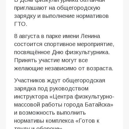
приглашают на общегородскую
зарядку и выполнение нормативов
ГТО.
8 августа в парке имени Ленина
состоится спортивное мероприятие,
посвящённое Дню физкультурника.
Принять участие могут все
желающие независимо от возраста.
Участников ждут общегородская
зарядка под руководством
инструктора «Центра физкультурно-
массовой работы города Батайска»
и возможность выполнить
нормативы комплекса «Готов к
труду и обороне».