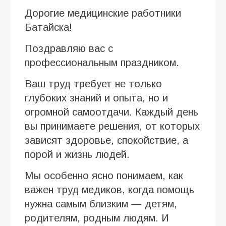
Дорогие медицинские работники
Батайска!
Поздравляю вас с
профессиональным праздником.
Ваш труд требует не только
глубоких знаний и опыта, но и
огромной самоотдачи. Каждый день
вы принимаете решения, от которых
зависят здоровье, спокойствие, а
порой и жизнь людей.
Мы особенно ясно понимаем, как
важен труд медиков, когда помощь
нужна самым близким — детям,
родителям, родным людям. И