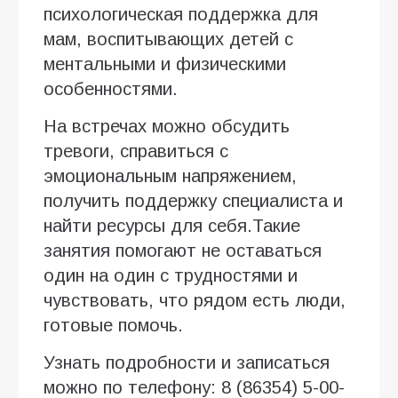
психологическая поддержка для
мам, воспитывающих детей с
ментальными и физическими
особенностями.
На встречах можно обсудить
тревоги, справиться с
эмоциональным напряжением,
получить поддержку специалиста и
найти ресурсы для себя.Такие
занятия помогают не оставаться
один на один с трудностями и
чувствовать, что рядом есть люди,
готовые помочь.
Узнать подробности и записаться
можно по телефону: 8 (86354) 5-00-