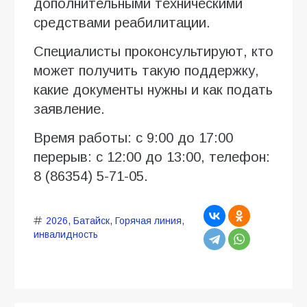
дополнительными техническими
средствами реабилитации.
Специалисты проконсультируют, кто
может получить такую поддержку,
какие документы нужны и как подать
заявление.
Время работы: с 9:00 до 17:00
перерыв: с 12:00 до 13:00, телефон:
8 (86354) 5-71-05.
2026
,
Батайск
,
Горячая линия
,
инвалидность