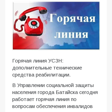
Горячая линия УСЗН:
дополнительные технические
средства реабилитации.
В Управлении социальной защиты
населения города Батайска сегодня
работает горячая линия по
вопросам обеспечения инвалидов