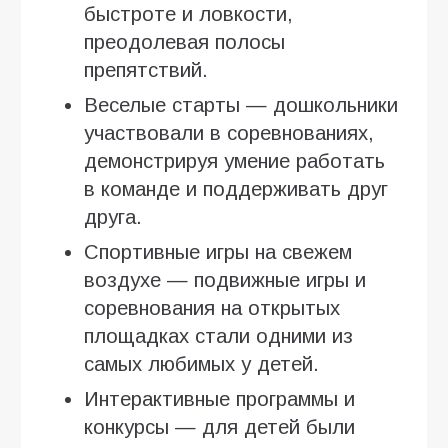
быстроте и ловкости,
преодолевая полосы
препятствий.
Веселые старты — дошкольники
участвовали в соревнованиях,
демонстрируя умение работать
в команде и поддерживать друг
друга.
Спортивные игры на свежем
воздухе — подвижные игры и
соревнования на открытых
площадках стали одними из
самых любимых у детей.
Интерактивные программы и
конкурсы — для детей были