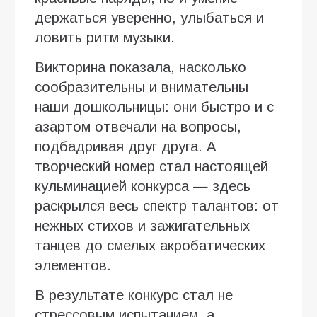
держаться уверенно, улыбаться и
ловить ритм музыки.
Викторина показала, насколько
сообразительны и внимательны
наши дошкольницы: они быстро и с
азартом отвечали на вопросы,
подбадривая друг друга. А
творческий номер стал настоящей
кульминацией конкурса — здесь
раскрылся весь спектр талантов: от
нежных стихов и зажигательных
танцев до смелых акробатических
элементов.
В результате конкурс стал не
стрессовым испытанием, а