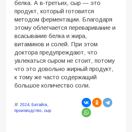
белка. А в-третьих, сыр — это
продукт, который готовится
методом ферментации. Благодаря
этому облегчается переваривание и
всасывание белка и жира,
витаминов и солей. При этом
доктора предупреждают, что
увлекаться сыром не стоит, потому
что это довольно жирный продукт,
к тому же часто содержащий
большое количество соли.
2024
,
Батайск
,
производство
,
сыр