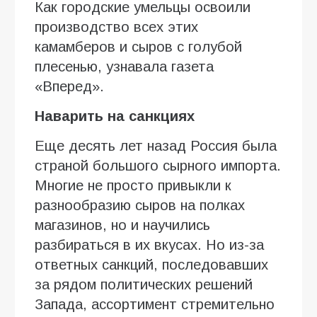
Как городские умельцы освоили
производство всех этих
камамберов и сыров с голубой
плесенью, узнавала газета
«Вперед».
Наварить на санкциях
Еще десять лет назад Россия была
страной большого сырного импорта.
Многие не просто привыкли к
разнообразию сыров на полках
магазинов, но и научились
разбираться в их вкусах. Но из-за
ответных санкций, последовавших
за рядом политических решений
Запада, ассортимент стремительно