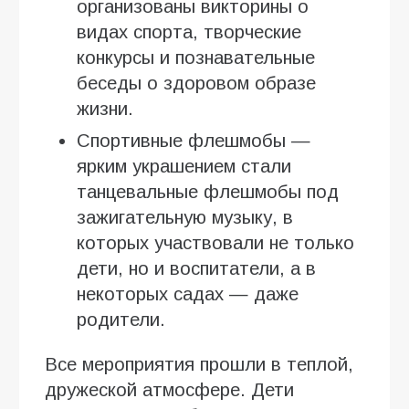
организованы викторины о
видах спорта, творческие
конкурсы и познавательные
беседы о здоровом образе
жизни.
Спортивные флешмобы —
ярким украшением стали
танцевальные флешмобы под
зажигательную музыку, в
которых участвовали не только
дети, но и воспитатели, а в
некоторых садах — даже
родители.
Все мероприятия прошли в теплой,
дружеской атмосфере. Дети