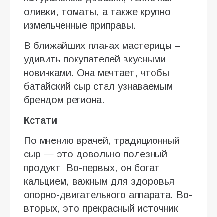
оливки, томаты, а также крупно
измельченные приправы.
В ближайших планах мастерицы –
удивить покупателей вкусными
новинками. Она мечтает, чтобы
батайский сыр стал узнаваемым
брендом региона.
Кстати
По мнению врачей, традиционный
сыр — это довольно полезный
продукт. Во-первых, он богат
кальцием, важным для здоровья
опорно-двигательного аппарата. Во-
вторых, это прекрасный источник