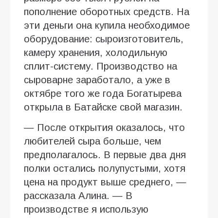
пополнение оборотных средств. На
эти деньги она купила необходимое
оборудование: сыроизготовитель,
камеру хранения, холодильную
сплит-систему. Производство на
сыроварне заработало, а уже в
октябре того же года Богатырева
открыла в Батайске свой магазин.
— После открытия оказалось, что
любителей сыра больше, чем
предполагалось. В первые два дня
полки остались полупустыми, хотя
цена на продукт выше среднего, —
рассказала Алина. — В
производстве я использую