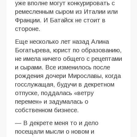
уже вполне могут конкурировать с
ремесленным сыром из Италии или
Франции. И Батайск не стоит в
стороне.
Еще несколько лет назад Алина
Богатырева, юрист по образованию,
не имела ничего общего с рецептами
и сырами. Все изменилось после
рождения дочери Мирославы, когда
госслужащая, будучи в декретном
отпуске, поддалась «ветру
перемен» и задумалась о
собственном бизнесе.
— В декрете меня то и дело
посещали мысли о новом и