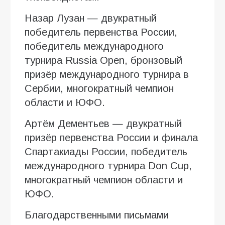
Назар Лузан — двукратный
победитель первенства России,
победитель международного
турнира Russia Open, бронзовый
призёр международного турнира в
Сербии, многократный чемпион
области и ЮФО.
Артём Дементьев — двукратный
призёр первенства России и финала
Спартакиады России, победитель
международного турнира Don Cup,
многократный чемпион области и
ЮФО.
Благодарственными письмами