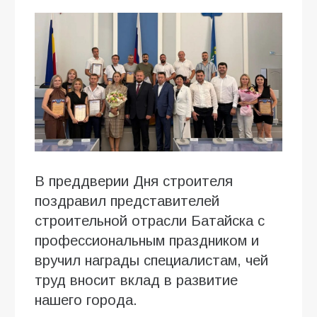
В преддверии Дня строителя
поздравил представителей
строительной отрасли Батайска с
профессиональным праздником и
вручил награды специалистам, чей
труд вносит вклад в развитие
нашего города.