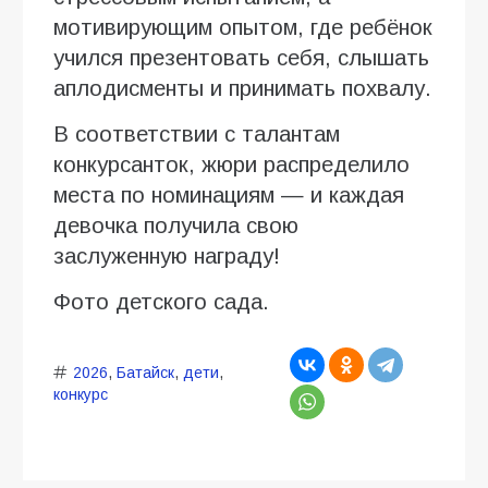
мотивирующим опытом, где ребёнок
учился презентовать себя, слышать
аплодисменты и принимать похвалу.
В соответствии с талантам
конкурсанток, жюри распределило
места по номинациям — и каждая
девочка получила свою
заслуженную награду!
Фото детского сада.
2026
,
Батайск
,
дети
,
конкурс