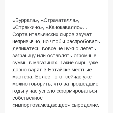
«Буррата», «Страчателла»,
«Страккино», «Качокавалло»…
Сорта итальянских сыров звучат
непривычно, но чтобы распробовать
деликатесы вовсе не нужно лететь
заграницу или оставлять огромные
суммы в магазинах. Такие сыры уже
давно варят в Батайске местные
мастера. Более того, сейчас уже
можно говорить, что за прошедшие
годы у нас успело сформироваться
собственное
«импортозамещающее» сыроделие.