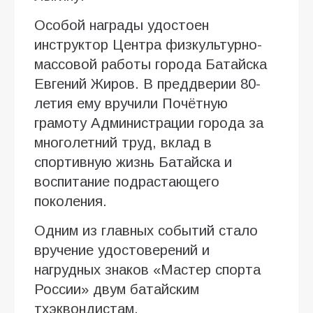
Особой награды удостоен
инструктор Центра физкультурно-
массовой работы города Батайска
Евгений Жиров. В преддверии 80-
летия ему вручили Почётную
грамоту Администрации города за
многолетний труд, вклад в
спортивную жизнь Батайска и
воспитание подрастающего
поколения.
Одним из главных событий стало
вручение удостоверений и
нагрудных знаков «Мастер спорта
России» двум батайским
тхэквондистам.