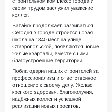
строительном комплексе города и
своим трудом заслужил уважение
коллег.
Батайск продолжает развиваться.
Сегодня в городе строится новая
школа на 1340 мест на улице
Ставропольской, появляются новые
жилые кварталы, вместе с ними
благоустроенные территории.
Поблагодарил наших строителей за
профессионализм и ответственное
отношение к своему делу. Желаю
крепкого здоровья, благополучия,
надёжных коллег и успешной
реализации новых проектов.