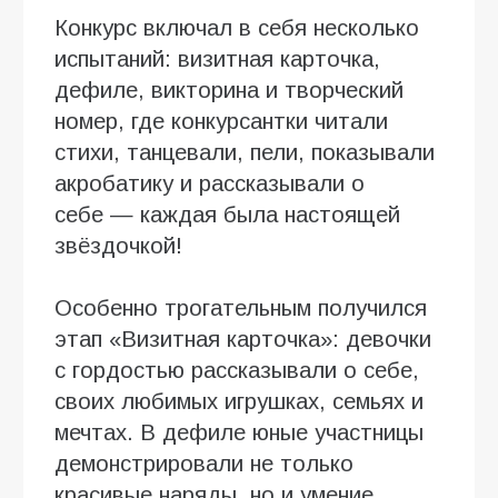
Конкурс включал в себя несколько
испытаний: визитная карточка,
дефиле, викторина и творческий
номер, где конкурсантки читали
стихи, танцевали, пели, показывали
акробатику и рассказывали о
себе — каждая была настоящей
звёздочкой!
Особенно трогательным получился
этап «Визитная карточка»: девочки
с гордостью рассказывали о себе,
своих любимых игрушках, семьях и
мечтах. В дефиле юные участницы
демонстрировали не только
красивые наряды, но и умение