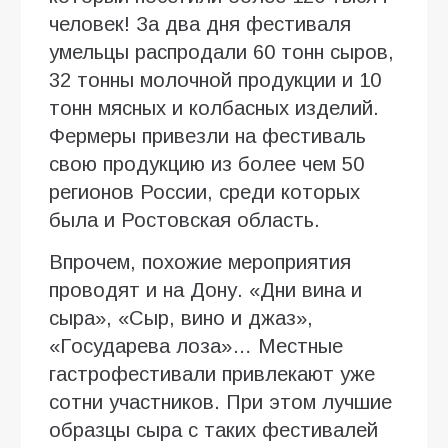
человек! За два дня фестиваля
умельцы распродали 60 тонн сыров,
32 тонны молочной продукции и 10
тонн мясных и колбасных изделий.
Фермеры привезли на фестиваль
свою продукцию из более чем 50
регионов России, среди которых
была и Ростовская область.
Впрочем, похожие мероприятия
проводят и на Дону. «Дни вина и
сыра», «Сыр, вино и джаз»,
«Государева лоза»… Местные
гастрофестивали привлекают уже
сотни участников. При этом лучшие
образцы сыра с таких фестивалей