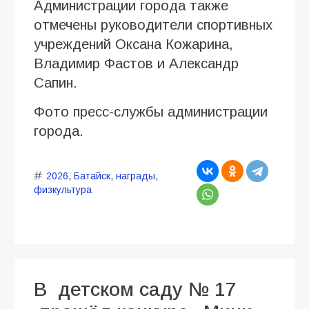
Администрации города также
отмечены руководители спортивных
учреждений Оксана Кожарина,
Владимир Фастов и Александр
Сапин.
Фото пресс-службы администрации
города.
2026
,
Батайск
,
награды
,
физкультура
В детском саду № 17