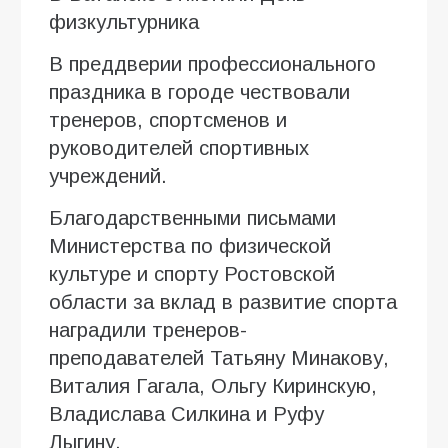
физкультурника
В преддверии профессионального
праздника в городе чествовали
тренеров, спортсменов и
руководителей спортивных
учреждений.
Благодарственными письмами
Министерства по физической
культуре и спорту Ростовской
области за вклад в развитие спорта
наградили тренеров-
преподавателей Татьяну Минакову,
Виталия Гагала, Ольгу Киринскую,
Владислава Силкина и Руфу
Лыгину.