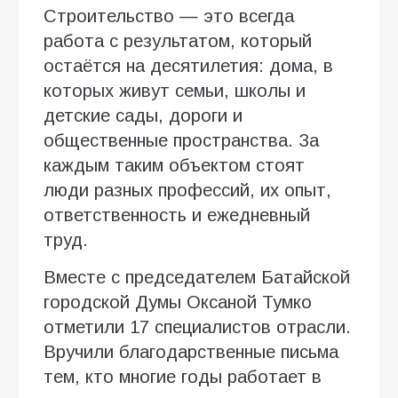
Строительство — это всегда
работа с результатом, который
остаётся на десятилетия: дома, в
которых живут семьи, школы и
детские сады, дороги и
общественные пространства. За
каждым таким объектом стоят
люди разных профессий, их опыт,
ответственность и ежедневный
труд.
Вместе с председателем Батайской
городской Думы Оксаной Тумко
отметили 17 специалистов отрасли.
Вручили благодарственные письма
тем, кто многие годы работает в