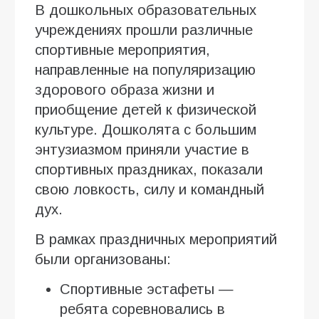
В дошкольных образовательных
учреждениях прошли различные
спортивные мероприятия,
направленные на популяризацию
здорового образа жизни и
приобщение детей к физической
культуре. Дошколята с большим
энтузиазмом приняли участие в
спортивных праздниках, показали
свою ловкость, силу и командный
дух.
В рамках праздничных мероприятий
были организованы:
Спортивные эстафеты —
ребята соревновались в