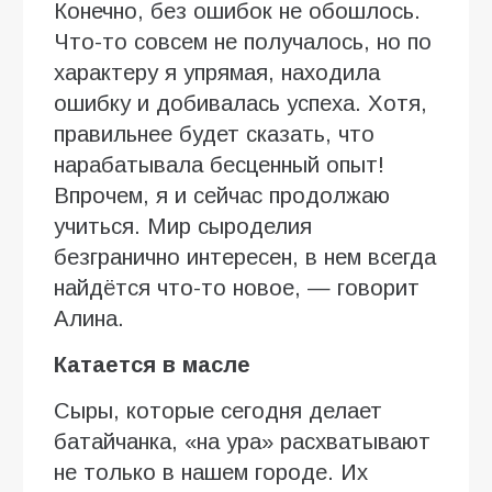
Конечно, без ошибок не обошлось.
Что-то совсем не получалось, но по
характеру я упрямая, находила
ошибку и добивалась успеха. Хотя,
правильнее будет сказать, что
нарабатывала бесценный опыт!
Впрочем, я и сейчас продолжаю
учиться. Мир сыроделия
безгранично интересен, в нем всегда
найдётся что-то новое, — говорит
Алина.
Катается в масле
Сыры, которые сегодня делает
батайчанка, «на ура» расхватывают
не только в нашем городе. Их