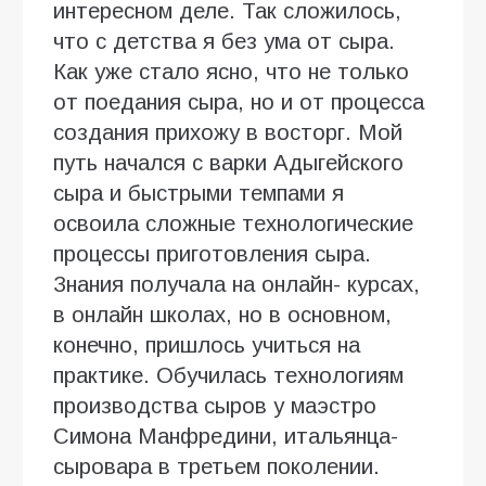
интересном деле. Так сложилось,
что с детства я без ума от сыра.
Как уже стало ясно, что не только
от поедания сыра, но и от процесса
создания прихожу в восторг. Мой
путь начался с варки Адыгейского
сыра и быстрыми темпами я
освоила сложные технологические
процессы приготовления сыра.
Знания получала на онлайн- курсах,
в онлайн школах, но в основном,
конечно, пришлось учиться на
практике. Обучилась технологиям
производства сыров у маэстро
Симона Манфредини, итальянца-
сыровара в третьем поколении.