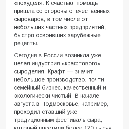
«похудел». К счастью, помощь
пришла со стороны отечественных
сыроваров, в том числе от
небольших частных предприятий,
быстро освоивших зарубежные
рецепты.
Сегодня в России возникла уже
целая индустрия «крафтового»
сыроделия. Крафт — значит
небольшое производство, почти
семейный бизнес, качественный и
экологически чистый. В начале
августа в Подмосковье, например,
проходил ставший уже
традиционным фестиваль сыра,
который посетили более 120 тысяч