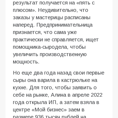
результат получается на «пять с
плюсом». Неудивительно, что
заказы у мастерицы расписаны
наперед. Предпринимательница
признается, что сама уже
практически не справляется, ищет
помощника-сыродела, чтобы
увеличить производственную
мощность.
Но еще два года назад свои первые
сыры она варила в кастрюльке на
кухне. Для того, чтобы заявить о
себе на рынке, Алина в апреле 2022
года открыла ИП, а затем взяла в
центре «Мой бизнес» заем в
размере 936 тысяч рублей на