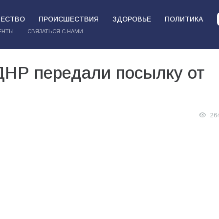
ЕСТВО
ПРОИСШЕСТВИЯ
ЗДОРОВЬЕ
ПОЛИТИКА
ЕНТЫ
СВЯЗАТЬСЯ С НАМИ
ДНР передали посылку от
26