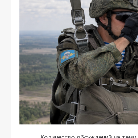
Количество обсуждений на тему