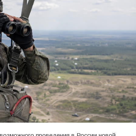
 возможного проведения в России новой