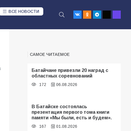
ВСЕ НОВОСТИ
САМОЕ ЧИТАЕМОЕ
4
Батайчане привезли 20 наград с
областных соревнований
172
06.08.2026
В Батайске состоялась
презентация первого тома книги
памяти «Мы были, есть и будем».
167
01.08.2026