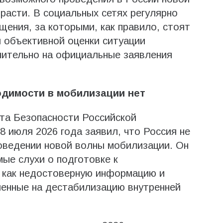
асти. В социальных сетях регулярно
ения, за которыми, как правило, стоят
 объективной оценки ситуации
чительно на официальные заявления
димости в мобилизации нет
та Безопасности Российской
 июля 2026 года заявил, что Россия не
оведении новой волны мобилизации. Он
ые слухи о подготовке к
 как недостоверную информацию и
ленные на дестабилизацию внутренней