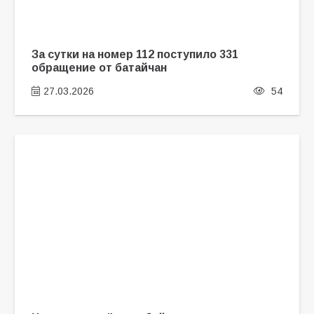
За сутки на номер 112 поступило 331
обращение от батайчан
27.03.2026
54