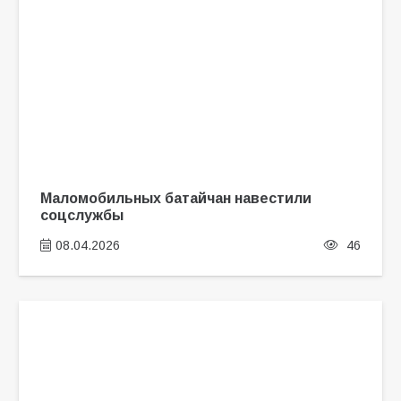
Маломобильных батайчан навестили
соцслужбы
08.04.2026
46