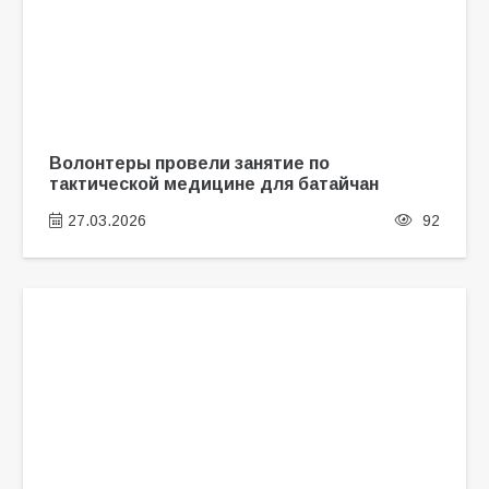
Волонтеры провели занятие по
тактической медицине для батайчан
27.03.2026
92