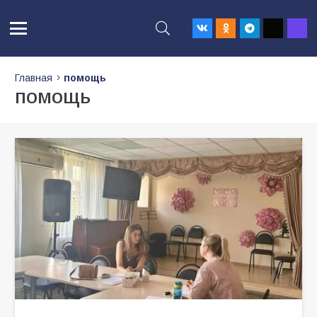
Главная
помощь
помощь