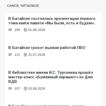
САМОЕ ЧИТАЕМОЕ
В Батайске состоялась презентация первого
тома книги памяти «Мы были, есть и будем».
159
01.08.2026
В Батайске грохот вызван работой ПВО
122
31.07.2026
В библиотеке имени И.С. Тургенева прошёл
мастер-класс «Бумажный парашют» ко Дню
ВДВ
107
03.08.2026