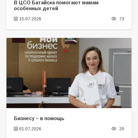
В ЦСО Батайска помогают мамам
особенных детей
15.07.2026
73
Бизнесу – в помощь
01.07.2026
20