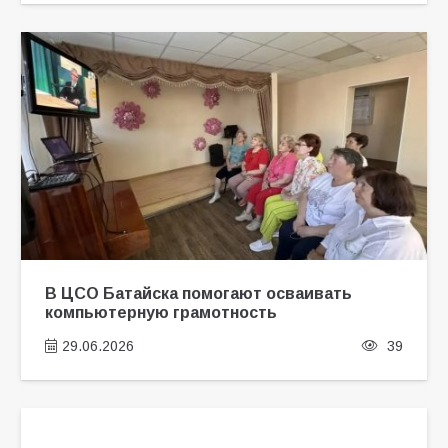
В ЦСО Батайска помогают осваивать
компьютерную грамотность
29.06.2026
39