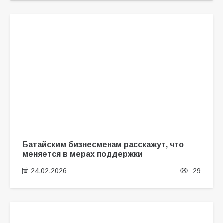
Батайским бизнесменам расскажут, что
меняется в мерах поддержки
24.02.2026
29