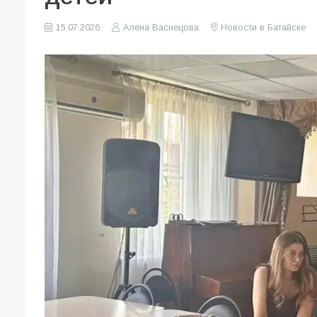
15.07.2026
Алена Васнецова
Новости в Батайске