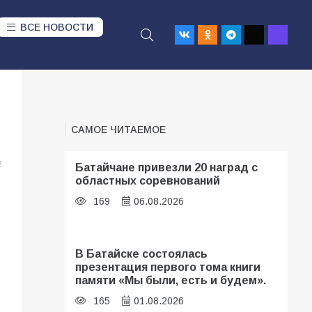
ВСЕ НОВОСТИ
САМОЕ ЧИТАЕМОЕ
2
Батайчане привезли 20 наград с
областных соревнований
169
06.08.2026
В Батайске состоялась
презентация первого тома книги
памяти «Мы были, есть и будем».
165
01.08.2026