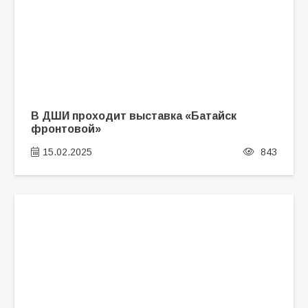
В ДШИ проходит выставка «Батайск
фронтовой»
15.02.2025
843