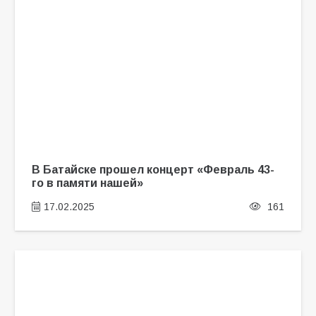
В Батайске прошел концерт «Февраль 43-
го в памяти нашей»
17.02.2025
161