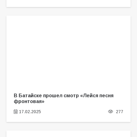
В Батайске прошел смотр «Лейся песня
фронтовая»
17.02.2025
277