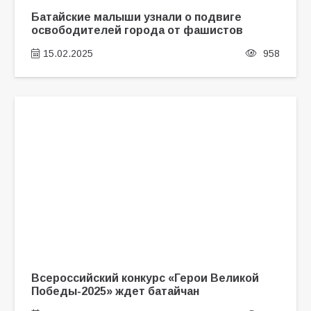
Батайские малыши узнали о подвиге
освободителей города от фашистов
15.02.2025
958
Всероссийский конкурс «Герои Великой
Победы-2025» ждет батайчан