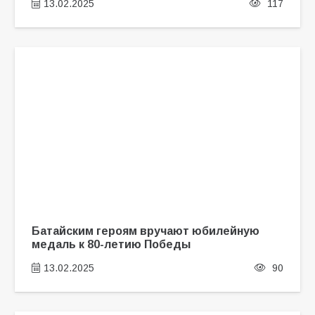
13.02.2025
117
Батайским героям вручают юбилейную
медаль к 80-летию Победы
13.02.2025
90