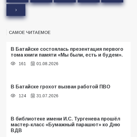
САМОЕ ЧИТАЕМОЕ
В Батайске состоялась презентация первого
тома книги памяти «Мы были, есть и будем».
161
01.08.2026
В Батайске грохот вызван работой ПВО
124
31.07.2026
В библиотеке имени И.С. Тургенева прошёл
мастер-класс «Бумажный парашют» ко Дню
ВДВ