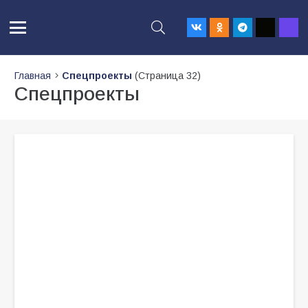
Главная
Спецпроекты
(Страница 32)
Спецпроекты