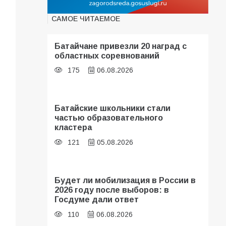
САМОЕ ЧИТАЕМОЕ
Батайчане привезли 20 наград с
областных соревнований
175
06.08.2026
Батайские школьники стали
частью образовательного
кластера
121
05.08.2026
Будет ли мобилизация в России в
2026 году после выборов: в
Госдуме дали ответ
110
06.08.2026