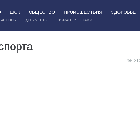
О
ШОК
ОБЩЕСТВО
ПРОИСШЕСТВИЯ
ЗДОРОВЬЕ
АНОНСЫ
ДОКУМЕНТЫ
СВЯЗАТЬСЯ С НАМИ
спорта
31