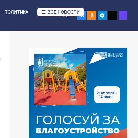
ПОЛИТИКА
ВСЕ НОВОСТИ
0