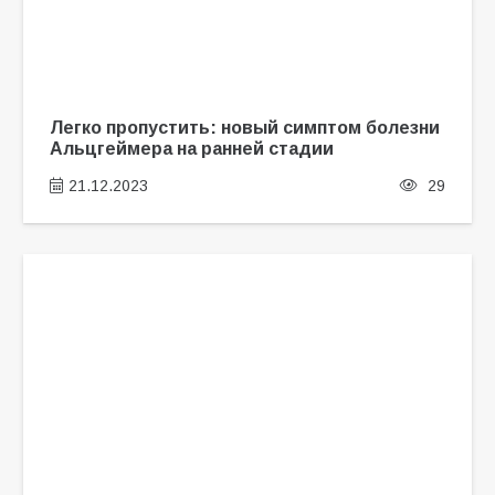
Легко пропустить: новый симптом болезни
Альцгеймера на ранней стадии
21.12.2023
29