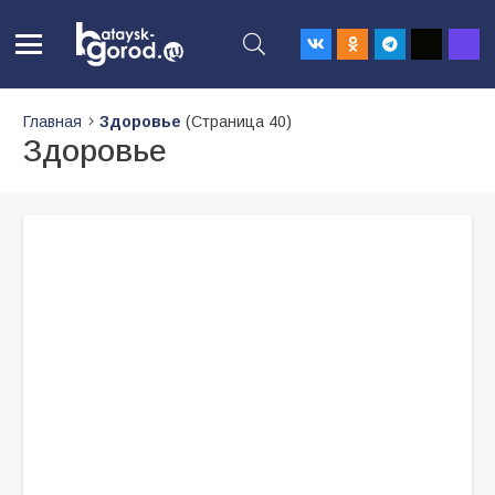
Главная
Здоровье
(Страница 40)
Здоровье