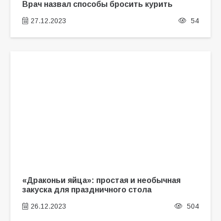
Врач назвал способы бросить курить
27.12.2023
54
«Драконьи яйца»: простая и необычная
закуска для праздничного стола
26.12.2023
504