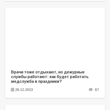
Врачи тоже отдыхают, но дежурные
службы работают: как будет работать
медслужба в праздники?
26.12.2023
67