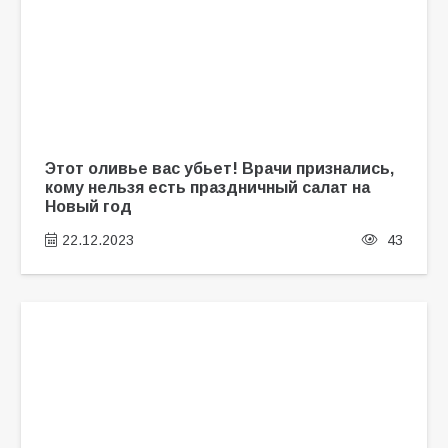
Этот оливье вас убьет! Врачи признались,
кому нельзя есть праздничный салат на
Новый год
22.12.2023
43