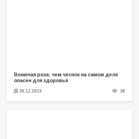
Вонючая роза: чем чеснок на самом деле
опасен для здоровья
26.12.2023
38