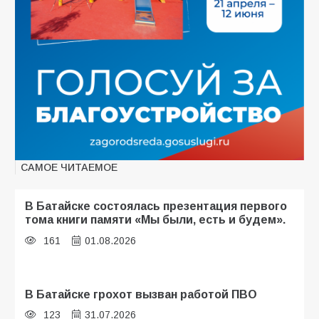
САМОЕ ЧИТАЕМОЕ
В Батайске состоялась презентация первого
тома книги памяти «Мы были, есть и будем».
161
01.08.2026
В Батайске грохот вызван работой ПВО
123
31.07.2026