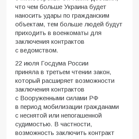
что чем больше Украина будет
наносить удары по гражданским
объектам, тем больше людей будут
приходить в военкоматы для
заключения контрактов
с ведомством.
22 июля Госдума России
приняла в третьем чтении закон,
который расширяет возможности
заключения контрактов
с Вооруженными силами РФ
в период мобилизации гражданами
с неснятой или непогашенной
судимостью. В частности,
возможность заключить контракт