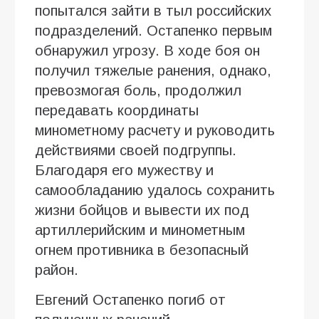
попытался зайти в тыл российских
подразделений. Остапенко первым
обнаружил угрозу. В ходе боя он
получил тяжелые ранения, однако,
превозмогая боль, продолжил
передавать координаты
минометному расчету и руководить
действиями своей подгруппы.
Благодаря его мужеству и
самообладанию удалось сохранить
жизни бойцов и вывести их под
артиллерийским и минометным
огнем противника в безопасный
район.
Евгений Остапенко погиб от