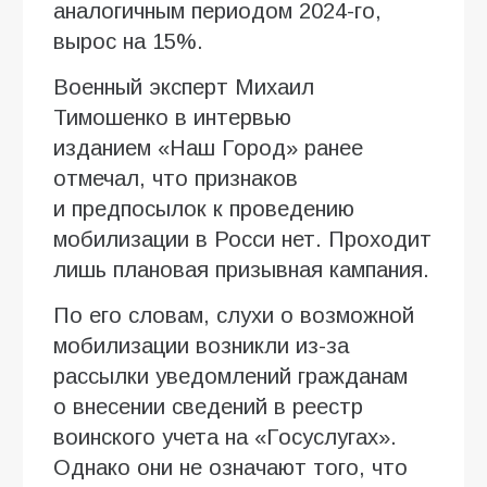
аналогичным периодом 2024-го,
вырос на 15%.
Военный эксперт Михаил
Тимошенко в интервью
изданием «Наш Город» ранее
отмечал, что признаков
и предпосылок к проведению
мобилизации в Росси нет. Проходит
лишь плановая призывная кампания.
По его словам, слухи о возможной
мобилизации возникли из-за
рассылки уведомлений гражданам
о внесении сведений в реестр
воинского учета на «Госуслугах».
Однако они не означают того, что