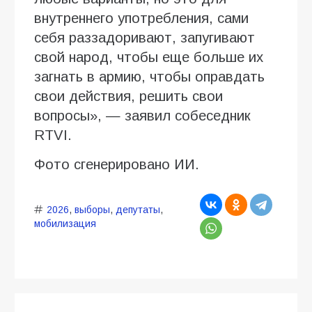
внутреннего употребления, сами
себя раззадоривают, запугивают
свой народ, чтобы еще больше их
загнать в армию, чтобы оправдать
свои действия, решить свои
вопросы», — заявил собеседник
RTVI.
Фото сгенерировано ИИ.
2026
,
выборы
,
депутаты
,
мобилизация