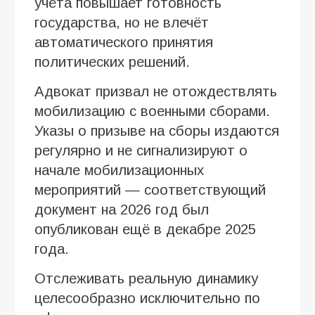
учёта повышает готовность
государства, но не влечёт
автоматического принятия
политических решений.
Адвокат призвал не отождествлять
мобилизацию с военными сборами.
Указы о призыве на сборы издаются
регулярно и не сигнализируют о
начале мобилизационных
мероприятий — соответствующий
документ на 2026 год был
опубликован ещё в декабре 2025
года.
Отслеживать реальную динамику
целесообразно исключительно по