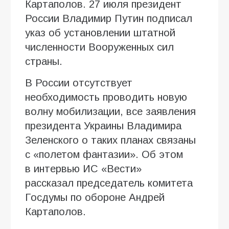
Картаполов. 27 июля президент
России Владимир Путин подписал
указ об установлении штатной
численности Вооруженных сил
страны.
В России отсутствует
необходимость проводить новую
волну мобилизации, все заявления
президента Украины Владимира
Зеленского о таких планах связаны
с «полетом фантазии». Об этом
в интервью ИC «Вести»
рассказал председатель комитета
Госдумы по обороне Андрей
Картаполов.