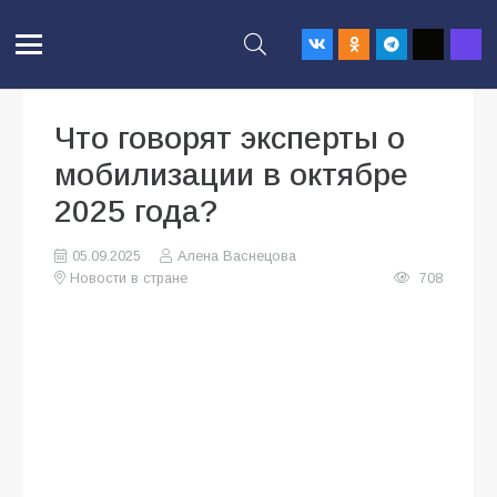
Что говорят эксперты о
мобилизации в октябре
2025 года?
05.09.2025
Алена Васнецова
Новости в стране
708