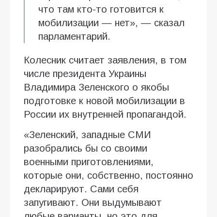
что там кто-то готовится к
мобилизации — нет», — сказал
парламентарий.
Колесник считает заявления, в том
числе президента Украины
Владимира Зеленского о якобы
подготовке к новой мобилизации в
России их внутренней пропагандой.
«Зеленский, западные СМИ
разобрались бы со своими
военными приготовлениями,
которые они, собственно, постоянно
декларируют. Сами себя
запугивают. Они выдумывают
любые варианты, но это для