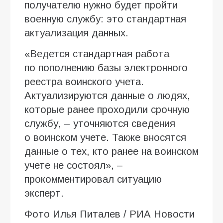
получателю нужно будет пройти
военную службу: это стандартная
актуализация данных.
«Ведется стандартная работа
по пополнению базы электронного
реестра воинского учета.
Актуализируются данные о людях,
которые ранее проходили срочную
службу, – уточняются сведения
о воинском учете. Также вносятся
данные о тех, кто ранее на воинском
учете не состоял», –
прокомментировал ситуацию
эксперт.
Фото Илья Питалев / РИА Новости