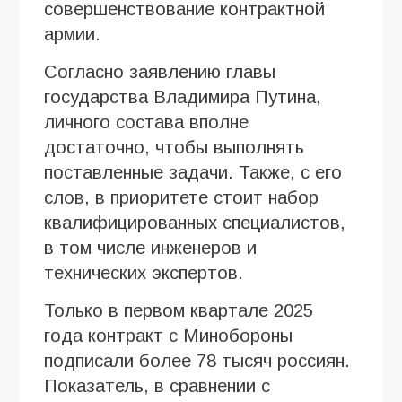
совершенствование контрактной
армии.
Согласно заявлению главы
государства Владимира Путина,
личного состава вполне
достаточно, чтобы выполнять
поставленные задачи. Также, с его
слов, в приоритете стоит набор
квалифицированных специалистов,
в том числе инженеров и
технических экспертов.
Только в первом квартале 2025
года контракт с Минобороны
подписали более 78 тысяч россиян.
Показатель, в сравнении с