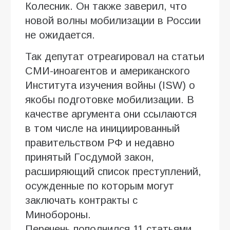
Колесник. Он также заверил, что
новой волны мобилизации в России
не ожидается.
Так депутат отреагировал на статьи
СМИ-иноагентов и американского
Института изучения войны (ISW) о
якобы подготовке мобилизации. В
качестве аргумента они ссылаются
в том числе на инициированный
правительством РФ и недавно
принятый Госдумой закон,
расширяющий список преступлений,
осужденные по которым могут
заключать контракты с
Минобороны.
Перечень пополнился 11 статьями