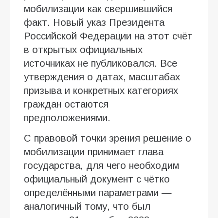
мобилизации как свершившийся
факт. Новый указ Президента
Российской Федерации на этот счёт
в открытых официальных
источниках не публиковался. Все
утверждения о датах, масштабах
призыва и конкретных категориях
граждан остаются
предположениями.
С правовой точки зрения решение о
мобилизации принимает глава
государства, для чего необходим
официальный документ с чётко
определёнными параметрами —
аналогичный тому, что был