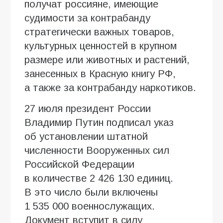
получат россияне, имеющие
судимости за контрабанду
стратегически важных товаров,
культурных ценностей в крупном
размере или животных и растений,
занесенных в Красную книгу РФ,
а также за контрабанду наркотиков.
27 июля президент России
Владимир Путин подписал указ
об установлении штатной
численности Вооруженных сил
Российской Федерации
в количестве 2 426 130 единиц.
В это число были включены
1 535 000 военнослужащих.
Документ вступит в силу