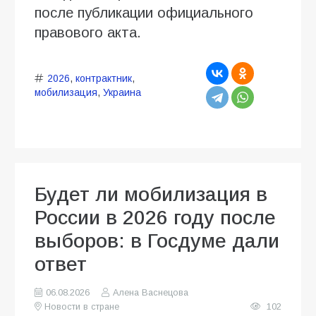
после публикации официального
правового акта.
2026
,
контрактник
,
мобилизация
,
Украина
Будет ли мобилизация в
России в 2026 году после
выборов: в Госдуме дали
ответ
06.08.2026
Алена Васнецова
Новости в стране
102