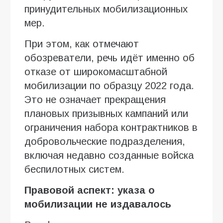
принудительных мобилизационных
мер.
При этом, как отмечают
обозреватели, речь идёт именно об
отказе от широкомасштабной
мобилизации по образцу 2022 года.
Это не означает прекращения
плановых призывных кампаний или
ограничения набора контрактников в
добровольческие подразделения,
включая недавно созданные войска
беспилотных систем.
Правовой аспект: указа о
мобилизации не издавалось