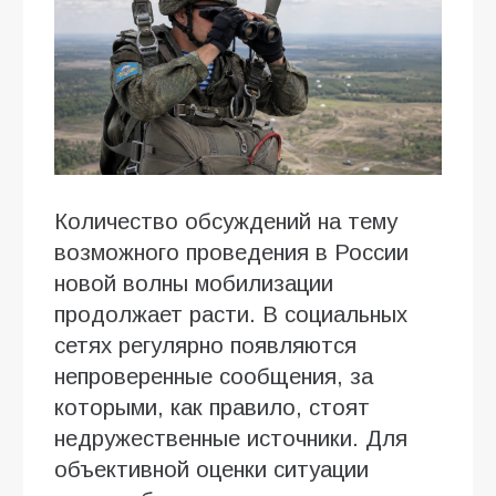
Количество обсуждений на тему
возможного проведения в России
новой волны мобилизации
продолжает расти. В социальных
сетях регулярно появляются
непроверенные сообщения, за
которыми, как правило, стоят
недружественные источники. Для
объективной оценки ситуации