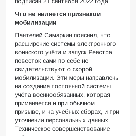
подписан 21 сентября 2022 года.
Что не является признаком
мобилизации
Пантелей Самаркин пояснил, что
расширение системы электронного
воинского учёта и запуск Реестра
повесток сами по себе не
свидетельствуют о скорой
мобилизации. Эти меры направлены
на создание постоянной системы
учёта военнообязанных, которая
применяется и при обычном
призыве, и на учебных сборах, и при
уточнении персональных данных.
Техническое совершенствование