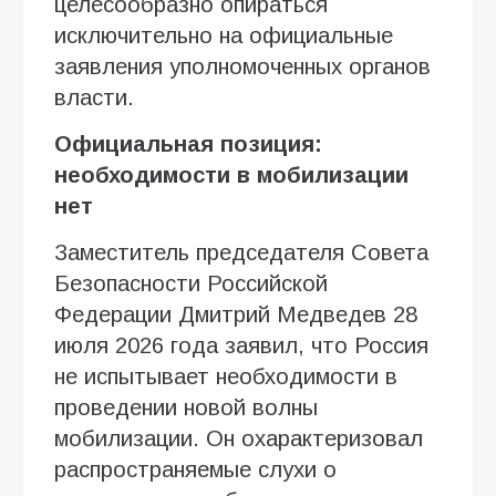
целесообразно опираться
исключительно на официальные
заявления уполномоченных органов
власти.
Официальная позиция:
необходимости в мобилизации
нет
Заместитель председателя Совета
Безопасности Российской
Федерации Дмитрий Медведев 28
июля 2026 года заявил, что Россия
не испытывает необходимости в
проведении новой волны
мобилизации. Он охарактеризовал
распространяемые слухи о