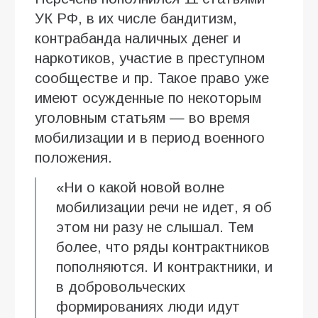
УК РФ, в их числе бандитизм,
контрабанда наличных денег и
наркотиков, участие в преступном
сообществе и пр. Такое право уже
имеют осужденные по некоторым
уголовным статьям — во время
мобилизации и в период военного
положения.
«Ни о какой новой волне
мобилизации речи не идет, я об
этом ни разу не слышал. Тем
более, что ряды контрактников
пополняются. И контрактники, и
в добровольческих
формированиях люди идут