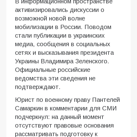
В информационном пространстве
активизировались дискуссии о
возможной новой волне
мобилизации в России. Поводом
стали публикации в украинских
медиа, сообщения в социальных
сетях и высказывания президента
Украины Владимира Зеленского.
Официальные российские
ведомства эти сведения не
подтверждают.
Юрист по военному праву Пантелей
Самаркин в комментарии для СМИ
подчеркнул: на данный момент
отсутствуют правовые основания
рассматривать подготовку к