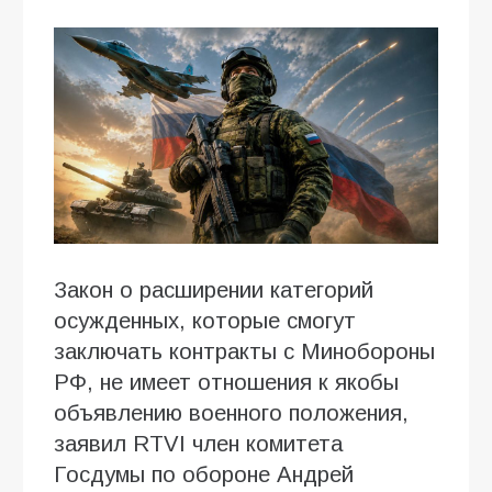
Закон о расширении категорий
осужденных, которые смогут
заключать контракты с Минобороны
РФ, не имеет отношения к якобы
объявлению военного положения,
заявил RTVI член комитета
Госдумы по обороне Андрей