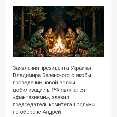
Заявления президента Украины
Владимира Зеленского о якобы
проведении новой волны
мобилизации в РФ являются
«фантазиями», заявил
председатель комитета Госдумы
по обороне Андрей