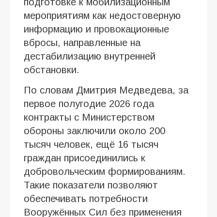
подготовке к мобилизационным
мероприятиям как недостоверную
информацию и провокационные
вбросы, направленные на
дестабилизацию внутренней
обстановки.
По словам Дмитрия Медведева, за
первое полугодие 2026 года
контракты с Министерством
обороны заключили около 200
тысяч человек, ещё 16 тысяч
граждан присоединились к
добровольческим формированиям.
Такие показатели позволяют
обеспечивать потребности
Вооружённых Сил без применения