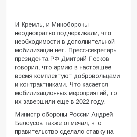
И Кремль, и Минобороны
неоднократно подчеркивали, что
необходимости в дополнительной
мобилизации нет. Пресс-секретарь
президента РФ Дмитрий Песков
говорил, что армию в настоящее
время комплектуют добровольцами
и контрактниками. Что касается
мобилизационных мероприятий, то
их завершили еще в 2022 году.
Министр обороны России Андрей
Белоусов также отмечал, что
правительство сделало ставку на