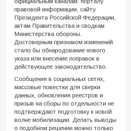
официальным каналам: порталу
правовой информации, сайту
Президента Российской Федерации,
актам Правительства и сводкам
Министерства обороны.
Достоверным признаком изменений
стало бы обнародование нового
указа или внесение поправок в
действующее законодательство.
Сообщения в социальных сетях,
массовые повестки для сверки
данных, обновления реестров и
призыв на сборы по отдельности не
подтверждают подготовку к новой
волне мобилизации. Делать выводы
о подобном решении можно только