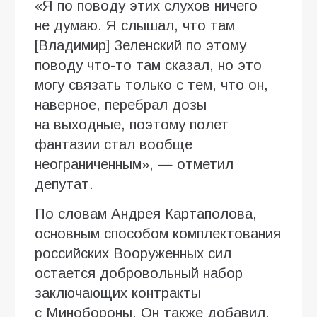
«Я по поводу этих слухов ничего
не думаю. Я слышал, что там
[Владимир] Зеленский по этому
поводу что-то там сказал, но это
могу связать только с тем, что он,
наверное, перебрал дозы
на выходные, поэтому полет
фантазии стал вообще
неограниченным», — отметил
депутат.
По словам Андрея Картаполова,
основным способом комплектования
российских Вооруженных сил
остается добровольный набор
заключающих контракты
с Минобороны. Он также добавил,