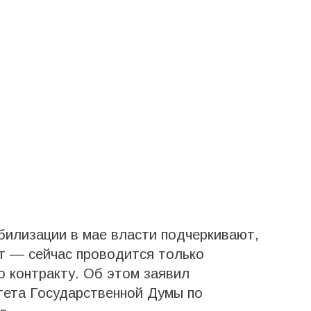
билизации в мае власти подчеркивают,
ет — сейчас проводится только
 контракту. Об этом заявил
тета Государственной Думы по