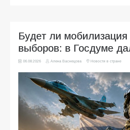
Будет ли мобилизация 
выборов: в Госдуме да
06.08.2026
Алена Васнецова
Новости в стране