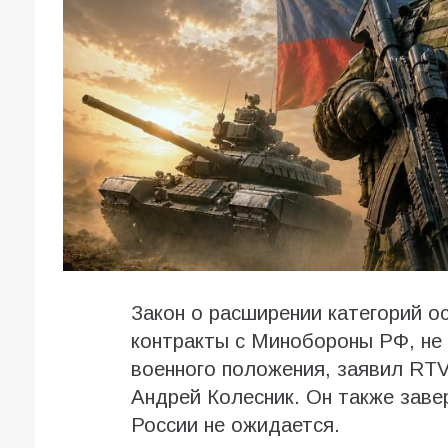
Закон о расширении категорий о
контракты с Минобороны РФ, не
военного положения, заявил RTV
Андрей Колесник. Он также заве
России не ожидается.