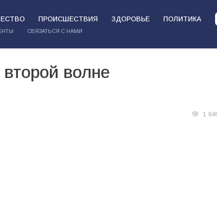
ЕСТВО
ПРОИСШЕСТВИЯ
ЗДОРОВЬЕ
ПОЛИТИКА
ЕНТЫ
СВЯЗАТЬСЯ С НАМИ
 второй волне
1 64