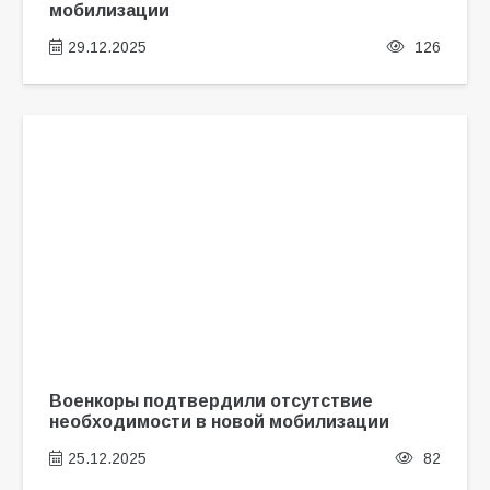
мобилизации
29.12.2025
126
Военкоры подтвердили отсутствие
необходимости в новой мобилизации
25.12.2025
82