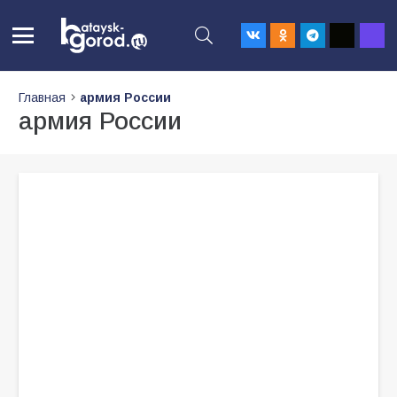
Главная
армия России
армия России