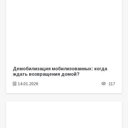
Демобилизация мобилизованных: когда
ждать возвращения домой?
14.01.2026
117