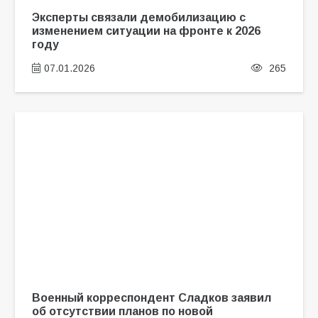
Эксперты связали демобилизацию с
изменением ситуации на фронте к 2026
году
07.01.2026
265
Военный корреспондент Сладков заявил
об отсутствии планов по новой