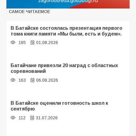
САМОЕ ЧИТАЕМОЕ
В Батайске состоялась презентация первого
тома книги памяти «Мы были, есть и будем».
165
01.08.2026
Батайчане привезли 20 наград с областных
соревнований
163
06.08.2026
В Батайске оценили готовность школ к
сентябрю
112
31.07.2026