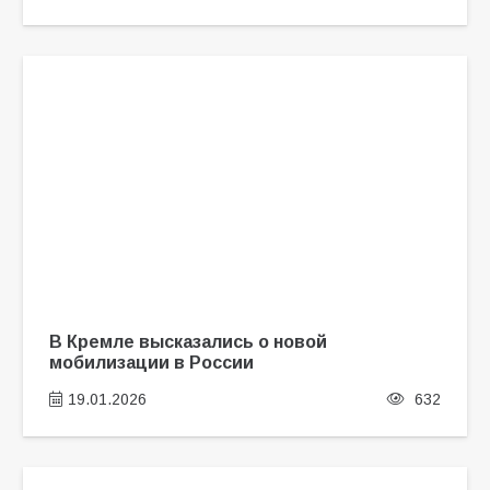
В Кремле высказались о новой
мобилизации в России
19.01.2026
632