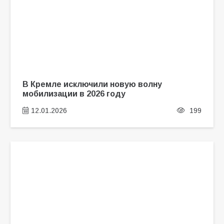
В Кремле исключили новую волну
мобилизации в 2026 году
12.01.2026
199