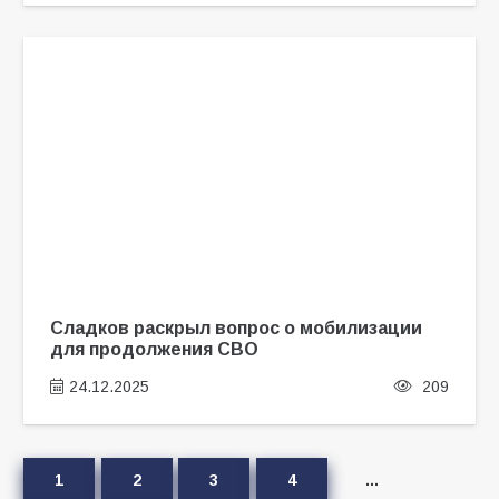
Сладков раскрыл вопрос о мобилизации
для продолжения СВО
24.12.2025
209
1
2
3
4
…