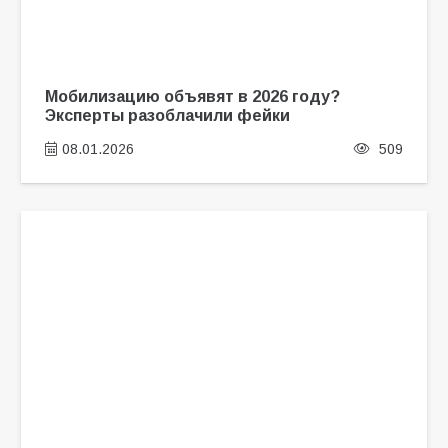
Мобилизацию объявят в 2026 году?
Эксперты разоблачили фейки
08.01.2026
509