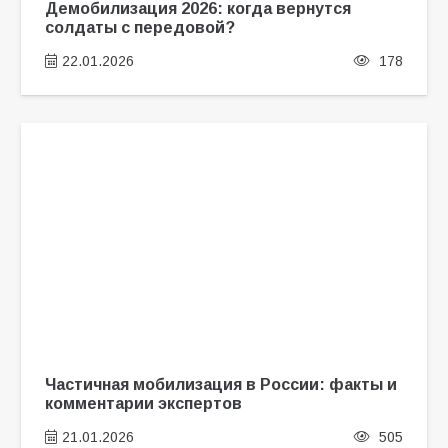
Демобилизация 2026: когда вернутся
солдаты с передовой?
22.01.2026
178
Частичная мобилизация в России: факты и
комментарии экспертов
21.01.2026
505