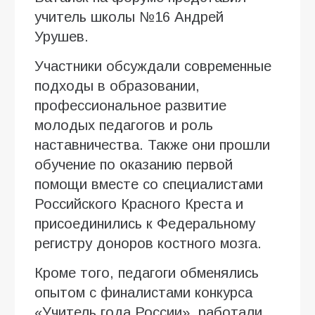
учитель школы №16 Андрей
Урушев.
Участники обсуждали современные
подходы в образовании,
профессиональное развитие
молодых педагогов и роль
наставничества. Также они прошли
обучение по оказанию первой
помощи вместе со специалистами
Российского Красного Креста и
присоединились к Федеральному
регистру доноров костного мозга.
Кроме того, педагоги обменялись
опытом с финалистами конкурса
«Учитель года России», работали