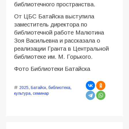
библиотечного пространства.
От ЦБС Батайска выступила
заместитель директора по
библиотечной работе Малютина
Зоя Васильевна и рассказала о
реализации Гранта в Центральной
библиотеке им. М. Горького.
Фото Библиотеки Батайска
2025
,
Батайск
,
библиотека
,
культура
,
семинар