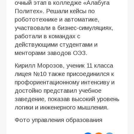
очный этап в колледже «Алабуга
Политех». Решали кейсы по
робототехнике и автоматике,
участвовали в бизнес-симуляциях,
работали в командах с
действующими студентами и
менторами заводов ОЭЗ.
Кирилл Морозов, ученик 11 класса
лицея №10 также присоединился к
профориентационному интенсиву и
достойно представил учебное
заведение, показав высокий уровень
логики и инженерного мышления.
Фото управления образования