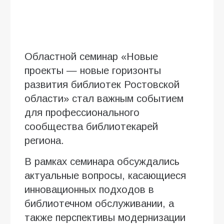
Областной семинар «Новые
проекты — новые горизонты
развития библиотек Ростовской
области» стал важным событием
для профессионального
сообщества библиотекарей
региона.
В рамках семинара обсуждались
актуальные вопросы, касающиеся
инновационных подходов в
библиотечном обслуживании, а
также перспективы модернизации