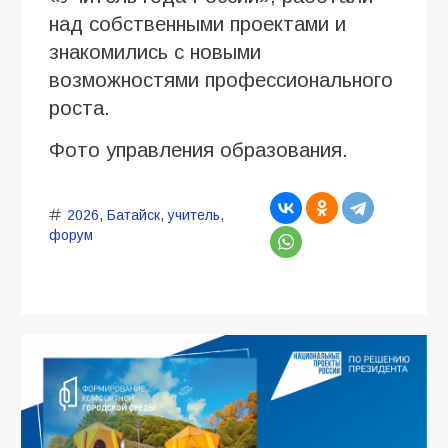
над собственными проектами и
знакомились с новыми
возможностями профессионального
роста.
Фото управления образования.
2026
,
Батайск
,
учитель
,
форум