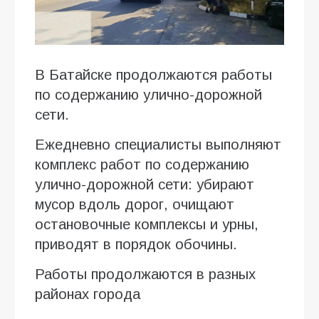
В Батайске продолжаются работы
по содержанию улично-дорожной
сети.
Ежедневно специалисты выполняют
комплекс работ по содержанию
улично-дорожной сети: убирают
мусор вдоль дорог, очищают
остановочные комплексы и урны,
приводят в порядок обочины.
Работы продолжаются в разных
районах города