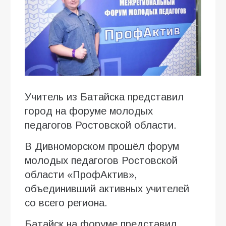
Учитель из Батайска представил
город на форуме молодых
педагогов Ростовской области.
В Дивноморском прошёл форум
молодых педагогов Ростовской
области «ПрофАктив»,
объединивший активных учителей
со всего региона.
Батайск на форуме представил