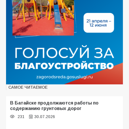
САМОЕ ЧИТАЕМОЕ
В Батайске продолжаются работы по
содержанию грунтовых дорог
231
30.07.2026