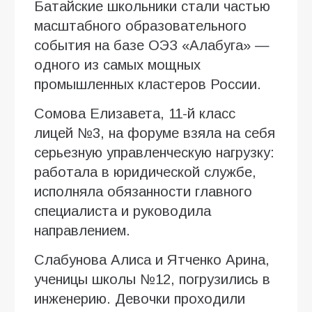
Батайские школьники стали частью
масштабного образовательного
события на базе ОЭЗ «Алабуга» —
одного из самых мощных
промышленных кластеров России.
Сомова Елизавета, 11-й класс
лицей №3, на форуме взяла на себя
серьезную управленческую нагрузку:
работала в юридической службе,
исполняла обязанности главного
специалиста и руководила
направлением.
Слабунова Алиса и Ятченко Арина,
ученицы школы №12, погрузились в
инженерию. Девочки проходили