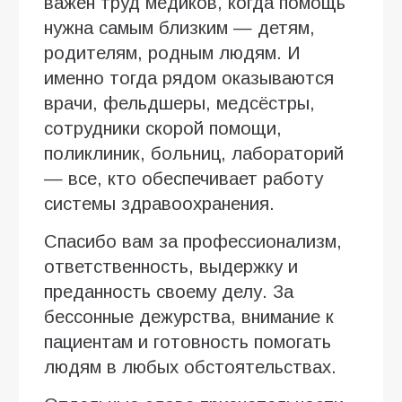
важен труд медиков, когда помощь
нужна самым близким — детям,
родителям, родным людям. И
именно тогда рядом оказываются
врачи, фельдшеры, медсёстры,
сотрудники скорой помощи,
поликлиник, больниц, лабораторий
— все, кто обеспечивает работу
системы здравоохранения.
Спасибо вам за профессионализм,
ответственность, выдержку и
преданность своему делу. За
бессонные дежурства, внимание к
пациентам и готовность помогать
людям в любых обстоятельствах.