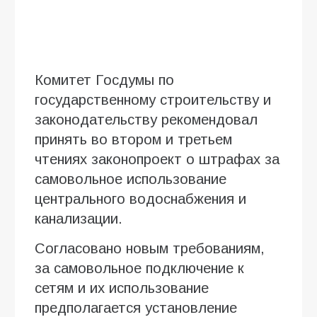
Комитет Госдумы по
государственному строительству и
законодательству рекомендовал
принять во втором и третьем
чтениях законопроект о штрафах за
самовольное использование
центрального водоснабжения и
канализации.
Согласовано новым требованиям,
за самовольное подключение к
сетям и их использование
предполагается установление