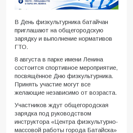
В День физкультурника батайчан
приглашают на общегородскую
зарядку и выполнение нормативов
ГТО.
8 августа в парке имени Ленина
состоится спортивное мероприятие,
посвящённое Дню физкультурника.
Принять участие могут все
желающие независимо от возраста.
Участников ждут общегородская
зарядка под руководством
инструктора «Центра физкультурно-
массовой работы города Батайска»