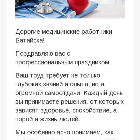
Дорогие медицинские работники
Батайска!
Поздравляю вас с
профессиональным праздником.
Ваш труд требует не только
глубоких знаний и опыта, но и
огромной самоотдачи. Каждый день
вы принимаете решения, от которых
зависят здоровье, спокойствие, а
порой и жизнь людей.
Мы особенно ясно понимаем, как