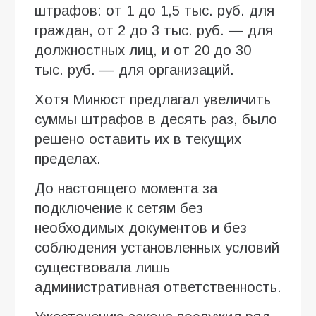
штрафов: от 1 до 1,5 тыс. руб. для
граждан, от 2 до 3 тыс. руб. — для
должностных лиц, и от 20 до 30
тыс. руб. — для организаций.
Хотя Минюст предлагал увеличить
суммы штрафов в десять раз, было
решено оставить их в текущих
пределах.
До настоящего момента за
подключение к сетям без
необходимых документов и без
соблюдения установленных условий
существовала лишь
административная ответственность.