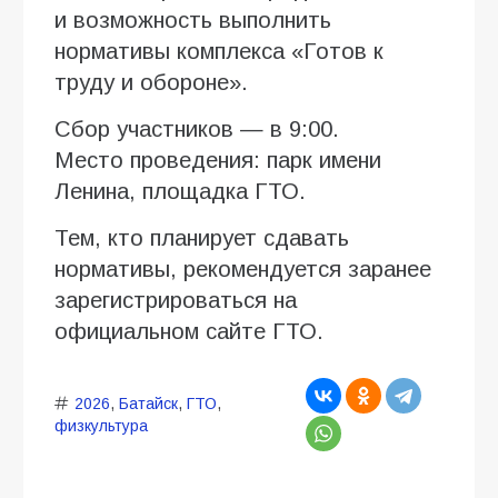
и возможность выполнить
нормативы комплекса «Готов к
труду и обороне».
Сбор участников — в 9:00.
Место проведения: парк имени
Ленина, площадка ГТО.
Тем, кто планирует сдавать
нормативы, рекомендуется заранее
зарегистрироваться на
официальном сайте ГТО.
2026
,
Батайск
,
ГТО
,
физкультура