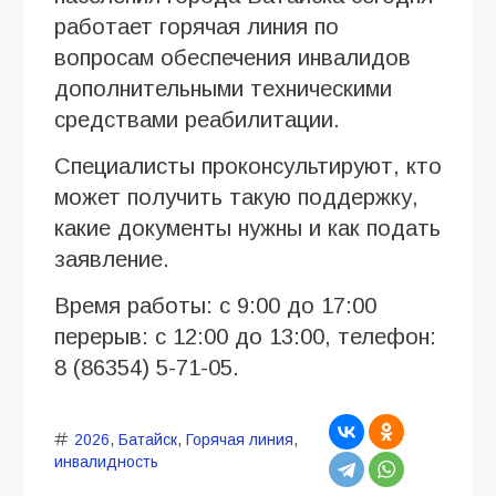
работает горячая линия по
вопросам обеспечения инвалидов
дополнительными техническими
средствами реабилитации.
Специалисты проконсультируют, кто
может получить такую поддержку,
какие документы нужны и как подать
заявление.
Время работы: с 9:00 до 17:00
перерыв: с 12:00 до 13:00, телефон:
8 (86354) 5-71-05.
2026
,
Батайск
,
Горячая линия
,
инвалидность