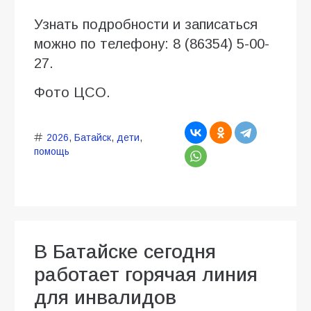
Узнать подробности и записаться
можно по телефону: 8 (86354) 5-00-
27.
Фото ЦСО.
2026
,
Батайск
,
дети
,
помощь
В Батайске сегодня
работает горячая линия
для инвалидов