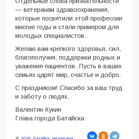
Отдельные слова признательности
— ветеранам здравоохранения,
которые посвятили этой профессии
многие годы и стали примером для
молодых специалистов.
Желаю вам крепкого здоровья, сил,
благополучия, поддержки родных и
уважения пациентов. Пусть в ваших
семьях царят мир, счастье и добро.
С праздником! Спасибо за ваш труд
и заботу о людях.
Валентин Кукин
Глава города Батайска
2026
,
Батайск
,
медицина
,