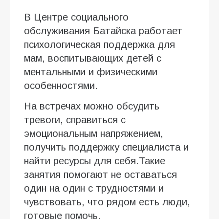
В Центре социального
обслуживания Батайска работает
психологическая поддержка для
мам, воспитывающих детей с
ментальными и физическими
особенностями.
На встречах можно обсудить
тревоги, справиться с
эмоциональным напряжением,
получить поддержку специалиста и
найти ресурсы для себя.Такие
занятия помогают не оставаться
один на один с трудностями и
чувствовать, что рядом есть люди,
готовые помочь.