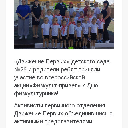
«Движение Первых» детского сада
№26 и родители ребят приняли
участие во всероссийской
акции»Физкульт-привет» к Дню
физкультурника!
Активисты первичного отделения
Движение Первых объединившись с
активными представителями