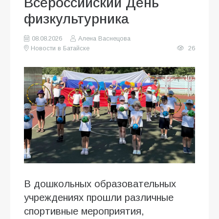
Всероссийский День
физкультурника
08.08.2026
Алена Васнецова
Новости в Батайске
26
В дошкольных образовательных
учреждениях прошли различные
спортивные мероприятия,