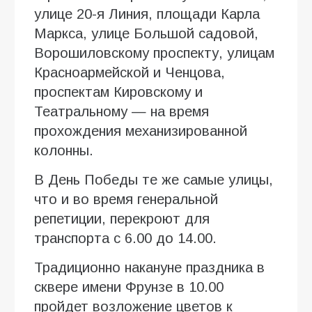
улице 20-я Линия, площади Карла
Маркса, улице Большой садовой,
Ворошиловскому проспекту, улицам
Красноармейской и Ченцова,
проспектам Кировскому и
Театральному — на время
прохождения механизированной
колонны.
В День Победы те же самые улицы,
что и во время генеральной
репетиции, перекроют для
транспорта с 6.00 до 14.00.
Традиционно накануне праздника в
сквере имени Фрунзе в 10.00
пройдет возложение цветов к