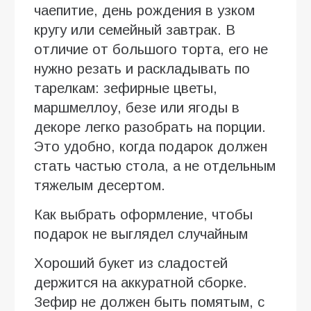
чаепитие, день рождения в узком
кругу или семейный завтрак. В
отличие от большого торта, его не
нужно резать и раскладывать по
тарелкам: зефирные цветы,
маршмеллоу, безе или ягоды в
декоре легко разобрать на порции.
Это удобно, когда подарок должен
стать частью стола, а не отдельным
тяжелым десертом.
Как выбрать оформление, чтобы
подарок не выглядел случайным
Хороший букет из сладостей
держится на аккуратной сборке.
Зефир не должен быть помятым, с