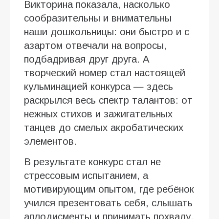
Викторина показала, насколько
сообразительны и внимательны
наши дошкольницы: они быстро и с
азартом отвечали на вопросы,
подбадривая друг друга. А
творческий номер стал настоящей
кульминацией конкурса — здесь
раскрылся весь спектр талантов: от
нежных стихов и зажигательных
танцев до смелых акробатических
элементов.
В результате конкурс стал не
стрессовым испытанием, а
мотивирующим опытом, где ребёнок
учился презентовать себя, слышать
аплодисменты и принимать похвалу.