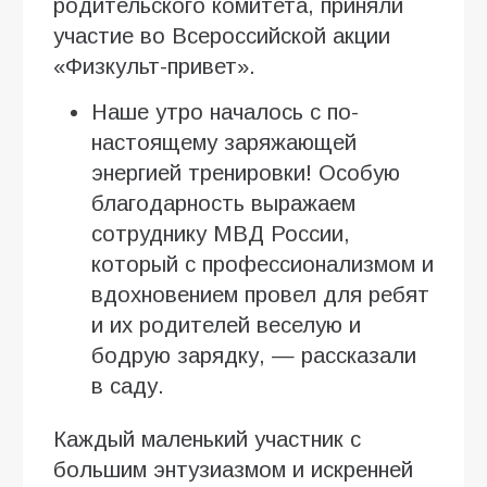
родительского комитета, приняли
участие во Всероссийской акции
«Физкульт-привет».
Наше утро началось с по-
настоящему заряжающей
энергией тренировки! Особую
благодарность выражаем
сотруднику МВД России,
который с профессионализмом и
вдохновением провел для ребят
и их родителей веселую и
бодрую зарядку, — рассказали
в саду.
Каждый маленький участник с
большим энтузиазмом и искренней