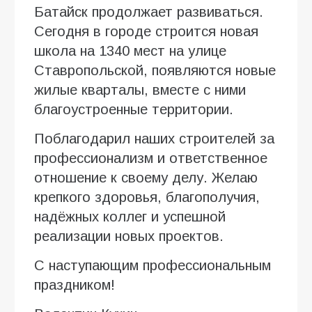
Батайск продолжает развиваться.
Сегодня в городе строится новая
школа на 1340 мест на улице
Ставропольской, появляются новые
жилые кварталы, вместе с ними
благоустроенные территории.
Поблагодарил наших строителей за
профессионализм и ответственное
отношение к своему делу. Желаю
крепкого здоровья, благополучия,
надёжных коллег и успешной
реализации новых проектов.
С наступающим профессиональным
праздником!