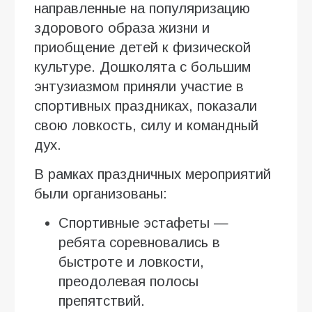
направленные на популяризацию
здорового образа жизни и
приобщение детей к физической
культуре. Дошколята с большим
энтузиазмом приняли участие в
спортивных праздниках, показали
свою ловкость, силу и командный
дух.
В рамках праздничных мероприятий
были организованы:
Спортивные эстафеты —
ребята соревновались в
быстроте и ловкости,
преодолевая полосы
препятствий.