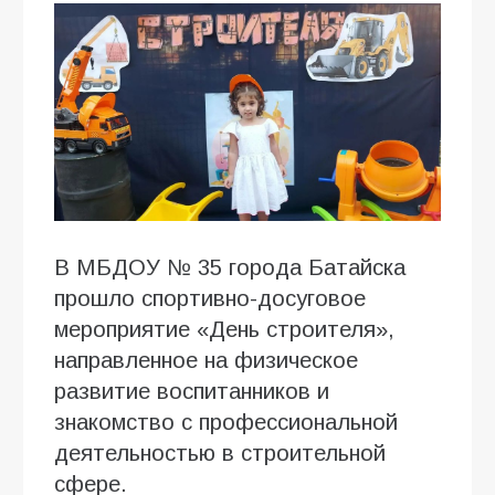
В МБДОУ № 35 города Батайска
прошло спортивно-досуговое
мероприятие «День строителя»,
направленное на физическое
развитие воспитанников и
знакомство с профессиональной
деятельностью в строительной
сфере.