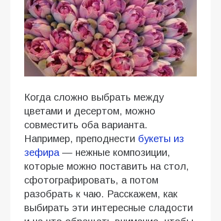
Когда сложно выбрать между
цветами и десертом, можно
совместить оба варианта.
Например, преподнести
букеты из
зефира
— нежные композиции,
которые можно поставить на стол,
сфотографировать, а потом
разобрать к чаю. Расскажем, как
выбирать эти интересные сладости