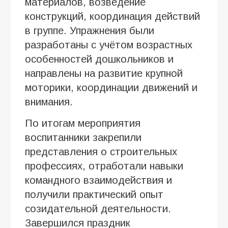
материалов, возведение
конструкций, координация действий
в группе. Упражнения были
разработаны с учётом возрастных
особенностей дошкольников и
направлены на развитие крупной
моторики, координации движений и
внимания.
По итогам мероприятия
воспитанники закрепили
представления о строительных
профессиях, отработали навыки
командного взаимодействия и
получили практический опыт
созидательной деятельности.
Завершился праздник