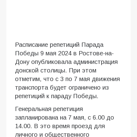
Расписание репетиций Парада
Победы 9 мая 2024 в Ростове-на-
Дону опубликовала администрация
донской столицы. При этом
отметим, что с 3 по 7 мая движения
транспорта будет ограничено из
репетиций к параду Победы.
Генеральная репетиция
запланирована на 7 мая, с 6.00 до
14.00. В это время проезд для
личного и общественного