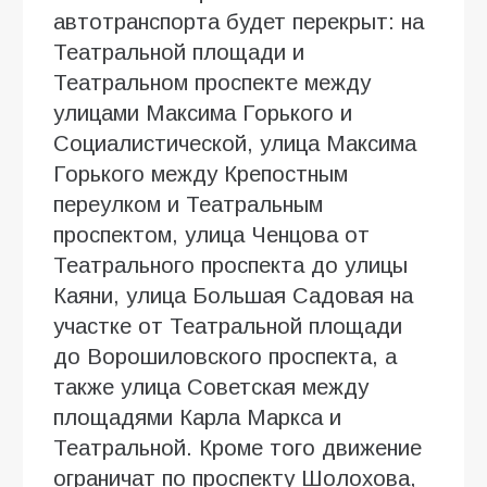
автотранспорта будет перекрыт: на
Театральной площади и
Театральном проспекте между
улицами Максима Горького и
Социалистической, улица Максима
Горького между Крепостным
переулком и Театральным
проспектом, улица Ченцова от
Театрального проспекта до улицы
Каяни, улица Большая Садовая на
участке от Театральной площади
до Ворошиловского проспекта, а
также улица Советская между
площадями Карла Маркса и
Театральной. Кроме того движение
ограничат по проспекту Шолохова,