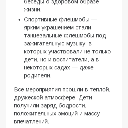
беседы о здоровом образе
жизни.
Спортивные флешмобы —
ярким украшением стали
танцевальные флешмобы под
зажигательную музыку, в
которых участвовали не только
дети, но и воспитатели, а в
некоторых садах — даже
родители.
Все мероприятия прошли в теплой,
дружеской атмосфере. Дети
получили заряд бодрости,
положительных эмоций и массу
впечатлений.