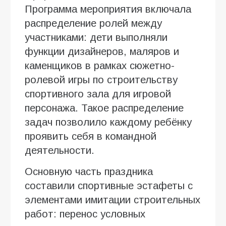
Программа мероприятия включала
распределение ролей между
участниками: дети выполняли
функции дизайнеров, маляров и
каменщиков в рамках сюжетно-
ролевой игры по строительству
спортивного зала для игровой
персонажа. Такое распределение
задач позволило каждому ребёнку
проявить себя в командной
деятельности.
Основную часть праздника
составили спортивные эстафеты с
элементами имитации строительных
работ: перенос условных