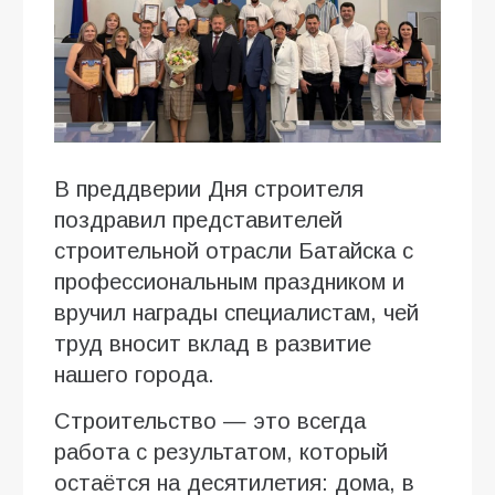
В преддверии Дня строителя
поздравил представителей
строительной отрасли Батайска с
профессиональным праздником и
вручил награды специалистам, чей
труд вносит вклад в развитие
нашего города.
Строительство — это всегда
работа с результатом, который
остаётся на десятилетия: дома, в