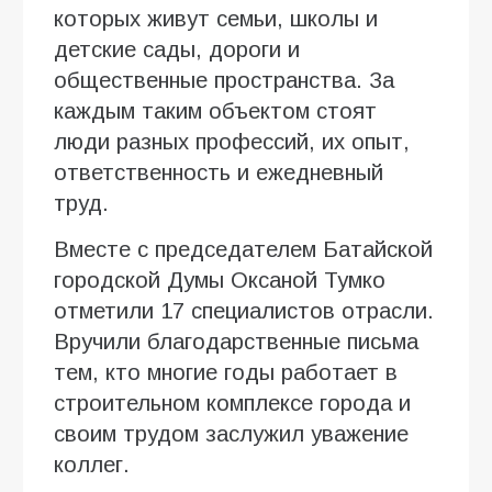
которых живут семьи, школы и
детские сады, дороги и
общественные пространства. За
каждым таким объектом стоят
люди разных профессий, их опыт,
ответственность и ежедневный
труд.
Вместе с председателем Батайской
городской Думы Оксаной Тумко
отметили 17 специалистов отрасли.
Вручили благодарственные письма
тем, кто многие годы работает в
строительном комплексе города и
своим трудом заслужил уважение
коллег.