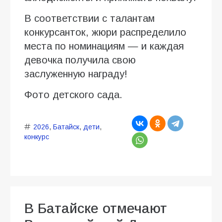
В соответствии с талантам
конкурсанток, жюри распределило
места по номинациям — и каждая
девочка получила свою
заслуженную награду!
Фото детского сада.
2026
,
Батайск
,
дети
,
конкурс
В Батайске отмечают