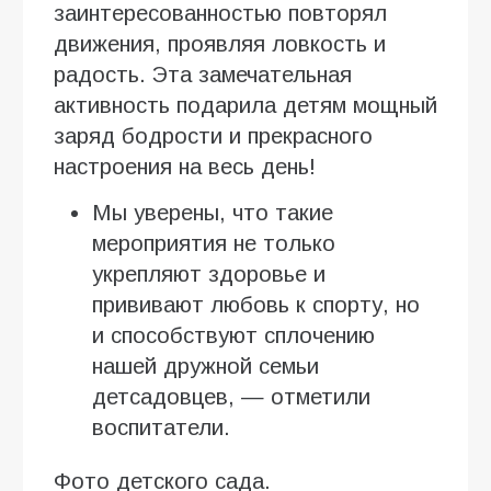
заинтересованностью повторял
движения, проявляя ловкость и
радость. Эта замечательная
активность подарила детям мощный
заряд бодрости и прекрасного
настроения на весь день!
Мы уверены, что такие
мероприятия не только
укрепляют здоровье и
прививают любовь к спорту, но
и способствуют сплочению
нашей дружной семьи
детсадовцев, — отметили
воспитатели.
Фото детского сада.