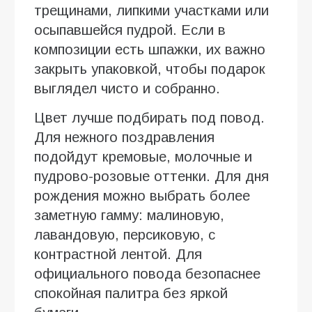
трещинами, липкими участками или
осыпавшейся пудрой. Если в
композиции есть шпажки, их важно
закрыть упаковкой, чтобы подарок
выглядел чисто и собранно.
Цвет лучше подбирать под повод.
Для нежного поздравления
подойдут кремовые, молочные и
пудрово-розовые оттенки. Для дня
рождения можно выбрать более
заметную гамму: малиновую,
лавандовую, персиковую, с
контрастной лентой. Для
официального повода безопаснее
спокойная палитра без яркой