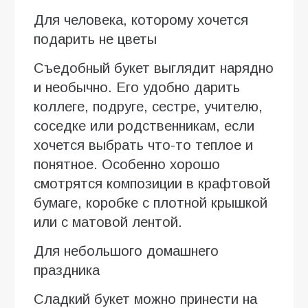
Для человека, которому хочется
подарить не цветы
Съедобный букет выглядит нарядно
и необычно. Его удобно дарить
коллеге, подруге, сестре, учителю,
соседке или родственникам, если
хочется выбрать что-то теплое и
понятное. Особенно хорошо
смотрятся композиции в крафтовой
бумаге, коробке с плотной крышкой
или с матовой лентой.
Для небольшого домашнего
праздника
Сладкий букет можно принести на