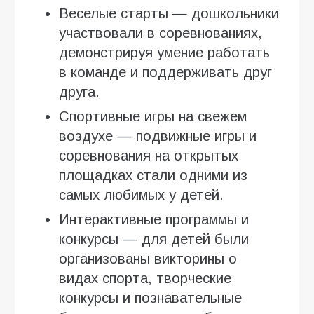
Веселые старты — дошкольники
участвовали в соревнованиях,
демонстрируя умение работать
в команде и поддерживать друг
друга.
Спортивные игры на свежем
воздухе — подвижные игры и
соревнования на открытых
площадках стали одними из
самых любимых у детей.
Интерактивные программы и
конкурсы — для детей были
организованы викторины о
видах спорта, творческие
конкурсы и познавательные