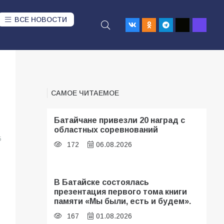
ВСЕ НОВОСТИ
САМОЕ ЧИТАЕМОЕ
Батайчане привезли 20 наград с
областных соревнований
5
172
06.08.2026
В Батайске состоялась
презентация первого тома книги
памяти «Мы были, есть и будем».
167
01.08.2026