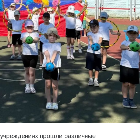
учреждениях прошли различные