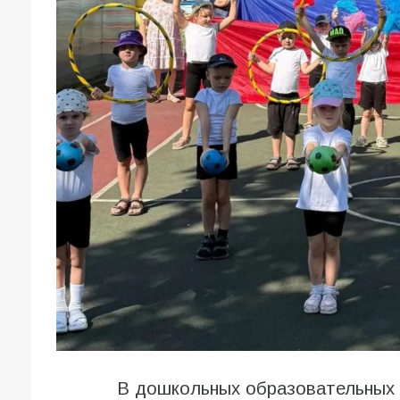
В дошкольных образовательных 