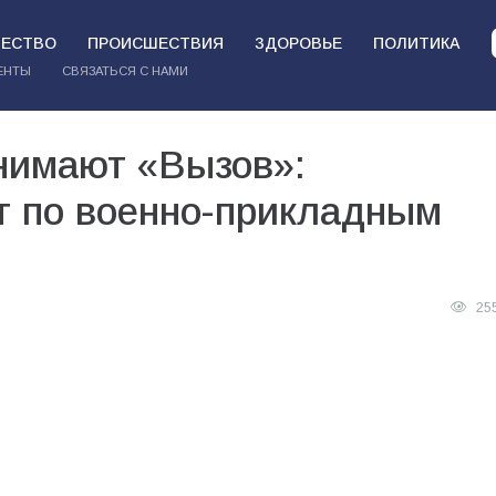
ЕСТВО
ПРОИСШЕСТВИЯ
ЗДОРОВЬЕ
ПОЛИТИКА
ЕНТЫ
СВЯЗАТЬСЯ С НАМИ
нимают «Вызов»:
 по военно-прикладным
25