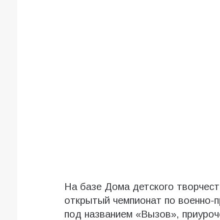
На базе Дома детского творчес
открытый чемпионат по военно-
под названием «Вызов», приуроч