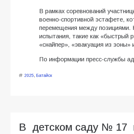
В рамках соревнований участниц
военно-спортивной эстафете, ко
перемещения между позициями. 
испытания, такие как «быстрый р
«снайпер», «эвакуация из зоны» 
По информации пресс-службы ад
2025
,
Батайск
В детском саду № 17 