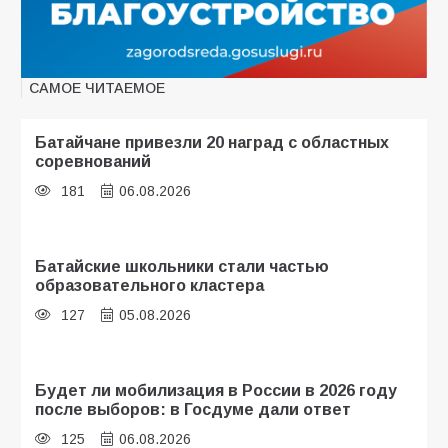
САМОЕ ЧИТАЕМОЕ
Батайчане привезли 20 наград с областных
соревнований
181
06.08.2026
Батайские школьники стали частью
образовательного кластера
127
05.08.2026
Будет ли мобилизация в России в 2026 году
после выборов: в Госдуме дали ответ
125
06.08.2026