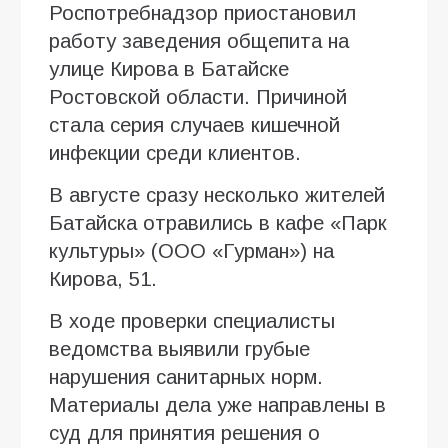
Роспотребнадзор приостановил
работу заведения общепита на
улице Кирова в Батайске
Ростовской области. Причиной
стала серия случаев кишечной
инфекции среди клиентов.
В августе сразу несколько жителей
Батайска отравились в кафе «Парк
культуры» (ООО «Гурман») на
Кирова, 51.
В ходе проверки специалисты
ведомства выявили грубые
нарушения санитарных норм.
Материалы дела уже направлены в
суд для принятия решения о