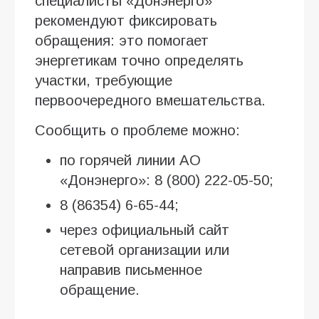
специалисты «Донэнерго»
рекомендуют фиксировать
обращения: это помогает
энергетикам точно определять
участки, требующие
первоочередного вмешательства.
Сообщить о проблеме можно:
по горячей линии АО
«Донэнерго»: 8 (800) 222-05-50;
8 (86354) 6-65-44;
через официальный сайт
сетевой организации или
направив письменное
обращение.