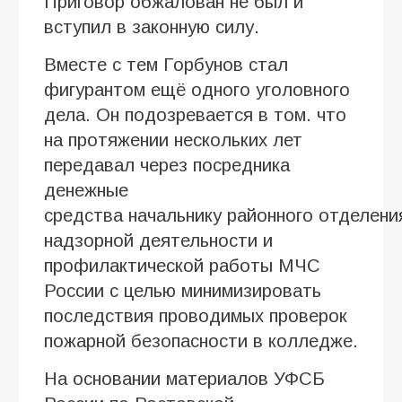
Приговор обжалован не был и
вступил в законную силу.
Вместе с тем Горбунов стал
фигурантом ещё одного уголовного
дела. Он подозревается в том. что
на протяжении нескольких лет
передавал через посредника
денежные
средства начальнику районного отделени
надзорной деятельности и
профилактической работы МЧС
России с целью минимизировать
последствия проводимых проверок
пожарной безопасности в колледже
.
На основании материалов УФСБ