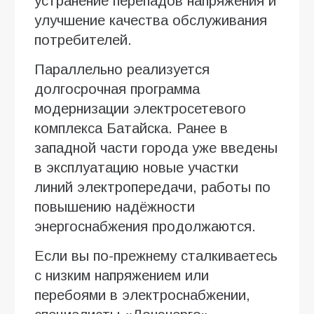
устранение перепадов напряжения и
улучшение качества обслуживания
потребителей.
Параллельно реализуется
долгосрочная программа
модернизации электросетевого
комплекса Батайска. Ранее в
западной части города уже введены
в эксплуатацию новые участки
линий электропередачи, работы по
повышению надёжности
энергоснабжения продолжаются.
Если вы по-прежнему сталкиваетесь
с низким напряжением или
перебоями в электроснабжении,