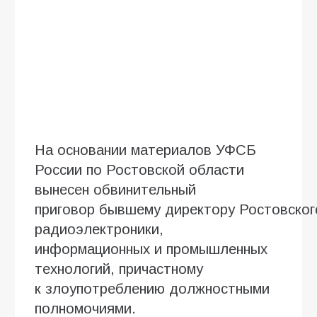
На основании материалов УФСБ
России по Ростовской области
вынесен обвинительный
приговор бывшему директору Ростовско
радиоэлектроники,
информационных и промышленных
технологий, причастному
к злоупотреблению должностными
полномочиями.