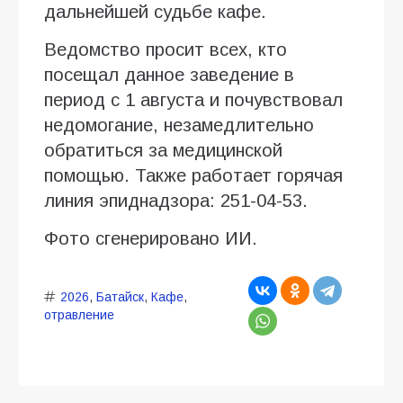
дальнейшей судьбе кафе.
Ведомство просит всех, кто
посещал данное заведение в
период с 1 августа и почувствовал
недомогание, незамедлительно
обратиться за медицинской
помощью. Также работает горячая
линия эпиднадзора: 251-04-53.
Фото сгенерировано ИИ.
2026
,
Батайск
,
Кафе
,
отравление