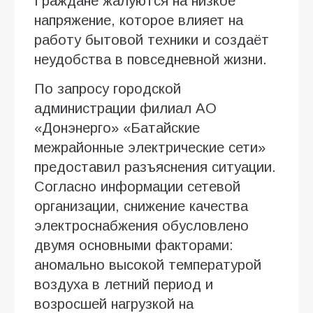
Граждане жалуются на низкое
напряжение, которое влияет на
работу бытовой техники и создаёт
неудобства в повседневной жизни.
По запросу городской
администрации филиал АО
«Донэнерго» «Батайские
межрайонные электрические сети»
предоставил разъяснения ситуации.
Согласно информации сетевой
организации, снижение качества
электроснабжения обусловлено
двумя основными факторами:
аномально высокой температурой
воздуха в летний период и
возросшей нагрузкой на