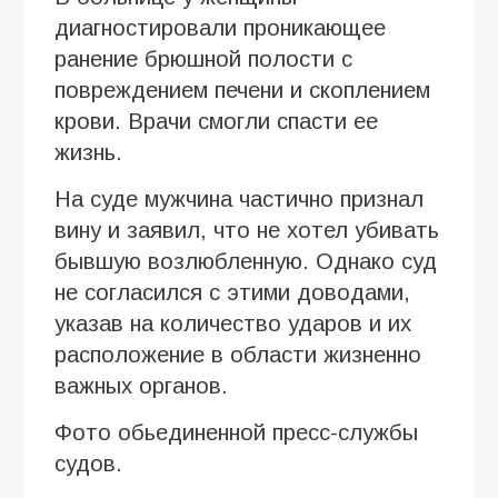
диагностировали проникающее
ранение брюшной полости с
повреждением печени и скоплением
крови. Врачи смогли спасти ее
жизнь.
На суде мужчина частично признал
вину и заявил, что не хотел убивать
бывшую возлюбленную. Однако суд
не согласился с этими доводами,
указав на количество ударов и их
расположение в области жизненно
важных органов.
Фото обьединенной пресс-службы
судов.