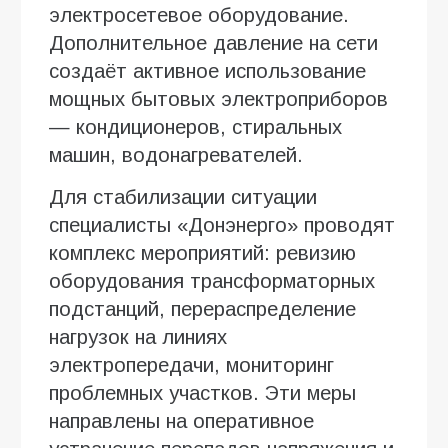
электросетевое оборудование.
Дополнительное давление на сети
создаёт активное использование
мощных бытовых электроприборов
— кондиционеров, стиральных
машин, водонагревателей.
Для стабилизации ситуации
специалисты «Донэнерго» проводят
комплекс мероприятий: ревизию
оборудования трансформаторных
подстанций, перераспределение
нагрузок на линиях
электропередачи, мониторинг
проблемных участков. Эти меры
направлены на оперативное