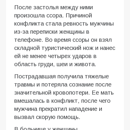
После застолья между ними
произошла ссора. Причиной
конфликта стала ревность мужчины
из-за переписки женщины в
телефоне. Во время ссоры он взял
складной туристический нож и нанес
ей не менее четырех ударов в
область груди, шеи и живота.
Пострадавшая получила тяжелые
травмы и потеряла сознание после
значительной кровопотери. Ее мать
вмешалась в конфликт, после чего
мужчина прекратил нападение и
вызвал скорую помощь.
В больнице у женщины