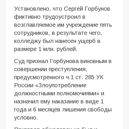
Установлено, что Сергей Горбунов
фиктивно трудоустроил в
возглавляемое им учреждение пять
сотрудников, в результате чего,
колледжу был нанесен ущерб в
размере 1 млн. рублей.
Суд признал Горбунова виновным в
совершении преступления,
предусмотренного ч.1 ст. 285 УК
России «Злоупотребление
должностными полномочиями» и
назначил ему наказание в виде 1
года и 6 месяцев лишения свободы
условно.