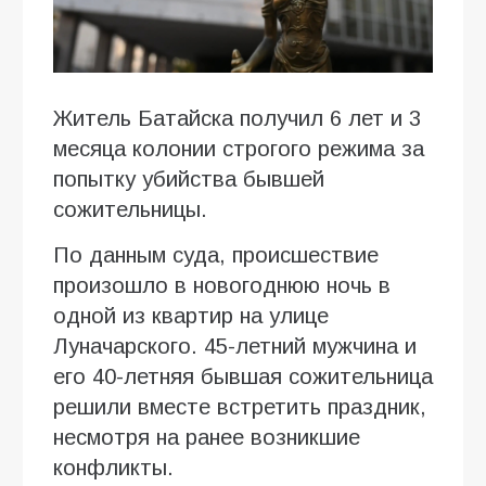
Житель Батайска получил 6 лет и 3
месяца колонии строгого режима за
попытку убийства бывшей
сожительницы.
По данным суда, происшествие
произошло в новогоднюю ночь в
одной из квартир на улице
Луначарского. 45-летний мужчина и
его 40-летняя бывшая сожительница
решили вместе встретить праздник,
несмотря на ранее возникшие
конфликты.