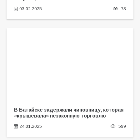
03.02.2025
73
В Батайске задержали чиновницу, которая
«крышевала» незаконную торговлю
24.01.2025
599