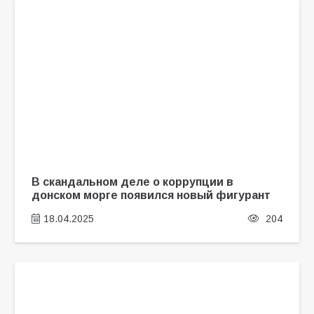
В скандальном деле о коррупции в
донском морге появился новый фигурант
18.04.2025
204