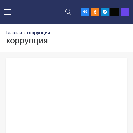
Главная
коррупция
коррупция