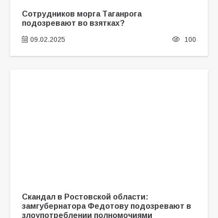
Сотрудников морга Таганрога
подозревают во взятках?
09.02.2025
100
Скандал в Ростовской области:
замгубернатора Федотову подозревают в
злоупотреблении полномочиями