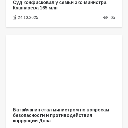
Суд конфисковал у семьи экс-министра
Кушнарева 165 млн
24.10.2025
65
Батайчанин стал министром по вопросам
безопасности и противодействия
коррупции Дона