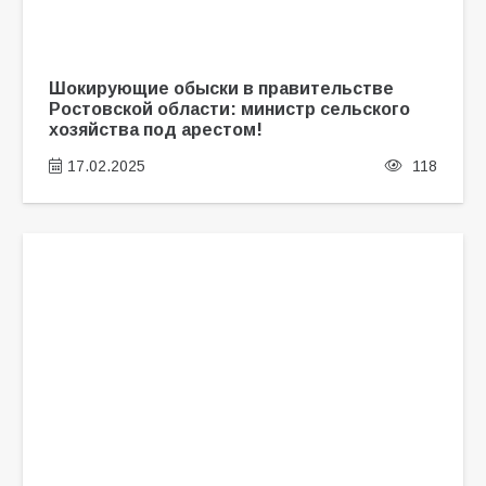
Шокирующие обыски в правительстве
Ростовской области: министр сельского
хозяйства под арестом!
17.02.2025
118