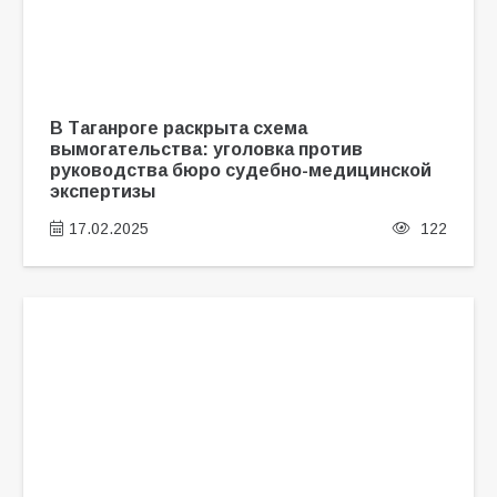
В Таганроге раскрыта схема
вымогательства: уголовка против
руководства бюро судебно-медицинской
экспертизы
17.02.2025
122