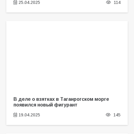
25.04.2025
114
В деле о взятках в Таганрогском морге
появился новый фигурант
19.04.2025
145