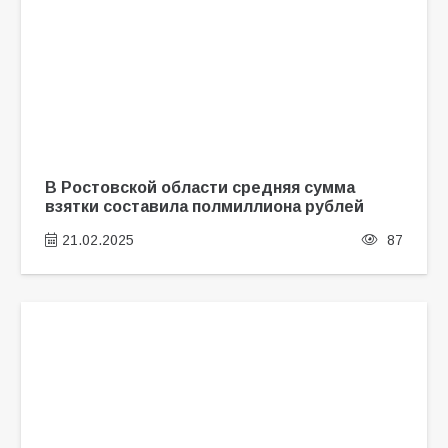
В Ростовской области средняя сумма
взятки составила полмиллиона рублей
21.02.2025
87